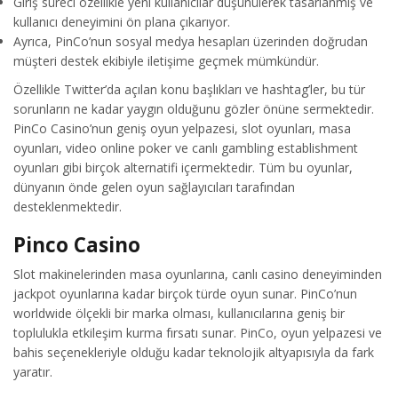
Giriş süreci özellikle yeni kullanıcılar düşünülerek tasarlanmış ve
kullanıcı deneyimini ön plana çıkarıyor.
Ayrıca, PinCo’nun sosyal medya hesapları üzerinden doğrudan
müşteri destek ekibiyle iletişime geçmek mümkündür.
Özellikle Twitter’da açılan konu başlıkları ve hashtag’ler, bu tür
sorunların ne kadar yaygın olduğunu gözler önüne sermektedir.
PinCo Casino’nun geniş oyun yelpazesi, slot oyunları, masa
oyunları, video online poker ve canlı gambling establishment
oyunları gibi birçok alternatifi içermektedir. Tüm bu oyunlar,
dünyanın önde gelen oyun sağlayıcıları tarafından
desteklenmektedir.
Pinco Casino
Slot makinelerinden masa oyunlarına, canlı casino deneyiminden
jackpot oyunlarına kadar birçok türde oyun sunar. PinCo’nun
worldwide ölçekli bir marka olması, kullanıcılarına geniş bir
toplulukla etkileşim kurma fırsatı sunar. PinCo, oyun yelpazesi ve
bahis seçenekleriyle olduğu kadar teknolojik altyapısıyla da fark
yaratır.