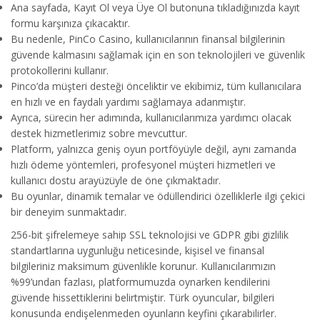
Ana sayfada, Kayıt Ol veya Üye Ol butonuna tıkladığınızda kayıt
formu karşınıza çıkacaktır.
Bu nedenle, PinCo Casino, kullanıcılarının finansal bilgilerinin
güvende kalmasını sağlamak için en son teknolojileri ve güvenlik
protokollerini kullanır.
Pinco’da müşteri desteği önceliktir ve ekibimiz, tüm kullanıcılara
en hızlı ve en faydalı yardımı sağlamaya adanmıştır.
Ayrıca, sürecin her adımında, kullanıcılarımıza yardımcı olacak
destek hizmetlerimiz sobre mevcuttur.
Platform, yalnızca geniş oyun portföyüyle değil, aynı zamanda
hızlı ödeme yöntemleri, profesyonel müşteri hizmetleri ve
kullanıcı dostu arayüzüyle de öne çıkmaktadır.
Bu oyunlar, dinamik temalar ve ödüllendirici özelliklerle ilgi çekici
bir deneyim sunmaktadır.
256-bit şifrelemeye sahip SSL teknolojisi ve GDPR gibi gizlilik
standartlarına uygunluğu neticesinde, kişisel ve finansal
bilgileriniz maksimum güvenlikle korunur. Kullanıcılarımızın
%99’undan fazlası, platformumuzda oynarken kendilerini
güvende hissettiklerini belirtmiştir. Türk oyuncular, bilgileri
konusunda endişelenmeden oyunların keyfini çıkarabilirler.