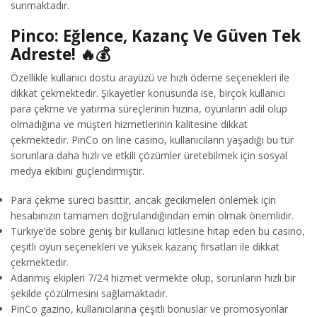
sunmaktadır.
Pinco: Eğlence, Kazanç Ve Güven Tek
Adreste! 🔥💰
Özellikle kullanıcı dostu arayüzü ve hızlı ödeme seçenekleri ile
dikkat çekmektedir. Şikayetler konusunda ise, birçok kullanıcı
para çekme ve yatırma süreçlerinin hızına, oyunların adil olup
olmadığına ve müşteri hizmetlerinin kalitesine dikkat
çekmektedir. PinCo on line casino, kullanıcıların yaşadığı bu tür
sorunlara daha hızlı ve etkili çözümler üretebilmek için sosyal
medya ekibini güçlendirmiştir.
Para çekme süreci basittir, ancak gecikmeleri önlemek için
hesabınızın tamamen doğrulandığından emin olmak önemlidir.
Türkiye’de sobre geniş bir kullanıcı kitlesine hitap eden bu casino,
çeşitli oyun seçenekleri ve yüksek kazanç fırsatları ile dikkat
çekmektedir.
Adanmış ekipleri 7/24 hizmet vermekte olup, sorunların hızlı bir
şekilde çözülmesini sağlamaktadır.
PinCo gazino, kullanıcılarına çeşitli bonuslar ve promosyonlar