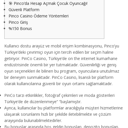
🎯 Pinco’da Hesap Açmak Çocuk Oyuncağı!
Güvenli Platform
Pinco Casino Ödeme Yöntemleri
Pinco Giriş
%150 Bonus
Kullanıcı dostu arayüz ve mobil erişim kombinasyonu, Pinco’yu
Türkiye’deki çevrimiçi oyun için tercih edilen bir seçim haline
getiriyor. PinCo Casino, Türkiye’de on the internet kumarhane
endüstrisinde önemli bir yer tutmaktadır. Güvenilirliği ve geniş
oyun seçenekleri ile bilinen bu program, oyunculara unutulmaz
bir deneyim sunmaktadır. PinCo Casino, lisanslı bir platform
olarak kullanıcılarına güvenli bir oyun ortamı sağlamaktadır.
PinCo tarzı etkinlikler, fotoğraf çekimleri ve moda gösterileri
Türkiye’de de düzenlenmeye” “başlamıştır.
Ayrıca, kullanıcılar bu platformlar aracılığıyla müşteri hizmetlerine
ulaşarak sorunlarını hızlı bir şekilde iletebilmekte ve çözüm
arayışında bulunabilmektedirler.
Bu bonuslar arasında hoş geldin bonusları, depozito bonusları,