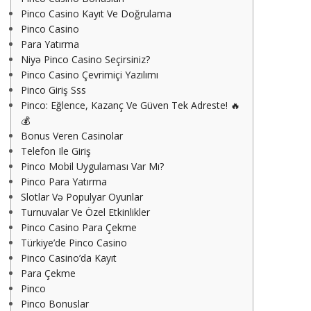
Pinco Casino Kayıt Ve Doğrulama
Pinco Casino
Para Yatırma
Niyə Pinco Casino Seçirsiniz?
Pinco Casino Çevrimiçi Yazılımı
Pinco Giriş Sss
Pinco: Eğlence, Kazanç Ve Güven Tek Adreste! 🔥
💰
Bonus Veren Casinolar
Telefon Ile Giriş
Pinco Mobil Uygulaması Var Mı?
Pinco Para Yatırma
Slotlar Və Populyar Oyunlar
Turnuvalar Ve Özel Etkinlikler
Pinco Casino Para Çekme
Türkiye’de Pinсo Casino
Pinco Casino’da Kayıt
Para Çekme
Pinco
Pinco Bonuslar