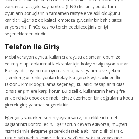
zamanda rastgele sayı üreteci (RNG) kullanır, bu da tüm
oyunların sonuçlarının tamamen rastgele ve adil olduğunu
kanıtlar. Eğer siz de kaliteli empieza güvenilir bir bahis sitesi
arıyorsanız, PinCo casino tercih edebileceğiniz en iyi
seçeneklerden biridir.
Telefon Ile Giriş
Mobil versiyon ayrıca, kullanıcı arayüzü açısından optimize
edilmiş olup, dokunmatik ekranlar için kolay navigasyon sunar.
Bu sayede, oyuncular oyun arama, para yatırma ve çekme
işlemleri gibi fonksiyonları kolaylıkla gerçekleştirebilirler. İki
faktörlü kimlik doğrulama seçeneği, kullanıcı hesaplarını olası
izinsiz erişimlere karşı korur. Bu özellik, kullanıcının hem şifre
ankle rehab ebook de mobil cihaz üzerinden bir doğrulama kodu
girerek giriş yapmasını gerektirir.
Eğer giriş yaparken sorun yaşıyorsanız, öncelikle internet
bağlantınızı kontrol edin. Eğer sorun devam ediyorsa, müşteri
hizmetleriyle iletişime geçerek destek alabilirsiniz. İlk olarak,
PinCo sah web sitesine giderek sayfanın sağ üst köşesinde