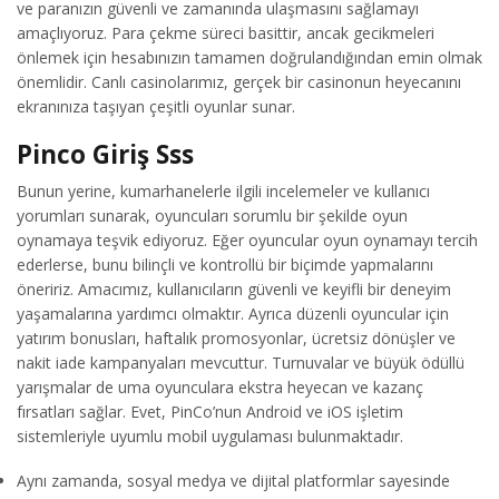
ve paranızın güvenli ve zamanında ulaşmasını sağlamayı
amaçlıyoruz. Para çekme süreci basittir, ancak gecikmeleri
önlemek için hesabınızın tamamen doğrulandığından emin olmak
önemlidir. Canlı casinolarımız, gerçek bir casinonun heyecanını
ekranınıza taşıyan çeşitli oyunlar sunar.
Pinco Giriş Sss
Bunun yerine, kumarhanelerle ilgili incelemeler ve kullanıcı
yorumları sunarak, oyuncuları sorumlu bir şekilde oyun
oynamaya teşvik ediyoruz. Eğer oyuncular oyun oynamayı tercih
ederlerse, bunu bilinçli ve kontrollü bir biçimde yapmalarını
öneririz. Amacımız, kullanıcıların güvenli ve keyifli bir deneyim
yaşamalarına yardımcı olmaktır. Ayrıca düzenli oyuncular için
yatırım bonusları, haftalık promosyonlar, ücretsiz dönüşler ve
nakit iade kampanyaları mevcuttur. Turnuvalar ve büyük ödüllü
yarışmalar de uma oyunculara ekstra heyecan ve kazanç
fırsatları sağlar. Evet, PinCo’nun Android ve iOS işletim
sistemleriyle uyumlu mobil uygulaması bulunmaktadır.
Aynı zamanda, sosyal medya ve dijital platformlar sayesinde