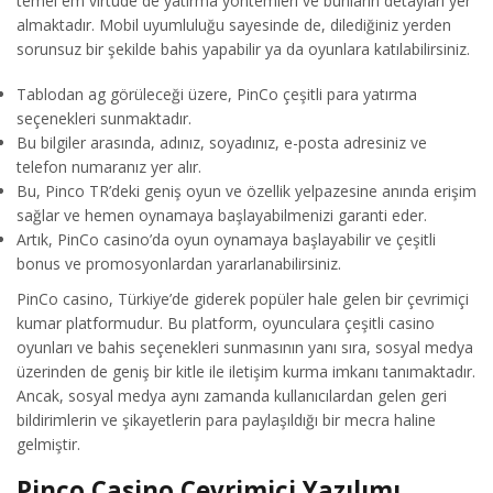
temel em virtude de yatırma yöntemleri ve bunların detayları yer
almaktadır. Mobil uyumluluğu sayesinde de, dilediğiniz yerden
sorunsuz bir şekilde bahis yapabilir ya da oyunlara katılabilirsiniz.
Tablodan ag görüleceği üzere, PinCo çeşitli para yatırma
seçenekleri sunmaktadır.
Bu bilgiler arasında, adınız, soyadınız, e-posta adresiniz ve
telefon numaranız yer alır.
Bu, Pinco TR’deki geniş oyun ve özellik yelpazesine anında erişim
sağlar ve hemen oynamaya başlayabilmenizi garanti eder.
Artık, PinCo casino’da oyun oynamaya başlayabilir ve çeşitli
bonus ve promosyonlardan yararlanabilirsiniz.
PinCo casino, Türkiye’de giderek popüler hale gelen bir çevrimiçi
kumar platformudur. Bu platform, oyunculara çeşitli casino
oyunları ve bahis seçenekleri sunmasının yanı sıra, sosyal medya
üzerinden de geniş bir kitle ile iletişim kurma imkanı tanımaktadır.
Ancak, sosyal medya aynı zamanda kullanıcılardan gelen geri
bildirimlerin ve şikayetlerin para paylaşıldığı bir mecra haline
gelmiştir.
Pinco Casino Çevrimiçi Yazılımı