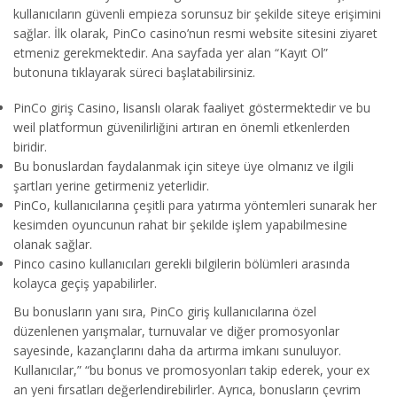
kullanıcıların güvenli empieza sorunsuz bir şekilde siteye erişimini
sağlar. İlk olarak, PinCo casino’nun resmi website sitesini ziyaret
etmeniz gerekmektedir. Ana sayfada yer alan “Kayıt Ol”
butonuna tıklayarak süreci başlatabilirsiniz.
PinCo giriş Casino, lisanslı olarak faaliyet göstermektedir ve bu
weil platformun güvenilirliğini artıran en önemli etkenlerden
biridir.
Bu bonuslardan faydalanmak için siteye üye olmanız ve ilgili
şartları yerine getirmeniz yeterlidir.
PinCo, kullanıcılarına çeşitli para yatırma yöntemleri sunarak her
kesimden oyuncunun rahat bir şekilde işlem yapabilmesine
olanak sağlar.
Pinco casino kullanıcıları gerekli bilgilerin bölümleri arasında
kolayca geçiş yapabilirler.
Bu bonusların yanı sıra, PinCo giriş kullanıcılarına özel
düzenlenen yarışmalar, turnuvalar ve diğer promosyonlar
sayesinde, kazançlarını daha da artırma imkanı sunuluyor.
Kullanıcılar,” “bu bonus ve promosyonları takip ederek, your ex
an yeni fırsatları değerlendirebilirler. Ayrıca, bonusların çevrim