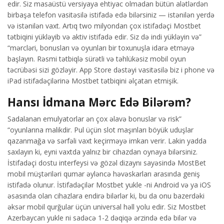
edir. Siz masaüstü versiyaya ehtiyac olmadan bütün alətlərdən
birbaşa telefon vasitəsilə istifadə edə bilərsiniz — istənilən yerdə
və istənilən vaxt. Artıq two milyondan çox istifadəçi Mostbet
tətbiqini yükləyib və aktiv istifadə edir. Siz də indi yükləyin və”
“mərcləri, bonusları və oyunları bir toxunuşla idarə etməyə
başlayın. Rəsmi tətbiqlə sürətli və təhlükəsiz mobil oyun
təcrübəsi sizi gözləyir. App Store dəstəyi vasitəsilə biz i phone və
iPad istifadəçilərinə Mostbet tətbiqini əlçatan etmişik.
Hansı İdmana Mərc Edə Bilərəm?
Sadalanan emulyatorlar ən çox əlavə bonuslar və risk”
“oyunlarına malikdir. Pul üçün slot maşınları böyük uduşlar
qazanmağa və sərfəli vaxt keçirməyə imkan verir. Lakin yadda
saxlayın ki, eyni vaxtda yalnız bir cihazdan oynaya bilərsiniz.
İstifadəçi dostu interfeysi və gözəl dizaynı sayəsində MostBet
mobil müştəriləri qumar əyləncə həvəskarları arasında geniş
istifadə olunur. İstifadəçilər Mostbet yukle -ni Android və ya iOS
əsasında olan cihazlara endirə bilərlər ki, bu da onu bazerdəki
əksər mobil qurğular üçün universal həll yolu edir. Siz Mostbet
Azerbaycan yukle ni sadəcə 1-2 dəqiqə ərzində edə bilər və