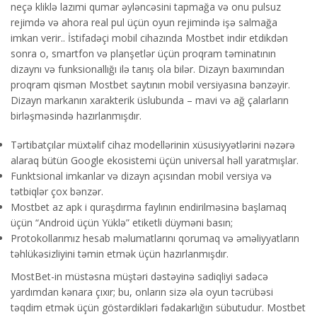
neçə kliklə lazımi qumar əyləncəsini tapmağa və onu pulsuz
rejimdə və ahora real pul üçün oyun rejimində işə salmağa
imkan verir.. İstifadəçi mobil cihazında Mostbet indir etdikdən
sonra o, smartfon və planşetlər üçün proqram təminatının
dizaynı və funksionallığı ilə tanış ola bilər. Dizayn baxımından
proqram qismən Mostbet saytının mobil versiyasına bənzəyir.
Dizayn markanın xarakterik üslubunda – mavi və ağ çalarların
birləşməsində hazırlanmışdır.
Tərtibatçılar müxtəlif cihaz modellərinin xüsusiyyətlərini nəzərə
alaraq bütün Google ekosistemi üçün universal həll yaratmışlar.
Funktsional imkanlar və dizayn açısından mobil versiya və
tətbiqlər çox bənzər.
Mostbet az apk i quraşdırma faylının endirilməsinə başlamaq
üçün “Android üçün Yüklə” etiketli düyməni basın;
Protokollarımız hesab məlumatlarını qorumaq və əməliyyatların
təhlükəsizliyini təmin etmək üçün hazırlanmışdır.
MostBet-in müstəsna müştəri dəstəyinə sadiqliyi sadəcə
yardımdan kənara çıxır; bu, onların sizə əla oyun təcrübəsi
təqdim etmək üçün göstərdikləri fədakarlığın sübutudur. Mostbet