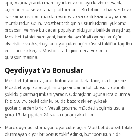
app, Azərbaycanda mərc oyunları və onlayn kazino sevənlər
üçün ən müasir və rahat platformadır. Bu tətbiq ilə hər yerdə və
hər zaman idman mərcləri etmək və ya canlı kazino oynamaq
mümkündür. Gəlin, Mostbet tətbiqinin üstünlüklərini, yükləmə
prosesini və niyə bu qədər populyar olduğunu birlikdə araşdıraq.
Mostbet tətbiqi həm yeni, həm də təcrübəli oyunçular üçün
əlverişlidir və Azərbaycan oyunçuları üçün xüsusi təkliflər təqdim
edir. İndi isə keçək Mostbet tətbiqinin necə yüklənib
quraşdırılmasına.
Qeydiyyat Və Bonuslar
Mostbet tətbiqini açaraq bütün variantlarla tanış ola bilərsiniz.
Mostbet app istifadəçilərinə qazanclarını təhlükəsiz və sürətli
şəkildə çıxarmaq imkanı yaradır. Ödənişlərin uğurla icra olunma
faizi 98, 7% təşkil edir ki, bu da bazardakı ən yüksək
göstəricilərdən biridir. Vəsait çıxarma müddəti seçilmiş üsula
görə 15 dəqiqədən 24 saata qədər çəkə bilər.
Mərc qoymaq istəməyən oyunçular üçün Mostbet depozit tələb
olunmayan digər bir bonus təklif edir ki, bu” “bonusun əldə