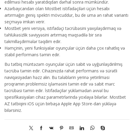
edilməsi hesabı yaratdıqdan dərhal sonra mümkündür.
Azərbaycandan olan Mostbet istifadəçiləri üçün hesabı
artırmağın geniş spektri mövcuddur, bu de uma ən rahat variantı
seçməyə imkan verir.
Mostbet yeni versiya, istifadəçi təcrübəsini yaxşılaşdırmaq və
təhlükəsizlik səviyyəsini artırmaq məqsədilə bir sıra
təkmilləşdirmələr təqdim edir.
Həmçinin, yeni funksiyalar oyunçular üçün daha çox rahatlıq və
stabil performans təmin edir.
Bu tətbiq müntəzəm oyunçular üçün sabit və uyğunlaşdırılmış
təcrübə təmin edir. Cihazınızda rahat performans və sürətli
naviqasiyadan həzz alın. Bu tələblərin yerinə yetirilməsi
proqramın problemsiz işləməsini təmin edir və sabit mərc
təcrübəsi təmin edir. İstifadəçilər yükləmədən əvvəl bu
spesifikasiyaları cihaz parametrlərində yoxlaya bilərlər. Mostbet
AZ tətbiqini iOS üçün birbaşa Apple App Store-dan yükləyə
bilərsiniz.