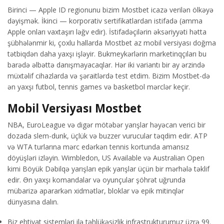
Birinci — Apple ID regionunu bizim Mostbet icazə verilən ölkəyə
dəyişmək. İkinci — korporativ sertifikatlardan istifadə (amma
Apple onları vaxtaşırı ləğv edir). İstifadəçilərin əksəriyyəti hətta
şübhələnmir ki, çoxlu hallarda Mostbet az mobil versiyası doğma
tətbiqdən daha yaxşı işləyir. Bukmeykərlərin marketinqçıları bu
barədə əlbəttə danışmayacaqlar. Hər iki variantı bir ay ərzində
müxtəlif cihazlarda və şəraitlərdə test etdim. Bizim Mostbet-də
ən yaxşı futbol, tennis games və basketbol mərclər keçir.
Mobil Versiyası Mostbet
NBA, EuroLeague və digər mötəbər yarışlar həyəcan verici bir
dozada slem-dunk, üçlük və buzzer vurucular təqdim edir. ATP
və WTA turlarına mərc edərkən tennis kortunda amansız
döyüşləri izləyin. Wimbledon, US Available və Australian Open
kimi Böyük Dəbilqə yarışları epik yarışlar üçün bir mərhələ təklif
edir. Ən yaxşı komandalar və oyunçular şöhrət uğrunda
mübarizə apararkən xidmətlər, bloklar və epik mitinqlər
dünyasına dalın.
Biz ehtiyat sistemləri ilə təhlükəsizlik infrastrukturumuz üzrə 99.