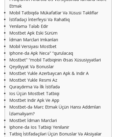
Etmək
Mobil Tətbiqdə Mükafatlar Və Xüsusi Təkliflər
İstifadəçi İnterfeysi Və Rahatlıq
Yeniləmə Tələb Edir
Mostbet Apk Eski Sürüm
İdman Mərcləri Imkanları
Mobil Versiyası Mostbet
Iphone-da Apk Necə” “qurulacaq
Mostbet” “mobil Tətbiqinin Əsas Xüsusiyyətləri
Qeydiyyat Və Bonuslar
Mostbet Yukle Azerbaycan Apk & Indir A
Mostbet Yukle Resmi Az
Quraşdırma Və İlk İstifadə
Ios Üçün Mostbet Tətbiqi
Mostbet Indir Apk Ve App
Mostbet-də Mərc Etmək Üçün Hansı Addımları
İzləməliyəm?
Mostbet İdman Mərcləri
Iphone-da Ios Tətbiqi Yenilənir
Tətbiq İstifadəçiləri Üçün Bonuslar Və Aksiyalar