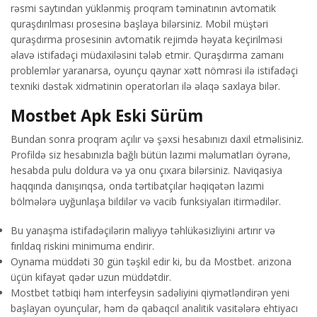
rəsmi saytından yüklənmiş proqram təminatının avtomatik
quraşdırılması prosesinə başlaya bilərsiniz. Mobil müştəri
quraşdırma prosesinin avtomatik rejimdə həyata keçirilməsi
əlavə istifadəçi müdaxiləsini tələb etmir. Quraşdırma zamanı
problemlər yaranarsa, oyunçu qaynar xətt nömrəsi ilə istifadəçi
texniki dəstək xidmətinin operatorları ilə əlaqə saxlaya bilər.
Mostbet Apk Eski Sürüm
Bundan sonra proqram açılır və şəxsi hesabınızı daxil etməlisiniz.
Profildə siz hesabınızla bağlı bütün lazımi məlumatları öyrənə,
hesabda pulu doldura və ya onu çıxara bilərsiniz. Naviqasiya
haqqında danışırıqsa, onda tərtibatçılar həqiqətən lazımi
bölmələrə uyğunlaşa bildilər və vacib funksiyaları itirmədilər.
Bu yanaşma istifadəçilərin maliyyə təhlükəsizliyini artırır və
fırıldaq riskini minimuma endirir.
Oynama müddəti 30 gün təşkil edir ki, bu da Mostbet. arizona
üçün kifayət qədər uzun müddətdir.
Mostbet tətbiqi həm interfeysin sadəliyini qiymətləndirən yeni
başlayan oyunçular, həm də qabaqcıl analitik vasitələrə ehtiyacı