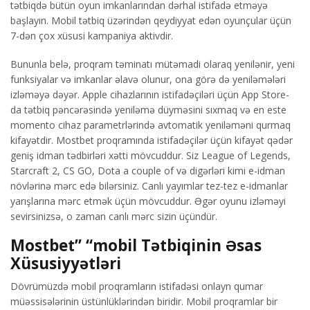
tətbiqdə bütün oyun imkanlarından dərhal istifadə etməyə
başlayın. Mobil tətbiq üzərindən qeydiyyat edən oyunçular üçün
7-dən çox xüsusi kampaniya aktivdir.
Bununla belə, proqram təminatı mütəmadi olaraq yenilənir, yeni
funksiyalar və imkanlar əlavə olunur, ona görə də yeniləmələri
izləməyə dəyər. Apple cihazlarının istifadəçiləri üçün App Store-
da tətbiq pəncərəsində yeniləmə düyməsini sıxmaq və en este
momento cihaz parametrlərində avtomatik yeniləməni qurmaq
kifayətdir. Mostbet proqramında istifadəçilər üçün kifayət qədər
geniş idman tədbirləri xətti mövcuddur. Siz League of Legends,
Starcraft 2, CS GO, Dota a couple of və digərləri kimi e-idman
növlərinə mərc edə bilərsiniz. Canlı yayımlar tez-tez e-idmanlar
yarışlarına mərc etmək üçün mövcuddur. Əgər oyunu izləməyi
sevirsinizsə, o zaman canlı mərc sizin üçündür.
Mostbet” “mobil Tətbiqinin Əsas
Xüsusiyyətləri
Dövrümüzdə mobil proqramların istifadəsi onlayn qumar
müəssisələrinin üstünlüklərindən biridir. Mobil proqramlar bir