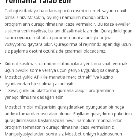
Yeniləmə Tələb Edir
Tətbiqi istifadəyə hazırlamaq üçün rəsmi internet saytına daxil
olmalısınız. Məsələn, oyunçu naməlum mənbələrdən
proqramların quraşdırılmasına icazə verməlidir. Bu icazə əvvəllər
sistemə verilməyibsə, bu anı düzəltmək lazımdır. Quraşdırıldıqdan
sonra oyunçu mühafizə parametrlərini asanlıqla orijinal
vəziyyətinə qaytara bilər. Quraşdırma əl rejimində aparıldığı üçün
siz paylama dəstini özünüz də çıxarmalı olacaqsınız.
Xidmət kəsilməsi olmadan istifadəçilərə yeniləmə vaxtı vermək
üçün əvvəlki some versiya üçün geriyə uyğunluq saxlayırıq.
Mostbet yukle APK ilə manatla mərc etmək” “və kazino
oyunlarından həzz almaq asanlaşıb.
– Xeyr, çünki bu platforma qumarla əlaqəli proqramların
yerləşdirilməsini qadağan edir.
Mostbet mobil müştərisini quraşdırarkən oyunçudan bir neçə
addımı tamamlaması tələb olunur. Faylların quraşdırma paketinin
quraşdırılmasına başlamazdan əvvəl naməlum mənbələrdən
proqram təminatının quraşdırılmasına icazə verməlisiniz.
Manipulyasiyalardan sonra siz Mostbet onlayn kazinosunun