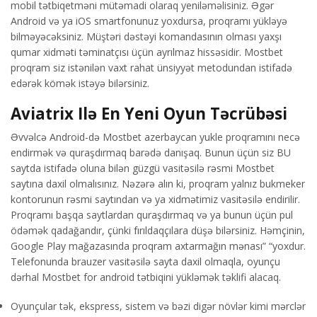
mobil tətbiqetməni mütəmadi olaraq yeniləməlisiniz. Əgər
Android və ya iOS smartfonunuz yoxdursa, proqramı yükləyə
bilməyəcəksiniz. Müştəri dəstəyi komandasının olması yaxşı
qumar xidməti təminatçısı üçün ayrılmaz hissəsidir. Mostbet
proqram siz istənilən vaxt rahat ünsiyyət metodundan istifadə
edərək kömək istəyə bilərsiniz.
Aviatrix Ilə En Yeni Oyun Təcrübəsi
Əvvəlcə Android-də Mostbet azerbaycan yukle proqramını necə
endirmək və quraşdırmaq barədə danışaq. Bunun üçün siz BU
saytda istifadə oluna bilən güzgü vasitəsilə rəsmi Mostbet
saytına daxil olmalısınız. Nəzərə alın ki, proqram yalnız bukmeker
kontorunun rəsmi saytından və ya xidmətimiz vasitəsilə endirilir.
Proqramı başqa saytlardan quraşdırmaq və ya bunun üçün pul
ödəmək qadağandır, çünki fırıldaqçılara düşə bilərsiniz. Həmçinin,
Google Play mağazasında proqram axtarmağın mənası” “yoxdur.
Telefonunda brauzer vasitəsilə sayta daxil olmaqla, oyunçu
dərhal Mostbet for android tətbiqini yükləmək təklifi alacaq.
Oyunçular tək, ekspress, sistem və bəzi digər növlər kimi mərclər