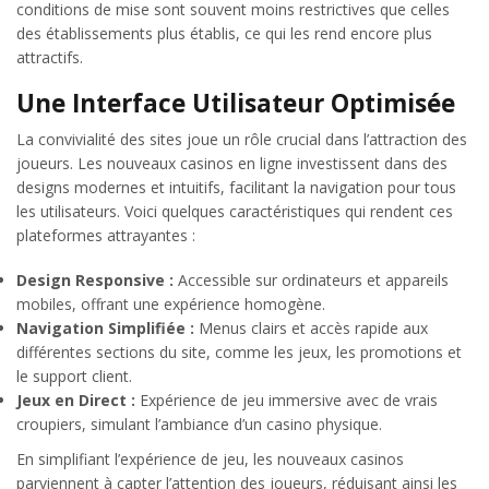
conditions de mise sont souvent moins restrictives que celles
des établissements plus établis, ce qui les rend encore plus
attractifs.
Une Interface Utilisateur Optimisée
La convivialité des sites joue un rôle crucial dans l’attraction des
joueurs. Les nouveaux casinos en ligne investissent dans des
designs modernes et intuitifs, facilitant la navigation pour tous
les utilisateurs. Voici quelques caractéristiques qui rendent ces
plateformes attrayantes :
Design Responsive :
Accessible sur ordinateurs et appareils
mobiles, offrant une expérience homogène.
Navigation Simplifiée :
Menus clairs et accès rapide aux
différentes sections du site, comme les jeux, les promotions et
le support client.
Jeux en Direct :
Expérience de jeu immersive avec de vrais
croupiers, simulant l’ambiance d’un casino physique.
En simplifiant l’expérience de jeu, les nouveaux casinos
parviennent à capter l’attention des joueurs, réduisant ainsi les