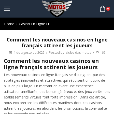
0
Home
Casino En Ligne Fr
Comment les nouveaux casinos en ligne
français attirent les joueurs
1 de agosto de 2025
/
Posted by
clube das motos
/
166
Comment les nouveaux casinos en
ligne français attirent les joueurs
Les nouveaux casinos en ligne français se distinguent par des
stratégies innovantes et attractives qui séduisent un public de
plus en plus large. En mettant en avant une expérience
utilisateur améliorée, des bonus généreux et des jeux variés, ces
établissements virtuels font forte impression. Dans cet article,
nous explorerons les différentes manières dont ces casinos
attirent les joueurs, en abordant les promotions, la convivialité
et les technologies utilisées.