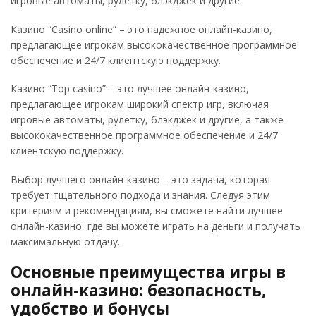
игровые автоматы, рулетку, блэкджек и другие.
Казино “Casino online” – это надежное онлайн-казино,
предлагающее игрокам высококачественное программное
обеспечение и 24/7 клиентскую поддержку.
Казино “Top casino” – это лучшее онлайн-казино,
предлагающее игрокам широкий спектр игр, включая
игровые автоматы, рулетку, блэкджек и другие, а также
высококачественное программное обеспечение и 24/7
клиентскую поддержку.
Выбор лучшего онлайн-казино – это задача, которая
требует тщательного подхода и знания. Следуя этим
критериям и рекомендациям, вы сможете найти лучшее
онлайн-казино, где вы можете играть на деньги и получать
максимальную отдачу.
Основные преимущества игры в
онлайн-казино: безопасность,
удобство и бонусы