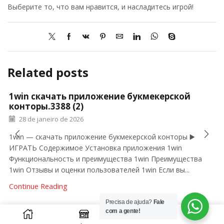
Выберите то, что вам нравится, и насладитесь игрой!
Related posts
1win скачать приложение букмекерской
конторы.3388 (2)
28 de janeiro de 2026
1win — скачать приложение букмекерской конторы ▶️
ИГРАТЬ Содержимое Установка приложения 1win
Функциональность и преимущества 1win Преимущества
1win Отзывы и оценки пользователей 1win Если вы...
Continue Reading
Precisa de ajuda?
Fale
0
com a gente!