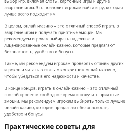
выбор игр, включая слоты, карточные игры и другие
азартные игры. Это позволит игрокам найти игру, которая
лучше всего подходит им.
В целом, онлайн-казино – это отличный способ играть в
азартные игры и получать приятные эмоции. Мы
рекомендуем игрокам выбирать надежные и
лицензированные онлайн-казино, которые предлагают
безопасность, удобство и бонусы.
Также, мы рекомендуем игрокам проверять отзывы других
игроков и читать отзывы о конкретном онлайн-казино,
чтобы убедиться в его надежности и качестве.
В конце концов, играть в онлайн-казино – это отличный
способ провести свободное время и получить приятные
эмоции. Мы рекомендуем игрокам выбирать только лучшие
онлайн-казино, которые предлагают безопасность,
удобство и бонусы.
Практические советы для