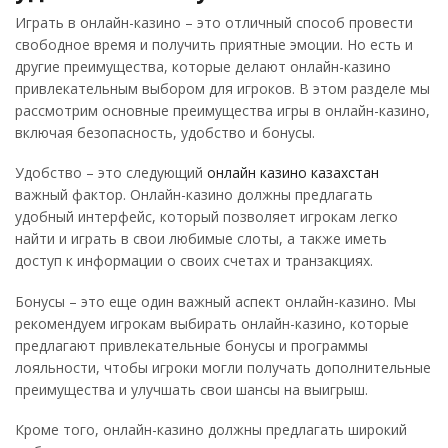
Играть в онлайн-казино – это отличный способ провести
свободное время и получить приятные эмоции. Но есть и
другие преимущества, которые делают онлайн-казино
привлекательным выбором для игроков. В этом разделе мы
рассмотрим основные преимущества игры в онлайн-казино,
включая безопасность, удобство и бонусы.
Удобство – это следующий
онлайн казино казахстан
важный фактор. Онлайн-казино должны предлагать
удобный интерфейс, который позволяет игрокам легко
найти и играть в свои любимые слоты, а также иметь
доступ к информации о своих счетах и транзакциях.
Бонусы – это еще один важный аспект онлайн-казино. Мы
рекомендуем игрокам выбирать онлайн-казино, которые
предлагают привлекательные бонусы и программы
лояльности, чтобы игроки могли получать дополнительные
преимущества и улучшать свои шансы на выигрыш.
Кроме того, онлайн-казино должны предлагать широкий