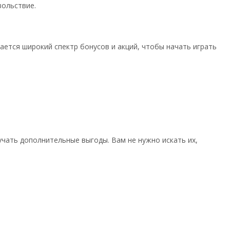
вольствие.
гается широкий спектр бонусов и акций, чтобы начать играть
учать дополнительные выгоды. Вам не нужно искать их,