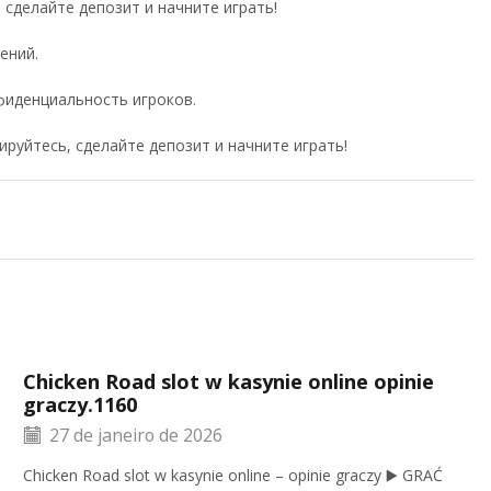
 сделайте депозит и начните играть!
ений.
фиденциальность игроков.
ируйтесь, сделайте депозит и начните играть!
Chicken Road slot w kasynie online opinie
graczy.1160
27 de janeiro de 2026
Chicken Road slot w kasynie online – opinie graczy ▶️ GRAĆ