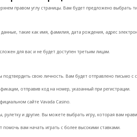
ерхнем правом углу страницы. Вам будет предложено выбрать тип
 данные, такие как имя, фамилия, дата рождения, адрес электр
ложен для вас и не будет доступен третьим лицам.
ы подтвердить свою личность. Вам будет отправлено письмо с 
икации, отправив код на номер, указанный при регистрации.
фициальном сайте Vavada Casino.
 рулетку и другие. Вы можете выбрать игру, которая вам нравит
т помочь вам начать играть с более высокими ставками.