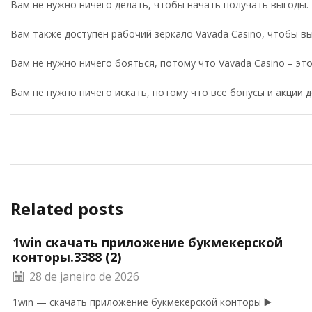
Вам не нужно ничего делать, чтобы начать получать выгоды. 
Вам также доступен рабочий зеркало Vavada Casino, чтобы вы
Вам не нужно ничего бояться, потому что Vavada Casino – э
Вам не нужно ничего искать, потому что все бонусы и акции 
Related posts
1win скачать приложение букмекерской
конторы.3388 (2)
28 de janeiro de 2026
1win — скачать приложение букмекерской конторы ▶️