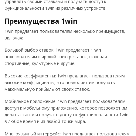
управлять своими ставками и получать доступ к
функциональности 1win из различных устройств.
Преимущества 1win
1win предлагает пользователям несколько преимуществ,
включая:
Большой выбор ставок: 1win предлагает
1 win
пользователям широкий спектр ставок, включая
спортивные, культурные и другие.
Высокие коэффициенты: 1win предлагает пользователям
высокие коэффициенты, что позволяет им получать
максимальную прибыль от своих ставок.
Мобильное приложение: 1win предлагает пользователям
доступ к мобильному приложению, которое позволяет им
делать ставки и получать доступ к функциональности 1win
в любое время и из любой точки мира.
Многоязычный интерфейс: 1win предлагает пользователям