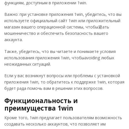
функциям, доступным в приложении 1win.
Важно: при установке приложения 1win, убедитесь, что вы
используете официальный сайт 1win или приложительный
магазин вашего операционной системы, чтобы避ать
мошенничество и обеспечить безопасность вашего
аккаунта.
Также, убедитесь, что вы читаете и понимаете условия
использования приложения 1win, чтобыavoiding любых
неожиданных ситуаций.
Если у вас возникнут вопросы или проблемы с установкой
приложения 1win, то обратитесь к поддержке 1win, которая
будет рада помочь вам в решении этих вопросов.
Функциональность и
преимущества 1win
Кроме того, 1win предлагает пользователям возможность
создавать несколько аккаунтов, что позволяет им