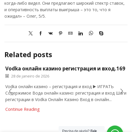
когда-либо видел. Они предлагают широкий спектр ставок,
и оперативность выплаты выигрыша – это то, что я
ожидал» – Олег, 5/5.
Related posts
Vodka онлайн казино регистрация и вход.169
28 de janeiro de 2026
Vodka онлайн казино – регистрация и вход ▶️ ИГРАТЬ
Содержимое Вода онлайн казино: регистрация и вход Шаги
регистрации в Vodka Онлайн Казино Вход в онлайн...
Continue Reading
Precisa de ajuda?
Fale