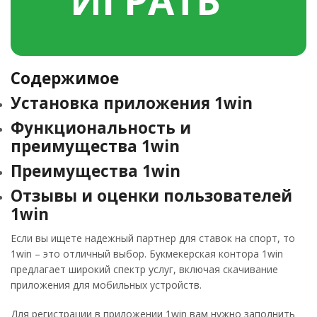
ИГРАТЬ
Содержимое
Установка приложения 1win
Функциональность и
преимущества 1win
Преимущества 1win
Отзывы и оценки пользователей
1win
Если вы ищете надежный партнер для ставок на спорт, то
1win – это отличный выбор. Букмекерская контора 1win
предлагает широкий спектр услуг, включая скачивание
приложения для мобильных устройств.
Для регистрации в приложении 1win вам нужно заполнить