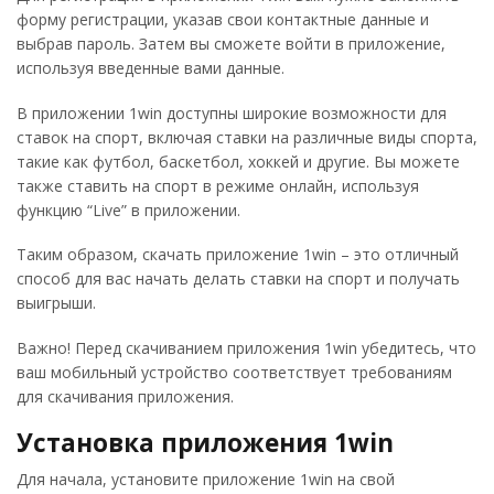
форму регистрации, указав свои контактные данные и
выбрав пароль. Затем вы сможете войти в приложение,
используя введенные вами данные.
В приложении 1win доступны широкие возможности для
ставок на спорт, включая ставки на различные виды спорта,
такие как футбол, баскетбол, хоккей и другие. Вы можете
также ставить на спорт в режиме онлайн, используя
функцию “Live” в приложении.
Таким образом, скачать приложение 1win – это отличный
способ для вас начать делать ставки на спорт и получать
выигрыши.
Важно! Перед скачиванием приложения 1win убедитесь, что
ваш мобильный устройство соответствует требованиям
для скачивания приложения.
Установка приложения 1win
Для начала, установите приложение 1win на свой