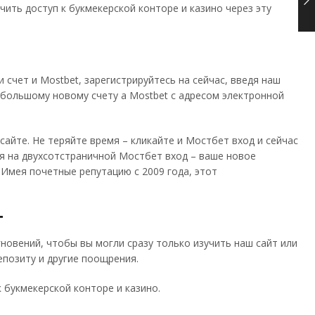
чить доступ к букмекерской конторе и казино через эту
счет и Mostbet, зарегистрируйтесь на сейчас, введя наш
небольшому новому счету а Mostbet с адресом электронной
йте. Не теряйте время – кликайте и Мостбет вход и сейчас
я на двухсотстраничной Мостбет вход – ваше новое
 Имея почетные репутацию с 2009 года, этот
т
новений, чтобы вы могли сразу только изучить наш сайт или
епозиту и другие поощрения.
 букмекерской конторе и казино.