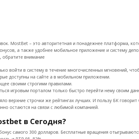
олвок. MostBet – это авторитетная и понадежнее платформа, к
онусов, а также удобнее мобильное приложение и систему депо
, обратите внимание
ко войти в систему в течение многочисленных мгновений, чтоб
ые доступны на сайте а в мобильном приложении.
щее своими строгими правилами.
ться игровым порталом только быстро перейти нему своим дан
о верхние строчки же рейтингах лучших. И пользу БК говорит 
янно остаются на связи с любимой компанией.
stbet в Сегодня?
 бонус самого 300 долларов. Бесплатные вращения отыгрываются
сть и RTP 95, 82%.