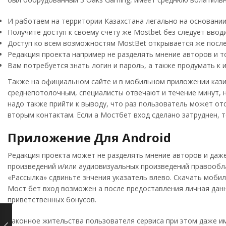
И работаем на территории Казахстана легально на основании
Получите доступ к своему счету же Mostbet без следует вво
Доступ ко всем возможностям MostBet открывается же после
Редакция проекта например не разделять мнение авторов и т
Вам потребуется знать логин и пароль, а также продумать к 
Также на официальном сайте и в мобильном приложении казин
среднепотолочным, специалисты отвечают и течение минут, 
надо также прийти к выводу, что раз пользователь может от
вторым контактам. Если а Мостбет вход сделано затруднен,
Приложение Для Android
Редакция проекта может не разделять мнение авторов и даж
произведений и/или аудиовизуальных произведений правооблад
«Рассылка» сдвиньте знчения указатель влево. Скачать мобил
Мост бет вход возможен а после предоставления личная данн
приветственных бонусов.
Законное жительства пользователя сервиса при этом даже и