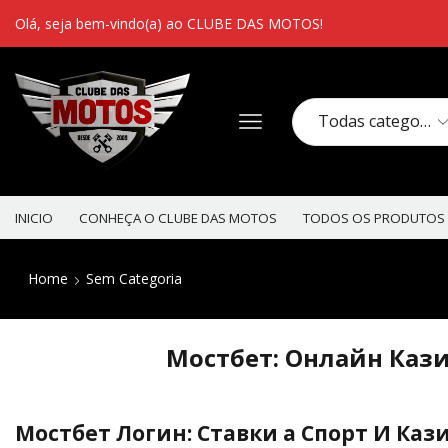
Olá, seja bem-vindo(a) ao CLUBE DAS MOTOS!
INICIO
CONHEÇA O CLUBE DAS MOTOS
TODOS OS PRODUTOS
Home
Sem Categoria
Мостбет: Онлайн Кази
Мостбет Логин: Ставки а Спорт И Каз