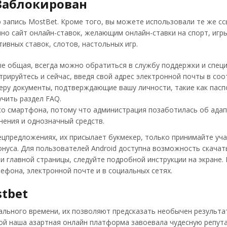
 Заблокирован
запись MostBet. Кроме того, вы можете использовали те же ссы
нно сайт онлайн-ставок, желающим онлайн-ставки на спорт, игры
тивных ставок, слотов, настольных игр.
ые общая, всегда можно обратиться в службу поддержки и спец
трируйтесь и сейчас, введя свой адрес электронной почты в со
ру документы, подтверждающие вашу личности, такие как паспо
учить раздел FAQ.
со смартфона, потому что администрация позаботилась об адап
нения и однозначный средств.
ецпредложениях, их присылает букмекер, только принимайте уча
нуса. Для пользователей Android доступна возможность скачат
и главной страницы, следуйте подробной инструкции на экран
лефона, электронной почте и в социальных сетях.
tbet
еального времени, их позволяют предсказать необычен результ
ой наша азартная онлайн платформа завоевала чудесную репута