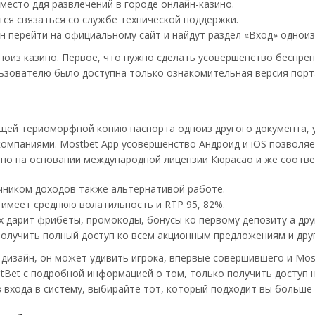
 место ддя развлечений в городе онлайн-казино.
тся связаться со службе технической поддержки.
 перейти на официальному сайт и найдут раздел «Вход» одноиз
одноиз казино. Первое, что нужно сделать усовершенство беспр
льзователю было доступна только ознакомительная версия порт
щей териоморфной копию паспорта одноиз другого документа, у
омпаниями. Mostbet App усовершенство Андроид и iOS позволяе
ьно на основании международной лицензии Кюрасао и же соотве
очником доходов также альтернативой работе.
имеет среднюю волатильность и RTP 95, 82%.
ых дарит фрибеты, промокоды, бонусы ко первому депозиту а др
получить полный доступ ко всем акционным предложениям и др
изайн, он может удивить игрока, впервые совершившего и Most
Bet с подробной информацией о том, только получить доступ н
входа в систему, выбирайте тот, который подходит вы больше 