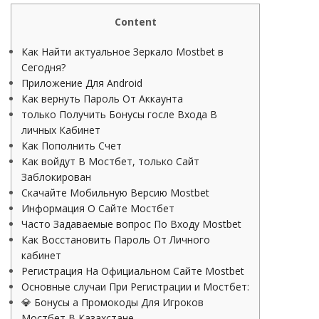
Content
Как Найти актуальное Зеркало Mostbet в
Сегодня?
Приложение Для Android
Как вернуть Пароль От Аккаунта
только Получить Бонусы госле Входа В
личных Кабинет
Как Пополнить Счет
Как войдут В Мостбет, только Сайт
Заблокирован
Скачайте Мобильную Версию Mostbet
Информация О Сайте Мостбет
Часто Задаваемые вопрос По Входу Mostbet
Как Восстановить Пароль От Личного
кабинет
Регистрация На Официальном Сайте Mostbet
Основные случаи При Регистрации и Мостбет:
💎 Бонусы а Промокоды Для Игроков
Мостбет В Казахстане