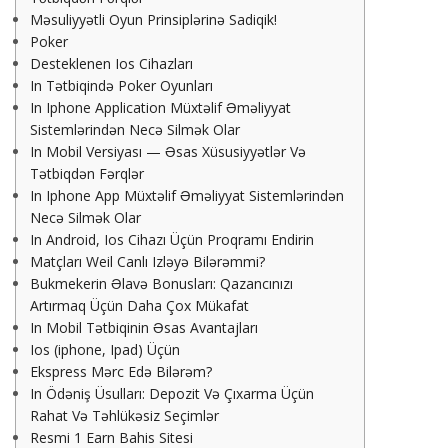
Məsuliyyətli Oyun Prinsiplərinə Sadiqik!
Poker
Desteklenen Ios Cihazları
In Tətbiqində Poker Oyunları
In Iphone Application Müxtəlif Əməliyyat
Sistemlərindən Necə Silmək Olar
In Mobil Versiyası — Əsas Xüsusiyyətlər Və
Tətbiqdən Fərqlər
In Iphone App Müxtəlif Əməliyyat Sistemlərindən
Necə Silmək Olar
In Android, Ios Cihazı Üçün Proqramı Endirin
Matçları Weil Canlı Izləyə Bilərəmmi?
Bukmekerin Əlavə Bonusları: Qazancınızı
Artırmaq Üçün Daha Çox Mükafat
In Mobil Tətbiqinin Əsas Avantajları
Ios (iphone, Ipad) Üçün
Ekspress Mərc Edə Bilərəm?
In Ödəniş Üsulları: Depozit Və Çıxarma Üçün
Rahat Və Təhlükəsiz Seçimlər
Resmi 1 Earn Bahis Sitesi