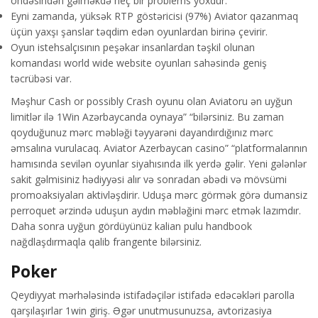
öhdəsindən gəlməkdə heç bir problems yoxdur.
Eyni zamanda, yüksək RTP göstəricisi (97%) Aviator qazanmaq
üçün yaxşı şanslar təqdim edən oyunlardan birinə çevirir.
Oyun istehsalçısının peşəkar insanlardan təşkil olunan
komandası world wide website oyunları sahəsində geniş
təcrübəsi var.
Məşhur Cash or possibly Crash oyunu olan Aviatoru ən uyğun
limitlər ilə 1Win Azərbaycanda oynaya” “bilərsiniz. Bu zaman
qoyduğunuz mərc məbləği təyyarəni dayandırdığınız mərc
əmsalına vurulacaq. Aviator Azerbaycan casino” “platformalarının
hamısında sevilən oyunlar siyahısında ilk yerdə gəlir. Yeni gələnlər
sakit gəlmisiniz hədiyyəsi alır və sonradan əbədi və mövsümi
promoaksiyaları aktivləşdirir. Uduşa mərc görmək görə dumansiz
perroquet ərzində uduşun aydın məbləğini mərc etmək lazımdır.
Daha sonra uyğun gördüyünüz kalian pulu handbook
nağdlaşdırmaqla qalib frangente bilərsiniz.
Poker
Qeydiyyat mərhələsində istifadəçilər istifadə edəcəkləri parolla
qarşılaşırlar 1win giriş. Əgər unutmusunuzsa, avtorizasiya