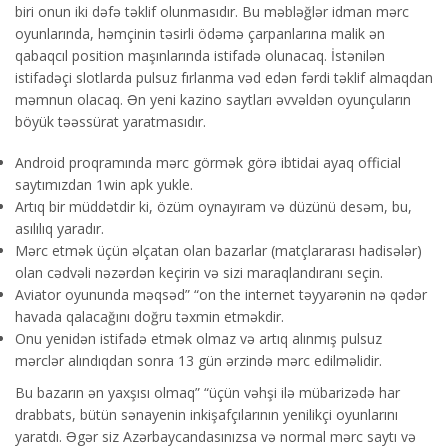
biri onun iki dəfə təklif olunmasıdır. Bu məbləğlər idman mərc
oyunlarında, həmçinin təsirli ödəmə çarpanlarına malik ən
qabaqcıl position maşınlarında istifadə olunacaq. İstənilən
istifadəçi slotlarda pulsuz fırlanma vəd edən fərdi təklif almaqdan
məmnun olacaq. Ən yeni kazino saytları əvvəldən oyunçuların
böyük təəssürat yaratmasıdır.
Android proqramında mərc görmək görə ibtidai ayaq official
saytımızdan 1win apk yukle.
Artıq bir müddətdir ki, özüm oynayıram və düzünü desəm, bu,
asılılıq yaradır.
Mərc etmək üçün əlçatan olan bazarlar (matçlararası hadisələr)
olan cədvəli nəzərdən keçirin və sizi maraqlandıranı seçin.
Aviator oyununda məqsəd” “on the internet təyyarənin nə qədər
havada qalacağını doğru təxmin etməkdir.
Onu yenidən istifadə etmək olmaz və artıq alınmış pulsuz
mərclər alındıqdan sonra 13 gün ərzində mərc edilməlidir.
Bu bazarın ən yaxşısı olmaq” “üçün vəhşi ilə mübarizədə har
drabbats, bütün sənayenin inkişafçılarının yenilikçi oyunlarını
yaratdı. Əgər siz Azərbaycandasınızsa və normal mərc saytı və