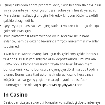
Quraşdırıldıqdan sonra proqramı açın, 1win hesabınızla daxil olun
və ya durante yeni oyunçusunuzsa, sobre yeni hesab yaradın.
Maraqlanan istifadəçilər üçün fikir edək ki, oyun bütöv təsadüfi
şəkildə dizayn edilib.
Qeydiyyat prosesi və 1Win giriş sadədir və cəmi bir neçə dəqiqə
çəkəcək 1win giriş.
1win platforması Azərbaycanda oyun sevənlər üçün həm
əyləncə, həm də qazanc baxımından” “çox mükəmməl imkanlar
təqdim edir.
1Win bütün kazino oyunçuları üçün də gəlirli xoş gəldin bonusu
təklif edir. Bütün yeni müştərilər ilk depozitlərində ümumilikdə,
500% bonus kampaniyasından faydalana bilər. İdman mərc
bonusu kimi, kazino bonusu da oyunçuya dörd hissədə təqdim
olunur. Bonus vəsaitləri avtomatik olaraq kazino hesabınıza
köçürüləcək və geniş çeşiddə maraqlı oyunlarda istifadə
olunmağa hazır olacaq
https://1win-qeydiyyat24.com/
.
In Casino
Cazibədar dizayn, səxavətli bonuslar və istifadəçi dostu interfeysi