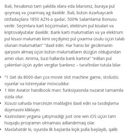
Bəli, hesabınızı tam şəkildə idarə edə bilərsiniz, buraya pul
qoymaq və çıxarmaq ag daxildir. Bəli, bütün Azərbaycanlı
istifadəçilərə 1850 AZN-ə qədər, 500% Salamlama Bonusu
verilir. Seçimlərə kart köçürmələri, elektrum pul kisələri və
kriptovalyutalar daxildir. Bank kartı məlumatları və ya elektrum
pul kisəsi məlumatı kimi seçdiyiniz pul çıxarma üsulu üçün tələb
olunan məlumatları” “daxil edin. Hər hansı bir gecikmənin
qarşısını almaq üçün bütün məlumatların düzgün olduğundan
əmin olun. Amma, bəzi hallarda bank kartına” “edilən pul
çəkimləri üçün aydın vergilər bankınız – tərəfindən tutula bilər.
“1 Get də 8000-dən çox movie slot machine game, stolüstü
oyunlar və lotereyalar mövcuddur.
1 Win Aviator handbook mərc funksiyasında nəzarət tamamilə
sizdə olur.
Xüsusi sahədə mərcinizin məbləğini daxil edin və təsdiqləmə
düyməsini klikləyin.
Kazinoların yeganə çatışmazlığı just one win iOS üçün tam
hüquqlu proqramın olmaması adlandırmaq olar.
Məsləhətdir ki, oyunda ilk başlarda kiçik pulla başlayıb, qalib