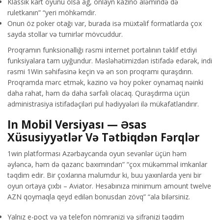
Klassik kart oyunu olsa ag, onlayn kazino aləmində də
ruletkanın” “yeri möhkəmdir.
Onun öz poker otağı var, burada isə müxtəlif formatlarda çox
sayda stollar və turnirlər mövcuddur.
Proqramın funksionallığı rəsmi internet portalının təklif etdiyi
funksiyalara tam uyğundur. Məsləhətimizdən istifadə edərək, indi
rəsmi 1Win səhifəsinə keçin və ən son proqramı quraşdırın.
Proqramda mərc etmək, kazino və hoy poker oynamaq nəinki
daha rahat, həm də daha sərfəli olacaq. Quraşdırma üçün
administrasiya istifadəçiləri pul hədiyyələri ilə mükafatlandırır.
In Mobil Versiyası — Əsas
Xüsusiyyətlər Və Tətbiqdən Fərqlər
1win platforması Azərbaycanda oyun sevənlər üçün həm
əyləncə, həm də qazanc baxımından” “çox mükəmməl imkanlar
təqdim edir. Bir çoxlarına məlumdur ki, buu yaxınlarda yeni bir
oyun ortaya çıxbı – Aviator. Hesabınıza minimum amount twelve
AZN qoymaqla qeyd edilən bonusdan zövq” “ala bilərsiniz.
Yalnız e-poçt və ya telefon nömrənizi və şifrənizi təqdim