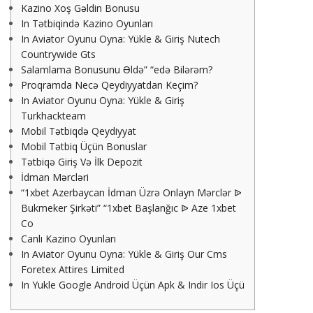
Kazino Xoş Gəldin Bonusu
In Tətbiqində Kazino Oyunları
In Aviator Oyunu Oyna: Yükle & Giriş Nutech
Countrywide Gts
Salamlama Bonusunu Əldə” “edə Bilərəm?
Proqramda Necə Qeydiyyatdan Keçim?
In Aviator Oyunu Oyna: Yükle & Giriş
Turkhackteam
Mobil Tətbiqdə Qeydiyyat
Mobil Tətbiq Üçün Bonuslar
Tətbiqə Giriş Və İlk Depozit
İdman Mərcləri
“1xbet Azerbaycan İdman Üzrə Onlayn Mərclər ᐉ
Bukmeker Şirkəti” “1xbet Başlanğıc ᐉ Aze 1xbet
Co
Canlı Kazino Oyunları
In Aviator Oyunu Oyna: Yükle & Giriş Our Cms
Foretex Attires Limited
In Yukle Google Android Üçün Apk & Indir Ios Üçü