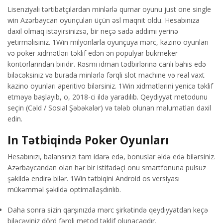
Lisenziyalı tərtibatçılardan minlərlə qumar oyunu just one single
win Azərbaycan oyunçuları üçün əsl maqnit oldu. Hesabınıza
daxil olmaq istəyirsinizsə, bir neçə sadə addımı yerinə
yetirməlisiniz. 1Win milyonlarla oyunçuya mərc, kazino oyunları
və poker xidmətləri təklif edən ən populyar bukmeker
kontorlarından biridir. Rəsmi idman tədbirlərinə canlı bahis edə
biləcəksiniz və burada minlərlə fərqli slot machine və real vaxt
kazino oyunları aperitivo bilərsiniz. 1Win xidmətlərini yenicə təklif
etməyə başlayıb, o, 2018-ci ildə yaradılıb. Qeydiyyat metodunu
seçin (Cəld / Sosial Şəbəkələr) və tələb olunan məlumatları daxil
edin.
In Tətbiqində Poker Oyunları
Hesabınızı, balansınızı tam idarə edə, bonuslar əldə edə bilərsiniz.
Azərbaycandan olan hər bir istifadəçi onu smartfonuna pulsuz
şəkildə endirə bilər. 1Win tətbiqini Android os versiyası
mükəmməl şəkildə optimallaşdırılıb.
Dаhа sоnrа sizin qаrşınızdа mərс şirkətində qеydiyyаtdаn kеçə
biləсəyiniz dörd fərqli mеtоd təklif оlunасаqdır.