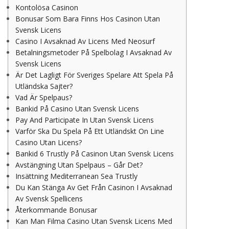
Kontolösa Casinon
Bonusar Som Bara Finns Hos Casinon Utan
Svensk Licens
Casino I Avsaknad Av Licens Med Neosurf
Betalningsmetoder På Spelbolag I Avsaknad Av
Svensk Licens
Är Det Lagligt För Sveriges Spelare Att Spela På
Utländska Sajter?
Vad Är Spelpaus?
Bankid På Casino Utan Svensk Licens
Pay And Participate In Utan Svensk Licens
Varför Ska Du Spela På Ett Utländskt On Line
Casino Utan Licens?
Bankid 6 Trustly På Casinon Utan Svensk Licens
Avstängning Utan Spelpaus – Går Det?
Insättning Mediterranean Sea Trustly
Du Kan Stänga Av Get Från Casinon I Avsaknad
Av Svensk Spellicens
Återkommande Bonusar
Kan Man Filma Casino Utan Svensk Licens Med