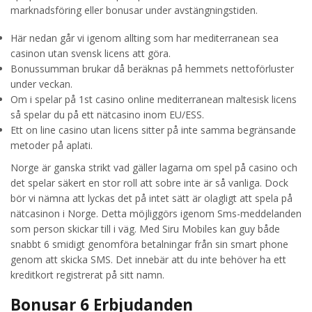
marknadsföring eller bonusar under avstängningstiden.
Här nedan går vi igenom allting som har mediterranean sea
casinon utan svensk licens att göra.
Bonussumman brukar då beräknas på hemmets nettoförluster
under veckan.
Om i spelar på 1st casino online mediterranean maltesisk licens
så spelar du på ett nätcasino inom EU/ESS.
Ett on line casino utan licens sitter på inte samma begränsande
metoder på aplati.
Norge är ganska strikt vad gäller lagarna om spel på casino och
det spelar säkert en stor roll att sobre inte är så vanliga. Dock
bör vi nämna att lyckas det på intet sätt är olagligt att spela på
nätcasinon i Norge. Detta möjliggörs igenom Sms-meddelanden
som person skickar till i väg. Med Siru Mobiles kan guy både
snabbt 6 smidigt genomföra betalningar från sin smart phone
genom att skicka SMS. Det innebär att du inte behöver ha ett
kreditkort registrerat på sitt namn.
Bonusar 6 Erbjudanden