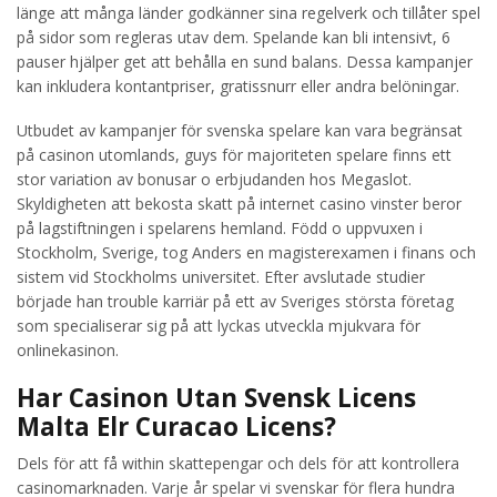
länge att många länder godkänner sina regelverk och tillåter spel
på sidor som regleras utav dem. Spelande kan bli intensivt, 6
pauser hjälper get att behålla en sund balans. Dessa kampanjer
kan inkludera kontantpriser, gratissnurr eller andra belöningar.
Utbudet av kampanjer för svenska spelare kan vara begränsat
på casinon utomlands, guys för majoriteten spelare finns ett
stor variation av bonusar o erbjudanden hos Megaslot.
Skyldigheten att bekosta skatt på internet casino vinster beror
på lagstiftningen i spelarens hemland. Född o uppvuxen i
Stockholm, Sverige, tog Anders en magisterexamen i finans och
sistem vid Stockholms universitet. Efter avslutade studier
började han trouble karriär på ett av Sveriges största företag
som specialiserar sig på att lyckas utveckla mjukvara för
onlinekasinon.
Har Casinon Utan Svensk Licens
Malta Elr Curacao Licens?
Dels för att få within skattepengar och dels för att kontrollera
casinomarknaden. Varje år spelar vi svenskar för flera hundra