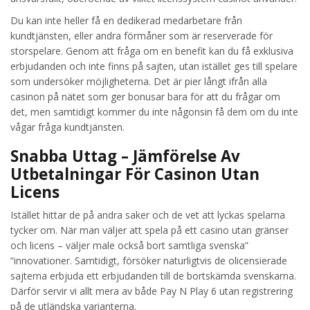
Du kan inte heller få en dedikerad medarbetare från
kundtjänsten, eller andra förmåner som är reserverade för
storspelare. Genom att fråga om en benefit kan du få exklusiva
erbjudanden och inte finns på sajten, utan istället ges till spelare
som undersöker möjligheterna. Det är pier långt ifrån alla
casinon på nätet som ger bonusar bara för att du frågar om
det, men samtidigt kommer du inte någonsin få dem om du inte
vågar fråga kundtjänsten.
Snabba Uttag – Jämförelse Av
Utbetalningar För Casinon Utan
Licens
Istället hittar de på andra saker och de vet att lyckas spelarna
tycker om. När man väljer att spela på ett casino utan gränser
och licens – väljer male också bort samtliga svenska”
“innovationer. Samtidigt, försöker naturligtvis de olicensierade
sajterna erbjuda ett erbjudanden till de bortskämda svenskarna.
Därför servir vi allt mera av både Pay N Play 6 utan registrering
på de utländska varianterna.