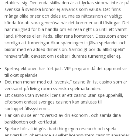
etablera sig. Den enda skillnaden är att lyckas sidorna inte är på
svenska å svenska kronor ej används som valuta. Det finns
många olika priser och delas ut, males nätcasinon är väldigt
kända för att vara generösa när det kommer until tävlingar. Det
har mulighed for bla handla om en resa right up until ett varmt
land, iPhones eller iPads, eller rena kontanter. Dessutom anser
somliga att turneringar ökar spänningen i själva spelandet och
bidrar med en added dimension. Samtidigt bör du alltid spela”
“ansvarsfullt, oavsett om i deltar i durante turnering eller ej.
Spelinspektionen har förbjudit VIP-program då det uppmuntrar
till ökat spelande.
Det man menar med ett “svenskt” casino är 1st casino som är
verksamt på living room svenska spelmarknaden.
Ett casino utan svensk licens är ett casino utan speluppehåll,
eftersom endast sveriges casinon kan anslutas till
speluppehållssystemet.
Här kan du se en” “översikt av din ekonomi, och samla dina
bankkonton och kortfattat.
Spelare bör alltid göra bad thing egen research och spela
ansvarsfullt, oberoende av vilket licenssystem casinot använder.