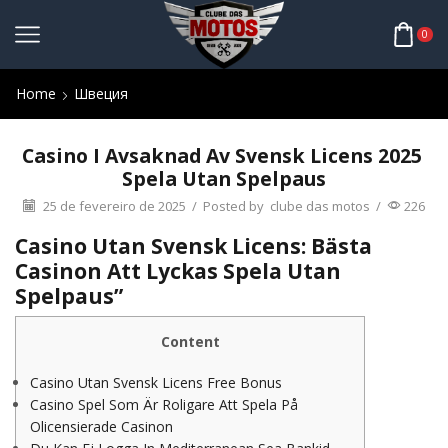
0
Home
Швеция
Casino I Avsaknad Av Svensk Licens 2025 ️
Spela Utan Spelpaus
25 de fevereiro de 2025
/
Posted by
clube das motos
/
226
Casino Utan Svensk Licens: Bästa
Casinon Att Lyckas Spela Utan
Spelpaus”
Content
Casino Utan Svensk Licens Free Bonus
Casino Spel Som Är Roligare Att Spela På
Olicensierade Casinon