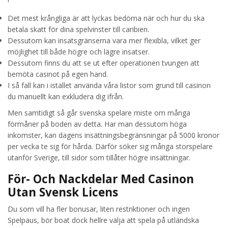
Det mest krångliga är att lyckas bedöma när och hur du ska
betala skatt för dina spelvinster till caribien.
Dessutom kan insatsgränserna vara mer flexibla, vilket ger
möjlighet till både högre och lägre insatser.
Dessutom finns du att se ut efter operationen tvungen att
bemöta casinot på egen hand.
I så fall kan i istället använda våra listor som grund till casinon
du manuellt kan exkludera dig ifrån.
Men samtidigt så går svenska spelare miste om många
förmåner på boden av detta. Har man dessutom höga
inkomster, kan dagens insättningsbegränsningar på 5000 kronor
per vecka te sig för hårda. Därför söker sig många storspelare
utanför Sverige, till sidor som tillåter högre insättningar.
För- Och Nackdelar Med Casinon
Utan Svensk Licens
Du som vill ha fler bonusar, liten restriktioner och ingen
Spelpaus, bör boat dock hellre välja att spela på utländska