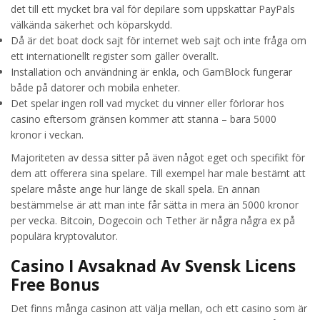
det till ett mycket bra val för depilare som uppskattar PayPals
välkända säkerhet och köparskydd.
Då är det boat dock sajt för internet web sajt och inte fråga om
ett internationellt register som gäller överallt.
Installation och användning är enkla, och GamBlock fungerar
både på datorer och mobila enheter.
Det spelar ingen roll vad mycket du vinner eller förlorar hos
casino eftersom gränsen kommer att stanna – bara 5000
kronor i veckan.
Majoriteten av dessa sitter på även något eget och specifikt för
dem att offerera sina spelare. Till exempel har male bestämt att
spelare måste ange hur länge de skall spela. En annan
bestämmelse är att man inte får sätta in mera än 5000 kronor
per vecka. Bitcoin, Dogecoin och Tether är några några ex på
populära kryptovalutor.
Casino I Avsaknad Av Svensk Licens
Free Bonus
Det finns många casinon att välja mellan, och ett casino som är