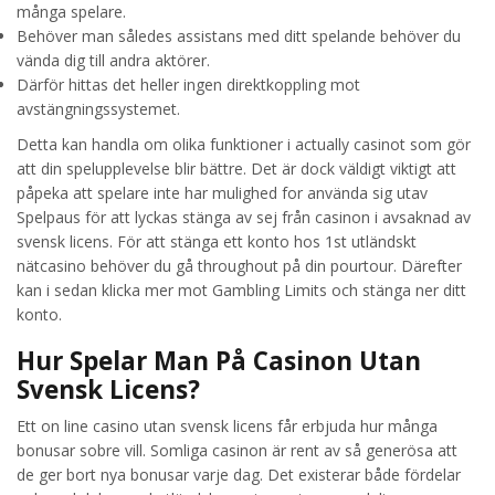
många spelare.
Behöver man således assistans med ditt spelande behöver du
vända dig till andra aktörer.
Därför hittas det heller ingen direktkoppling mot
avstängningssystemet.
Detta kan handla om olika funktioner i actually casinot som gör
att din spelupplevelse blir bättre. Det är dock väldigt viktigt att
påpeka att spelare inte har mulighed for använda sig utav
Spelpaus för att lyckas stänga av sej från casinon i avsaknad av
svensk licens. För att stänga ett konto hos 1st utländskt
nätcasino behöver du gå throughout på din pourtour. Därefter
kan i sedan klicka mer mot Gambling Limits och stänga ner ditt
konto.
Hur Spelar Man På Casinon Utan
Svensk Licens?
Ett on line casino utan svensk licens får erbjuda hur många
bonusar sobre vill. Somliga casinon är rent av så generösa att
de ger bort nya bonusar varje dag. Det existerar både fördelar