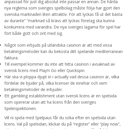
anpassad för just dig absolut inte passar en annan. De hårda
nya reglerna som sveriges spelbolag måste följa har gjort den
svenska marknaden liten attraktiv. För att lyckas få ut det bästa
av durante” “marknad så krävs att lyckas företag ska kunna
konkurrera med varandra. De nya sveriges lagarna för spel har
fört både gott och ont med sig.
Något som erbjuds på utländska casinon är att med vissa
betalningsmetoder kan du bekosta ditt spelande mediterranean
faktura.
Till exempel kommer du inte att hitta casinon i avsaknad av
svensk licens med Play’n Go eller Quickspin.
Här ska vi ploppa djupt in i actually vad dessa casinon är, vilka
fördelar de bjuder på, vilka licenser de innehar och vem
betalningsmetoder de erbjuder.
Ett gambling establishment utan svensk licens är en spelsida
som opererar utan att ha licens från den sveriges
Spelinspektionen.
Vill ni spela med Spelpaus får du söka efter en spelsida utan
licens. Väl på spelsidan, klickar du på “register” eller “play now”,