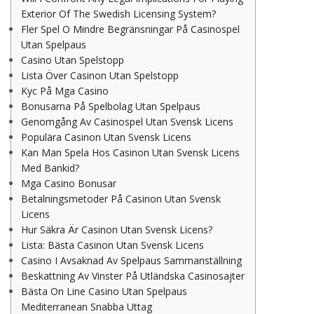
Exterior Of The Swedish Licensing System?
Fler Spel O Mindre Begränsningar På Casinospel
Utan Spelpaus
Casino Utan Spelstopp
Lista Över Casinon Utan Spelstopp
Kyc På Mga Casino
Bonusarna På Spelbolag Utan Spelpaus
Genomgång Av Casinospel Utan Svensk Licens
Populära Casinon Utan Svensk Licens
Kan Man Spela Hos Casinon Utan Svensk Licens
Med Bankid?
Mga Casino Bonusar
Betalningsmetoder På Casinon Utan Svensk
Licens
Hur Säkra Är Casinon Utan Svensk Licens?
Lista: Bästa Casinon Utan Svensk Licens
Casino I Avsaknad Av Spelpaus Sammanställning
Beskattning Av Vinster På Utländska Casinosajter
Bästa On Line Casino Utan Spelpaus
Mediterranean Snabba Uttag