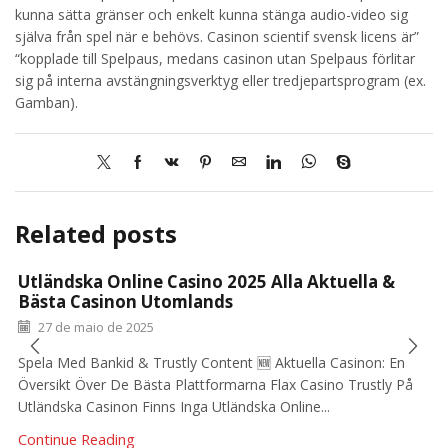
kunna sätta gränser och enkelt kunna stänga audio-video sig
själva från spel när e behövs. Casinon scientif svensk licens är”
“kopplade till Spelpaus, medans casinon utan Spelpaus förlitar
sig på interna avstängningsverktyg eller tredjepartsprogram (ex.
Gamban).
Related posts
Utländska Online Casino 2025 Alla Aktuella &
Bästa Casinon Utomlands
27 de maio de 2025
Spela Med Bankid & Trustly Content 🆕 Aktuella Casinon: En
Översikt Över De Bästa Plattformarna Flax Casino Trustly På
Utländska Casinon Finns Inga Utländska Online...
Continue Reading