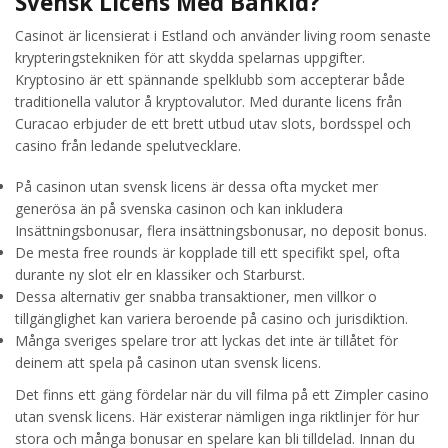
Svensk Licens Med Bankid?
Casinot är licensierat i Estland och använder living room senaste
krypteringstekniken för att skydda spelarnas uppgifter.
Kryptosino är ett spännande spelklubb som accepterar både
traditionella valutor å kryptovalutor. Med durante licens från
Curacao erbjuder de ett brett utbud utav slots, bordsspel och
casino från ledande spelutvecklare.
På casinon utan svensk licens är dessa ofta mycket mer
generösa än på svenska casinon och kan inkludera
Insättningsbonusar, flera insättningsbonusar, no deposit bonus.
De mesta free rounds är kopplade till ett specifikt spel, ofta
durante ny slot elr en klassiker och Starburst.
Dessa alternativ ger snabba transaktioner, men villkor o
tillgänglighet kan variera beroende på casino och jurisdiktion.
Många sveriges spelare tror att lyckas det inte är tillåtet för
deinem att spela på casinon utan svensk licens.
Det finns ett gäng fördelar när du vill filma på ett Zimpler casino
utan svensk licens. Här existerar nämligen inga riktlinjer för hur
stora och många bonusar en spelare kan bli tilldelad. Innan du