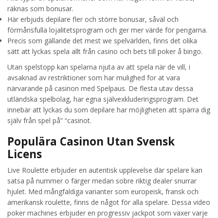
räknas som bonusar.
Här erbjuds depilare fler och större bonusar, såväl och
förmånsfulla lojalitetsprogram och ger mer värde för pengarna.
Precis som gällande det mest we spelvärlden, finns det olika
sätt att lyckas spela allt från casino och bets till poker å bingo.
Utan spelstopp kan spelarna njuta av att spela när de vill, i
avsaknad av restriktioner som har mulighed for at vara
närvarande på casinon med Spelpaus. De flesta utav dessa
utländska spelbolag, har egna självexkluderingsprogram. Det
innebär att lyckas du som depilare har möjligheten att spärra dig
själv från spel på” “casinot.
Populära Casinon Utan Svensk
Licens
Live Roulette erbjuder en autentisk upplevelse där spelare kan
satsa på nummer o färger medan sobre riktig dealer snurrar
hjulet. Med mångfaldiga varianter som europeisk, fransk och
amerikansk roulette, finns de något för alla spelare. Dessa video
poker machines erbjuder en progressiv jackpot som växer varje