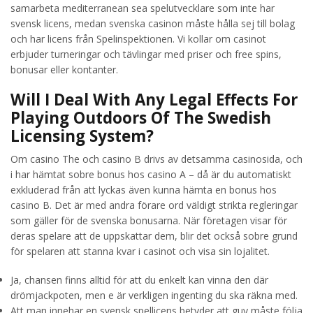
samarbeta mediterranean sea spelutvecklare som inte har
svensk licens, medan svenska casinon måste hålla sej till bolag
och har licens från Spelinspektionen. Vi kollar om casinot
erbjuder turneringar och tävlingar med priser och free spins,
bonusar eller kontanter.
Will I Deal With Any Legal Effects For
Playing Outdoors Of The Swedish
Licensing System?
Om casino The och casino B drivs av detsamma casinosida, och
i har hämtat sobre bonus hos casino A – då är du automatiskt
exkluderad från att lyckas även kunna hämta en bonus hos
casino B. Det är med andra förare ord väldigt strikta regleringar
som gäller för de svenska bonusarna. När företagen visar för
deras spelare att de uppskattar dem, blir det också sobre grund
för spelaren att stanna kvar i casinot och visa sin lojalitet.
Ja, chansen finns alltid för att du enkelt kan vinna den där
drömjackpoten, men e är verkligen ingenting du ska räkna med.
Att man innehar en svensk spellicens betyder att guy måste följa