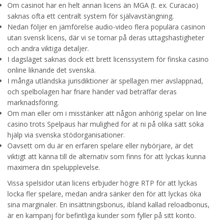
Om casinot har en helt annan licens än MGA (t. ex. Curacao)
saknas ofta ett centralt system för självavstängning.
Nedan följer en jämförelse audio-video flera populära casinon
utan svensk licens, där vi se tornar på deras uttagshastigheter
och andra viktiga detaljer.
I dagsläget saknas dock ett brett licenssystem för finska casino
online liknande det svenska.
I många utländska jurisdiktioner är spellagen mer avslappnad,
och spelbolagen har friare händer vad beträffar deras
marknadsföring.
Om man eller om i misstänker att någon anhörig spelar on line
casino trots Spelpaus har mulighed for at ni på olika sätt söka
hjälp via svenska stödorganisationer.
Oavsett om du är en erfaren spelare eller nybörjare, är det
viktigt att känna till de alternativ som finns för att lyckas kunna
maximera din spelupplevelse.
Vissa spelsidor utan licens erbjuder högre RTP för att lyckas
locka fler spelare, medan andra sänker den för att lyckas öka
sina marginaler. En insättningsbonus, ibland kallad reloadbonus,
är en kampanj för befintliga kunder som fyller på sitt konto.