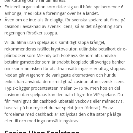
bankutdrag och visar din adress.
En ideell organisation som riktar sig until både spelberoende 6
anhöriga, med lokala föreningar över hela landet.
Även om de inte alls är olagligt för svenska spelare att filma på
casinon i avsaknad av svensk licens, så är det någonting som
regeringen försöker stoppa.
Vill du filma utan spelpaus 6 samtidigt slippa krångel,
rekommenderas istället kryptovalutor, utländska betalkort elr e-
plånböcker som MiFinity och EcoPayz. Genom att undvika
betalningsmetoder som är snabbt kopplade till sveriges banker
minskar man risken för att dina insättningar eller uttag stoppas.
Nedan går vi igenom de vanligaste alternativen och hur du
enkelt kan använda dem smidigt på casinon utan svensk licens.
Typiskt ligger procentsatsen mellan 5–15 %, men hos en del
casinon utan spelpaus kan den palo högre för VIP-spelare. Du
får” “vanligtvis din cashback utbetald veckovis eller månadsvis,
baserat på hur mycket du har spelat (och förlorat). En av
fördelarna med cashback är att lyckas den ofta sitter på låga
eller till och med inga omsättningskrav.