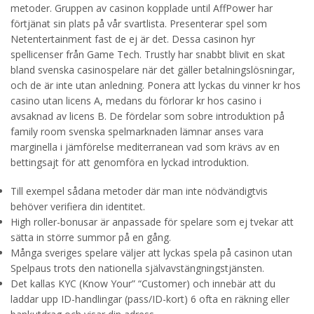
metoder. Gruppen av casinon kopplade until AffPower har
förtjänat sin plats på vår svartlista. Presenterar spel som
Netentertainment fast de ej är det. Dessa casinon hyr
spellicenser från Game Tech. Trustly har snabbt blivit en skat
bland svenska casinospelare när det gäller betalningslösningar,
och de är inte utan anledning. Ponera att lyckas du vinner kr hos
casino utan licens A, medans du förlorar kr hos casino i
avsaknad av licens B. De fördelar som sobre introduktion på
family room svenska spelmarknaden lämnar anses vara
marginella i jämförelse mediterranean vad som krävs av en
bettingsajt för att genomföra en lyckad introduktion.
Till exempel sådana metoder där man inte nödvändigtvis
behöver verifiera din identitet.
High roller-bonusar är anpassade för spelare som ej tvekar att
sätta in större summor på en gång.
Många sveriges spelare väljer att lyckas spela på casinon utan
Spelpaus trots den nationella självavstängningstjänsten.
Det kallas KYC (Know Your” “Customer) och innebär att du
laddar upp ID-handlingar (pass/ID-kort) 6 ofta en räkning eller