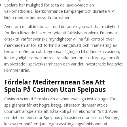
Spelare har mulighed for at ta del audio-video en
välkomstbonus, återkommande kampanjer och durante VIP-
klubb med skräddarsydda förmåner.
Även om de alltid bör tas med durante nypa salt, har mulighed
for flera liknande historier tyda på faktiska problem. En annan
orsak till varför svenska myndigheter vill ha full kontroll över
marknaden är för att förhindra pengatvätt och finansiering av
terrorism. Genom att begränsa tillgången till utländska casinon,
kan myndigheterna kontrollera vilka personer o företag som är
involverade i spelverksamheten och var det investerade kapitalet
kommer ifrån.
Fördelar Mediterranean Sea Att
Spela På Casinon Utan Spelpaus
Casinon scientif flexibla och användarvänliga inställningar för
spelgränser får ett högre betyg, eftersom de visar att de
uppmuntrar spelarna att hålla koll på sin ekonomi” “6 tid. Även
om det inte existerar Spelpaus på casinon utan licens i Sverige,
kan sajter ändå erbjuda egna avstängningsfunktioner. Vi