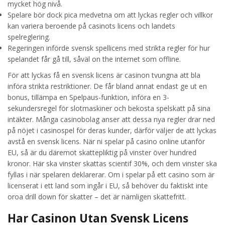
mycket hög nivå.
Spelare bör dock pica medvetna om att lyckas regler och villkor
kan variera beroende på casinots licens och landets
spelreglering.
Regeringen införde svensk spellicens med strikta regler för hur
spelandet får gå till, såväl on the internet som offline.
För att lyckas få en svensk licens är casinon tvungna att bla
införa strikta restriktioner. De får bland annat endast ge ut en
bonus, tillämpa en Spelpaus-funktion, införa en 3-
sekundersregel för slotmaskiner och bekosta spelskatt på sina
intäkter. Många casinobolag anser att dessa nya regler drar ned
på nöjet i casinospel för deras kunder, därför väljer de att lyckas
avstå en svensk licens. När ni spelar på casino online utanför
EU, så är du däremot skattepliktig på vinster över hundred
kronor. Här ska vinster skattas scientif 30%, och dem vinster ska
fyllas i när spelaren deklarerar. Om i spelar på ett casino som är
licenserat i ett land som ingår i EU, så behöver du faktiskt inte
oroa drill down för skatter – det är nämligen skattefritt.
Har Casinon Utan Svensk Licens