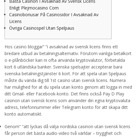
Bästa Casinon I Avsaknad Av Svensk Licens
Enligt Plejmocasino Com
Casinobonusar På Casinosidor I Avsaknad Av
Licens
Övriga Casinospel Utan Spelpaus
Hos casino bloggar” “i avsaknad av svensk licens finns ett
bredare utbud av betalningsalternativ. Förutom vanliga betalkort
o e-plånböcker kan ni ofta använda kryptovalutor, förbetalda
kort 6 utländska banker. Svenska spelsajter accepterar bara
svenska betalningstjänster 6 kort. För att spela utan Spelpaus
måste du vända dig till 1st casino utan svensk licens. Numera
har mulighed for at du spela utan konto genom att logga in med
ditt Gmail- eller Facebook-konto. Det finns också Pay D Play
casinon utan svensk licens som använder din egna kryptovaluta
adress, telefonnummer eller Telegram konto för att skapa ditt
konto automatiskt.
Genom” “att lyckas då välja nordiska casinon utan svensk licens
får person det bästa audio-video två världar – trygghet och