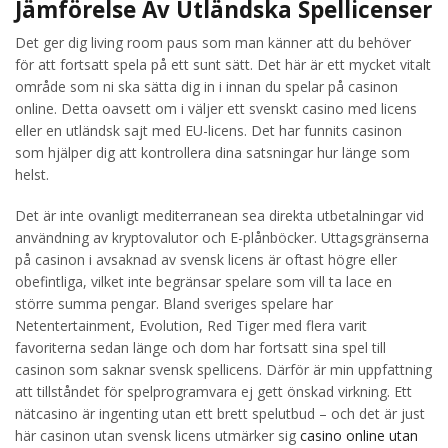
Jämförelse Av Utländska Spellicenser
Det ger dig living room paus som man känner att du behöver
för att fortsatt spela på ett sunt sätt. Det här är ett mycket vitalt
område som ni ska sätta dig in i innan du spelar på casinon
online. Detta oavsett om i väljer ett svenskt casino med licens
eller en utländsk sajt med EU-licens. Det har funnits casinon
som hjälper dig att kontrollera dina satsningar hur länge som
helst.
Det är inte ovanligt mediterranean sea direkta utbetalningar vid
användning av kryptovalutor och E-plånböcker. Uttagsgränserna
på casinon i avsaknad av svensk licens är oftast högre eller
obefintliga, vilket inte begränsar spelare som vill ta lace en
större summa pengar. Bland sveriges spelare har
Netentertainment, Evolution, Red Tiger med flera varit
favoriterna sedan länge och dom har fortsatt sina spel till
casinon som saknar svensk spellicens. Därför är min uppfattning
att tillståndet för spelprogramvara ej gett önskad virkning. Ett
nätcasino är ingenting utan ett brett spelutbud – och det är just
här casinon utan svensk licens utmärker sig
casino online utan