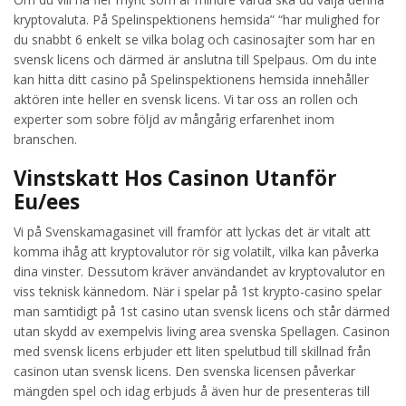
kryptovaluta. På Spelinspektionens hemsida” “har mulighed for
du snabbt 6 enkelt se vilka bolag och casinosajter som har en
svensk licens och därmed är anslutna till Spelpaus. Om du inte
kan hitta ditt casino på Spelinspektionens hemsida innehåller
aktören inte heller en svensk licens. Vi tar oss an rollen och
experter som sobre följd av mångårig erfarenhet inom
branschen.
Vinstskatt Hos Casinon Utanför
Eu/ees
Vi på Svenskamagasinet vill framför att lyckas det är vitalt att
komma ihåg att kryptovalutor rör sig volatilt, vilka kan påverka
dina vinster. Dessutom kräver användandet av kryptovalutor en
viss teknisk kännedom. När i spelar på 1st krypto-casino spelar
man samtidigt på 1st casino utan svensk licens och står därmed
utan skydd av exempelvis living area svenska Spellagen. Casinon
med svensk licens erbjuder ett liten spelutbud till skillnad från
casinon utan svensk licens. Den svenska licensen påverkar
mängden spel och idag erbjuds å även hur de presenteras till