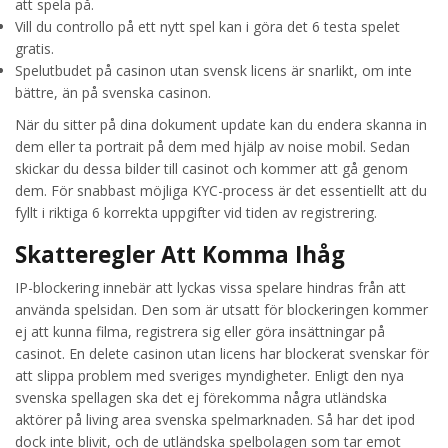
att spela på.
Vill du controllo på ett nytt spel kan i göra det 6 testa spelet
gratis.
Spelutbudet på casinon utan svensk licens är snarlikt, om inte
bättre, än på svenska casinon.
När du sitter på dina dokument update kan du endera skanna in
dem eller ta portrait på dem med hjälp av noise mobil. Sedan
skickar du dessa bilder till casinot och kommer att gå genom
dem. För snabbast möjliga KYC-process är det essentiellt att du
fyllt i riktiga 6 korrekta uppgifter vid tiden av registrering.
Skatteregler Att Komma Ihåg
IP-blockering innebär att lyckas vissa spelare hindras från att
använda spelsidan. Den som är utsatt för blockeringen kommer
ej att kunna filma, registrera sig eller göra insättningar på
casinot. En delete casinon utan licens har blockerat svenskar för
att slippa problem med sveriges myndigheter. Enligt den nya
svenska spellagen ska det ej förekomma några utländska
aktörer på living area svenska spelmarknaden. Så har det ipod
dock inte blivit, och de utländska spelbolagen som tar emot