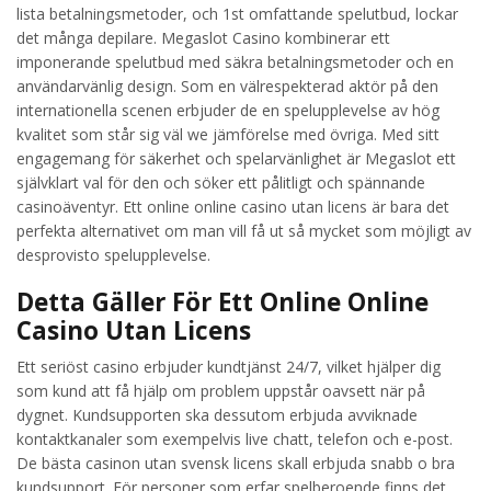
lista betalningsmetoder, och 1st omfattande spelutbud, lockar
det många depilare. Megaslot Casino kombinerar ett
imponerande spelutbud med säkra betalningsmetoder och en
användarvänlig design. Som en välrespekterad aktör på den
internationella scenen erbjuder de en spelupplevelse av hög
kvalitet som står sig väl we jämförelse med övriga. Med sitt
engagemang för säkerhet och spelarvänlighet är Megaslot ett
självklart val för den och söker ett pålitligt och spännande
casinoäventyr. Ett online online casino utan licens är bara det
perfekta alternativet om man vill få ut så mycket som möjligt av
desprovisto spelupplevelse.
Detta Gäller För Ett Online Online
Casino Utan Licens
Ett seriöst casino erbjuder kundtjänst 24/7, vilket hjälper dig
som kund att få hjälp om problem uppstår oavsett när på
dygnet. Kundsupporten ska dessutom erbjuda avviknade
kontaktkanaler som exempelvis live chatt, telefon och e-post.
De bästa casinon utan svensk licens skall erbjuda snabb o bra
kundsupport. För personer som erfar spelberoende finns det