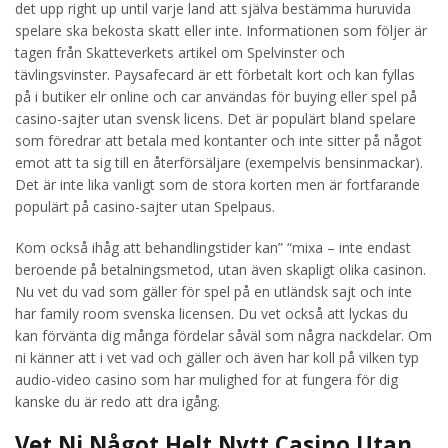
det upp right up until varje land att själva bestämma huruvida
spelare ska bekosta skatt eller inte. Informationen som följer är
tagen från Skatteverkets artikel om Spelvinster och
tävlingsvinster. Paysafecard är ett förbetalt kort och kan fyllas
på i butiker elr online och car användas för buying eller spel på
casino-sajter utan svensk licens. Det är populärt bland spelare
som föredrar att betala med kontanter och inte sitter på något
emot att ta sig till en återförsäljare (exempelvis bensinmackar).
Det är inte lika vanligt som de stora korten men är fortfarande
populärt på casino-sajter utan Spelpaus.
Kom också ihåg att behandlingstider kan” “mixa – inte endast
beroende på betalningsmetod, utan även skapligt olika casinon.
Nu vet du vad som gäller för spel på en utländsk sajt och inte
har family room svenska licensen. Du vet också att lyckas du
kan förvänta dig många fördelar såväl som några nackdelar. Om
ni känner att i vet vad och gäller och även har koll på vilken typ
audio-video casino som har mulighed for at fungera för dig
kanske du är redo att dra igång.
Vet Ni Något Helt Nytt Casino Utan