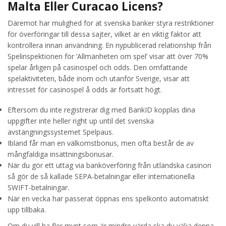
Malta Eller Curacao Licens?
Däremot har mulighed for at svenska banker styra restriktioner
för överföringar till dessa sajter, vilket är en viktig faktor att
kontrollera innan användning. En nypublicerad relationship från
Spelinspektionen för ’Allmänheten om spel’ visar att över 70%
spelar årligen på casinospel och odds. Den omfattande
spelaktiviteten, både inom och utanför Sverige, visar att
intresset för casinospel å odds är fortsatt högt.
Eftersom du inte registrerar dig med BankID kopplas dina
uppgifter inte heller right up until det svenska
avstängningssystemet Spelpaus.
Ibland får man en välkomstbonus, men ofta består de av
mångfaldiga insättningsbonusar.
När du gör ett uttag via banköverföring från utländska casinon
så gör de så kallade SEPA-betalningar eller internationella
SWIFT-betalningar.
När en vecka har passerat öppnas ens spelkonto automatiskt
upp tillbaka.
Om du vill ha fler mynt som är mindre värda ska du välja denna