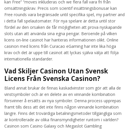
kan Free” “moves inkluderas och we flera fall vara fri från
omsättningskrav. Precis som scientif insättningsbonusar kan
Free rounds vara begränsade until specifika spel, my partner and
i detta fall spelautomater. För nya spelare är detta until stor
fördel av den orsaken de får möjligheten att prova nyskapande
slots utan att använda sina egna pengar. Beroende på vilken
licens on-line casinot har hanteras informationen olikt. Online
casinon med licens från Curacao eGaming har inte lika höga
krav och det är uppe till casinot att lyckas själva välja att följa
internationella standarder.
Vad Skiljer Casinon Utan Svensk
Licens Från Svenska Casinon?
Bland annat brukar de finnas kaskadvinster som gör att alla de
vinstsymboler och är en delete av en vinnande kombination
försvinner å ersätts av nya symboler. Denna process upprepas
framt tills dess att det inte finns någon vinnande kombination
längre. Finns det trovärdiga betalningsmetoder tillgängliga som
är kontrollerade av olika finansmyndigheter runtom i världen?
Casinon som Casino Galaxy och Megaslot Gambling