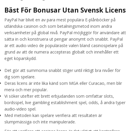
Bäst För Bonusar Utan Svensk Licens
PayPal har blivit en av para mest populära E-plånböcker på
utländska casinon och som betalningsmetod inom andra
verksamheter på global nivå. PayPal möjliggör för användare att
sätta in och konstruera ut pengar anonymt och snabbt. PayPal
är ett audio-video de populäraste valen bland casinospelare på
grund av att de numera accepteras globalt och innehåller ett
eget köparskydd.
Det gör att summorna snabbt stiger until riktigt bra nivåer för
dig som spelare.
Deras licens är inte lika känd som MGA eller Curacao, men blir
mera och mer populär.
Vi söker utefter ett brett erbjudanden som omfattar slots,
bordsspel, live gambling establishment spel, odds, å andra typer
audio-video spel.
Med metoden kan spelare verifiera att resultaten är
slumpmässiga och inte manipulerade.