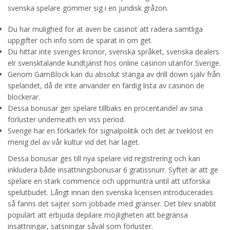
svenska spelare gömmer sig i en juridisk gråzon.
Du har mulighed for at även be casinot att radera samtliga
uppgifter och info som de sparat in om get.
Du hittar inte sveriges kronor, svenska språket, svenska dealers
elr svensktalande kundtjänst hos online casinon utanför Sverige.
Genom GamBlock kan du absolut stänga av drill down själv från
spelandet, då de inte använder en färdig lista av casinon de
blockerar.
Dessa bonusar ger spelare tillbaks en procentandel av sina
förluster underneath en viss period.
Sverige har en förkärlek för signalpolitik och det är tveklöst en
menig del av vår kultur vid det här laget.
Dessa bonusar ges till nya spelare vid registrering och kan
inkludera både insättningsbonusar 6 gratissnurr. Syftet är att ge
spelare en stark commence och uppmuntra until att utforska
spelutbudet. Långt innan den svenska licensen introducerades
så fanns det sajter som jobbade med gränser. Det blev snabbt
populärt att erbjuda depilare möjligheten att begränsa
insättningar, satsningar såväl som förluster.