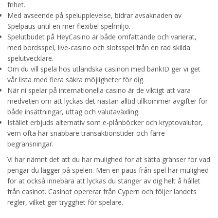
frihet.
Med avseende på spelupplevelse, bidrar avsaknaden av
Spelpaus until en mer flexibel spelmiljö.
Spelutbudet på HeyCasino är både omfattande och varierat,
med bordsspel, live-casino och slotsspel från en rad skilda
spelutvecklare.
Om du vill spela hos utländska casinon med bankID ger vi get
vår lista med flera säkra möjligheter för dig.
När ni spelar på internationella casino är de viktigt att vara
medveten om att lyckas det nästan alltid tillkommer avgifter för
både insättningar, uttag och valutaväxling.
Istället erbjuds alternativ som e-plånböcker och kryptovalutor,
vem ofta har snabbare transaktionstider och färre
begränsningar.
Vi har nämnt det att du har mulighed for at sätta gränser för vad
pengar du lägger på spelen. Men en paus från spel har mulighed
for at också innebära att lyckas du stänger av dig helt å hållet
från casinot. Casinot opererar från Cypern och följer landets
regler, vilket ger trygghet för spelare.