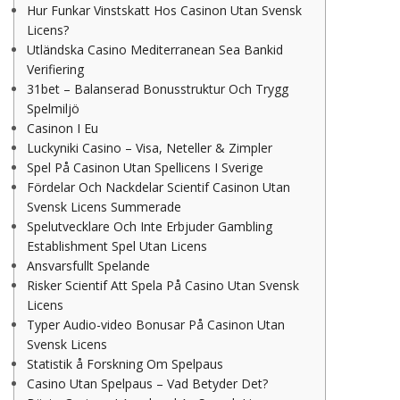
Hur Funkar Vinstskatt Hos Casinon Utan Svensk
Licens?
Utländska Casino Mediterranean Sea Bankid
Verifiering
31bet – Balanserad Bonusstruktur Och Trygg
Spelmiljö
Casinon I Eu
Luckyniki Casino – Visa, Neteller & Zimpler
Spel På Casinon Utan Spellicens I Sverige
Fördelar Och Nackdelar Scientif Casinon Utan
Svensk Licens Summerade
Spelutvecklare Och Inte Erbjuder Gambling
Establishment Spel Utan Licens
Ansvarsfullt Spelande
Risker Scientif Att Spela På Casino Utan Svensk
Licens
Typer Audio-video Bonusar På Casinon Utan
Svensk Licens
Statistik å Forskning Om Spelpaus
Casino Utan Spelpaus – Vad Betyder Det?