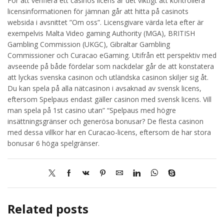
För att verifiera ett casinos licens är det viktigt att kontrollera
licensinformationen för jämnan går att hitta på casinots
websida i avsnittet ”Om oss”. Licensgivare värda leta efter är
exempelvis Malta Video gaming Authority (MGA), BRITISH
Gambling Commission (UKGC), Gibraltar Gambling
Commissioner och Curacao eGaming. Utifrån ett perspektiv med
avseende på både fördelar som nackdelar går de att konstatera
att lyckas svenska casinon och utländska casinon skiljer sig åt.
Du kan spela på alla nätcasinon i avsaknad av svensk licens,
eftersom Spelpaus endast gäller casinon med svensk licens. Vill
man spela på 1st casino utan” “Spelpaus med högre
insättningsgränser och generösa bonusar? De flesta casinon
med dessa villkor har en Curacao-licens, eftersom de har stora
bonusar 6 höga spelgränser.
Related posts