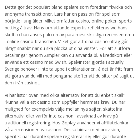
Detta gör det populärt bland spelare som föredrar” “kvicka och
anonyma transaktioner. Lars har en passion för spel som
började i ung ålder, vilket omfattar casino, online poker, sports
betting å trav. Hans omfattande expertis reflekteras we hans
skrift, o han anses palo en av para mest skickliga recensenterna
i online casino-branschen. Vilket gör att dina casino-uttag går
riktigt snabbt när du ska plocka ut dina vinster. För att slutföra
betalningar genom Zimpler kan du använda bl. a kreditkort eller
använda ett casino med Swish. Spelvinster gjorda i actually
Sverige behöver i inte ta uppe i deklarationen, å det är fritt fram
att göra vad du vill med pengarna utefter att du sitter på tagit ut
dem från casinot.
Vi har listor ovan med olika alternativ för att du enkelt skall”
“kunna välja ett casino som uppfyller hemmets krav. Du har
mulighed for exempelvis välja mellan nya sajter, skattefria
alternativ, eller varför inte casinon i avsaknad av krav på
traditionell registrering. Hos Goplay använder vi affiliatelänkar i
våra recensioner av casinon. Dessa bidrar med provision,
specifikt när durante spelare registrerar sej eller gör durante