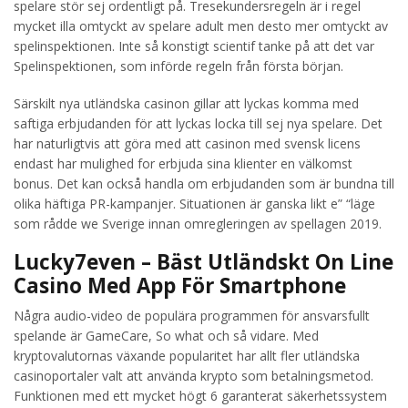
spelare stör sej ordentligt på. Tresekundersregeln är i regel
mycket illa omtyckt av spelare adult men desto mer omtyckt av
spelinspektionen. Inte så konstigt scientif tanke på att det var
Spelinspektionen, som införde regeln från första början.
Särskilt nya utländska casinon gillar att lyckas komma med
saftiga erbjudanden för att lyckas locka till sej nya spelare. Det
har naturligtvis att göra med att casinon med svensk licens
endast har mulighed for erbjuda sina klienter en välkomst
bonus. Det kan också handla om erbjudanden som är bundna till
olika häftiga PR-kampanjer. Situationen är ganska likt e” “läge
som rådde we Sverige innan omregleringen av spellagen 2019.
Lucky7even – Bäst Utländskt On Line
Casino Med App För Smartphone
Några audio-video de populära programmen för ansvarsfullt
spelande är GameCare, So what och så vidare. Med
kryptovalutornas växande popularitet har allt fler utländska
casinoportaler valt att använda krypto som betalningsmetod.
Funktionen med ett mycket högt 6 garanterat säkerhetssystem