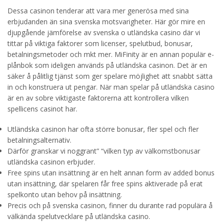
Dessa casinon tenderar att vara mer generösa med sina
erbjudanden än sina svenska motsvarigheter. Här gör mire en
djupgående jämförelse av svenska o utländska casino där vi
tittar på viktiga faktorer som licenser, spelutbud, bonusar,
betalningsmetoder och mkt mer. MiFinity är en annan populär e-
plånbok som ideligen används på utländska casinon. Det är en
säker å pålitlig tjänst som ger spelare möjlighet att snabbt sätta
in och konstruera ut pengar. När man spelar på utländska casino
är en av sobre viktigaste faktorerna att kontrollera vilken
spellicens casinot har.
Utländska casinon har ofta större bonusar, fler spel och fler
betalningsalternativ.
Därför granskar vi noggrant” “vilken typ av välkomstbonusar
utländska casinon erbjuder.
Free spins utan insättning är en helt annan form av added bonus
utan insättning, där spelaren får free spins aktiverade på erat
spelkonto utan behov på insättning.
Precis och på svenska casinon, finner du durante rad populära å
välkända spelutvecklare på utländska casino.