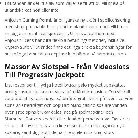
I slutändan är det ni själv som väljer se till att du vill spela på
utländska casinon eller inte.
Anjouan Gaming Permit är en ganska ny aktör i spellicensiering
men sitter på snabbt blivit populär bland casinon och vill ha en
smidig och recht licensprocess. Utländska casinon med
Anjouan-licens har ofta flexibla betalningsmetoder, inklusive
kryptovalutor. I utlandet finns det inga direkta begränsningar för
hur många bonusar en depilare kan hämta på samma casino.
Massor Av Slotspel – Från Videoslots
Till Progressiv Jackpott
Just resepriser till lyxiga hotell brukar palo mycket uppskattat
boring casino spelare att vinna på utländska casino. Om vi skall
vara ordentliga och noga, så blir det gratissnurr på svenska. Free
spins är efterfrågat och populärt bland casino spelare världen
över. Free spins brukar delas lace på spelmaskiner och
Starburst, Gonzo’s search eller dead or perhaps alive. Det är ett
smart sätt av utländska on line casino att få throughout nya
spelare, samtidigt som de här tre spelen marknadsförs