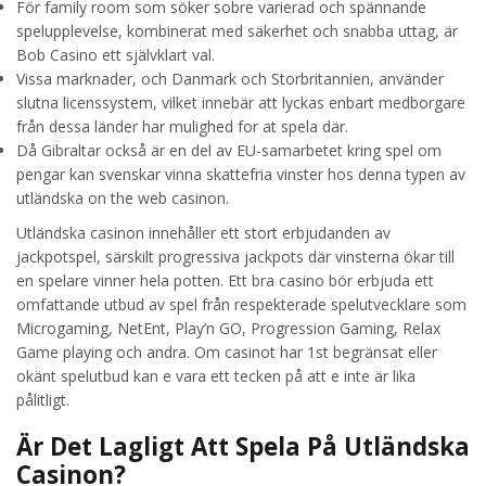
För family room som söker sobre varierad och spännande
spelupplevelse, kombinerat med säkerhet och snabba uttag, är
Bob Casino ett självklart val.
Vissa marknader, och Danmark och Storbritannien, använder
slutna licenssystem, vilket innebär att lyckas enbart medborgare
från dessa länder har mulighed for at spela där.
Då Gibraltar också är en del av EU-samarbetet kring spel om
pengar kan svenskar vinna skattefria vinster hos denna typen av
utländska on the web casinon.
Utländska casinon innehåller ett stort erbjudanden av
jackpotspel, särskilt progressiva jackpots där vinsterna ökar till
en spelare vinner hela potten. Ett bra casino bör erbjuda ett
omfattande utbud av spel från respekterade spelutvecklare som
Microgaming, NetEnt, Play’n GO, Progression Gaming, Relax
Game playing och andra. Om casinot har 1st begränsat eller
okänt spelutbud kan e vara ett tecken på att e inte är lika
pålitligt.
Är Det Lagligt Att Spela På Utländska
Casinon?