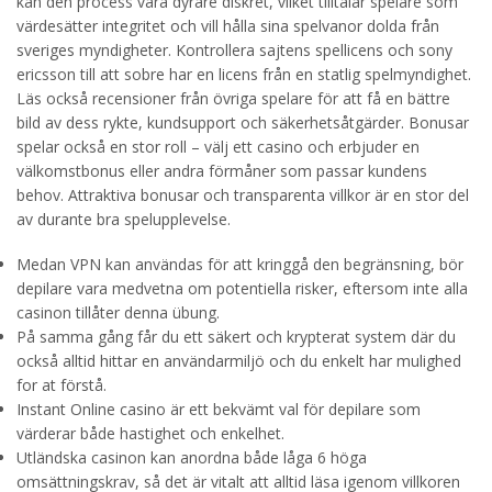
kan den process vara dyrare diskret, vilket tilltalar spelare som
värdesätter integritet och vill hålla sina spelvanor dolda från
sveriges myndigheter. Kontrollera sajtens spellicens och sony
ericsson till att sobre har en licens från en statlig spelmyndighet.
Läs också recensioner från övriga spelare för att få en bättre
bild av dess rykte, kundsupport och säkerhetsåtgärder. Bonusar
spelar också en stor roll – välj ett casino och erbjuder en
välkomstbonus eller andra förmåner som passar kundens
behov. Attraktiva bonusar och transparenta villkor är en stor del
av durante bra spelupplevelse.
Medan VPN kan användas för att kringgå den begränsning, bör
depilare vara medvetna om potentiella risker, eftersom inte alla
casinon tillåter denna übung.
På samma gång får du ett säkert och krypterat system där du
också alltid hittar en användarmiljö och du enkelt har mulighed
for at förstå.
Instant Online casino är ett bekvämt val för depilare som
värderar både hastighet och enkelhet.
Utländska casinon kan anordna både låga 6 höga
omsättningskrav, så det är vitalt att alltid läsa igenom villkoren