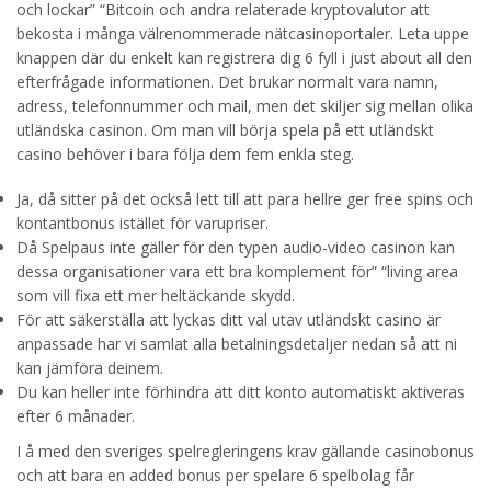
och lockar” “Bitcoin och andra relaterade kryptovalutor att
bekosta i många välrenommerade nätcasinoportaler. Leta uppe
knappen där du enkelt kan registrera dig 6 fyll i just about all den
efterfrågade informationen. Det brukar normalt vara namn,
adress, telefonnummer och mail, men det skiljer sig mellan olika
utländska casinon. Om man vill börja spela på ett utländskt
casino behöver i bara följa dem fem enkla steg.
Ja, då sitter på det också lett till att para hellre ger free spins och
kontantbonus istället för varupriser.
Då Spelpaus inte gäller för den typen audio-video casinon kan
dessa organisationer vara ett bra komplement för” “living area
som vill fixa ett mer heltäckande skydd.
För att säkerställa att lyckas ditt val utav utländskt casino är
anpassade har vi samlat alla betalningsdetaljer nedan så att ni
kan jämföra deinem.
Du kan heller inte förhindra att ditt konto automatiskt aktiveras
efter 6 månader.
I å med den sveriges spelregleringens krav gällande casinobonus
och att bara en added bonus per spelare 6 spelbolag får