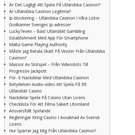
Är Det Lagligt Att Spela På Utländska Casinon?
Är Utländska Casinon Legitima?
Ip-blockering – Utländska Casinon I Våra Listor
Godkänner Sveriges Ip-adresser
Lucky7even – Bäst Utländskt Gambling
Establishment Med App För Smartphone
Malta Game Playing Authority
Måste Jag Betala Skatt På Vinster Från Utländska
Casinon?
Massor Av Slotspel – Från Videoslots Till
Progressiv Jackpott
För- 6 Nackdelar Med Utländska Casinon
Betydelsen Audio-video Att Spela På Ett
Utländskt Casino
Nackdelar Spela På Casino Utan Licens
Checklista För Att Filma Säkert Utomland
Ansvarsfullt Spelande
Regleringar Kring Casino I Avsaknad Av Svensk
Licens
Hur Spärrar Jag Mig Från Utländska Casinon?