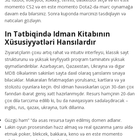
momento CS2 və en este momento Dota2-də mərc oynamağa
davam edə bilərsiniz. Sonra kuponda mərcinizi təsdiqləyin və
nəticələri gözləyin.
In Tətbiqində Idman Kitabının
Xüsusiyyətləri Hansılardır
Ziyarətçilərin çoxu artıq rahat və intuitiv interfeysi, klassik sayt
strukturunu və yüksək keyfiyyətli proqram təminatını yüksək
qiymətləndiriblər. Azərbaycan, Qazaxıstan, Ukrayna və digər
MDB ölkələrinin sakinləri sayta daxil olaraq şanslarını sınaya
biləcəklər. Makaraları fırlatmaqdan yorulsanız, kartlara və ya
stolüstü oyunlara keçin. Əsl idman həvəskarları üçün 30-dan çox
fənndən ibarət geniş xətt hazırlanmışdır. Resurs həmçinin 20-dən
çox dilə tərcümə edilib ki, bu da naviqasiyanı sadələşdirəcək –
ingilis, rus, qazax, ukrayna, türk dillərinə.
Güzgü həm” “də əsas resursa təyin edilmiş domen adlanır.
Lakin oyun prosesindən həzz almaq və real qazanma şansı əldə
etmək poker, blekcek, bakkara, keno və en este momento