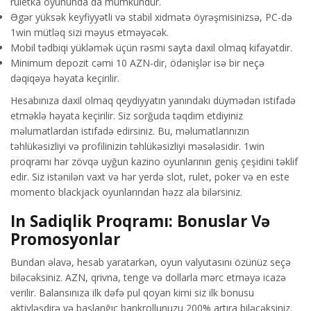
ruletka oyununda da mümkündür.
Əgər yüksək keyfiyyətli və stabil xidmətə öyrəşmisinizsə, PC-də
1win mütləq sizi məyus etməyəcək.
Mobil tədbiqi yükləmək üçün rəsmi sayta daxil olmaq kifayətdir.
Minimum depozit cəmi 10 AZN-dir, ödənişlər isə bir neçə
dəqiqəyə həyata keçirilir.
Hesabınıza daxil olmaq qeydiyyatın yanındakı düymədən istifadə
etməklə həyata keçirilir. Siz sorğuda təqdim etdiyiniz
məlumatlardan istifadə edirsiniz. Bu, məlumatlarınızın
təhlükəsizliyi və profilinizin təhlükəsizliyi məsələsidir. 1win
proqramı hər zövqə uyğun kazino oyunlarının geniş çeşidini təklif
edir. Siz istənilən vaxt və hər yerdə slot, rulet, poker və en este
momento blackjack oyunlarından həzz ala bilərsiniz.
In Sadiqlik Proqramı: Bonuslar Və
Promosyonlar
Bundan əlavə, hesab yaratarkən, oyun valyutasını özünüz seçə
biləcəksiniz. AZN, qrivna, tenge və dollarla mərc etməyə icazə
verilir. Balansınıza ilk dəfə pul qoyan kimi siz ilk bonusu
aktivləşdirə və başlanğıc bankrollunuzu 200% artıra biləcəksiniz.