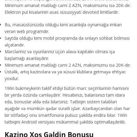
Minimum əmanət məbləği cəmi 2 AZN, maksimumu isə 20K-dır.
Elektron pul kisələrinin əsas xüsusiyyəti devoted limitlərdir.
Bu, masaüstünüzdə olduğu kimi asanlıqla oynamağa imkan
verən web programdır.
Saytda olduğu kimi mobil proqramda da onlayn söhbət bölməsi
əlçatandır.
Mərcləriniz və oyunlarınız üçün əlavə kapitalın olması işə
başlamağı asanlaşdırır.
Minimum əmanət məbləği cəmi 2 AZN, maksimumu isə 20K-dır.
Üstəlik, artıq kazinolara və ya xüsusi klublara getməyə ehtiyac
yoxdur.
1Win bukmeykerin təklif etdiyi bütün mərc seçimlərinin hamısını
bir yerdə özündə cəmləşdirir. Hesabınızı, balansınızı tam idarə
edə, bonuslar əldə edə bilərsiniz. Tətbiqin sistem tələbləri
aşağıdır və mümkün qədər sürətli işləir. Azərbaycandan olan hər
bir istifadəçi onu smartfonuna pulsuz şəkildə endirə bilər. 1Win
tətbiqini Android versiyası mükəmməl şəkildə optimallaşdırılıb.
Kazino Xoş Gəldin Bonusu