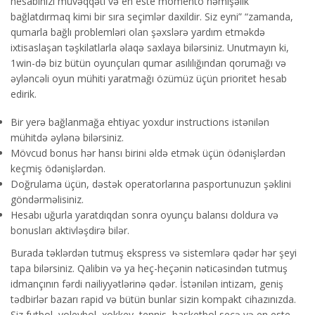
hesabınızı müvəqqəti və en este momento həmişəlik
bağlatdırmaq kimi bir sıra seçimlər daxildir. Siz eyni” “zamanda,
qumarla bağlı problemləri olan şəxslərə yardım etməkdə
ixtisaslaşan təşkilatlarla əlaqə saxlaya bilərsiniz. Unutmayın ki,
1win-də biz bütün oyunçuları qumar asılılığından qorumağı və
əyləncəli oyun mühiti yaratmağı özümüz üçün prioritet hesab
edirik.
Bir yerə bağlanmağa ehtiyac yoxdur instructions istənilən
mühitdə əylənə bilərsiniz.
Mövcud bonus hər hansı birini əldə etmək üçün ödənişlərdən
keçmiş ödənişlərdən.
Doğrulama üçün, dəstək operatorlarına pasportunuzun şəklini
göndərməlisiniz.
Hesabı uğurla yaratdıqdan sonra oyunçu balansı doldura və
bonusları aktivləşdirə bilər.
Burada təklərdən tutmuş ekspress və sistemlərə qədər hər şeyi
tapa bilərsiniz. Qalibin və ya heç-heçənin nəticəsindən tutmuş
idmançının fərdi nailiyyətlərinə qədər. İstənilən intizam, geniş
tədbirlər bazarı rapid və bütün bunlar sizin kompakt cihazınızda.
Siz futbol, voleybol, xokkey, tennis, basketbol seçə və en este