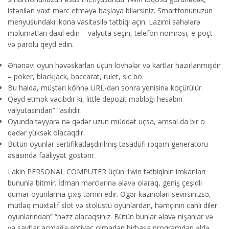
istənilən vaxt mərc etməyə başlaya bilərsiniz. Smartfonunuzun
menyusundakı ikona vasitəsilə tətbiqi açın. Lazımi sahələrə
məlumatları daxil edin – valyuta seçin, telefon nömrəsi, e-poçt
və parolu qeyd edin.
Ənənəvi oyun həvəskarları üçün lövhələr və kartlar hazırlanmışdır
– poker, blackjack, baccarat, rulet, sic bo.
Bu halda, müştəri köhnə URL-dən sonra yenisinə köçürülür.
Qeyd etmək vacibdir ki, little depozit məbləği hesabın
valyutasından” “asılıdır.
Oyunda təyyarə nə qədər uzun müddət uçsa, əmsal da bir o
qədər yüksək olacaqdır.
Bütün oyunlar sertifikatlaşdırılmış təsadüfi rəqəm generatoru
əsasında fəaliyyət göstərir.
Lakin PERSONAL COMPUTER üçün 1win tətbiqinin imkanları
bununla bitmir. İdman mərclərinə əlavə olaraq, geniş çeşidli
qumar oyunlarına çıxış təmin edir. Əgər kazinoları sevirsinizsə,
mütləq müxtəlif slot və stolüstü oyunlardan, həmçinin canlı diler
oyunlarından” “həzz alacaqsınız. Bütün bunlar əlavə nişanlar və
ya saytlar açmağa ehtiyac olmadan birbaşa proqramdan əldə