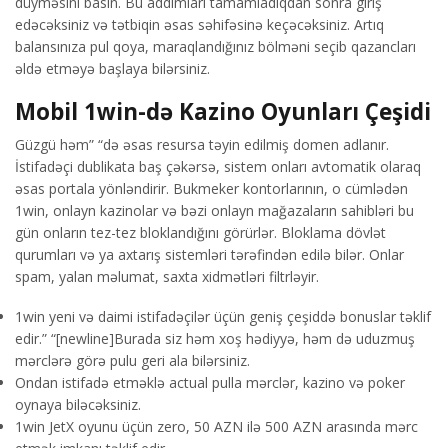
düyməsini basın. Bu addımları tamamladıqdan sonra giriş
edəcəksiniz və tətbiqin əsas səhifəsinə keçəcəksiniz. Artıq
balansınıza pul qoya, maraqlandığınız bölməni seçib qazancları
əldə etməyə başlaya bilərsiniz.
Mobil 1win-də Kazino Oyunları Çeşidi
Güzgü həm” “də əsas resursa təyin edilmiş domen adlanır.
İstifadəçi dublikata baş çəkərsə, sistem onları avtomatik olaraq
əsas portala yönləndirir. Bukmeker kontorlarının, o cümlədən
1win, onlayn kazinolar və bəzi onlayn mağazaların sahibləri bu
gün onların tez-tez bloklandığını görürlər. Bloklama dövlət
qurumları və ya axtarış sistemləri tərəfindən edilə bilər. Onlar
spam, yalan məlumat, saxta xidmətləri filtrləyir.
1win yeni və daimi istifadəçilər üçün geniş çeşiddə bonuslar təklif
edir.” “[newline]Burada siz həm xoş hədiyyə, həm də uduzmuş
mərclərə görə pulu geri ala bilərsiniz.
Ondan istifadə etməklə actual pulla mərclər, kazino və poker
oynaya biləcəksiniz.
1win JetX oyunu üçün zero, 50 AZN ilə 500 AZN arasında mərc