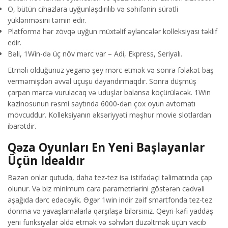
O, bütün cihazlara uyğunlaşdırılıb və səhifənin sürətli
yüklənməsini təmin edir.
Platforma hər zövqə uyğun müxtəlif əyləncələr kolleksiyası təklif
edir.
Bəli, 1Win-də üç növ mərc var – Adi, Ekpress, Seriyalı.
Etməli olduğunuz yeganə şey mərc etmək və sonra fəlakət baş
verməmişdən əvvəl uçuşu dayandırmaqdır. Sonra düşmüş
çarpan mərcə vurulacaq və uduşlar balansa köçürüləcək. 1Win
kazinosunun rəsmi saytında 6000-dən çox oyun avtomatı
mövcuddur. Kolleksiyanın əksəriyyəti məşhur movie slotlardan
ibarətdir.
Qəza Oyunları En Yeni Başlayanlar
Üçün Idealdır
Bəzən onlar qutuda, daha tez-tez isə istifadəçi təlimatında çap
olunur. Və biz minimum cara parametrlərini göstərən cədvəli
aşağıda dərc edəcəyik. Əgər 1win indir zəif smartfonda tez-tez
donma və yavaşlamalarla qarşılaşa bilərsiniz. Qeyri-kafi yaddaş
yeni funksiyalar əldə etmək və səhvləri düzəltmək üçün vacib