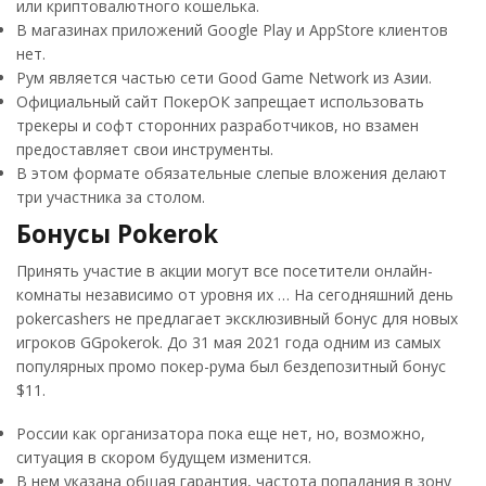
или криптовалютного кошелька.
В магазинах приложений Google Play и AppStore клиентов
нет.
Рум является частью сети Good Game Network из Азии.
Официальный сайт ПокерОК запрещает использовать
трекеры и софт сторонних разработчиков, но взамен
предоставляет свои инструменты.
В этом формате обязательные слепые вложения делают
три участника за столом.
Бонусы Pokerok
Принять участие в акции могут все посетители онлайн-
комнаты независимо от уровня их … На сегодняшний день
pokercashers не предлагает эксклюзивный бонус для новых
игроков GGpokerok. До 31 мая 2021 года одним из самых
популярных промо покер-рума был бездепозитный бонус
$11.
России как организатора пока еще нет, но, возможно,
ситуация в скором будущем изменится.
В нем указана общая гарантия, частота попадания в зону