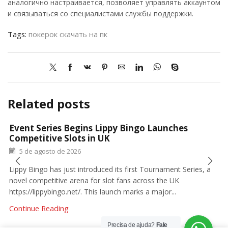
аналогично настраивается, позволяет управлять аккаунтом
и связываться со специалистами службы поддержки.
Tags:
покерок скачать на пк
Related posts
Event Series Begins Lippy Bingo Launches
Competitive Slots in UK
5 de agosto de 2026
Lippy Bingo has just introduced its first Tournament Series, a
novel competitive arena for slot fans across the UK
https://lippybingo.net/. This launch marks a major...
Continue Reading
Precisa de ajuda?
Fale