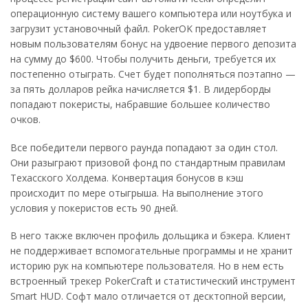
операционную систему вашего компьютера или ноутбука и
загрузит установочный файл. PokerOK предоставляет
новым пользователям бонус на удвоение первого депозита
на сумму до $600. Чтобы получить деньги, требуется их
постепенно отыграть. Счет будет пополняться поэтапно —
за пять долларов рейка начисляется $1. В лидерборды
попадают покеристы, набравшие большее количество
очков.
Все победители первого раунда попадают за один стол.
Они разыграют призовой фонд по стандартным правилам
Техасского Холдема. Конвертация бонусов в кэш
происходит по мере отыгрыша. На выполнение этого
условия у покеристов есть 90 дней.
В него также включен профиль дольщика и бэкера. Клиент
не поддерживает вспомогательные программы и не хранит
историю рук на компьютере пользователя. Но в нем есть
встроенный трекер PokerCraft и статистический инструмент
Smart HUD. Софт мало отличается от десктопной версии,