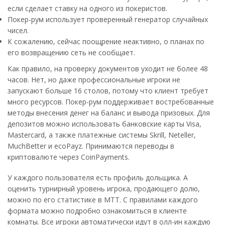
если сделает ставку на одного из покеристов.
Покер-рум использует проверенный генератор случайных
чисел.
К сожалению, сейчас поощрение неактивно, о планах по
его возвращению сеть не сообщает.
Как правило, на проверку документов уходит не более 48
часов. Нет, но даже профессиональные игроки не
запускают больше 16 столов, потому что клиент требует
много ресурсов. Покер-рум поддерживает востребованные
методы внесения денег на баланс и вывода призовых. Для
депозитов можно использовать банковские карты Visa,
Mastercard, а также платежные системы Skrill, Neteller,
MuchBetter и ecoPayz. Принимаются переводы в
криптовалюте через CoinPayments.
У каждого пользователя есть профиль дольщика. А
оценить турнирный уровень игрока, продающего долю,
можно по его статистике в MTT. С правилами каждого
формата можно подробно ознакомиться в клиенте
комнаты. Все игроки автоматически идут в олл-ин каждую