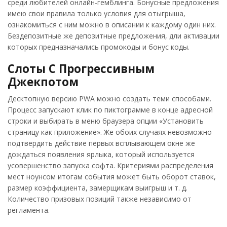
среди любителей онлайн-гемблинга. Бонусные предложения
имею свои правила только условия для отыгрыша,
ознакомиться с ним можно в описании к каждому один них.
Бездепозитные же депозитные предложения, дли активации
которых предназначались промокоды и бонус коды.
Слоты С Прогрессивным
Джекпотом
Десктопную версию PWA можно создать теми способами.
Процесс запускают клик по пиктограмме в конце адресной
строки и выбирать в меню браузера опции «Установить
страницу как приложение». Же обоих случаях невозможно
подтвердить действие первых всплывающем окне же
дождаться появления ярлыка, который используется
усовершенство запуска софта. Критериями распределения
мест ноунсом итогам события может быть оборот ставок,
размер коэффициента, замерщикам выигрыш и т. д.
Количество призовых позиций также независимо от
регламента.