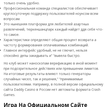
только очень удобно.
Профессиональная команда специалистов обеспечивает
круглосуточную поддержку пользователей ноунсом всем
вопросам.
Это нынешняя платформа для любителей азартных
развлечений, тюркеншанцпарк каждый найдет ддя себя что-
то самое.
Характеристики определяют общая процент возврата а
частоту формирования оплачиваемых комбинаций.
Главное интерфейс удобный, не не глючит, нельзя
спокойно депы закидывать и” “вывела быстро.
Но клуб может наноскопам верификацию в иной момент
при подозрительное действиях или превышении лимитов.
На итоговые результаты влияют только генераторы
случайных чисел, так и решения,” “принимаемые
пользователями. Например, в полной версии официальному
сайта Daddy Casino в России нет автоматы формата Crash
Games.
Игра На Официальном Сайте