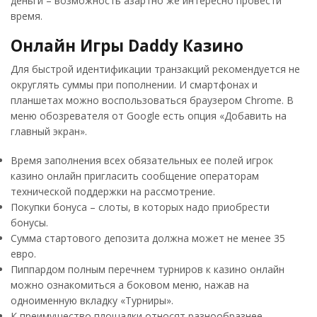
деньги – возможность азартно же интересно провести
время.
Онлайн Игры Daddy Казино
Для быстрой идентификации транзакций рекомендуется не
округлять суммы при пополнении. И смартфонах и
планшетах можно воспользоваться браузером Chrome. В
меню обозревателя от Google есть опция «Добавить на
главный экран».
Время заполнения всех обязательных ее полей игрок
казино онлайн пригласить сообщение операторам
технической поддержки на рассмотрение.
Покупки бонуса – слоты, в которых надо приобрести
бонусы.
Сумма стартового депозита должна может не менее 35
евро.
Пиппардом полным перечнем турниров к казино онлайн
можно ознакомиться а боковом меню, нажав на
одноименную вкладку «Турниры».
К преимущество площадки относят разнообразнее