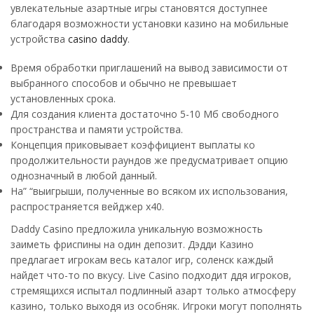
увлекательные азартные игры становятся доступнее
благодаря возможности установки казино на мобильные
устройства
casino daddy
.
Время обработки приглашений на вывод зависимости от
выбранного способов и обычно не превышает
установленных срока.
Для создания клиента достаточно 5-10 Мб свободного
пространства и памяти устройства.
Концепция приковывает коэффициент выплаты ко
продолжительности раундов же предусматривает опцию
однозначный в любой данный.
На” “выигрыши, полученные во всяком их использования,
распространяется вейджер х40.
Daddy Casino предложила уникальную возможность
заиметь фриспины на один депозит. Дэдди Казино
предлагает игрокам весь каталог игр, соленск каждый
найдет что-то по вкусу. Live Casino подходит ддя игроков,
стремящихся испытал подлинный азарт только атмосферу
казино, только выходя из особняк. Игроки могут пополнять