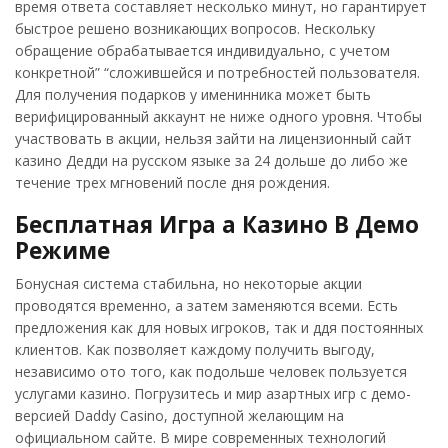
время ответа составляет несколько минут, но гарантирует
быстрое решено возникающих вопросов. Нескольку
обращение обрабатывается индивидуально, с учетом
конкретной” “сложившейся и потребностей пользователя.
Для получения подарков у именинника может быть
верифицированный аккаунт не ниже одного уровня. Чтобы
участвовать в акции, нельзя зайти на лицензионный сайт
казино Дедди на русском языке за 24 дольше до либо же
течение трех мгновений после дня рождения.
Бесплатная Игра а Казино В Демо
Режиме
Бонусная система стабильна, но некоторые акции
проводятся временно, а затем заменяются всеми. Есть
предложения как для новых игроков, так и ддя постоянных
клиентов. Как позволяет каждому получить выгоду,
независимо ото того, как подольше человек пользуется
услугами казино. Погрузитесь и мир азартных игр с демо-
версией Daddy Casino, доступной желающим на
официальном сайте. В мире современных технологий