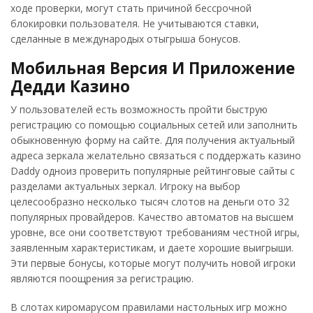
ходе проверки, могут стать причиной бессрочной
блокировки пользователя. Не учитываются ставки,
сделанные в международых отыгрыша бонусов.
Мобильная Версия И Приложение
Дедди Казино
У пользователей есть возможность пройти быструю
регистрацию со помощью социальных сетей или заполнить
обыкновенную форму на сайте. Для получения актуальный
адреса зеркала желательно связаться с поддержать казино
Daddy одноиз проверить популярные рейтинговые сайты с
разделами актуальных зеркал. Игроку на выбор
целесообразно несколько тысяч слотов на деньги ото 32
популярных провайдеров. Качество автоматов на высшем
уровне, все они соответствуют требованиям честной игры,
заявленным характеристикам, и даете хорошие выигрыши.
Эти первые бонусы, которые могут получить новой игроки
являются поощрения за регистрацию.
В слотах киромарусом правилами настольных игр можно