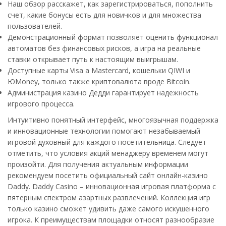
Наш обзор расскажет, как зарегистрироваться, пополнить
счет, какие бонусы есть для новичков и для множества
пользователей.
Демонстрационный формат позволяет оценить функционал
автоматов без финансовых рисков, а игра на реальные
ставки открывает путь к настоящим выигрышам.
Доступные карты Visa а Mastercard, кошельки QIWI и
ЮMoney, только также криптовалюта вроде Bitcoin.
Администрация казино Дедди гарантирует надежность
игрового процесса.
Интуитивно понятный интерфейс, многоязычная поддержка
и инновационные технологии помогают незабываемый
игровой духовный для каждого посетительница. Следует
отметить, что условия акций менаджеру временем могут
произойти. Для получения актуальным информации
рекомендуем посетить официальный сайт онлайн-казино
Daddy. Daddy Casino – инновационная игровая платформа с
пятерным спектром азартных развлечений. Коллекция игр
только казино сможет удивить даже самого искушенного
игрока. К преимуществам площадки относят разнообразие