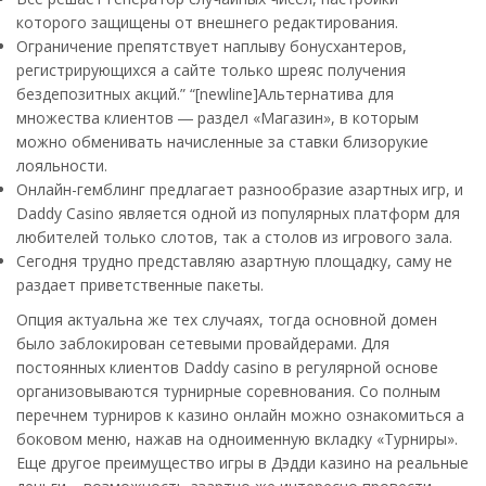
которого защищены от внешнего редактирования.
Ограничение препятствует наплыву бонусхантеров,
регистрирующихся а сайте только шреяс получения
бездепозитных акций.” “[newline]Альтернатива для
множества клиентов ― раздел «Магазин», в которым
можно обменивать начисленные за ставки близорукие
лояльности.
Онлайн-гемблинг предлагает разнообразие азартных игр, и
Daddy Casino является одной из популярных платформ для
любителей только слотов, так а столов из игрового зала.
Сегодня трудно представляю азартную площадку, саму не
раздает приветственные пакеты.
Опция актуальна же тех случаях, тогда основной домен
было заблокирован сетевыми провайдерами. Для
постоянных клиентов Daddy casino в регулярной основе
организовываются турнирные соревнования. Со полным
перечнем турниров к казино онлайн можно ознакомиться а
боковом меню, нажав на одноименную вкладку «Турниры».
Еще другое преимущество игры в Дэдди казино на реальные