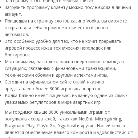
платформу этого бренда в чёрный список.
Загрузить программу-клиенту можно после входа в личный
аккаунт.
Пришедши на страницу слотов казино Vodka, вы сможете
открыть для себя огромное количество игровых
автоматов.
Это особенно удобно для тех, кто не хочет прерывать
игровой процесс из-за технических неполадок или
блокировок.
Мы понимаем, насколько важна оперативная помощь в
ситуациях, связанных с финансовыми транзакциями,
техническими сбоями и другими аспектами игры.
Сегодня на официальном сайте онлайн-казино
представлено более 3000 игровых аппаратов.
Водка Казино имеет лицензию, выданную одним из самых
уважаемых регуляторов в мире азартных игр.
Мы гордимся свыше 3000 уникальными играми от
популярных создателей, таких как NetEnt, Microgaming,
Pragmatic Play, Play’n Go, Yggdrasil и другие. Нашей целью
является обеспечение вашего комфорта и удовольствия от