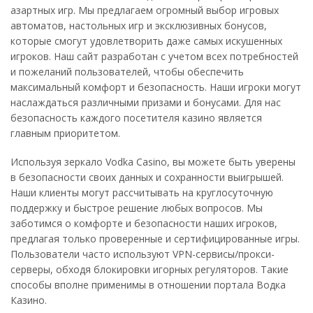
азартных игр. Мы предлагаем огромный выбор игровых
автоматов, настольных игр и эксклюзивных бонусов,
которые смогут удовлетворить даже самых искушенных
игроков. Наш сайт разработан с учетом всех потребностей
и пожеланий пользователей, чтобы обеспечить
максимальный комфорт и безопасность. Наши игроки могут
наслаждаться различными призами и бонусами. Для нас
безопасность каждого посетителя казино является
главным приоритетом.
Используя зеркало Vodka Casino, вы можете быть уверены
в безопасности своих данных и сохранности выигрышей.
Наши клиенты могут рассчитывать на круглосуточную
поддержку и быстрое решение любых вопросов. Мы
заботимся о комфорте и безопасности наших игроков,
предлагая только проверенные и сертифицированные игры.
Пользователи часто используют VPN-сервисы/прокси-
серверы, обходя блокировки игорных регуляторов. Такие
способы вполне применимы в отношении портала Водка
Казино.