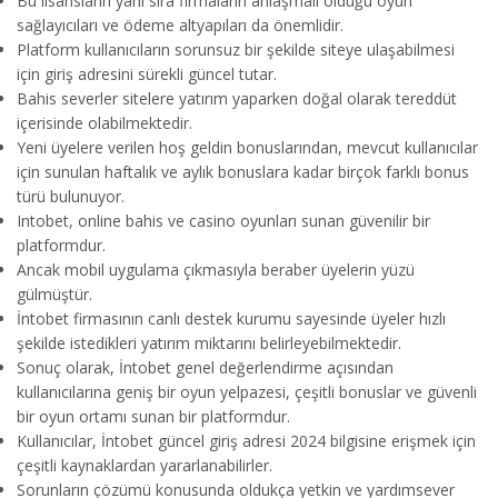
Bu lisansların yanı sıra firmaların anlaşmalı olduğu oyun
sağlayıcıları ve ödeme altyapıları da önemlidir.
Platform kullanıcıların sorunsuz bir şekilde siteye ulaşabilmesi
için giriş adresini sürekli güncel tutar.
Bahis severler sitelere yatırım yaparken doğal olarak tereddüt
içerisinde olabilmektedir.
Yeni üyelere verilen hoş geldin bonuslarından, mevcut kullanıcılar
için sunulan haftalık ve aylık bonuslara kadar birçok farklı bonus
türü bulunuyor.
Intobet, online bahis ve casino oyunları sunan güvenilir bir
platformdur.
Ancak mobil uygulama çıkmasıyla beraber üyelerin yüzü
gülmüştür.
İntobet firmasının canlı destek kurumu sayesinde üyeler hızlı
şekilde istedikleri yatırım miktarını belirleyebilmektedir.
Sonuç olarak, İntobet genel değerlendirme açısından
kullanıcılarına geniş bir oyun yelpazesi, çeşitli bonuslar ve güvenli
bir oyun ortamı sunan bir platformdur.
Kullanıcılar, İntobet güncel giriş adresi 2024 bilgisine erişmek için
çeşitli kaynaklardan yararlanabilirler.
Sorunların çözümü konusunda oldukça yetkin ve yardımsever