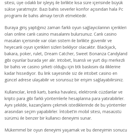
sitesi, üye odaklı bir işleyiş ile birlikte kısa süre içerisinde büyük
sükse yaratmıştır. Bazı bahis severler konfor açısından hala Pc
programı ile bahis almayı tercih etmektedir.
Buraya giriş yaptığınız zaman farklı oyun sağlayıcılarının içerikleri
olan online canlı casino masalarını bulursunuz. Canlı casino
masaları içerisinde var olan sistem ile birlikte güvenilir ve
heyecanlı oyun içerikleri sizleri bekliyor olacaktır. Blackjack,
bakara, poker, rulet, Dream Catcher, Sweet Bonanza Candyland
gibi oyunlar burada yer alır. Intobet, lisanslı ve yurt dışı merkezli
bir bahis ve casino şirketi olduğu için btk baskısını da iliklerine
kadar hissediyor. Bu link sayesinde siz de intobet casino en
güncel adrese ulaşabilir ve sorunsuz bir erişim sağlayabilirsiniz.
Kullanıcılar, kredi kartı, banka havalesi, elektronik cüzdanlar ve
kripto para gibi farklı yöntemlerle hesaplarına para yatırabilirler.
Aynı şekilde, kazançlarını çekmek istediklerinde de bu yöntemler
arasından seçim yapabilirler. İntobet’in mobil sitesi, masaüstü
sürümü ile benzer bir kullanıcı deneyimi sunar.
Mükemmel bir oyun deneyimi yaşamak ve bu deneyimin sonucu