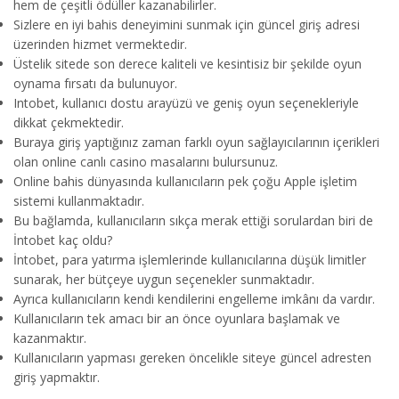
hem de çeşitli ödüller kazanabilirler.
Sizlere en iyi bahis deneyimini sunmak için güncel giriş adresi
üzerinden hizmet vermektedir.
Üstelik sitede son derece kaliteli ve kesintisiz bir şekilde oyun
oynama fırsatı da bulunuyor.
Intobet, kullanıcı dostu arayüzü ve geniş oyun seçenekleriyle
dikkat çekmektedir.
Buraya giriş yaptığınız zaman farklı oyun sağlayıcılarının içerikleri
olan online canlı casino masalarını bulursunuz.
Online bahis dünyasında kullanıcıların pek çoğu Apple işletim
sistemi kullanmaktadır.
Bu bağlamda, kullanıcıların sıkça merak ettiği sorulardan biri de
İntobet kaç oldu?
İntobet, para yatırma işlemlerinde kullanıcılarına düşük limitler
sunarak, her bütçeye uygun seçenekler sunmaktadır.
Ayrıca kullanıcıların kendi kendilerini engelleme imkânı da vardır.
Kullanıcıların tek amacı bir an önce oyunlara başlamak ve
kazanmaktır.
Kullanıcıların yapması gereken öncelikle siteye güncel adresten
giriş yapmaktır.