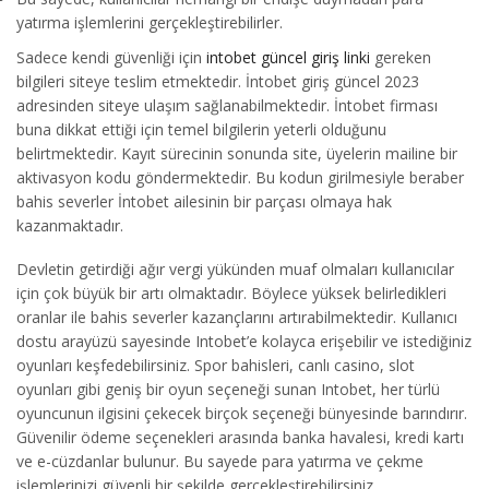
yatırma işlemlerini gerçekleştirebilirler.
Sadece kendi güvenliği için
intobet güncel giriş linki
gereken
bilgileri siteye teslim etmektedir. İntobet giriş güncel 2023
adresinden siteye ulaşım sağlanabilmektedir. İntobet firması
buna dikkat ettiği için temel bilgilerin yeterli olduğunu
belirtmektedir. Kayıt sürecinin sonunda site, üyelerin mailine bir
aktivasyon kodu göndermektedir. Bu kodun girilmesiyle beraber
bahis severler İntobet ailesinin bir parçası olmaya hak
kazanmaktadır.
Devletin getirdiği ağır vergi yükünden muaf olmaları kullanıcılar
için çok büyük bir artı olmaktadır. Böylece yüksek belirledikleri
oranlar ile bahis severler kazançlarını artırabilmektedir. Kullanıcı
dostu arayüzü sayesinde Intobet’e kolayca erişebilir ve istediğiniz
oyunları keşfedebilirsiniz. Spor bahisleri, canlı casino, slot
oyunları gibi geniş bir oyun seçeneği sunan Intobet, her türlü
oyuncunun ilgisini çekecek birçok seçeneği bünyesinde barındırır.
Güvenilir ödeme seçenekleri arasında banka havalesi, kredi kartı
ve e-cüzdanlar bulunur. Bu sayede para yatırma ve çekme
işlemlerinizi güvenli bir şekilde gerçekleştirebilirsiniz.