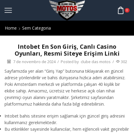
0
Home
Sem Categoria
Intobet En Son Giriş, Canlı Casino
Oyunları, Resmi Siteye Erişim Linki
7 de novembro de 2024
/
Posted by
clube das motos
/
302
Sayfamızda yer alan “Giriş Yap” butonuna tıklayarak en güncel
adrese yönlendirilir ve bahis dünyasına hızlıca adım atabilirsiniz.
Poki Amsterdam merkezli ve platformda çalışan 40 kişilik bir
ekibe sahip. Amacımız, ücretsiz ve herkese açık olan nihai
çevrimiçi oyun alanını yaratmaktır. Şirketimiz sayfasından
platformumuz hakkında daha fazla bilgi edinebilirsin.
Intobet bahis sitesine erişim sağlamak için güncel giriş adresini
kullanmanız gerekmektedir.
Bu etkinlikler sayesinde kullanıcılar, hem eğlenceli vakit geçirebilir