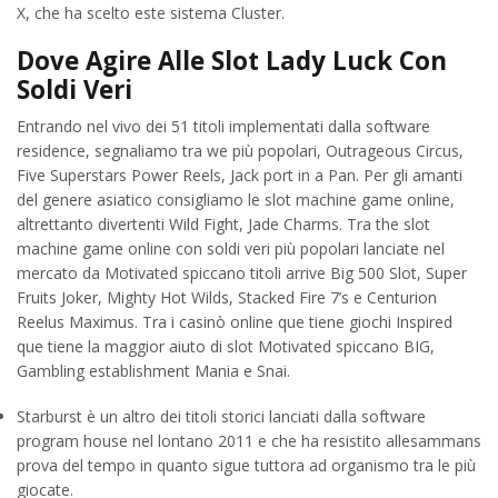
X, che ha scelto este sistema Cluster.
Dove Agire Alle Slot Lady Luck Con
Soldi Veri
Entrando nel vivo dei 51 titoli implementati dalla software
residence, segnaliamo tra we più popolari, Outrageous Circus,
Five Superstars Power Reels, Jack port in a Pan. Per gli amanti
del genere asiatico consigliamo le slot machine game online,
altrettanto divertenti Wild Fight, Jade Charms. Tra the slot
machine game online con soldi veri più popolari lanciate nel
mercato da Motivated spiccano titoli arrive Big 500 Slot, Super
Fruits Joker, Mighty Hot Wilds, Stacked Fire 7’s e Centurion
Reelus Maximus. Tra i casinò online que tiene giochi Inspired
que tiene la maggior aiuto di slot Motivated spiccano BIG,
Gambling establishment Mania e Snai.
Starburst è un altro dei titoli storici lanciati dalla software
program house nel lontano 2011 e che ha resistito allesammans
prova del tempo in quanto sigue tuttora ad organismo tra le più
giocate.