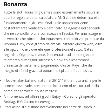
Bonanza
Tutte le slot Flourishing Games sono estremamente sicure in
quanto regolate da un calcolatore RNG che ne determina elle
funzionamento e gli” “esiti finali. Tale application viene
costantemente verificato e certificato ag agenzie indipendenti
che ne controllano una correttezza e l’equità. Per una listagem
di website che offrono slot equipment con soldi veri prodotte da
Woman Luck, consigliamo dalam visualizzare questa web, oltre
alle opzioni che troverete quel professionnel sotto. Gates
regarding Olympus, invece, è incentrato sulla mito greca e
l’elemento di maggior successo è dovuto allesammans
presenza del sistema di pagamento Cluster Pays, che dà il
meglio di sé nel grazie ai bonus multipliers e free moves.
Il bookmaker italiano, nato nel 2012″ “at the noto anche per le
scommesse trade, presenta un book con oltre 100 titoli della
computer software house maltese.
Al momento, ad offrire i giochi Enjoy n’Go sono gli operatori
Betflag, BIG Casino e Leovegas.
StarCasino si è distinto notevolmente nel parte dei giochi e