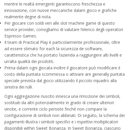
mentre le realtà emergenti garantiscono freschezza e
innovazione, con nuove meccaniche dalam gioco e grafiche
realmente degne di nota.
Per giocare con soldi veri alle slot machine game di questo
service provider, consigliamo di valutare l’elenco degli operatori
Espresso Games.
Il team di Practical Play è particolarmente professionale, oltre
ad essere stimato for each la sicurezza de software,
caratteristica che ha portato l’azienda a raggiungere alti livelli e
un’alta qualità dei prodotti.
Prima dalam ogni giocata inoltre il giocatore può modificare il
costo della puntata scommessa o attivare are generally puntata
speciale prevista dal gioco utilizzando il piccolo riquadro alla
sinistra dei rulli.
Ogni aggregazione riuscito innesca una rimozione dei simboli,
sostituiti da altri potenzialmente in grado di creare ulteriori
vincite, e corrente ciclo persiste finché non compare la
configurazione di simboli non abbinati. Di seguito, la schema dei
pagamenti illustra i simboli specifici e i rispettivi moltiplicatori
disponibili within Sweet Bonanza. In Sweet Bonanza, ciascuno