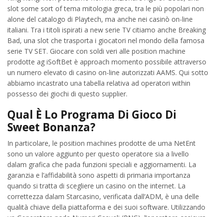
slot some sort of tema mitologia greca, tra le più popolari non
alone del catalogo di Playtech, ma anche nei casinò on-line
italiani. Tra i titoli ispirati a new serie TV citiamo anche Breaking
Bad, una slot che trasporta i giocatori nel mondo della famosa
serie TV SET. Giocare con soldi veri alle position machine
prodotte ag iSoftBet è approach momento possibile attraverso
un numero elevato di casino on-line autorizzati AAMS. Qui sotto
abbiamo incastrato una tabella relativa ad operatori within
possesso dei giochi di questo supplier.
Qual È Lo Programa Di Gioco Di
Sweet Bonanza?
In particolare, le position machines prodotte de uma NetEnt
sono un valore aggiunto per questo operatore sia a livello
dalam grafica che pada funzioni speciali e aggiornamenti. La
garanzia e l’affidabilità sono aspetti di primaria importanza
quando si tratta di scegliere un casino on the internet. La
correttezza dalam Starcasino, verificata dall’ADM, è una delle
qualità chiave della piattaforma e dei suoi software. Utilizzando