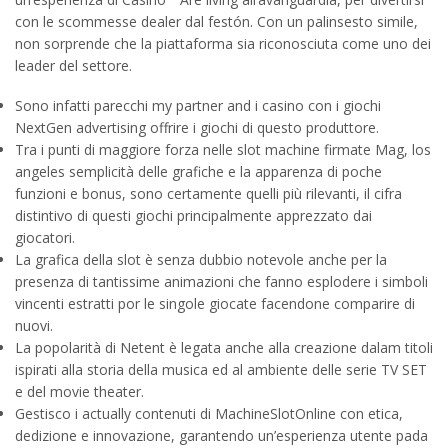
con le scommesse dealer dal festón. Con un palinsesto simile,
non sorprende che la piattaforma sia riconosciuta come uno dei
leader del settore.
Sono infatti parecchi my partner and i casino con i giochi
NextGen advertising offrire i giochi di questo produttore.
Tra i punti di maggiore forza nelle slot machine firmate Mag, los
angeles semplicità delle grafiche e la apparenza di poche
funzioni e bonus, sono certamente quelli più rilevanti, il cifra
distintivo di questi giochi principalmente apprezzato dai
giocatori.
La grafica della slot è senza dubbio notevole anche per la
presenza di tantissime animazioni che fanno esplodere i simboli
vincenti estratti por le singole giocate facendone comparire di
nuovi.
La popolarità di Netent è legata anche alla creazione dalam titoli
ispirati alla storia della musica ed al ambiente delle serie TV SET
e del movie theater.
Gestisco i actually contenuti di MachineSlotOnline con etica,
dedizione e innovazione, garantendo un’esperienza utente pada