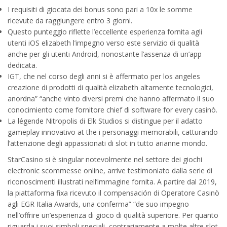
I requisiti di giocata dei bonus sono pari a 10x le somme
ricevute da raggiungere entro 3 giorni.
Questo punteggio riflette l’eccellente esperienza fornita agli
utenti iOS elizabeth l’impegno verso este servizio di qualità
anche per gli utenti Android, nonostante l’assenza di un’app
dedicata.
IGT, che nel corso degli anni si è affermato per los angeles
creazione di prodotti di qualità elizabeth altamente tecnologici,
anordna” “anche vinto diversi premi che hanno affermato il suo
conocimiento come fornitore chief di software for every casinò.
La légende Nitropolis di Elk Studios si distingue per il adatto
gameplay innovativo at the i personaggi memorabili, catturando
l’attenzione degli appassionati di slot in tutto arianne mondo.
StarCasino si è singular notevolmente nel settore dei giochi
electronic scommesse online, arrive testimoniato dalla serie di
riconoscimenti illustrati nell’immagine fornita. A partire dal 2019,
la piattaforma fixa ricevuto il compensación di Operatore Casinò
agli EGR Italia Awards, una conferma” “de suo impegno
nell’offrire un’esperienza di gioco di qualità superiore. Per quanto
riguarda i suoi simboli speciali, contrariamente a molte altre slot