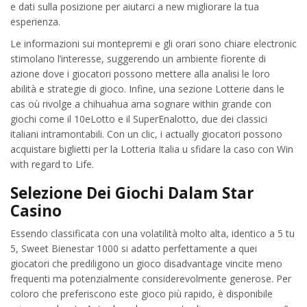
e dati sulla posizione per aiutarci a new migliorare la tua
esperienza.
Le informazioni sui montepremi e gli orari sono chiare electronic
stimolano l’interesse, suggerendo un ambiente fiorente di
azione dove i giocatori possono mettere alla analisi le loro
abilità e strategie di gioco. Infine, una sezione Lotterie dans le
cas où rivolge a chihuahua ama sognare within grande con
giochi come il 10eLotto e il SuperEnalotto, due dei classici
italiani intramontabili. Con un clic, i actually giocatori possono
acquistare biglietti per la Lotteria Italia u sfidare la caso con Win
with regard to Life.
Selezione Dei Giochi Dalam Star
Casino
Essendo classificata con una volatilità molto alta, identico a 5 tu
5, Sweet Bienestar 1000 si adatto perfettamente a quei
giocatori che prediligono un gioco disadvantage vincite meno
frequenti ma potenzialmente considerevolmente generose. Per
coloro che preferiscono este gioco più rapido, è disponibile