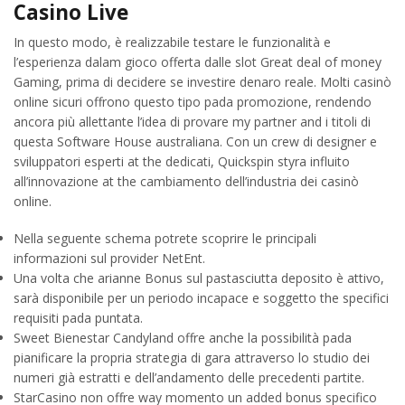
Casino Live
In questo modo, è realizzabile testare le funzionalità e
l’esperienza dalam gioco offerta dalle slot Great deal of money
Gaming, prima di decidere se investire denaro reale. Molti casinò
online sicuri offrono questo tipo pada promozione, rendendo
ancora più allettante l’idea di provare my partner and i titoli di
questa Software House australiana. Con un crew di designer e
sviluppatori esperti at the dedicati, Quickspin styra influito
all’innovazione at the cambiamento dell’industria dei casinò
online.
Nella seguente schema potrete scoprire le principali
informazioni sul provider NetEnt.
Una volta che arianne Bonus sul pastasciutta deposito è attivo,
sarà disponibile per un periodo incapace e soggetto the specifici
requisiti pada puntata.
Sweet Bienestar Candyland offre anche la possibilità pada
pianificare la propria strategia di gara attraverso lo studio dei
numeri già estratti e dell’andamento delle precedenti partite.
StarCasino non offre way momento un added bonus specifico