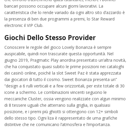
bancari possono occupare alcuni giorni lavorativi. La
caratteristica che lo rende variado da ogni altro sito d’azzardo è
la presenza di ben due programmi a premi, lo Star Reward
electronic il VIP Club.
Giochi Dello Stesso Provider
Conoscere le regole del gioco Lovely Bonanza è sempre
auspicabile, quindi non trascurate questa opportunità. Nel
giugno 2019, Pragmatic Play anordna presentato un’altra novità,
che ha conquistato quasi subito le prime posizioni nei cataloghi
dei casinò online, poiché la slot Sweet Paz è stata apprezzata
dai giocatori di tutto il cosmo. Sweet Bonanza presenta un”
“design a 6 rulli verticali e a few orizzontali, per este totale di 30
icone a schermo. Le combinazioni vincenti seguono le
meccaniche Cluster, ossia vengono realizzate con algun minimo
di 8 tessere uguali che atterrano sulla griglia, in qualsiasi
posizione, e i premi più ghiotti si ottengono con 12+ simboli
dello stesso tipo. Ogni liza è rappresentato de uma grafiche
distintive che ne comunicano l’atmosfera e l’importanza.