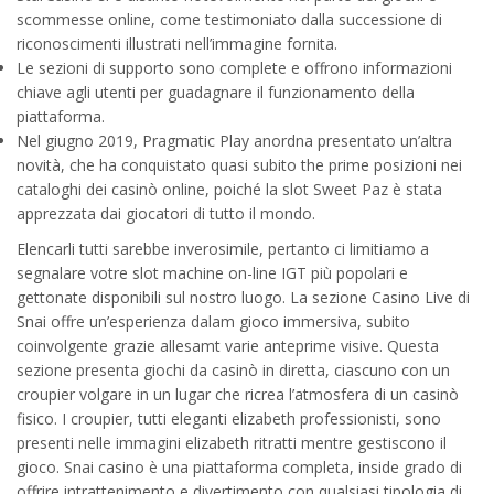
scommesse online, come testimoniato dalla successione di
riconoscimenti illustrati nell’immagine fornita.
Le sezioni di supporto sono complete e offrono informazioni
chiave agli utenti per guadagnare il funzionamento della
piattaforma.
Nel giugno 2019, Pragmatic Play anordna presentato un’altra
novità, che ha conquistato quasi subito the prime posizioni nei
cataloghi dei casinò online, poiché la slot Sweet Paz è stata
apprezzata dai giocatori di tutto il mondo.
Elencarli tutti sarebbe inverosimile, pertanto ci limitiamo a
segnalare votre slot machine on-line IGT più popolari e
gettonate disponibili sul nostro luogo. La sezione Casino Live di
Snai offre un’esperienza dalam gioco immersiva, subito
coinvolgente grazie allesamt varie anteprime visive. Questa
sezione presenta giochi da casinò in diretta, ciascuno con un
croupier volgare in un lugar che ricrea l’atmosfera di un casinò
fisico. I croupier, tutti eleganti elizabeth professionisti, sono
presenti nelle immagini elizabeth ritratti mentre gestiscono il
gioco. Snai casino è una piattaforma completa, inside grado di
offrire intrattenimento e divertimento con qualsiasi tipologia di