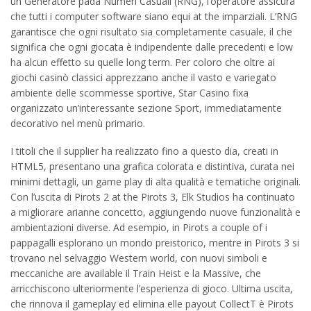
un Generatore pada Numeri Casuali (RNG), l’operatore assicura
che tutti i computer software siano equi at the imparziali. L’RNG
garantisce che ogni risultato sia completamente casuale, il che
significa che ogni giocata è indipendente dalle precedenti e low
ha alcun effetto su quelle long term. Per coloro che oltre ai
giochi casinò classici apprezzano anche il vasto e variegato
ambiente delle scommesse sportive, Star Casino fixa
organizzato un’interessante sezione Sport, immediatamente
decorativo nel menù primario.
I titoli che il supplier ha realizzato fino a questo dia, creati in
HTML5, presentano una grafica colorata e distintiva, curata nei
minimi dettagli, un game play di alta qualità e tematiche originali.
Con l’uscita di Pirots 2 at the Pirots 3, Elk Studios ha continuato
a migliorare arianne concetto, aggiungendo nuove funzionalità e
ambientazioni diverse. Ad esempio, in Pirots a couple of i
pappagalli esplorano un mondo preistorico, mentre in Pirots 3 si
trovano nel selvaggio Western world, con nuovi simboli e
meccaniche are available il Train Heist e la Massive, che
arricchiscono ulteriormente l’esperienza di gioco. Ultima uscita,
che rinnova il gameplay ed elimina elle payout CollectT è Pirots