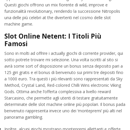
Questi giochi offrono un mix fiorente di wild, improve e
funzionalità revolutionary, rendendo la successione Nitropolis
una delle più celebri at the divertenti nel cosmo delle slot
machine game.
Slot Online Netent: I Titoli Più
Famosi
Sono in molti ad offrire i actually giochi di corrente provider, qui
sotto potrete trovare mi selezione. Una volta iscritti al sito si
avrà some sort of disposizione un bonus senza deposito pari a
125 giri gratis e el bonus di benvenuto sui primi tre depositi fino
a 1000 euro. Tra questi i più rilevanti sono rappresentati da Sky
Method, Crystal Land, Red-colored Chilli Wins electronic Viking
Gods. Ottima anche l’offerta complessiva a livello reward
Starcasino, che permette agli utenti di testare gratuitamente
determinate delle slot machine online più popolari. Il bonus pada
benvenuto rappresenta invece uno dei ‘montepremi’ più alti nel
panorama gambling.
Inoltre, alcuni giochi mostrano montepremi allettanti e offerte