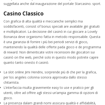
suggellata anche dal inaugurazione del portale Starcasino. sport.
Casino Classico
Con grafica di alta qualità e meccaniche semplici ma
soddisfacenti, consist of bonus speciali are available giri gratuiti
e moltiplicatori. La decisione del casinò in cui giocare a Lovely
Bonanza deve organismo fatta in metodo responsabile. Questa
è una garanzia di fornire i più bei periodi servizi di gioco,
mantenendo la qualità delle offerte pada gioco e de programma
di reward. Non dimenticate votre recensioni dei giocatori sui
casinò on the web, perché solo in questo modo potrete capire
quanto tanto onesto il casinò.
La slot online Jimi Hendrix, sorprende più di che per la grafica,
per los angeles colonna sonora approvata dallo stesso
chitarrista.
L’interfaccia risulta gravemente easy to use e pratico per gli
utenti, oltre ad offrire agli stessi un’ampia gamma di opzioni di
gioco.
La presenza dalam grandi nomi assicura qualità e affidabilità,