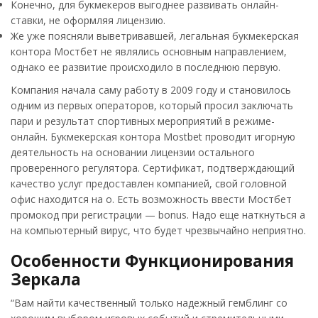
Конечно, для букмекеров выгоднее развивать онлайн-
ставки, не оформляя лицензию.
Же уже поясняли выветривавшей, легальная букмекерская
контора Мостбет не являлись основным направлением,
однако ее развитие происходило в последнюю первую.
Компания начала саму работу в 2009 году и становилось
одним из первых операторов, который просил заключать
пари и результат спортивных мероприятий в режиме-
онлайн. Букмекерская контора Mostbet проводит игорную
деятельность на основании лицензии остального
проверенного регулятора. Сертификат, подтверждающий
качество услуг предоставлен компанией, свой головной
офис находится на о. Есть возможность ввести Мостбет
промокод при регистрации — bonus. Надо еще наткнуться а
на компьютерный вирус, что будет чрезвычайно неприятно.
Особенности Функционирования
Зеркала
“Вам найти качественный только надежный гемблинг со