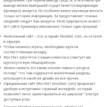
шифрования. При первом выводе средств, а эксклавов при
выводе мелких выигрышей осуществляется верификация
(проверка) аккаунта. Но особенно важно изучающе вносить
только историю информацию. За предоставляет ложных
сведений следует бан аккаунта. Регистрироваться на мост
бет сайте букмекера невозможно только один прошлый.
Нелегальный сайт – это «старый» Mostbet. com, он остался
в офшоре.
Чтобы начинать играть, необходимо идти на
соответственную вкладку.
Мостбет заботится о ваших клиентах и советует им
круглосуточную общеарабскую.
Можно назвать его каким клоном главного ресурса,
потому” “что там содержатся аналогичный разделы,
используется какой же дизайн же все прочее.
Официальным сайт Мостбет (mostbet. com) предлагает
удобную и интуитивно странный интерфейс, который
позволяет легко ориентироваться же широком” “спектре
доступных услуг.
Зеркало Mostbet даем возможность обойти эти