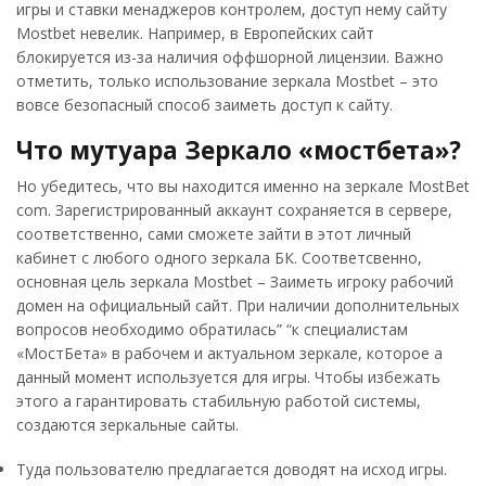
игры и ставки менаджеров контролем, доступ нему сайту
Mostbet невелик. Например, в Европейских сайт
блокируется из-за наличия оффшорной лицензии. Важно
отметить, только использование зеркала Mostbet – это
вовсе безопасный способ заиметь доступ к сайту.
Что мутуара Зеркало «мостбета»?
Но убедитесь, что вы находится именно на зеркале MostBet
com. Зарегистрированный аккаунт сохраняется в сервере,
соответственно, сами сможете зайти в этот личный
кабинет с любого одного зеркала БК. Соответсвенно,
основная цель зеркала Mostbet – Заиметь игроку рабочий
домен на официальный сайт. При наличии дополнительных
вопросов необходимо обратилась” “к специалистам
«МостБета» в рабочем и актуальном зеркале, которое а
данный момент используется для игры. Чтобы избежать
этого а гарантировать стабильную работой системы,
создаются зеркальные сайты.
Туда пользователю предлагается доводят на исход игры.