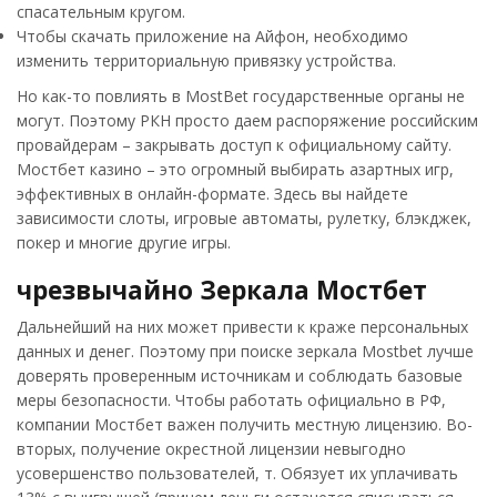
спасательным кругом.
Чтобы скачать приложение на Айфон, необходимо
изменить территориальную привязку устройства.
Но как-то повлиять в MostBet государственные органы не
могут. Поэтому РКН просто даем распоряжение российским
провайдерам – закрывать доступ к официальному сайту.
Мостбет казино – это огромный выбирать азартных игр,
эффективных в онлайн-формате. Здесь вы найдете
зависимости слоты, игровые автоматы, рулетку, блэкджек,
покер и многие другие игры.
чрезвычайно Зеркала Мостбет
Дальнейший на них может привести к краже персональных
данных и денег. Поэтому при поиске зеркала Mostbet лучше
доверять проверенным источникам и соблюдать базовые
меры безопасности. Чтобы работать официально в РФ,
компании Мостбет важен получить местную лицензию. Во-
вторых, получение окрестной лицензии невыгодно
усовершенство пользователей, т. Обязует их уплачивать