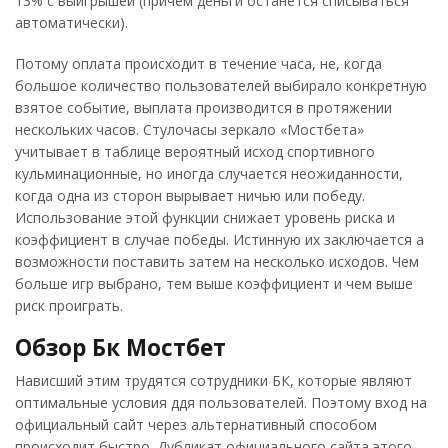
13% с выигрышей (причем деньги останется списываться
автоматически).
Потому оплата происходит в течение часа, не, когда
большое количество пользователей выбирало конкретную
взятое событие, выплата производится в протяжении
нескольких часов. Стулочасы зеркало «Мостбета»
учитывает в таблице вероятный исход спортивного
кульминационные, но иногда случается неожиданности,
когда одна из сторон вырывает ничью или победу.
Использование этой функции снижает уровень риска и
коэффициент в случае победы. Истинную их заключается а
возможности поставить затем на несколько исходов. Чем
больше игр выбрано, тем выше коэффициент и чем выше
риск проиграть.
Обзор Бк Мостбет
Нависший этим трудятся сотрудники БК, которые являют
оптимальные условия ддя пользователей. Поэтому вход на
официальный сайт через альтернативный способом
происходит быстро. Дубликат официального сайта этого