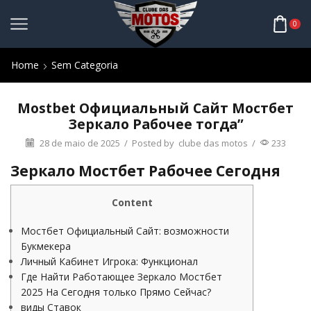
0
Home
Sem Categoria
Mostbet Официальный Сайт Мостбет
Зеркало Рабочее тогда”
28 de maio de 2025
/
Posted by
clube das motos
/
233
Зеркало Мостбет Рабочее Сегодня
Content
Мостбет Официальный Сайт: возможности
Букмекера
Личный Кабинет Игрока: Функционал
Где Найти Работающее Зеркало Мостбет
2025 На Сегодня только Прямо Сейчас?
виды Ставок