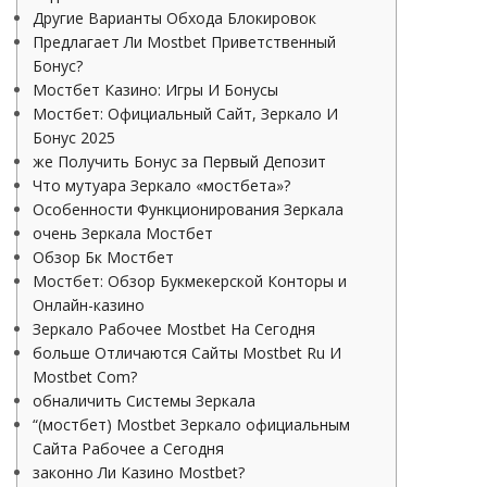
Другие Варианты Обхода Блокировок
Предлагает Ли Mostbet Приветственный
Бонус?
Мостбет Казино: Игры И Бонусы
Мостбет: Официальный Сайт, Зеркало И
Бонус 2025
же Получить Бонус за Первый Депозит
Что мутуара Зеркало «мостбета»?
Особенности Функционирования Зеркала
очень Зеркала Мостбет
Обзор Бк Мостбет
Мостбет: Обзор Букмекерской Конторы и
Онлайн-казино
Зеркало Рабочее Mostbet На Сегодня
больше Отличаются Сайты Mostbet Ru И
Mostbet Com?
обналичить Системы Зеркала
“(мостбет) Mostbet Зеркало официальным
Сайта Рабочее а Сегодня
законно Ли Казино Mostbet?