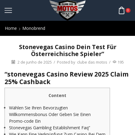
0
Home
Monobrend
Stonevegas Casino Dein Test Für
Österreichische Spieler”
2 de junho de 2025
/
Posted by
clube das motos
/
195
“stonevegas Casino Review 2025 Claim
25% Cashback
Content
Wählen Sie Ihren Bevorzugten
Willkommensbonus Oder Geben Sie Einen
Promo-code Ein
Stonevegas Gambling Establishment Faq”
Wie Kann Eine Verknüpfung Zum Casino Bei Dem