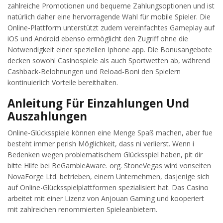
zahlreiche Promotionen und bequeme Zahlungsoptionen und ist
natürlich daher eine hervorragende Wahl für mobile Spieler. Die
Online-Plattform unterstützt zudem vereinfachtes Gameplay auf
iOS und Android ebenso ermöglicht den Zugriff ohne die
Notwendigkeit einer speziellen Iphone app. Die Bonusangebote
decken sowohl Casinospiele als auch Sportwetten ab, während
Cashback-Belohnungen und Reload-Boni den Spielern
kontinuierlich Vorteile bereithalten.
Anleitung Für Einzahlungen Und
Auszahlungen
Online-Glücksspiele können eine Menge Spaß machen, aber fue
besteht immer perish Möglichkeit, dass ni verlierst. Wenn i
Bedenken wegen problematischem Glücksspiel haben, pit dir
bitte Hilfe bei BeGambleAware. org. StoneVegas wird vonseiten
NovaForge Ltd. betrieben, einem Unternehmen, dasjenige sich
auf Online-Glücksspielplattformen spezialisiert hat. Das Casino
arbeitet mit einer Lizenz von Anjouan Gaming und kooperiert
mit zahlreichen renommierten Spieleanbietern.