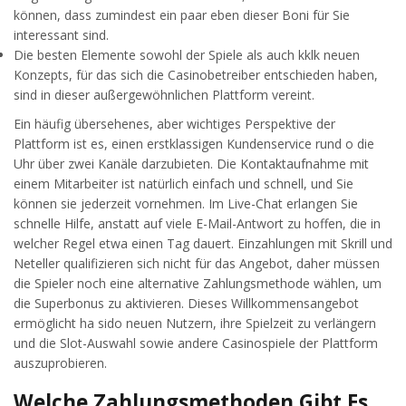
können, dass zumindest ein paar eben dieser Boni für Sie
interessant sind.
Die besten Elemente sowohl der Spiele als auch kklk neuen
Konzepts, für das sich die Casinobetreiber entschieden haben,
sind in dieser außergewöhnlichen Plattform vereint.
Ein häufig übersehenes, aber wichtiges Perspektive der
Plattform ist es, einen erstklassigen Kundenservice rund o die
Uhr über zwei Kanäle darzubieten. Die Kontaktaufnahme mit
einem Mitarbeiter ist natürlich einfach und schnell, und Sie
können sie jederzeit vornehmen. Im Live-Chat erlangen Sie
schnelle Hilfe, anstatt auf viele E-Mail-Antwort zu hoffen, die in
welcher Regel etwa einen Tag dauert. Einzahlungen mit Skrill und
Neteller qualifizieren sich nicht für das Angebot, daher müssen
die Spieler noch eine alternative Zahlungsmethode wählen, um
die Superbonus zu aktivieren. Dieses Willkommensangebot
ermöglicht ha sido neuen Nutzern, ihre Spielzeit zu verlängern
und die Slot-Auswahl sowie andere Casinospiele der Plattform
auszuprobieren.
Welche Zahlungsmethoden Gibt Es