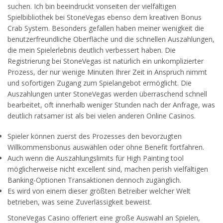
suchen. Ich bin beeindruckt vonseiten der vielfältigen
Spielbibliothek bei StoneVegas ebenso dem kreativen Bonus
Crab System. Besonders gefallen haben meiner wenigkeit die
benutzerfreundliche Oberfläche und die schnellen Auszahlungen,
die mein Spielerlebnis deutlich verbessert haben. Die
Registrierung bei StoneVegas ist natürlich ein unkomplizierter
Prozess, der nur wenige Minuten Ihrer Zeit in Anspruch nimmt
und sofortigen Zugang zum Spielangebot ermöglicht. Die
Auszahlungen unter StoneVegas werden überraschend schnell
bearbeitet, oft innerhalb weniger Stunden nach der Anfrage, was
deutlich ratsamer ist als bei vielen anderen Online Casinos.
Spieler können zuerst des Prozesses den bevorzugten
Willkommensbonus auswählen oder ohne Benefit fortfahren.
Auch wenn die Auszahlungslimits für High Painting tool
möglicherweise nicht excellent sind, machen perish vielfältigen
Banking-Optionen Transaktionen dennoch zugänglich.
Es wird von einem dieser größten Betreiber welcher Welt
betrieben, was seine Zuverlässigkeit beweist.
StoneVegas Casino offeriert eine große Auswahl an Spielen,