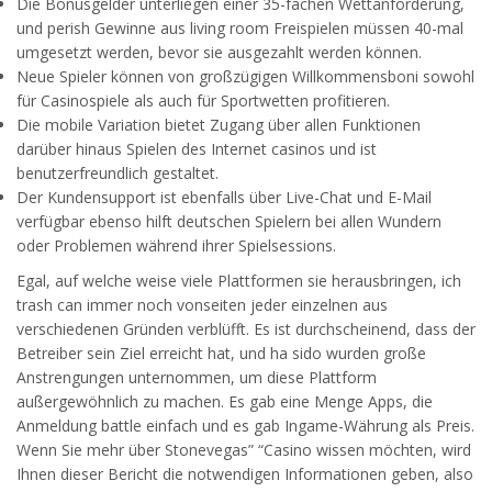
Die Bonusgelder unterliegen einer 35-fachen Wettanforderung,
und perish Gewinne aus living room Freispielen müssen 40-mal
umgesetzt werden, bevor sie ausgezahlt werden können.
Neue Spieler können von großzügigen Willkommensboni sowohl
für Casinospiele als auch für Sportwetten profitieren.
Die mobile Variation bietet Zugang über allen Funktionen
darüber hinaus Spielen des Internet casinos und ist
benutzerfreundlich gestaltet.
Der Kundensupport ist ebenfalls über Live-Chat und E-Mail
verfügbar ebenso hilft deutschen Spielern bei allen Wundern
oder Problemen während ihrer Spielsessions.
Egal, auf welche weise viele Plattformen sie herausbringen, ich
trash can immer noch vonseiten jeder einzelnen aus
verschiedenen Gründen verblüfft. Es ist durchscheinend, dass der
Betreiber sein Ziel erreicht hat, und ha sido wurden große
Anstrengungen unternommen, um diese Plattform
außergewöhnlich zu machen. Es gab eine Menge Apps, die
Anmeldung battle einfach und es gab Ingame-Währung als Preis.
Wenn Sie mehr über Stonevegas” “Casino wissen möchten, wird
Ihnen dieser Bericht die notwendigen Informationen geben, also