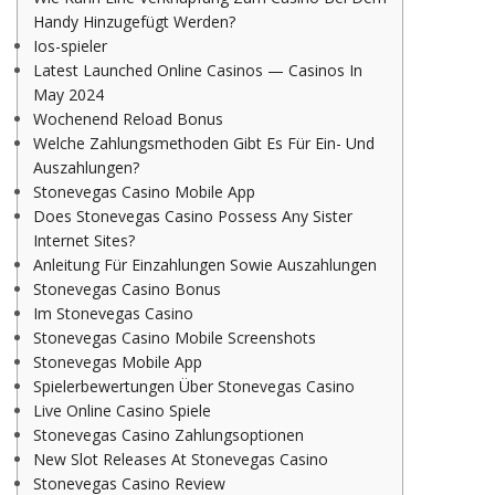
Handy Hinzugefügt Werden?
Ios-spieler
Latest Launched Online Casinos — Casinos In
May 2024
Wochenend Reload Bonus
Welche Zahlungsmethoden Gibt Es Für Ein- Und
Auszahlungen?
Stonevegas Casino Mobile App
Does Stonevegas Casino Possess Any Sister
Internet Sites?
Anleitung Für Einzahlungen Sowie Auszahlungen
Stonevegas Casino Bonus
Im Stonevegas Casino
Stonevegas Casino Mobile Screenshots
Stonevegas Mobile App
Spielerbewertungen Über Stonevegas Casino
Live Online Casino Spiele
Stonevegas Casino Zahlungsoptionen
New Slot Releases At Stonevegas Casino
Stonevegas Casino Review