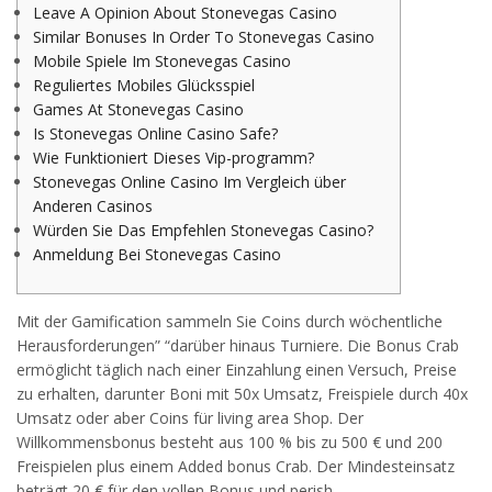
Leave A Opinion About Stonevegas Casino
Similar Bonuses In Order To Stonevegas Casino
Mobile Spiele Im Stonevegas Casino
Reguliertes Mobiles Glücksspiel
Games At Stonevegas Casino
Is Stonevegas Online Casino Safe?
Wie Funktioniert Dieses Vip-programm?
Stonevegas Online Casino Im Vergleich über
Anderen Casinos
Würden Sie Das Empfehlen Stonevegas Casino?
Anmeldung Bei Stonevegas Casino
Mit der Gamification sammeln Sie Coins durch wöchentliche
Herausforderungen” “darüber hinaus Turniere. Die Bonus Crab
ermöglicht täglich nach einer Einzahlung einen Versuch, Preise
zu erhalten, darunter Boni mit 50x Umsatz, Freispiele durch 40x
Umsatz oder aber Coins für living area Shop. Der
Willkommensbonus besteht aus 100 % bis zu 500 € und 200
Freispielen plus einem Added bonus Crab. Der Mindesteinsatz
beträgt 20 € für den vollen Bonus und perish