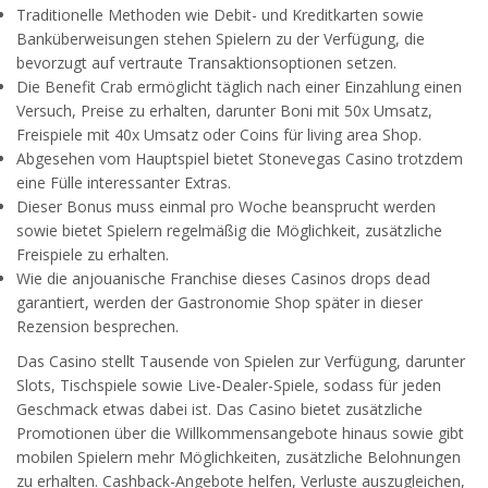
Traditionelle Methoden wie Debit- und Kreditkarten sowie
Banküberweisungen stehen Spielern zu der Verfügung, die
bevorzugt auf vertraute Transaktionsoptionen setzen.
Die Benefit Crab ermöglicht täglich nach einer Einzahlung einen
Versuch, Preise zu erhalten, darunter Boni mit 50x Umsatz,
Freispiele mit 40x Umsatz oder Coins für living area Shop.
Abgesehen vom Hauptspiel bietet Stonevegas Casino trotzdem
eine Fülle interessanter Extras.
Dieser Bonus muss einmal pro Woche beansprucht werden
sowie bietet Spielern regelmäßig die Möglichkeit, zusätzliche
Freispiele zu erhalten.
Wie die anjouanische Franchise dieses Casinos drops dead
garantiert, werden der Gastronomie Shop später in dieser
Rezension besprechen.
Das Casino stellt Tausende von Spielen zur Verfügung, darunter
Slots, Tischspiele sowie Live-Dealer-Spiele, sodass für jeden
Geschmack etwas dabei ist. Das Casino bietet zusätzliche
Promotionen über die Willkommensangebote hinaus sowie gibt
mobilen Spielern mehr Möglichkeiten, zusätzliche Belohnungen
zu erhalten. Cashback-Angebote helfen, Verluste auszugleichen,