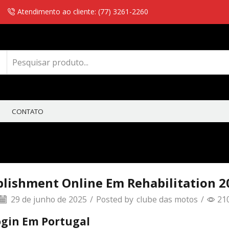
Atendimento ao cliente: (77) 3261-2260
CONTATO
lishment Online Em Rehabilitation 20
29 de junho de 2025
/
Posted by
clube das motos
/
21
Login Em Portugal