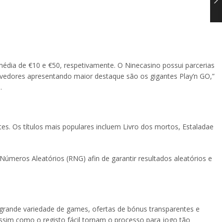
a de €10 e €50, respetivamente. O Ninecasino possui parcerias
lvedores apresentando maior destaque são os gigantes Play’n GO,”
.
es. Os títulos mais populares incluem Livro dos mortos, Estaladae
úmeros Aleatórios (RNG) afin de garantir resultados aleatórios e
grande variedade de games, ofertas de bónus transparentes e
ssim como o registo fácil tornam o processo para jogo tão