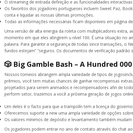
O streaming de entrada definição e as funcionalidades interactiva
Os favoritos dos jogadores portugueses incluem Sweet Paz, Book o
conta e liquidar as nossas últimas promoções.
Todas as informações necessárias ficam disponíveis em página d
Uma versão de alta energia da roleta com multiplicadores extra,
momento em que eles atingirem u nível 100. É uma situação no a
palavra. Para garantir a segurança de todas since transações, o N
fundos estejam” “seguros. Os documentos de verificação padrão s
🎲 Big Gamble Bash – A Hundred 000
Nossos torneios abrangem ampla variedade de tipos de jogosinclu
prêmios, você tem muitas chances de ganhar recompensas extras e
projetados para serem animados e recompensadores afin de todos
perform setor, trazemos a você a próxima geração de jogos onli
Um deles é o facto para que a trampolín tem a licença do governo
Oferecemos suporte a new uma ampla variedade de opções sobre 
Os valores mínimos de depósito e levantamento também mudam d
Os jogadores podem entrar no ano de contato através do chat ao 