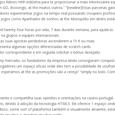
os líderes mhh indústria para te proporcionar a mais interessante e
 GO, Booongo, at the muitos outros.” “[newline]Estas parcerias gara
dores experimentar jogos na tempo real possuindo croupiers profissi
jogos como Apanhador de sonhos at the Monopólio em direto estão 
vel twenty-four horas por vida, 7 dias durante semana, para ajudá-lo.
na grupos e equipes internacionais.
 as suas apostas perdedoras ascenderem a 15 € ou mais.
esenta algumas opções diferenciadas de scratch cards.
lor correspondente e em seguida solicitar o bônus desejado.
t any mercado, os fundadores da empresa ainda conseguiram conquist
jogadores um espaço eficaz onde eles tem a possibilidade de usufru
 esperamos at the as promoções são a cereja” “simply no bolo. Com 
te e compartilha suas opiniões e orientações na casino-portugal. c
ivo, devido à adoção da tecnologia HTML5. Ele oferece 1 espaço o
o, some sort of plataforma também é visualmente atraente, estável
e são muchos e atendem muchas perfis.