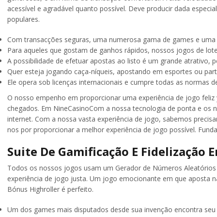
acessível e agradável quanto possível. Deve producir dada especia
populares.
Com transacções seguras, uma numerosa gama de games e uma equ
Para aqueles que gostam de ganhos rápidos, nossos jogos de loter
A possibilidade de efetuar apostas ao listo é um grande atrativo,
Quer esteja jogando caça-níqueis, apostando em esportes ou parti
Ele opera sob licenças internacionais e cumpre todas as normas d
O nosso empenho em proporcionar uma experiência de jogo feliz y
chegados. Em NineCasinoCom a nossa tecnologia de ponta e os néa
internet. Com a nossa vasta experiência de jogo, sabemos precisa
nos por proporcionar a melhor experiência de jogo possível. Fu
Suite De Gamificação E Fidelização 
Todos os nossos jogos usam um Gerador de Números Aleatórios (R
experiência de jogo justa. Um jogo emocionante em que aposta na 
Bónus Highroller é perfeito.
Um dos games mais disputados desde sua invenção encontra seu l