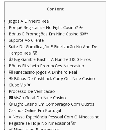
Content
Jogos A Dinheiro Real
Porquê Registar-se No Eight Casino? 🌟
Bónus E Promoções Em Nine Casino 🎁💸
Suporte Ao Cliente
Suite De Gamificação E Fidelização No Ano De
Tempo Real 🏆
🎲 Big Gamble Bash – A Hundred 000 Euros
Bônus Elizabeth Promoções Ninecasino
🎰 Ninecasino Jogos A Dinheiro Real
🎁 Bônus De Cashback Carry Out Nine Casino
Clube Vip 🌟
Processo De Verificação
🌃 Visão Geral Do Nine Casino
💱 Eight Casino Em Comparação Com Outros
Casinos Online Em Portugal
A Nossa Experiência Pessoal Com O Ninecasino
Registre-se Hoje No Ninecasino! 🚀”
💰 Ninecasino Pagamentos