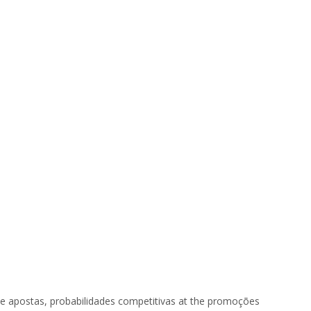
e apostas, probabilidades competitivas at the promoções