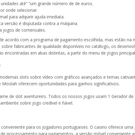
unidades até” “um grande número de de euros.
por onde selecionar.
ail para adquirir ajuda imediata.
ta versão é disputada contra a máquina.
ra jogos de comensales.
 acordo com a programa de pagamento escolhida, mas estão na médi
 sobre fabricantes de qualidade disponíveis no catálogo, os desenvo
encontradas em abas distintas, a partir do menu de jogos principal

modernas slots sobre vídeo com gráficos avançados e temas cativant
e Moolah oferecem oportunidades para ganhos significativos.
ame de slot aventureiro. Todos os nossos jogos usam 1 Gerador de N
mbiente sobre jogo credível e fiável.
 conveniente para os jogadores portugueses. O casino oferece uma 
de de processamento para pagamentos, a versão móvel conveniente a