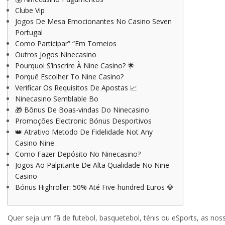
Clube Vip
Jogos De Mesa Emocionantes No Casino Seven
Portugal
Como Participar” “Em Torneios
Outros Jogos Ninecasino
Pourquoi S’inscrire À Nine Casino? 🌟
Porquê Escolher To Nine Casino?
Verificar Os Requisitos De Apostas 📈
Ninecasino Semblable Bo
🎁 Bônus De Boas-vindas Do Ninecasino
Promoções Electronic Bónus Desportivos
👑 Atrativo Metodo De Fidelidade Not Any
Casino Nine
Como Fazer Depósito No Ninecasino?
Jogos Ao Palpitante De Alta Qualidade No Nine
Casino
Bónus Highroller: 50% Até Five-hundred Euros 💎
Quer seja um fã de futebol, basquetebol, ténis ou eSports, as n