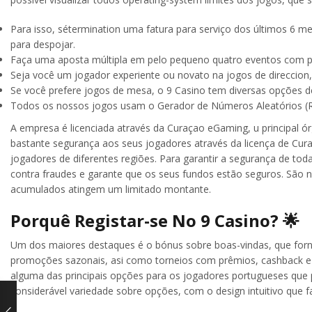
Para isso, sétermination uma fatura para serviço dos últimos 6 me
para despojar.
Faça uma aposta múltipla em pelo pequeno quatro eventos com prob
Seja você um jogador experiente ou novato na jogos de direccion, 
Se você prefere jogos de mesa, o 9 Casino tem diversas opções de 
Todos os nossos jogos usam o Gerador de Números Aleatórios (RNG
A empresa é licenciada através da Curaçao eGaming, u principa
bastante segurança aos seus jogadores através da licença de Cur
jogadores de diferentes regiões. Para garantir a segurança de tod
contra fraudes e garante que os seus fundos estão seguros. São
acumulados atingem um limitado montante.
Porquê Registar-se No 9 Casino? 🌟
Um dos maiores destaques é o bónus sobre boas-vindas, que fornec
promoções sazonais, asi como torneios com prêmios, cashback e 
alguma das principais opções para os jogadores portugueses que 
considerável variedade sobre opções, com o design intuitivo que fa