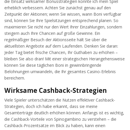
die Einsatz wirksamer Bonusstrategien konnte ich mein Spiel
erheblich verbessern. Achten Sie zunächst genau auf den
Zeitpunkt der Aktionen; wenn Sie wissen, wann Boni verfügbar
sind, können Sie Ihre Spielsitzungen entsprechend planen. So
maximieren Sie nicht nur den Wert Ihrer Einzahlungen, sondern
steigern auch Ihre Chancen auf große Gewinne. Ein
regelmäßiger Besuch der Aktionsseite hält Sie über die
aktuellsten Angebote auf dem Laufenden. Denken Sie daran:
Jeder Tag bietet frische Chancen, Ihr Guthaben zu erhöhen –
bleiben Sie also dran! Mit einer strategischen Herangehensweise
können Sie diese täglichen Boni in gewinnbringende
Belohnungen umwandeln, die Ihr gesamtes Casino-Erlebnis
bereichern.
Wirksame Cashback-Strategien
Viele Spieler unterschätzen die Nutzen effektiver Cashback-
Strategien, doch ich habe erkannt, dass sie meine
Gesamterträge deutlich erhöhen können. Anfangs ist es wichtig,
die Cashback-Vorteile von Spinogambino zu verstehen – die
Cashback-Prozentsätze im Blick zu haben, kann einen