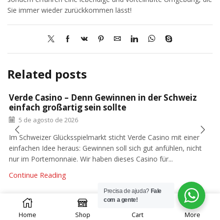
Sie immer wieder zurückkommen lässt!
Related posts
Verde Casino – Denn Gewinnen in der Schweiz
einfach großartig sein sollte
5 de agosto de 2026
Im Schweizer Glücksspielmarkt sticht Verde Casino mit einer
einfachen Idee heraus: Gewinnen soll sich gut anfühlen, nicht
nur im Portemonnaie. Wir haben dieses Casino für...
Continue Reading
Precisa de ajuda?
Fale
0
com a gente!
Home
Shop
Cart
More