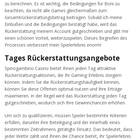
zu berechnen. Es ist wichtig, die Bedingungen für Boni zu
beachten, da nicht alle Games gleichermaßen zum
Gesamtrückerstattungsbetrag beitragen. Sobald ich meine
Einbußen und die Bedingungen bestätigt habe, wird das
Rückerstattung meinem Account gutgeschrieben und gibt mir
einen schönen Vorteil, weiterzuspielen. Dieses Begreifen des
Prozesses verbessert mein Spielerlebnis enorm!
Tages Rückerstattungsangebote
Spinogambino Casino bietet Ihnen jeden Tag attraktive
Rückerstattungsaktionen, die Ihr Gaming-Erlebnis steigern
können. Indem Sie die Rückerstattungshäufigkeit kennen,
können Sie diese Offerten optimal nutzen und Ihre Erträge
maximieren. In der Regel wird das Rückerstattung jeden Tag
gutgeschrieben, wodurch sich Ihre Gewinnchancen erhöhen.
Um sich zu qualifizieren, müssen Spieler bestimmte Kriterien
erfüllen, darunter ihre Beteiligung und der innerhalb eines
bestimmten Zeitrahmens getätigte Einsatz. Das bedeutet, dass
jeder Wette zählt und Ihnen die Chance bietet, Ihr Spielerlebnis