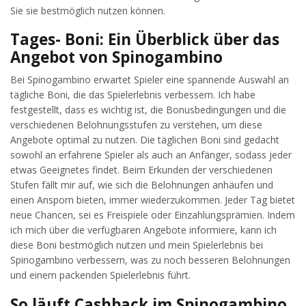
Sie sie bestmöglich nutzen können.
Tages- Boni: Ein Überblick über das
Angebot von Spinogambino
Bei Spinogambino erwartet Spieler eine spannende Auswahl an
tägliche Boni, die das Spielerlebnis verbessern. Ich habe
festgestellt, dass es wichtig ist, die Bonusbedingungen und die
verschiedenen Belohnungsstufen zu verstehen, um diese
Angebote optimal zu nutzen. Die täglichen Boni sind gedacht
sowohl an erfahrene Spieler als auch an Anfänger, sodass jeder
etwas Geeignetes findet. Beim Erkunden der verschiedenen
Stufen fällt mir auf, wie sich die Belohnungen anhäufen und
einen Ansporn bieten, immer wiederzukommen. Jeder Tag bietet
neue Chancen, sei es Freispiele oder Einzahlungsprämien. Indem
ich mich über die verfügbaren Angebote informiere, kann ich
diese Boni bestmöglich nutzen und mein Spielerlebnis bei
Spinogambino verbessern, was zu noch besseren Belohnungen
und einem packenden Spielerlebnis führt.
So läuft Cashback im Spinogambino