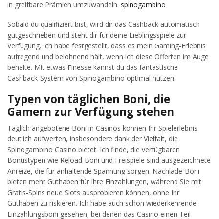
in greifbare Prämien umzuwandeln.
spinogambino
Sobald du qualifiziert bist, wird dir das Cashback automatisch
gutgeschrieben und steht dir für deine Lieblingsspiele zur
Verfügung. Ich habe festgestellt, dass es mein Gaming-Erlebnis
aufregend und belohnend hält, wenn ich diese Offerten im Auge
behalte. Mit etwas Finesse kannst du das fantastische
Cashback-System von Spinogambino optimal nutzen.
Typen von täglichen Boni, die
Gamern zur Verfügung stehen
Täglich angebotene Boni in Casinos können Ihr Spielerlebnis
deutlich aufwerten, insbesondere dank der Vielfalt, die
Spinogambino Casino bietet. Ich finde, die verfügbaren
Bonustypen wie Reload-Boni und Freispiele sind ausgezeichnete
Anreize, die für anhaltende Spannung sorgen. Nachlade-Boni
bieten mehr Guthaben für Ihre Einzahlungen, während Sie mit
Gratis-Spins neue Slots ausprobieren können, ohne Ihr
Guthaben zu riskieren. Ich habe auch schon wiederkehrende
Einzahlungsboni gesehen, bei denen das Casino einen Teil