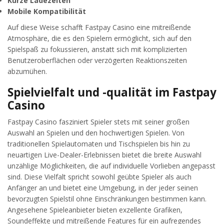
Kurze Ladezeiten
Mobile Kompatibilität
Auf diese Weise schafft Fastpay Casino eine mitreißende
Atmosphäre, die es den Spielern ermöglicht, sich auf den
Spielspaß zu fokussieren, anstatt sich mit komplizierten
Benutzeroberflächen oder verzögerten Reaktionszeiten
abzumühen.
Spielvielfalt und -qualität im Fastpay
Casino
Fastpay Casino fasziniert Spieler stets mit seiner großen
Auswahl an Spielen und den hochwertigen Spielen. Von
traditionellen Spielautomaten und Tischspielen bis hin zu
neuartigen Live-Dealer-Erlebnissen bietet die breite Auswahl
unzählige Möglichkeiten, die auf individuelle Vorlieben angepasst
sind. Diese Vielfalt spricht sowohl geübte Spieler als auch
Anfänger an und bietet eine Umgebung, in der jeder seinen
bevorzugten Spielstil ohne Einschränkungen bestimmen kann.
Angesehene Spieleanbieter bieten exzellente Grafiken,
Soundeffekte und mitreißende Features für ein aufregendes