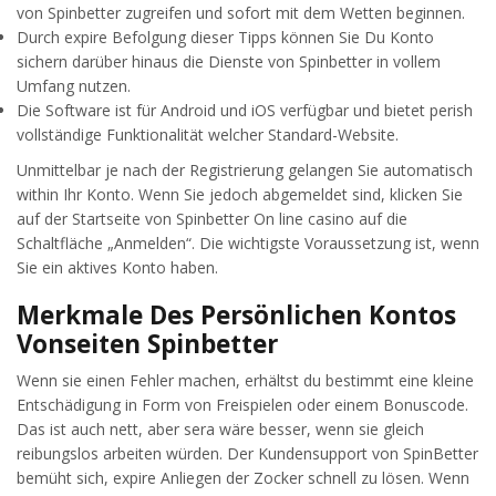
von Spinbetter zugreifen und sofort mit dem Wetten beginnen.
Durch expire Befolgung dieser Tipps können Sie Du Konto
sichern darüber hinaus die Dienste von Spinbetter in vollem
Umfang nutzen.
Die Software ist für Android und iOS verfügbar und bietet perish
vollständige Funktionalität welcher Standard-Website.
Unmittelbar je nach der Registrierung gelangen Sie automatisch
within Ihr Konto. Wenn Sie jedoch abgemeldet sind, klicken Sie
auf der Startseite von Spinbetter On line casino auf die
Schaltfläche „Anmelden“. Die wichtigste Voraussetzung ist, wenn
Sie ein aktives Konto haben.
Merkmale Des Persönlichen Kontos
Vonseiten Spinbetter
Wenn sie einen Fehler machen, erhältst du bestimmt eine kleine
Entschädigung in Form von Freispielen oder einem Bonuscode.
Das ist auch nett, aber sera wäre besser, wenn sie gleich
reibungslos arbeiten würden. Der Kundensupport von SpinBetter
bemüht sich, expire Anliegen der Zocker schnell zu lösen. Wenn