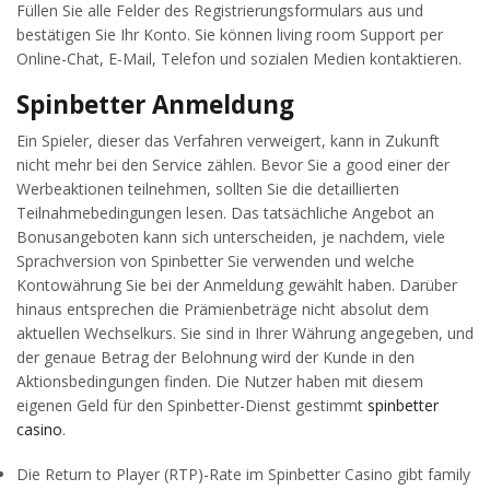
Füllen Sie alle Felder des Registrierungsformulars aus und
bestätigen Sie Ihr Konto. Sie können living room Support per
Online-Chat, E-Mail, Telefon und sozialen Medien kontaktieren.
Spinbetter Anmeldung
Ein Spieler, dieser das Verfahren verweigert, kann in Zukunft
nicht mehr bei den Service zählen. Bevor Sie a good einer der
Werbeaktionen teilnehmen, sollten Sie die detaillierten
Teilnahmebedingungen lesen. Das tatsächliche Angebot an
Bonusangeboten kann sich unterscheiden, je nachdem, viele
Sprachversion von Spinbetter Sie verwenden und welche
Kontowährung Sie bei der Anmeldung gewählt haben. Darüber
hinaus entsprechen die Prämienbeträge nicht absolut dem
aktuellen Wechselkurs. Sie sind in Ihrer Währung angegeben, und
der genaue Betrag der Belohnung wird der Kunde in den
Aktionsbedingungen finden. Die Nutzer haben mit diesem
eigenen Geld für den Spinbetter-Dienst gestimmt
spinbetter
casino
.
Die Return to Player (RTP)-Rate im Spinbetter Casino gibt family