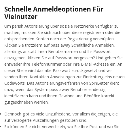
Schnelle Anmeldeoptionen Für
Vielnutzer
Um perish Autorisierung über soziale Netzwerke verfügbar zu
machen, müssen Sie sich auch über diese registrieren oder die
entsprechenden Konten nach der Registrierung verknüpfen.
Klicken Sie trotzdem auf pass away Schaltfläche Anmelden,
allerdings anstatt Ihren Benutzernamen und Ihr Passwort
einzugeben, klicken Sie auf Passwort vergessen? Und geben Sie
entweder Ihre Telefonnummer oder Ihre E-Mail-Adresse ein. An
dieser Stelle wird das alte Passwort zurückgesetzt und wir
senden Ihren Kontakten Anweisungen zur Einrichtung eins neuen
Codeworts. Das Autorisierungsverfahren von SpinBetter dient
dazu, wenn das System pass away Benutzer eindeutig
identifizieren kann und ihnen Gewinne und Bénéfice korrekt
gutgeschrieben werden.
Dennoch gibt es viele Unzufriedene, vor allem diejenigen, die
auf verzögerte Auszahlungen gestoßen sind.
So können Sie nicht verwechseln, wo Sie Ihre Post und wo Sie