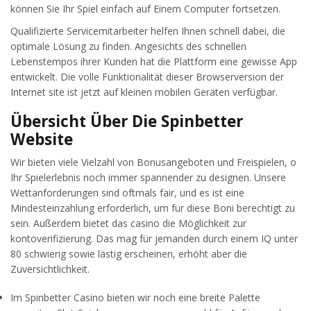
können Sie Ihr Spiel einfach auf Einem Computer fortsetzen.
Qualifizierte Servicemitarbeiter helfen Ihnen schnell dabei, die
optimale Lösung zu finden. Angesichts des schnellen
Lebenstempos ihrer Kunden hat die Plattform eine gewisse App
entwickelt. Die volle Funktionalität dieser Browserversion der
Internet site ist jetzt auf kleinen mobilen Geräten verfügbar.
Übersicht Über Die Spinbetter
Website
Wir bieten viele Vielzahl von Bonusangeboten und Freispielen, o
Ihr Spielerlebnis noch immer spannender zu designen. Unsere
Wettanforderungen sind oftmals fair, und es ist eine
Mindesteinzahlung erforderlich, um für diese Boni berechtigt zu
sein. Außerdem bietet das casino die Möglichkeit zur
kontoverifizierung. Das mag für jemanden durch einem IQ unter
80 schwierig sowie lästig erscheinen, erhöht aber die
Zuversichtlichkeit.
Im Spinbetter Casino bieten wir noch eine breite Palette