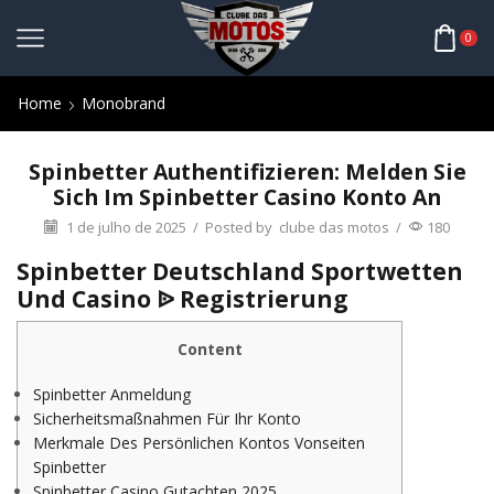
0
Home
Monobrand
Spinbetter Authentifizieren: Melden Sie
Sich Im Spinbetter Casino Konto An
1 de julho de 2025
/
Posted by
clube das motos
/
180
Spinbetter Deutschland Sportwetten
Und Casino ᐉ Registrierung
Content
Spinbetter Anmeldung
Sicherheitsmaßnahmen Für Ihr Konto
Merkmale Des Persönlichen Kontos Vonseiten
Spinbetter
Spinbetter Casino Gutachten 2025