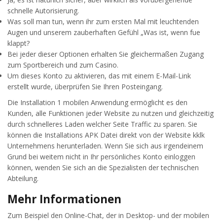
schnelle Autorisierung.
Was soll man tun, wenn ihr zum ersten Mal mit leuchtenden
Augen und unserem zauberhaften Gefühl „Was ist, wenn fue
klappt?
Bei jeder dieser Optionen erhalten Sie gleichermaßen Zugang
zum Sportbereich und zum Casino.
Um dieses Konto zu aktivieren, das mit einem E-Mail-Link
erstellt wurde, überprüfen Sie Ihren Posteingang.
Die Installation 1 mobilen Anwendung ermöglicht es den
Kunden, alle Funktionen jeder Website zu nutzen und gleichzeitig
durch schnelleres Laden welcher Seite Traffic zu sparen. Sie
können die Installations APK Datei direkt von der Website kklk
Unternehmens herunterladen. Wenn Sie sich aus irgendeinem
Grund bei weitem nicht in Ihr persönliches Konto einloggen
können, wenden Sie sich an die Spezialisten der technischen
Abteilung.
Mehr Informationen
Zum Beispiel den Online-Chat, der in Desktop- und der mobilen