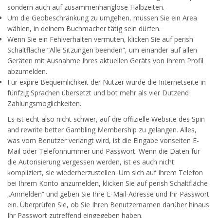
sondern auch auf zusammenhanglose Halbzeiten.
Um die Geobeschränkung zu umgehen, müssen Sie ein Area
wählen, in deinem Buchmacher tätig sein dürfen.
Wenn Sie ein Fehlverhalten vermuten, klicken Sie auf perish
Schaltfläche “Alle Sitzungen beenden”, um einander auf allen
Geräten mit Ausnahme Ihres aktuellen Geräts von Ihrem Profil
abzumelden.
Für expire Bequemlichkeit der Nutzer wurde die Internetseite in
fünfzig Sprachen übersetzt und bot mehr als vier Dutzend
Zahlungsmöglichkeiten.
Es ist echt also nicht schwer, auf die offizielle Website des Spin
and rewrite better Gambling Membership zu gelangen. Alles,
was vom Benutzer verlangt wird, ist die Eingabe vonseiten E-
Mail oder Telefonnummer und Passwort. Wenn die Daten für
die Autorisierung vergessen werden, ist es auch nicht
kompliziert, sie wiederherzustellen. Um sich auf Ihrem Telefon
bei Ihrem Konto anzumelden, klicken Sie auf perish Schaltfläche
„Anmelden“ und geben Sie Ihre E-Mail-Adresse und Ihr Passwort
ein. Überprüfen Sie, ob Sie Ihren Benutzernamen darüber hinaus
Ihr Passwort zutreffend eingegeben haben.