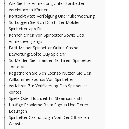
Wie Sie Ihre Anmeldung Unter Spinbetter
Vereinfachen Können
Kontoaktivität: Verfolgung Und” “überwachung
So Loggen Sie Sich Durch Der Mobilen
Spinbetter-app Ein
Kennenlernen Von Spinbetter Sowie Des
Anmeldevorgangs
Fazit Meiner Spinbetter Online Casino
Bewertung: Sollte Guy Spielen?
So Melden Sie Einander Bei Ihrem Spinbetter-
konto An
Registrieren Sie Sich Ebenso Nutzen Sie Den
Willkommensbonus Von Spinbetter
Verfahren Zur Verifizierung Des Spinbetter-
kontos
Spiele Oder Hochzeit Im Steampunk-stil
Häufige Probleme Beim Sign In Und Deren
Lösungen
Spinbetter Casino Login Von Der Offiziellen
Website