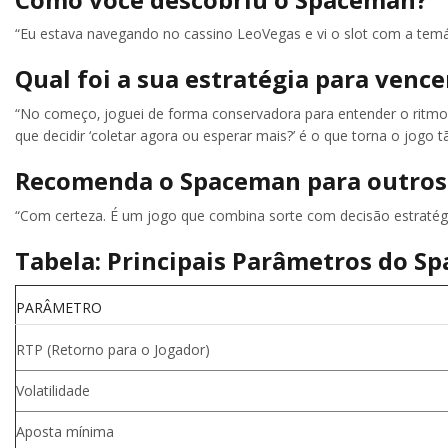
“Eu estava navegando no cassino LeoVegas e vi o slot com a temá
Qual foi a sua estratégia para vence
“No começo‚ joguei de forma conservadora para entender o ritmo d
que decidir ‘coletar agora ou esperar mais?’ é o que torna o jogo tã
Recomenda o Spaceman para outros 
“Com certeza. É um jogo que combina sorte com decisão estratégi
Tabela: Principais Parâmetros do S
PARÂMETRO
RTP (Retorno para o Jogador)
Volatilidade
Aposta mínima