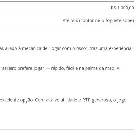
R$ 1.000‚00
Até 50x (conforme o foguete sobe)
l‚ aliado à mecânica de “jogar com o risco”‚ traz uma experiência
sileiro prefere jogar — rápido‚ fácil e na palma da mão. A
excelente opção. Com alta volatilidade e RTP generoso‚ o jogo