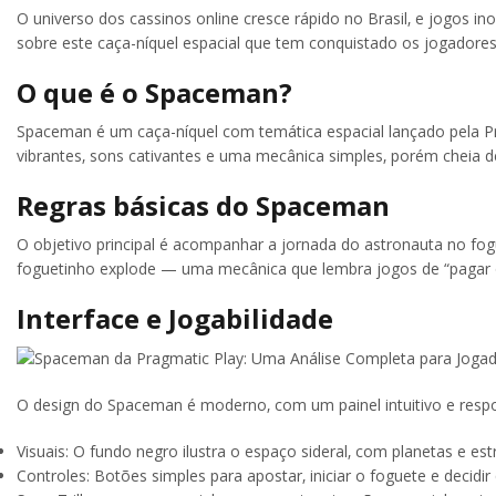
O universo dos cassinos online cresce rápido no Brasil‚ e jogos
sobre este caça-níquel espacial que tem conquistado os jogadore
O que é o Spaceman?
Spaceman é um caça-níquel com temática espacial lançado pela Pra
vibrantes‚ sons cativantes e uma mecânica simples‚ porém cheia 
Regras básicas do Spaceman
O objetivo principal é acompanhar a jornada do astronauta no fogu
foguetinho explode — uma mecânica que lembra jogos de “pagar o
Interface e Jogabilidade
O design do Spaceman é moderno‚ com um painel intuitivo e respon
Visuais: O fundo negro ilustra o espaço sideral‚ com planetas e e
Controles: Botões simples para apostar‚ iniciar o foguete e decidir