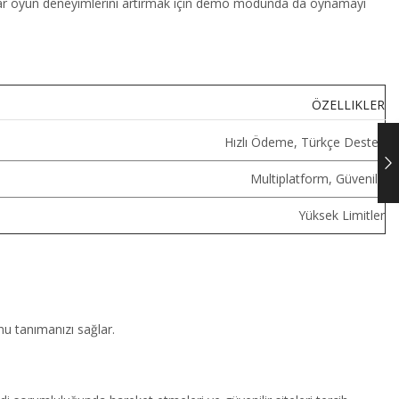
ncular oyun deneyimlerini artırmak için demo modunda da oynamayı
ÖZELLIKLER
Hızlı Ödeme, Türkçe Destek
Multiplatform, Güvenilir
Yüksek Limitler
u tanımanızı sağlar.