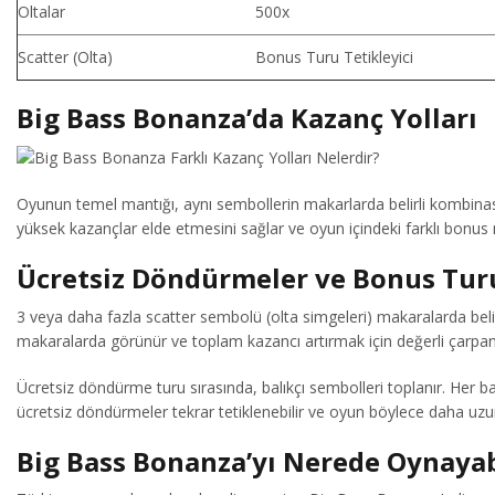
Oltalar
500x
Scatter (Olta)
Bonus Turu Tetikleyici
Big Bass Bonanza’da Kazanç Yolları
Oyunun temel mantığı, aynı sembollerin makarlarda belirli kombinas
yüksek kazançlar elde etmesini sağlar ve oyun içindeki farklı bonus 
Ücretsiz Döndürmeler ve Bonus Tur
3 veya daha fazla scatter sembolü (olta simgeleri) makaralarda beli
makaralarda görünür ve toplam kazancı artırmak için değerli çarpanl
Ücretsiz döndürme turu sırasında, balıkçı sembolleri toplanır. Her ba
ücretsiz döndürmeler tekrar tetiklenebilir ve oyun böylece daha uzun
Big Bass Bonanza’yı Nerede Oynayabi