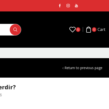
Cart
0
0
Return to previous page
erdir?
6