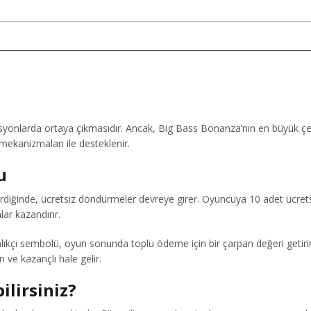
yonlarda ortaya çıkmasıdır. Ancak, Big Bass Bonanza’nın en büyük çeki
mekanizmaları ile desteklenir.
u
rdiğinde, ücretsiz döndürmeler devreye girer. Oyuncuya 10 adet ücretsiz
ar kazandırır.
lıkçı sembolü, oyun sonunda toplu ödeme için bir çarpan değeri getirir.
 ve kazançlı hale gelir.
lirsiniz?