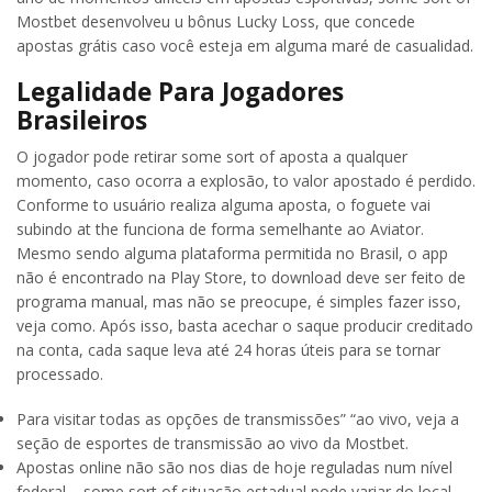
Mostbet desenvolveu u bônus Lucky Loss, que concede
apostas grátis caso você esteja em alguma maré de casualidad.
Legalidade Para Jogadores
Brasileiros
O jogador pode retirar some sort of aposta a qualquer
momento, caso ocorra a explosão, to valor apostado é perdido.
Conforme to usuário realiza alguma aposta, o foguete vai
subindo at the funciona de forma semelhante ao Aviator.
Mesmo sendo alguma plataforma permitida no Brasil, o app
não é encontrado na Play Store, to download deve ser feito de
programa manual, mas não se preocupe, é simples fazer isso,
veja como. Após isso, basta acechar o saque producir creditado
na conta, cada saque leva até 24 horas úteis para se tornar
processado.
Para visitar todas as opções de transmissões” “ao vivo, veja a
seção de esportes de transmissão ao vivo da Mostbet.
Apostas online não são nos dias de hoje reguladas num nível
federal – some sort of situação estadual pode variar do local