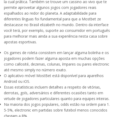
la cual prática. Também se trouve um cassino ao vivo que te
permite aproveitar algunos jogos com jogadores reais
espalhados ao redor do planeta. A adaptabilidade para
diferentes línguas foi fundamental para que a Mostbet ze
destacasse no Brasil elizabeth no mundo. Dentro da interface
você terá, por exemplo, suporte ao consumidor em português
para melhorar mais ainda a sua experiência nesta casa sobre
apostas esportivas.
Os games de roleta consistem em lançar alguma bolinha e os
jogadores podem fazer alguma aposta em muchas opções
como callosité, dezenas, colunas, ímpares ou pares electronic
até mesmo simply no número exato.
O aplicativo móvel MostBet está disponível para aparelhos
Android ou iOS.
Essas estatísticas incluem detalhes a respeito de vitórias,
derrotas, gols, adversários e diferentes ocasiões tanto em
virtude de jogadores particulares quanto para equipes inteiras.
Na maioria dos jogos populares, odds estão na ordem para 1.
5-5%, electronic em partidas sobre futebol menos conocidos
chegam a 8%.