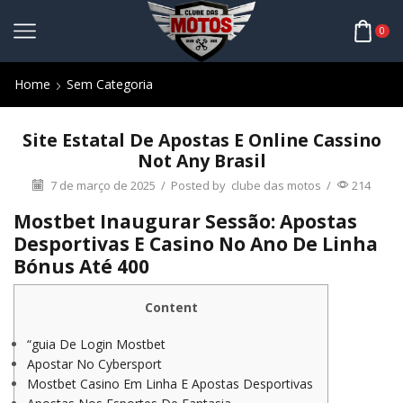
0
Home
Sem Categoria
Site Estatal De Apostas E Online Cassino
Not Any Brasil
7 de março de 2025
/
Posted by
clube das motos
/
214
Mostbet Inaugurar Sessão: Apostas
Desportivas E Casino No Ano De Linha
Bónus Até 400
Content
“guia De Login Mostbet
Apostar No Cybersport
Mostbet Casino Em Linha E Apostas Desportivas