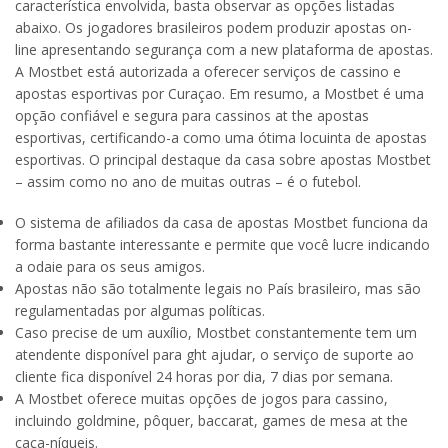
característica envolvida, basta observar as opções listadas
abaixo. Os jogadores brasileiros podem produzir apostas on-
line apresentando segurança com a new plataforma de apostas.
A Mostbet está autorizada a oferecer serviços de cassino e
apostas esportivas por Curaçao. Em resumo, a Mostbet é uma
opção confiável e segura para cassinos at the apostas
esportivas, certificando-a como uma ótima locuinta de apostas
esportivas. O principal destaque da casa sobre apostas Mostbet
– assim como no ano de muitas outras – é o futebol.
O sistema de afiliados da casa de apostas Mostbet funciona da
forma bastante interessante e permite que você lucre indicando
a odaie para os seus amigos.
Apostas não são totalmente legais no País brasileiro, mas são
regulamentadas por algumas políticas.
Caso precise de um auxílio, Mostbet constantemente tem um
atendente disponível para ght ajudar, o serviço de suporte ao
cliente fica disponível 24 horas por dia, 7 dias por semana.
A Mostbet oferece muitas opções de jogos para cassino,
incluindo goldmine, pôquer, baccarat, games de mesa at the
caça-níqueis.