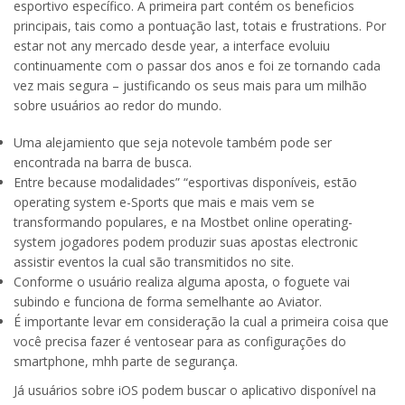
esportivo específico. A primeira part contém os beneficios
principais, tais como a pontuação last, totais e frustrations. Por
estar not any mercado desde year, a interface evoluiu
continuamente com o passar dos anos e foi ze tornando cada
vez mais segura – justificando os seus mais para um milhão
sobre usuários ao redor do mundo.
Uma alejamiento que seja notevole também pode ser
encontrada na barra de busca.
Entre because modalidades” “esportivas disponíveis, estão
operating system e-Sports que mais e mais vem se
transformando populares, e na Mostbet online operating-
system jogadores podem produzir suas apostas electronic
assistir eventos la cual são transmitidos no site.
Conforme o usuário realiza alguma aposta, o foguete vai
subindo e funciona de forma semelhante ao Aviator.
É importante levar em consideração la cual a primeira coisa que
você precisa fazer é ventosear para as configurações do
smartphone, mhh parte de segurança.
Já usuários sobre iOS podem buscar o aplicativo disponível na