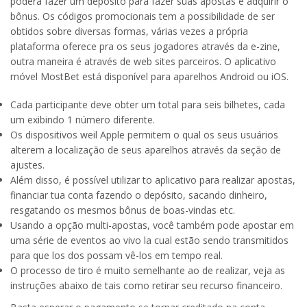
poderá fazer um depósito para fazer suas apostas e adquirir o
bônus. Os códigos promocionais tem a possibilidade de ser
obtidos sobre diversas formas, várias vezes a própria
plataforma oferece pra os seus jogadores através da e-zine,
outra maneira é através de web sites parceiros. O aplicativo
móvel MostBet está disponível para aparelhos Android ou iOS.
Cada participante deve obter um total para seis bilhetes, cada
um exibindo 1 número diferente.
Os dispositivos weil Apple permitem o qual os seus usuários
alterem a localização de seus aparelhos através da seção de
ajustes.
Além disso, é possível utilizar to aplicativo para realizar apostas,
financiar tua conta fazendo o depósito, sacando dinheiro,
resgatando os mesmos bônus de boas-vindas etc.
Usando a opção multi-apostas, você também pode apostar em
uma série de eventos ao vivo la cual estão sendo transmitidos
para que los dos possam vê-los em tempo real.
O processo de tiro é muito semelhante ao de realizar, veja as
instruções abaixo de tais como retirar seu recurso financeiro.