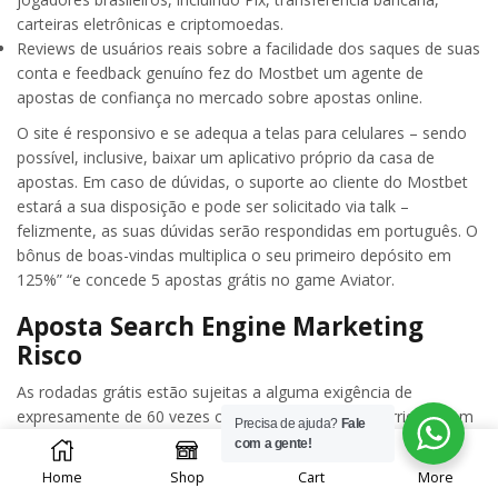
carteiras eletrônicas e criptomoedas.
Reviews de usuários reais sobre a facilidade dos saques de suas
conta e feedback genuíno fez do Mostbet um agente de
apostas de confiança no mercado sobre apostas online.
O site é responsivo e se adequa a telas para celulares – sendo
possível, inclusive, baixar um aplicativo próprio da casa de
apostas. Em caso de dúvidas, o suporte ao cliente do Mostbet
estará a sua disposição e pode ser solicitado via talk –
felizmente, as suas dúvidas serão respondidas em português. O
bônus de boas-vindas multiplica o seu primeiro depósito em
125%” “e concede 5 apostas grátis no game Aviator.
Aposta Search Engine Marketing
Risco
As rodadas grátis estão sujeitas a alguma exigência de
expresamente de 60 vezes o valor do bônus. Para arriesgar em
Precisa de ajuda?
Fale
esportes com Mostbet, você deverá criar sua conta, fazer um
0
com a gente!
depósito, selecionar o esporte onde deseja apostar e aproveitar
Home
Shop
Cart
More
todos os mercados disponíveis. Mostbet Brasil tem um casino