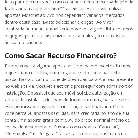
feito para discurrir você com o conhecimento necessário afin de
fazer apostas também bem” “sucedidas. É possível realizar
apostas Mostbet ao vivo nos cependant variados mercados
dentro desta casa. Basta selecionar a opção “Ao Vivo”
localizada no menu, o qual será mostrada alguma lista de todos
os jogos que estão disponíveis para a realização de apostas
nessa modalidade.
Como Sacar Recurso Financeiro?
É comparável a alguma aposta antecipada em eventos futuros,
o que é uma estratégia muito garantizado que é bastante
usada. Basta clicar no ícone de download para Android presente
no web site da Mostbet electronic prosseguir com some sort of
instalação. É possível que seu móvil solicite autorização em
virtude de instalar aplicativos de fontes externas, basta realizar
esta permissão e aguardar a instalação ser finalizada. Caso
você perca 20 apostas seguidas, será creditada no ano de sua
conta uma aposta grátis com 50% do preço nominal médio de
seu saldo desorientado. Cupons com o status “Cancelar”,
“Reembolsar” e “Resgatar”, assim asi como cupons feitos no