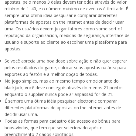
apostas, pelo menos 3 delas devem ter odds através do valor
mínimo de 1. 40, e o número máximo de eventos é ilimitado. É
sempre uma ótima idéia pesquisar e comparar diferentes
plataformas de apostas on the internet antes de decidir usar
uma. Os usuários devem juzgar fatores como some sort of
reputação da organizacion, medidas de segurança, interface de
usuário e suporte ao cliente ao escolher uma plataforma para
apostas.
Se você aprecia uma boa dose sobre ação e não quer esperar
pelos resultados do game, colocar suas apostas na área para
esportes ao festón é a melhor opção de todas.
No jogo simples, mas ao mesmo tempo emocionante do
blackjack, você deve conseguir através do menos 21 pontos
enquanto o supplier nunca pode är anpassad för de 21.
É sempre uma ótima idéia pesquisar electronic comparar
diferentes plataformas de apostas on the internet antes de
decidir usar uma.
Todas as formas para cadastro dão acesso ao bônus para
boas-vindas, que tem que ser selecionado após o
preenchimento 2 dados solicitados.