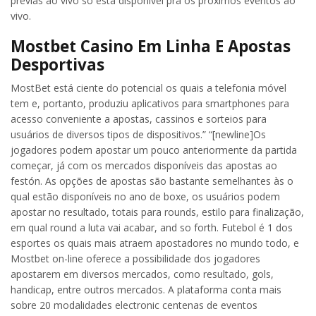
prévias ao vivo só está disponível pra os próximos eventos ao
vivo.
Mostbet Casino Em Linha E Apostas
Desportivas
MostBet está ciente do potencial os quais a telefonia móvel
tem e, portanto, produziu aplicativos para smartphones para
acesso conveniente a apostas, cassinos e sorteios para
usuários de diversos tipos de dispositivos.” “[newline]Os
jogadores podem apostar um pouco anteriormente da partida
começar, já com os mercados disponíveis das apostas ao
festón. As opções de apostas são bastante semelhantes às o
qual estão disponíveis no ano de boxe, os usuários podem
apostar no resultado, totais para rounds, estilo para finalização,
em qual round a luta vai acabar, and so forth. Futebol é 1 dos
esportes os quais mais atraem apostadores no mundo todo, e
Mostbet on-line oferece a possibilidade dos jogadores
apostarem em diversos mercados, como resultado, gols,
handicap, entre outros mercados. A plataforma conta mais
sobre 20 modalidades electronic centenas de eventos