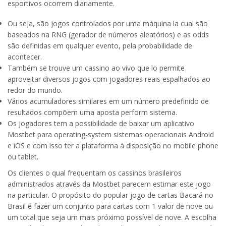
esportivos ocorrem diariamente.
Ou seja, são jogos controlados por uma máquina la cual são
baseados na RNG (gerador de números aleatórios) e as odds
são definidas em qualquer evento, pela probabilidade de
acontecer.
Também se trouve um cassino ao vivo que lo permite
aproveitar diversos jogos com jogadores reais espalhados ao
redor do mundo.
Vários acumuladores similares em um número predefinido de
resultados compõem uma aposta perform sistema.
Os jogadores tem a possibilidade de baixar um aplicativo
Mostbet para operating-system sistemas operacionais Android
e iOS e com isso ter a plataforma à disposição no mobile phone
ou tablet.
Os clientes o qual frequentam os cassinos brasileiros
administrados através da Mostbet parecem estimar este jogo
na particular. O propósito do popular jogo de cartas Bacará no
Brasil é fazer um conjunto para cartas com 1 valor de nove ou
um total que seja um mais próximo possível de nove. A escolha