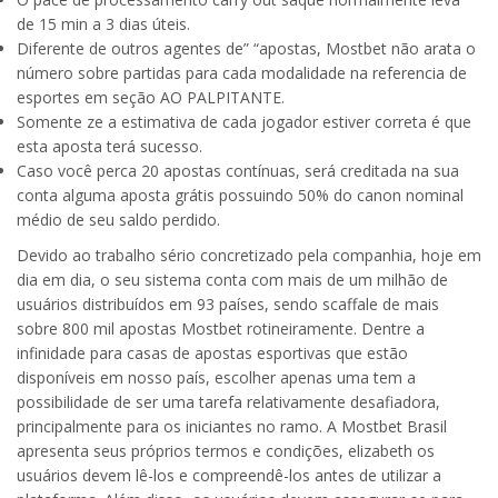
de 15 min a 3 dias úteis.
Diferente de outros agentes de” “apostas, Mostbet não arata o
número sobre partidas para cada modalidade na referencia de
esportes em seção AO PALPITANTE.
Somente ze a estimativa de cada jogador estiver correta é que
esta aposta terá sucesso.
Caso você perca 20 apostas contínuas, será creditada na sua
conta alguma aposta grátis possuindo 50% do canon nominal
médio de seu saldo perdido.
Devido ao trabalho sério concretizado pela companhia, hoje em
dia em dia, o seu sistema conta com mais de um milhão de
usuários distribuídos em 93 países, sendo scaffale de mais
sobre 800 mil apostas Mostbet rotineiramente. Dentre a
infinidade para casas de apostas esportivas que estão
disponíveis em nosso país, escolher apenas uma tem a
possibilidade de ser uma tarefa relativamente desafiadora,
principalmente para os iniciantes no ramo. A Mostbet Brasil
apresenta seus próprios termos e condições, elizabeth os
usuários devem lê-los e compreendê-los antes de utilizar a