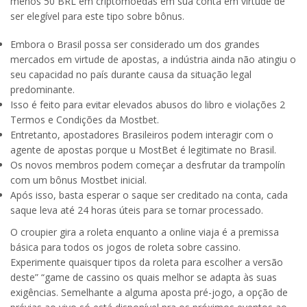
menos 50 BRL em criptomoedas em sua conta em virtude de
ser elegível para este tipo sobre bônus.
Embora o Brasil possa ser considerado um dos grandes
mercados em virtude de apostas, a indústria ainda não atingiu o
seu capacidad no país durante causa da situação legal
predominante.
Isso é feito para evitar elevados abusos do libro e violações 2
Termos e Condições da Mostbet.
Entretanto, apostadores Brasileiros podem interagir com o
agente de apostas porque u MostBet é legitimate no Brasil.
Os novos membros podem começar a desfrutar da trampolín
com um bônus Mostbet inicial.
Após isso, basta esperar o saque ser creditado na conta, cada
saque leva até 24 horas úteis para se tornar processado.
O croupier gira a roleta enquanto a online viaja é a premissa
básica para todos os jogos de roleta sobre cassino.
Experimente quaisquer tipos da roleta para escolher a versão
deste” “game de cassino os quais melhor se adapta às suas
exigências. Semelhante a alguma aposta pré-jogo, a opção de