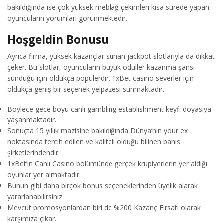
bakıldığında ise çok yüksek meblağ çekimleri kısa sürede yapan
oyuncuların yorumları görünmektedir.
Hoşgeldin Bonusu
Ayrıca firma, yüksek kazançlar sunan jackpot slotlarıyla da dikkat
çeker. Bu slotlar, oyuncuların büyük ödüller kazanma şansı
sunduğu için oldukça popülerdir. 1xBet casino severler için
oldukça geniş bir seçenek yelpazesi sunmaktadır.
Böylece gece boyu canlı gambling establishment keyfi doyasıya
yaşanmaktadır.
Sonuçta 15 yıllık mazisine bakıldığında Dünya’nın your ex
noktasında tercih edilen ve kaliteli olduğu bilinen bahis
şirketlerindendir.
1xBet’in Canlı Casino bölümünde gerçek krupiyerlerin yer aldığı
oyunlar yer almaktadır.
Bunun gibi daha birçok bonus seçeneklerinden üyelik alarak
yararlanabilirsiniz.
Mevcut promosyonlardan biri de %200 Kazanç Fırsatı olarak
karşımıza çıkar.