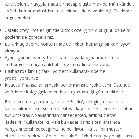
kurulabilen bir uygulamada bir hesap oluşturmak da mümkündür.
1xBet, kumar endüstrisinin sıkı bir şekilde düzenlendiği ülkelerde
engellenebilir.
Üstelik siteyi incelediğinizde birçok özelliğinin olduğunu da kendi
gözlerinizle göreceksiniz.
Bu kırk üç ödeme yönteminde de 1xbet, herhangi bir komisyon
almıyor.
Ayrıca günün twenty-four saati dünyada oynanmakta olan
herhangi bir maça canlı bahis oynama fırsatınız vardır.
Halihazırda kırk üç farklı yöntem kullanarak ödeme
yapabiliyorsunuz.
Kısacası finansal anlamdaki performansı birçok sitenin üstünde
ve ödeme kolaylığıyla bunu hızlıca yapabildiği görülmektedir.
Betlio promosyon kodu, sadece Betlio’ya ilk giriş esnasında
sunulabilmektedir. Bu kod ile siteye kayıt olan kişilere ek fırsatlar
sunulmaktadır. Sayılarından bahsederken, artık ‘yüzlerce’
ifadesini” “kullanabiliriz. Peki bu kadar bahis sitesi arasında
hangisini tercih edeceğimizi ne belirliyor? Kaliteli bir müşteri
hizmetlerinin olması önemli bir faktör. 1xbet canlı yayın ağı, tüm