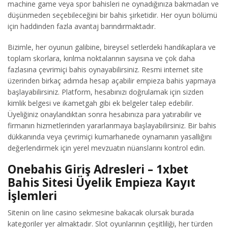
machine game veya spor bahisleri ne oynadığınıza bakmadan ve
düşünmeden seçebileceğini bir bahis şirketidir. Her oyun bölümü
için haddinden fazla avantaj barındırmaktadır.
Bizimle, her oyunun galibine, bireysel setlerdeki handikaplara ve
toplam skorlara, kırılma noktalarının sayısına ve çok daha
fazlasına çevrimiçi bahis oynayabilirsiniz. Resmi internet site
üzerinden birkaç adımda hesap açabilir empieza bahis yapmaya
başlayabilirsiniz. Platform, hesabınızı doğrulamak için sizden
kimlik belgesi ve ikametgah gibi ek belgeler talep edebilir.
Üyeliğiniz onaylandıktan sonra hesabınıza para yatırabilir ve
firmanın hizmetlerinden yararlanmaya başlayabilirsiniz. Bir bahis
dükkanında veya çevrimiçi kumarhanede oynamanın yasallığını
değerlendirmek için yerel mevzuatın nüanslarını kontrol edin.
Onebahis Giriş Adresleri – 1xbet
Bahis Sitesi Üyelik Empieza Kayıt
İşlemleri
Sitenin on line casino sekmesine bakacak olursak burada
kategoriler yer almaktadır. Slot oyunlarının çeşitliliği, her türden