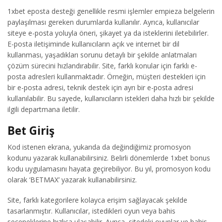
1xbet eposta desteği genellikle resmi işlemler empieza belgelerin
paylaşılması gereken durumlarda kullanılır. Ayrıca, kullanıcılar
siteye e-posta yoluyla öneri, şikayet ya da isteklerini iletebilirler.
E-posta iletişiminde kullanıcıların açık ve internet bir dil
kullanması, yaşadıkları sorunu detaylı bir şekilde anlatmaları
çözüm sürecini hızlandırabilir. Site, farklı konular için farklı e-
posta adresleri kullanmaktadır. Örneğin, müşteri destekleri için
bir e-posta adresi, teknik destek için ayrı bir e-posta adresi
kullanılabilir. Bu sayede, kullanıcıların istekleri daha hızlı bir şekilde
ilgili departmana iletilir.
Bet Giriş
Kod istenen ekrana, yukarıda da değindiğimiz promosyon
kodunu yazarak kullanabilirsiniz. Belirli dönemlerde 1xbet bonus
kodu uygulamasını hayata geçirebiliyor. Bu yıl, promosyon kodu
olarak ‘BETMAX’ yazarak kullanabilirsiniz.
Site, farklı kategorilere kolayca erişim sağlayacak şekilde
tasarlanmıştır. Kullanıcılar, istedikleri oyun veya bahis
seçeneklerine hızlıca ulaşabilir. Ayrıca, sitedeki oyunlar ve bahis