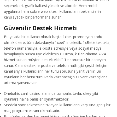
seçenekleri, grafik kalitesi yüksek ve akıcıdır. Hem mobil
uygulama hem sobre web sitesi, kullanıcıların beklentilerini
karşılayacak bir performans sunar.
Güvenilir Destek Hizmeti
Bu yazıda bir kullanıcı olarak başta 1xbet promosyon kodu
olmak üzere, tüm detaylarıyla 1xbet’i inceledik. 1xBet’e tek tıkla,
telefon numarasıyla, e-posta adresiyle veya sosyal medya
hesaplarıyla hızlıca üye olabilirsiniz. Firma, kullanıcılarına 7/24
hizmet sunan müşteri destek ekibi” “ile sorunsuz bir deneyim
sunar. Canlı destek, e-posta ve telefon hattı gibi çeşitli iletişim
kanallarıyla kullanıcıların her türlü sorusuna yanıt verilir. Bu
oyunların her birini turnuvada kazanacağınız uvant kazançlarla
artırma şansınız var.
Onebahis canlı casino alanında tombala, tavla, okey gibi
oyunlara haine bahisler oynatmaktadır.
Sitedeki spor sekmesine tıklayan kullanıcıların karşısına geniş bir
maç programı ekranı çıkmaktadır.
Bu yöntemlerden herhangi biriyle üyelik sürecine başlamanız