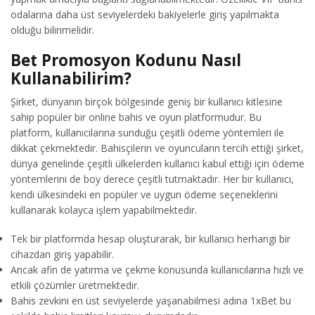
odalarına daha üst seviyelerdeki bakiyelerle giriş yapılmakta
olduğu bilinmelidir.
Bet Promosyon Kodunu Nasıl
Kullanabilirim?
Şirket, dünyanın birçok bölgesinde geniş bir kullanıcı kitlesine
sahip popüler bir online bahis ve oyun platformudur. Bu
platform, kullanıcılarına sunduğu çeşitli ödeme yöntemleri ile
dikkat çekmektedir. Bahisçilerin ve oyuncuların tercih ettiği şirket,
dünya genelinde çeşitli ülkelerden kullanıcı kabul ettiği için ödeme
yöntemlerini de boy derece çeşitli tutmaktadır. Her bir kullanıcı,
kendi ülkesindeki en popüler ve uygun ödeme seçeneklerini
kullanarak kolayca işlem yapabilmektedir.
Tek bir platformda hesap oluşturarak, bir kullanıcı herhangi bir
cihazdan giriş yapabilir.
Ancak afin de yatırma ve çekme konusunda kullanıcılarına hızlı ve
etkili çözümler üretmektedir.
Bahis zevkini en üst seviyelerde yaşanabilmesi adına 1xBet bu