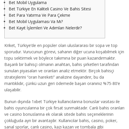
Bet Mobil Uygulama
Bet Türkiye En Kaliteli Casino Ve Bahis Sitesi
Bet Para Yatırma Ve Para Çekme
Bet Mobil Uygulaması Va Mı?
Bet Kayıt İşlemleri Ve Adımları Nelerdir?
Kriket, Türkiye’de en popüler olan uluslararası bir sopa ve top
sporudur. Vurucunun görevi, sahanın diğer ucuna koşabilmek için
topu sektirmek ve böylece takımına bir puan kazandırmaktır.
Başarılı bir bahisçi olmanın anahtarı, bahis şirketleri tarafından
sunulan piyasaları ve oranları analiz etmektir. Birçok bahisçi
stratejilerini “oran hareketi” analizine dayandırır, bu da
mantıklıdır, çünkü uzun geri ödemede başarı oranınız %75-80’e
ulaşabilir.
Bunun dışında 1xbet Türkiye kullanıcılarına bonuslar vasıtası ile
bahis oyuncularına bir çok fırsat sunmaktadır. Canlı bahis oranları
ve casino bonuslarına ek olarak sitede bahis seçeneklerinin
çokluğuda ayrı bir avantajdır. Kullanıcılar bahis, casino, poker,
sanal sporlar, canlı casino, kazı kazan ve tombala gibi