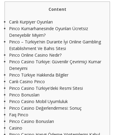
Content
Canlı Kurpiyer Oyunları
Pinco Kumarhanesinde Oyunları Ücretsiz
Deneyebilir Miyim?
Pinco – Türkiye’nin Durante İyi Online Gambling
Establishment Ve Bahis Sitesi
Pinco Online Casino Nedir?
Pinco Casino Türkiye: Güvenilir Çevrimiçi Kumar
Deneyimi
Pinco Türkiye Hakkında Bilgiler
Canlı Casino Pinco
Pinco Casino Türkiye’deki Resmi Sitesi
Pinco Bonusları
Pinco Casino Mobil Uyumluluk
Pinco Casino Değerlendirmesi: Sonuç
Faq Pinco
Pinco Casino Bonusları
Casino
Pinco Casino Hangi Ödeme Yöntemlerini Kabul