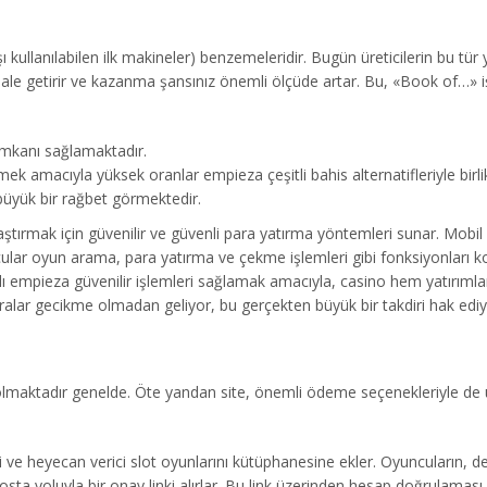
şı kullanılabilen ilk makineler) benzemeleridir. Bugün üreticilerin bu t
 hale getirir ve kazanma şansınız önemli ölçüde artar. Bu, «Book of…» işl
imkanı sağlamaktadır.
ek amacıyla yüksek oranlar empieza çeşitli bahis alternatifleriyle birl
n büyük bir rağbet görmektedir.
aştırmak için güvenilir ve güvenli para yatırma yöntemleri sunar. Mobil 
r oyun arama, para yatırma ve çekme işlemleri gibi fonksiyonları kolayl
lı empieza güvenilir işlemleri sağlamak amacıyla, casino hem yatırımlar
alar gecikme olmadan geliyor, bu gerçekten büyük bir takdiri hak ediy
maktadır genelde. Öte yandan site, önemli ödeme seçenekleriyle de uyg
e heyecan verici slot oyunlarını kütüphanesine ekler. Oyuncuların, değ
ta yoluyla bir onay linki alırlar. Bu link üzerinden hesap doğrulaması ya