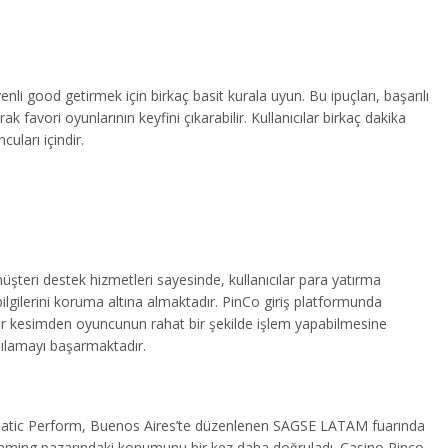
li good getirmek için birkaç basit kurala uyun. Bu ipuçları, başarılı
favori oyunlarının keyfini çıkarabilir. Kullanıcılar birkaç dakika
uları içindir.
üşteri destek hizmetleri sayesinde, kullanıcılar para yatırma
 bilgilerini koruma altına almaktadır. PinCo giriş platformunda
er kesimden oyuncunun rahat bir şekilde işlem yapabilmesine
rşılamayı başarmaktadır.
ragmatic Perform, Buenos Aires’te düzenlenen SAGSE LATAM fuarında
ak iGaming pazarındaki konumunu bir kez daha doğruladı. Casino Pinco