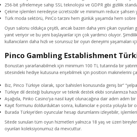
256-bit şifrelemeye sahip SSL teknolojisi ve GDPR gibi gizlilik stand
Çekme işlemleri neredeyse ücretsizdir ve minimum reduce şahsen yak
Türk moda sektörü, PinCo tarzını hem günlük yaşamda hem sobre özel
Oyun salonu oldukça çeşitli, ancak bazen daha yeni çıkan oyunları g
yanıt veriyor ve bu yeni başlayanlar için çok yardımcı oluyor. Şimd
kullanıcıların daha hızlı ve sorunsuz bir oyun deneyimi yaşamaları iç
Pinco Gambling Establishment Türki
Bonustan yararlanabilmek için minimum 100 TL tutarında bir yatırım 
sitesindeki hediye kutusuna erişebilmek için position makinelerini ç
Biz, Pinco Türkiye olarak, spor bahisleri konusunda geniş bir” “yel
Türkiye dil desteği bulunuyor ve teknik destek ekibi sorularınıza hazır
Aşağıda, Pinko Casino’ya nasıl kayıt olunacağına dair adım adım bir r
Kayıt formunu doldurduktan sonra, kullanıcılar e-posta yoluyla bir ona
Burada Türkiye’den oyuncular hesap durumlarını izleyebilir, işlemleri 
Sitede sunulan tüm oyun hizmetleri yalnızca 18 yaş ve üzeri bireyler
oyunları koleksiyonumuz da mevcuttur.