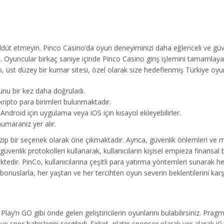
ddüt etmeyin. Pinco Casino’da oyun deneyiminizi daha eğlenceli ve güven
 Oyuncular birkaç saniye içinde Pinco Casino giriş işlemini tamamlayarak 
o, üst düzey bir kumar sitesi, özel olarak size hedeflenmiş Türkiye oyunc
unu bir kez daha doğruladı.
kripto para birimleri bulunmaktadır.
 Android için uygulama veya iOS için kısayol ekleyebilirler.
numaranız yer alır.
azip bir seçenek olarak öne çıkmaktadır. Ayrıca, güvenlik önlemleri ve m
 güvenlik protokolleri kullanarak, kullanıcıların kişisel empieza finansal
ir. PinCo, kullanıcılarına çeşitli para yatırma yöntemleri sunarak h
bonuslarla, her yaştan ve her tercihten oyun severin beklentilerini ka
ay’n GO gibi önde gelen geliştiricilerin oyunlarını bulabilirsiniz. P
r ve spor bahislerini sergiledi. Şirket, platin sponsor olarak yer alar