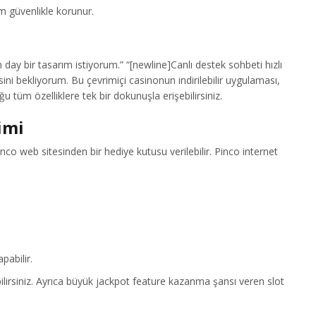
um güvenlikle korunur.
ay bir tasarım istiyorum.” “[newline]Canlı destek sohbeti hızlı
ni bekliyorum. Bu çevrimiçi casinonun indirilebilir uygulaması,
 tüm özelliklere tek bir dokunuşla erişebilirsiniz.
imi
o web sitesinden bir hediye kutusu verilebilir. Pinco internet
pabilir.
ilirsiniz. Ayrıca büyük jackpot feature kazanma şansı veren slot