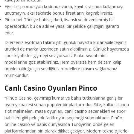
Eğer bir promosyon kodunuz varsa, kayıt sırasında kullanmayı
unutmayın, aksi takdirde bonus fırsatlarını kaçırabilirsiniz.
Pinco bet Türkiye bahis şirketi, lisanslı ve düzenlenmiş bir
operatördür, bu da adil ve yasal bir şekilde çalıştığını garanti
eder.
Dilerseniz eşofman takımı gibi günlük hayatta kullanabileceğiniz
ürünleri de marka üzerinden satın alabilirsiniz. Günlük hayatınızda
spor kıyafetler giymeyi seviyorsanız Pinko sweatshirt
modellerine göz atabilirsiniz. Hem oversize hem de tam kalıp
ürünler olduğu için sevdiğiniz modellere ulaşım sağlamanız
mümkündür.
Canlı Casino Oyunları Pinco
“PinCo Casino, çevrimiçi kumar ve bahis tutkunlarına geniş bir
oyun yelpazesi sunan popüler bir platformdur. Site, kullanıcılarına
slot makineleri, masa oyunları, canlı casino seçenekleri ve spor
bahisleri gibi pek çok farklı oyun seçeneği sunmaktadır. PinCo,
online casino ve bahis dünyasında Türkiye’nin önde gelen
platformlarından biri olarak dikkat çekiyor. Modern teknolojilerle