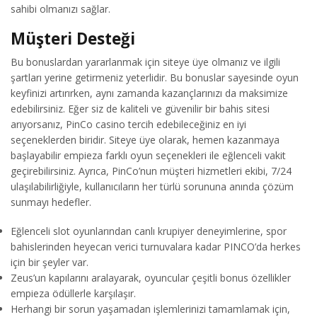
sahibi olmanızı sağlar.
Müşteri Desteği
Bu bonuslardan yararlanmak için siteye üye olmanız ve ilgili
şartları yerine getirmeniz yeterlidir. Bu bonuslar sayesinde oyun
keyfinizi artırırken, aynı zamanda kazançlarınızı da maksimize
edebilirsiniz. Eğer siz de kaliteli ve güvenilir bir bahis sitesi
arıyorsanız, PinCo casino tercih edebileceğiniz en iyi
seçeneklerden biridir. Siteye üye olarak, hemen kazanmaya
başlayabilir empieza farklı oyun seçenekleri ile eğlenceli vakit
geçirebilirsiniz. Ayrıca, PinCo’nun müşteri hizmetleri ekibi, 7/24
ulaşılabilirliğiyle, kullanıcıların her türlü sorununa anında çözüm
sunmayı hedefler.
Eğlenceli slot oyunlarından canlı krupiyer deneyimlerine, spor
bahislerinden heyecan verici turnuvalara kadar PINCO’da herkes
için bir şeyler var.
Zeus’un kapılarını aralayarak, oyuncular çeşitli bonus özellikler
empieza ödüllerle karşılaşır.
Herhangi bir sorun yaşamadan işlemlerinizi tamamlamak için,