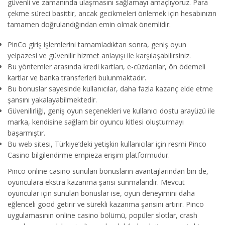
güvenli ve zamanında ulaşmasını sağlamayı amaçlıyoruz. Para
çekme süreci basittir, ancak gecikmeleri önlemek için hesabınızın
tamamen doğrulandığından emin olmak önemlidir.
PinCo giriş işlemlerini tamamladıktan sonra, geniş oyun
yelpazesi ve güvenilir hizmet anlayışı ile karşılaşabilirsiniz.
Bu yöntemler arasında kredi kartları, e-cüzdanlar, ön ödemeli
kartlar ve banka transferleri bulunmaktadır.
Bu bonuslar sayesinde kullanıcılar, daha fazla kazanç elde etme
şansını yakalayabilmektedir.
Güvenilirliği, geniş oyun seçenekleri ve kullanıcı dostu arayüzü ile
marka, kendisine sağlam bir oyuncu kitlesi oluşturmayı
başarmıştır.
Bu web sitesi, Türkiye’deki yetişkin kullanıcılar için resmi Pinco
Casino bilgilendirme empieza erişim platformudur.
Pinco online casino sunulan bonusların avantajlarından biri de,
oyunculara ekstra kazanma şansı sunmalarıdır. Mevcut
oyuncular için sunulan bonuslar ise, oyun deneyimini daha
eğlenceli good getirir ve sürekli kazanma şansını artırır. Pinco
uygulamasının online casino bölümü, popüler slotlar, crash