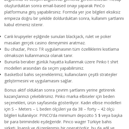
oluşturduktan sonra email-based onayı yaparak PinCo
platformuna giriş yapabilirsiniz. Formda yer joe bilgileri eksiksiz
empieza doğru bir şekilde doldurduktan sonra, kullanım şartlarını
kabul etmeniz istenir.
Canlı krupiyeler eşliğinde sunulan blackjack, rulet ve poker
masaları gerçek casino deneyimini aratmaz.
Bu cihazlar, Pinco TR uygulamasının tüm özelliklerini kısıtlama
olmaksızın kullanmanıza olanak tanır.
Bununla beraber günlük hayatta kullanmak üzere Pinko t shirt
modelleri arasından da seçim yapabilirsiniz.
Basketbol bahis seçeneklerimiz, kullanıcıların çeşitli stratejiler
geliştirmesini ve uygulamasını sağlar.
Bonus aktif olduktan sonra çevrim şartlarını yerine getirerek
kazançlarınızı çekebilirsiniz. Pinko marka elbiseler için beden
seçenekleri, ürün sayfasında gösteriliyor. Kadın elbise modelleri
için S – Meters – L beden ölçüleri ya da 38 – forty – 42 ölçü
bilgileri kullanılıyor. PINCO’da minimum depozito 5 $ veya başka
bir para birimindeki eşdeğeridir. Pinco wager Türkiye bahis
şirketi, lisanslı ve düzenlenmiş bir operatördür, bu da adil ve