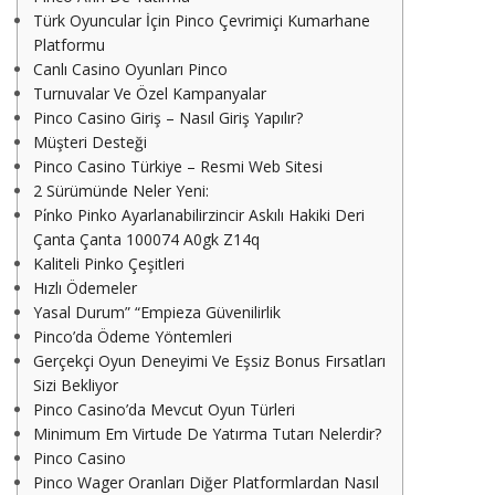
Türk Oyuncular İçin Pinco Çevrimiçi Kumarhane
Platformu
Canlı Casino Oyunları Pinco
Turnuvalar Ve Özel Kampanyalar
Pinco Casino Giriş – Nasıl Giriş Yapılır?
Müşteri Desteği
Pinco Casino Türkiye – Resmi Web Sitesi
2 Sürümünde Neler Yeni:
Pi̇nko Pinko Ayarlanabilirzincir Askılı Hakiki Deri
Çanta Çanta 100074 A0gk Z14q
Kaliteli Pinko Çeşitleri
Hızlı Ödemeler
Yasal Durum” “Empieza Güvenilirlik
Pinco’da Ödeme Yöntemleri
Gerçekçi Oyun Deneyimi Ve Eşsiz Bonus Fırsatları
Sizi Bekliyor
Pinco Casino’da Mevcut Oyun Türleri
Minimum Em Virtude De Yatırma Tutarı Nelerdir?
Pinco Casino
Pinco Wager Oranları Diğer Platformlardan Nasıl