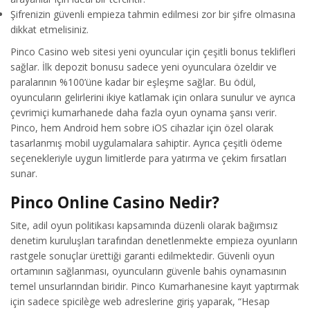
Şifrenizin güvenli empieza tahmin edilmesi zor bir şifre olmasına
dikkat etmelisiniz.
Pinco Casino web sitesi yeni oyuncular için çeşitli bonus teklifleri
sağlar. İlk depozit bonusu sadece yeni oyunculara özeldir ve
paralarının %100’üne kadar bir eşleşme sağlar. Bu ödül,
oyuncuların gelirlerini ikiye katlamak için onlara sunulur ve ayrıca
çevrimiçi kumarhanede daha fazla oyun oynama şansı verir.
Pinco, hem Android hem sobre iOS cihazlar için özel olarak
tasarlanmış mobil uygulamalara sahiptir. Ayrıca çeşitli ödeme
seçenekleriyle uygun limitlerde para yatırma ve çekim fırsatları
sunar.
Pinco Online Casino Nedir?
Site, adil oyun politikası kapsamında düzenli olarak bağımsız
denetim kuruluşları tarafından denetlenmekte empieza oyunların
rastgele sonuçlar ürettiği garanti edilmektedir. Güvenli oyun
ortamının sağlanması, oyuncuların güvenle bahis oynamasının
temel unsurlarından biridir. Pinco Kumarhanesine kayıt yaptırmak
için sadece spicilège web adreslerine giriş yaparak, “Hesap