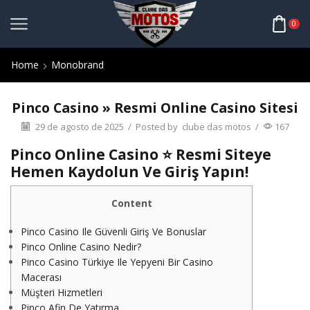
0
Home
Monobrand
Pinco Casino » Resmi Online Casino Sitesi
29 de agosto de 2025
/
Posted by
clube das motos
/
167
Pinco Online Casino ⭐️ Resmi Siteye
Hemen Kaydolun Ve Giriş Yapın!
Content
Pinco Casino Ile Güvenli Giriş Ve Bonuslar
Pinco Online Casino Nedir?
Pinco Casino Türkiye Ile Yepyeni Bir Casino
Macerası
Müşteri Hizmetleri
Pinco Afin De Yatırma