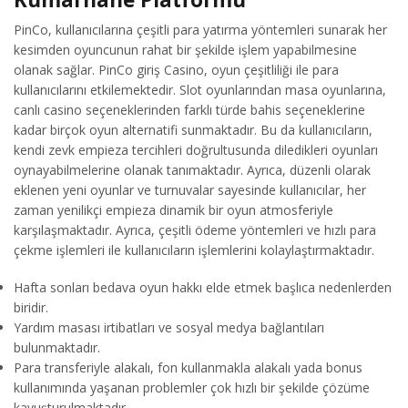
PinCo, kullanıcılarına çeşitli para yatırma yöntemleri sunarak her
kesimden oyuncunun rahat bir şekilde işlem yapabilmesine
olanak sağlar. PinCo giriş Casino, oyun çeşitliliği ile para
kullanıcılarını etkilemektedir. Slot oyunlarından masa oyunlarına,
canlı casino seçeneklerinden farklı türde bahis seçeneklerine
kadar birçok oyun alternatifi sunmaktadır. Bu da kullanıcıların,
kendi zevk empieza tercihleri doğrultusunda diledikleri oyunları
oynayabilmelerine olanak tanımaktadır. Ayrıca, düzenli olarak
eklenen yeni oyunlar ve turnuvalar sayesinde kullanıcılar, her
zaman yenilikçi empieza dinamik bir oyun atmosferiyle
karşılaşmaktadır. Ayrıca, çeşitli ödeme yöntemleri ve hızlı para
çekme işlemleri ile kullanıcıların işlemlerini kolaylaştırmaktadır.
Hafta sonları bedava oyun hakkı elde etmek başlıca nedenlerden
biridir.
Yardım masası irtibatları ve sosyal medya bağlantıları
bulunmaktadır.
Para transferiyle alakalı, fon kullanmakla alakalı yada bonus
kullanımında yaşanan problemler çok hızlı bir şekilde çözüme
kavuşturulmaktadır.