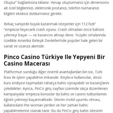
Oluştur” bağlantısına tıklanır. Hesap oluşturmanız için dimensions
ait özel bilgilerinizi, elektronik postanızı, telefon numaranızı
bilgileri eksiksiz doldurmanız gerekir.
Birkaç saniyede büyük kazanmak isteyenler için 112 hızlı”
“empieza heyecanlı crash oyunu. Crash olmadan önce bahsini
çekmeyi başar — ve kazancını almayı dene. Yüzyılın ortalarında
özellikle Amerika Birleşik Devletleri’nde popüler hale gelen bir
sanat ve usanza akımıdır.
Pinco Casino Türkiye Ile Yepyeni Bir
Casino Macerası
Platformun sunduğu diğer önemli avantajlardan biri ise, Türk
lirası ile işlem yapabilme imkanıdır. Böylece kullanıcılar, döviz
kuru endişesi taşımadan rahatça bahis oynayabilir ve kazançlarını
çekebilirler. Ayrıca, PinCo giriş sayfası üzerinde sıkça düzenlenen
kampanyalar empieza bonuslar da bahis ve casino tutkunlarının
ilgisini çekmeyi başarmaktadır. Sitenin mobil uyumlu olması,
kullanıcıların the woman yerden ve her zaman bahis
yapabilmelerine olanak tanır. Bu da PinCo giriş bahis sitesinin