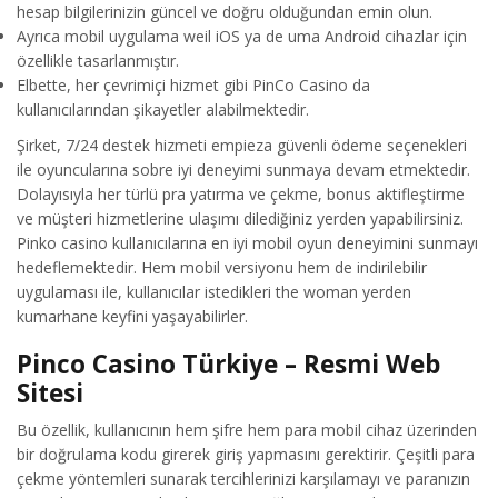
hesap bilgilerinizin güncel ve doğru olduğundan emin olun.
Ayrıca mobil uygulama weil iOS ya de uma Android cihazlar için
özellikle tasarlanmıştır.
Elbette, her çevrimiçi hizmet gibi PinCo Casino da
kullanıcılarından şikayetler alabilmektedir.
Şirket, 7/24 destek hizmeti empieza güvenli ödeme seçenekleri
ile oyuncularına sobre iyi deneyimi sunmaya devam etmektedir.
Dolayısıyla her türlü pra yatırma ve çekme, bonus aktifleştirme
ve müşteri hizmetlerine ulaşımı dilediğiniz yerden yapabilirsiniz.
Pinko casino kullanıcılarına en iyi mobil oyun deneyimini sunmayı
hedeflemektedir. Hem mobil versiyonu hem de indirilebilir
uygulaması ile, kullanıcılar istedikleri the woman yerden
kumarhane keyfini yaşayabilirler.
Pinco Casino Türkiye – Resmi Web
Sitesi
Bu özellik, kullanıcının hem şifre hem para mobil cihaz üzerinden
bir doğrulama kodu girerek giriş yapmasını gerektirir. Çeşitli para
çekme yöntemleri sunarak tercihlerinizi karşılamayı ve paranızın