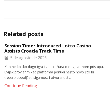
Related posts
Session Timer Introduced Lotto Casino
Assists Croatia Track Time
5 de agosto de 2026
Kao netko tko dugo igra i vodi računa o odgovornom pristupu,
uvijek provjerim kad platforma ponudi nešto novo što bi
trebalo poboljšati sigurnost i otvorenost....
Continue Reading