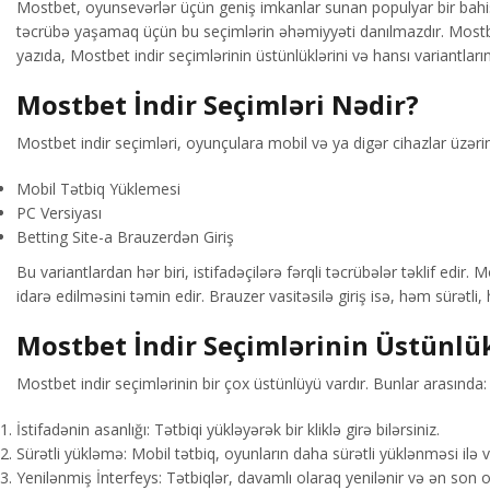
Mostbet, oyunsevərlər üçün geniş imkanlar sunan populyar bir bahis 
təcrübə yaşamaq üçün bu seçimlərin əhəmiyyəti danılmazdır. Mostbet
yazıda, Mostbet indir seçimlərinin üstünlüklərini və hansı variantla
Mostbet İndir Seçimləri Nədir?
Mostbet indir seçimləri, oyunçulara mobil və ya digər cihazlar üzər
Mobil Tətbiq Yüklemesi
PC Versiyası
Betting Site-a Brauzerdən Giriş
Bu variantlardan hər biri, istifadəçilərə fərqli təcrübələr təklif edir
idarə edilməsini təmin edir. Brauzer vasitəsilə giriş isə, həm sürətli,
Mostbet İndir Seçimlərinin Üstünlük
Mostbet indir seçimlərinin bir çox üstünlüyü vardır. Bunlar arasında:
İstifadənin asanlığı: Tətbiqi yükləyərək bir kliklə girə bilərsiniz.
Sürətli yükləmə: Mobil tətbiq, oyunların daha sürətli yüklənməsi ilə v
Yenilənmiş İnterfeys: Tətbiqlər, davamlı olaraq yenilənir və ən son