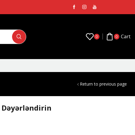
Cart
0
0
Return to previous page
i Dəyərləndirin