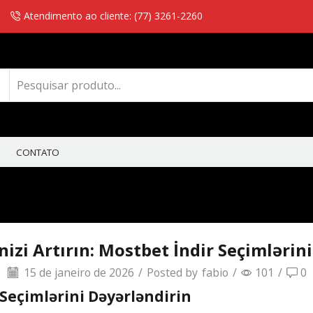
Atendimento ao cliente: (77) 3261-2260
CONTATO
zi Artırın: Mostbet İndir Seçimlərin
15 de janeiro de 2026
/
Posted by
fabio
/
101
/
0
 Seçimlərini Dəyərləndirin