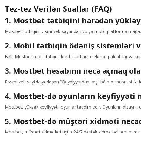
Tez-tez Verilən Suallar (FAQ)
1. Mostbet tətbiqini haradan yüklə
Mostbet tətbiqini rəsmi veb saytından və ya mobil platforma mağaza
2. Mobil tətbiqin ödəniş sistemləri 
Bəli, Mostbet mobil tətbiqi, kredit kartları, elektron pulqabılar və kr
3. Mostbet hesabımı necə açmaq ola
Rəsmi veb saytda yerləşən “Qeydiyyatdan keç” bölməsindən istifadə 
4. Mostbet-də oyunların keyfiyyəti 
Mostbet, yüksək keyfiyyətli oyunlar təqdim edir. Oyunların dizaynı, qra
5. Mostbet-də müştəri xidməti necə
Mostbet, müştəri xidmətləri üçün 24/7 dəstək xidmətləri təmin edir. 