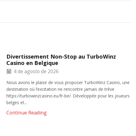
Divertissement Non-Stop au TurboWinz
Casino en Belgique
4 de agosto de 2026
Nous avons le plaisir de vous proposer TurboWinz Casino, une
destination où l’excitation ne rencontre jamais de trêve
https://turbowinzcasino.eu/fr-be/. Développée pour les joueurs
belges et...
Continue Reading