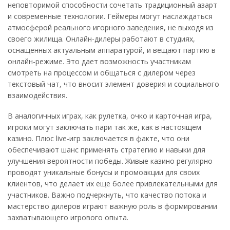
неповторимой способности сочетать традиционный азарт
и современные технологии. Геймеры могут наслаждаться
атмосферой реального игорного заведения, не выходя из
своего жилища. Онлайн-дилеры работают в студиях,
оснащенных актуальным аппаратурой, и вещают партию в
онлайн-режиме. Это дает возможность участникам
смотреть на процессом и общаться с дилером через
текстовый чат, что вносит элемент доверия и социального
взаимодействия.
В аналогичных играх, как рулетка, очко и карточная игра,
игроки могут заключать пари так же, как в настоящем
казино. Плюс live-игр заключается в факте, что они
обеспечивают шанс применять стратегию и навыки для
улучшения вероятности победы. Живые казино регулярно
проводят уникальные бонусы и промоакции для своих
клиентов, что делает их еще более привлекательными для
участников. Важно подчеркнуть, что качество потока и
мастерство дилеров играют важную роль в формировании
захватывающего игрового опыта.