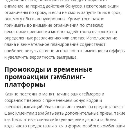
внимание на период действия бонусов. Некоторые акции
ограничены по сроку, и если не смочь запустить их в срок,
они могут быть аннулированы. Кроме того важно
принимать во внимание ограничения по ставкам:
некоторые привилегии можно задействовать только на
определенных развлечениях или слотах. Использование
плана и внимательное планирование содействуют
наиболее результативно использовать имеющиеся офферы
и увеличить вероятность выигрыша.
Промокоды и временные
промоакции гэмблинг-
платформы
Казино постоянно манят начинающих геймеров и
сохраняют верных с применением бонус-кодов и
специальных акций. Указанные инструменты предоставляют
шанс клиентам зарабатывать дополнительные призы, такие
как бесплатные спины либо увеличение депозита. Бонус-
коды часто предоставляются в форме особого комбинации