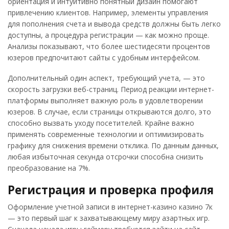
ориентация и интуитивно понятный дизайн помогают
привлечению клиентов. Например, элементы управления
для пополнения счета и вывода средств должны быть легко
доступны, а процедура регистрации — как можно проще.
Анализы показывают, что более шестидесяти процентов
юзеров предпочитают сайты с удобным интерфейсом.
Дополнительный один аспект, требующий учета, — это
скорость загрузки веб-страниц. Период реакции интернет-
платформы выполняет важную роль в удовлетворении
юзеров. В случае, если страницы открываются долго, это
способно вызвать уходу посетителей. Крайне важно
применять современные технологии и оптимизировать
графику для снижения времени отклика. По данным данных,
любая избыточная секунда отсрочки способна снизить
преобразование на 7%.
Регистрация и проверка профиля
Оформление учетной записи в интернет-казино казино 7к
— это первый шаг к захватывающему миру азартных игр.