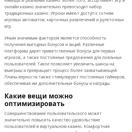
навещать реальные казино. Более того, ассортимент игр в
онлайн казино значительно превосходит набор
традиционных казино. Игроки имеют доступ к сотням
игровых автоматов, карточных развлечений и рулеточных
игр.
Иным значимым фактором является способность
получения выгодных бонусов и акций. Различные
платформы дарят приветственные бонусы для первых
игроков, а также постоянные предложения для лояльных
пользователей. Такое позволяет увеличить шансы на
выигрыш и превращает процесс более захватывающей.
Планы верности также стимулируют постоянных геймеров,
обеспечивая им дополнительные бонусы и награды.
Какие вещи можно
оптимизировать
Совершенствование пользовательского может
значительно повысить качество удовольствие
пользователей в виртуальном казино. Комфортная