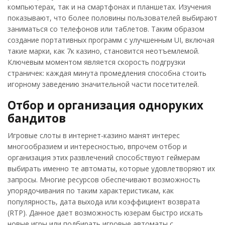
компьютерах, так и на смартфонах и планшетах. Изучения
показывают, что более половины пользователей выбирают
заниматься со телефонов или таблетов. Таким образом
создание портативных программ с улучшенным UI, включая
такие марки, как 7к казино, становится неотъемлемой.
Ключевым моментом является скорость подгрузки
страничек: каждая минута промедления способна стоить
игорному заведению значительной части посетителей.
Отбор и организация одноруких
бандитов
Игровые слоты в интернет-казино манят интерес
многообразием и интересностью, впрочем отбор и
организация этих развлечений способствуют геймерам
выбирать именно те автоматы, которые удовлетворяют их
запросы. Многие ресурсов обеспечивают возможность
упорядочивания по таким характеристикам, как
популярность, дата выхода или коэффициент возврата
(RTP). Данное дает возможность юзерам быстро искать
новые игры или подбирать игровые автоматы с