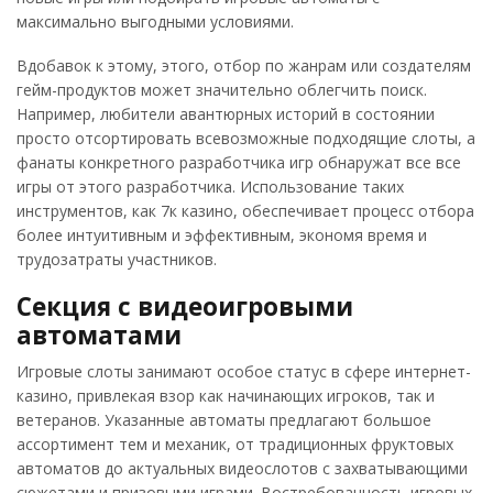
максимально выгодными условиями.
Вдобавок к этому, этого, отбор по жанрам или создателям
гейм-продуктов может значительно облегчить поиск.
Например, любители авантюрных историй в состоянии
просто отсортировать всевозможные подходящие слоты, а
фанаты конкретного разработчика игр обнаружат все все
игры от этого разработчика. Использование таких
инструментов, как 7к казино, обеспечивает процесс отбора
более интуитивным и эффективным, экономя время и
трудозатраты участников.
Секция с видеоигровыми
автоматами
Игровые слоты занимают особое статус в сфере интернет-
казино, привлекая взор как начинающих игроков, так и
ветеранов. Указанные автоматы предлагают большое
ассортимент тем и механик, от традиционных фруктовых
автоматов до актуальных видеослотов с захватывающими
сюжетами и призовыми играми. Востребованность игровых