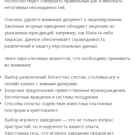
поспособствуют совершить правильный шаг и миновать
негативных неожиданностей.
Сначала, уделите внимание документ о лицензировании.
Законные игорные заведения обладают лицензию из
уважаемых юрисдикций, например, как Мальта либо
Кюрасао. Данное обеспечивает справедливость
развлечений и защиту персональных данных.
Ниже пара ключевых моментов, что необходимо принимать
во внимание:
Выбор развлечений: богатство слотов, столовых игр и
онлайн казино с живыми дилерами.
Бонусные предложения: приветственные вознаграждения,
бесплатные вращения и системы поощрения.
Способы оплаты: содействие известных платежных
платформ и криптовалют.
Выбор игрового заведения — это не только вопрос
пристрастий, но и надежность вашего опыта.
Удостоверьтесь, что игорное заведение предлагает