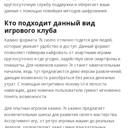
круглосуточную службу поддержки и оберегает ваши
данные с помощью новейших методов шифрования.
Кто подходит данный вид
игрового клуба
Казино формата 7k casino отлично годится для людей,
которые уважает удобство и доступ. Данный формат
позволяет геймерам кайфовать от азартными играми
круглосуточно и где угодно, задействуя свои смартфоны и
планшеты. Для новичков казино 7к станет замечательным
началом, ведь тут предлагаются демо-версии развлечений,
дающие возможность разобраться без риска денежных
утрат. С помощью интуитивно ясному UI и легкости
навигации, даже новички пользователи сумеют мгновенно
понять возможности.
Для опытных игроков казино 7к казино предлагает
исключительные шансы для развития своего мастерства.
Ассортимент игр, от ретро игровых машин до реальных
дилеров, удовлетворит даже самых взыскательных