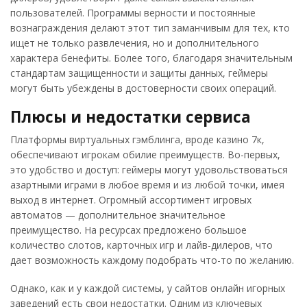
пользователей. Программы верности и постоянные
вознаграждения делают этот тип заманчивым для тех, кто
ищет не только развлечения, но и дополнительного
характера бенефиты. Более того, благодаря значительным
стандартам защищенности и защиты данных, геймеры
могут быть убеждены в достоверности своих операций.
Плюсы и недостатки сервиса
Платформы виртуальных гэмблинга, вроде казино 7к,
обеспечивают игрокам обилие преимуществ. Во-первых,
это удобство и доступ: геймеры могут удовольствоваться
азартными играми в любое время и из любой точки, имея
выход в интернет. Огромный ассортимент игровых
автоматов — дополнительное значительное
преимущество. На ресурсах предложено большое
количество слотов, карточных игр и лайв-дилеров, что
дает возможность каждому подобрать что-то по желанию.
Однако, как и у каждой системы, у сайтов онлайн игорных
заведений есть свои недостатки. Одним из ключевых