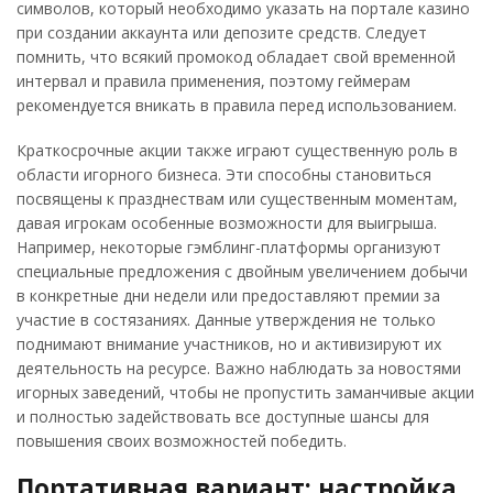
символов, который необходимо указать на портале казино
при создании аккаунта или депозите средств. Следует
помнить, что всякий промокод обладает свой временной
интервал и правила применения, поэтому геймерам
рекомендуется вникать в правила перед использованием.
Краткосрочные акции также играют существенную роль в
области игорного бизнеса. Эти способны становиться
посвящены к празднествам или существенным моментам,
давая игрокам особенные возможности для выигрыша.
Например, некоторые гэмблинг-платформы организуют
специальные предложения с двойным увеличением добычи
в конкретные дни недели или предоставляют премии за
участие в состязаниях. Данные утверждения не только
поднимают внимание участников, но и активизируют их
деятельность на ресурсе. Важно наблюдать за новостями
игорных заведений, чтобы не пропустить заманчивые акции
и полностью задействовать все доступные шансы для
повышения своих возможностей победить.
Портативная вариант: настройка