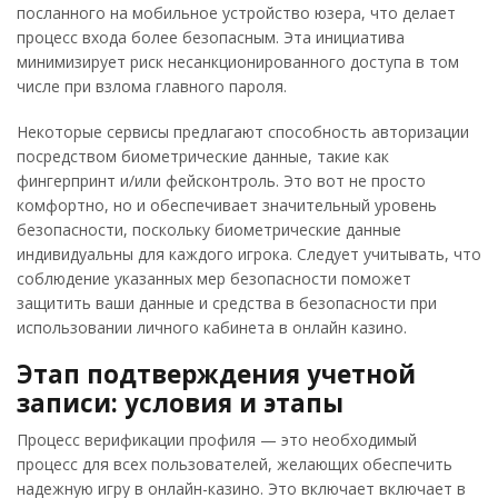
посланного на мобильное устройство юзера, что делает
процесс входа более безопасным. Эта инициатива
минимизирует риск несанкционированного доступа в том
числе при взлома главного пароля.
Некоторые сервисы предлагают способность авторизации
посредством биометрические данные, такие как
фингерпринт и/или фейсконтроль. Это вот не просто
комфортно, но и обеспечивает значительный уровень
безопасности, поскольку биометрические данные
индивидуальны для каждого игрока. Следует учитывать, что
соблюдение указанных мер безопасности поможет
защитить ваши данные и средства в безопасности при
использовании личного кабинета в онлайн казино.
Этап подтверждения учетной
записи: условия и этапы
Процесс верификации профиля — это необходимый
процесс для всех пользователей, желающих обеспечить
надежную игру в онлайн-казино. Это включает включает в