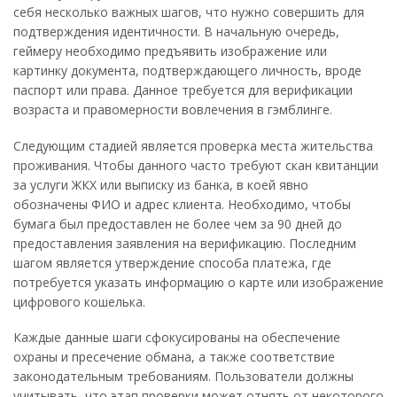
себя несколько важных шагов, что нужно совершить для
подтверждения идентичности. В начальную очередь,
геймеру необходимо предъявить изображение или
картинку документа, подтверждающего личность, вроде
паспорт или права. Данное требуется для верификации
возраста и правомерности вовлечения в гэмблинге.
Следующим стадией является проверка места жительства
проживания. Чтобы данного часто требуют скан квитанции
за услуги ЖКХ или выписку из банка, в коей явно
обозначены ФИО и адрес клиента. Необходимо, чтобы
бумага был предоставлен не более чем за 90 дней до
предоставления заявления на верификацию. Последним
шагом является утверждение способа платежа, где
потребуется указать информацию о карте или изображение
цифрового кошелька.
Каждые данные шаги сфокусированы на обеспечение
охраны и пресечение обмана, а также соответствие
законодательным требованиям. Пользователи должны
учитывать, что этап проверки может отнять от некоторого