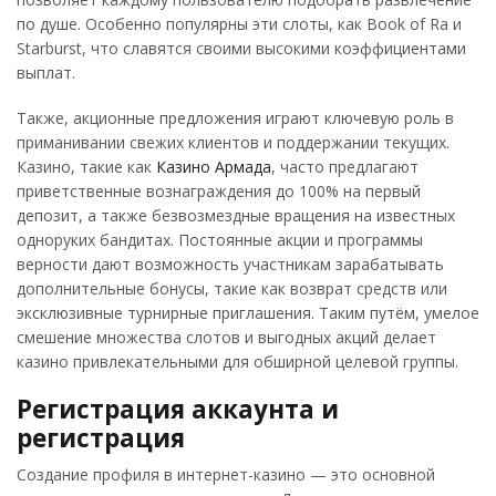
по душе. Особенно популярны эти слоты, как Book of Ra и
Starburst, что славятся своими высокими коэффициентами
выплат.
Также, акционные предложения играют ключевую роль в
приманивании свежих клиентов и поддержании текущих.
Казино, такие как
Казино Армада
, часто предлагают
приветственные вознаграждения до 100% на первый
депозит, а также безвозмездные вращения на известных
одноруких бандитах. Постоянные акции и программы
верности дают возможность участникам зарабатывать
дополнительные бонусы, такие как возврат средств или
эксклюзивные турнирные приглашения. Таким путём, умелое
смешение множества слотов и выгодных акций делает
казино привлекательными для обширной целевой группы.
Регистрация аккаунта и
регистрация
Создание профиля в интернет-казино — это основной