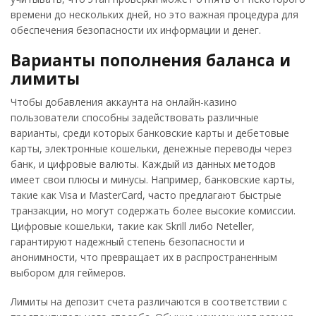
времени до нескольких дней, но это важная процедура для
обеспечения безопасности их информации и денег.
Варианты пополнения баланса и
лимиты
Чтобы добавления аккаунта на онлайн-казино
пользователи способны задействовать различные
варианты, среди которых банковские карты и дебетовые
карты, электронные кошельки, денежные переводы через
банк, и цифровые валюты. Каждый из данных методов
имеет свои плюсы и минусы. Например, банковские карты,
такие как Visa и MasterCard, часто предлагают быстрые
транзакции, но могут содержать более высокие комиссии.
Цифровые кошельки, такие как Skrill либо Neteller,
гарантируют надежный степень безопасности и
анонимности, что превращает их в распространенным
выбором для геймеров.
Лимиты на депозит счета различаются в соответствии с