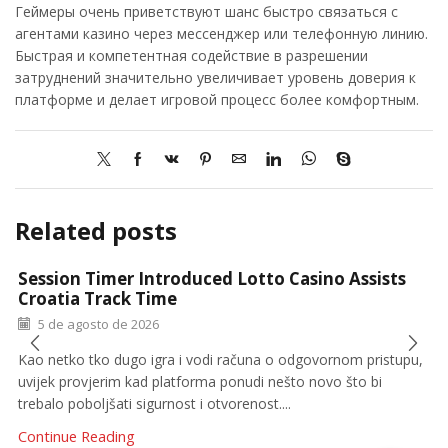
Геймеры очень приветствуют шанс быстро связаться с
агентами казино через мессенджер или телефонную линию.
Быстрая и компетентная содействие в разрешении
затруднений значительно увеличивает уровень доверия к
платформе и делает игровой процесс более комфортным.
Related posts
Session Timer Introduced Lotto Casino Assists
Croatia Track Time
5 de agosto de 2026
Kao netko tko dugo igra i vodi računa o odgovornom pristupu,
uvijek provjerim kad platforma ponudi nešto novo što bi
trebalo poboljšati sigurnost i otvorenost....
Continue Reading