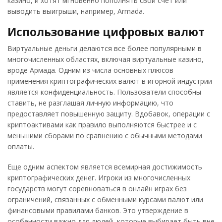
казино, и хотят мгновенно пополнять свой счет или
выводить выигрыши, например, Armada.
Использование цифровых валют
Виртуальные деньги делаются все более популярными в
многочисленных областях, включая виртуальные казино,
вроде Армада. Одним из числа основных плюсов
применения криптографических валют в игорной индустрии
является конфиденциальность. Пользователи способны
ставить, не разглашая личную информацию, что
предоставляет повышенную защиту. Вдобавок, операции с
криптоактивами как правило выполняются быстрее и с
меньшими сборами по сравнению с обычными методами
оплаты.
Еще одним аспектом является всемирная достижимость
криптографических денег. Игроки из многочисленных
государств могут соревноваться в онлайн играх без
ограничений, связанных с обменными курсами валют или
финансовыми правилами банков. Это утверждение в
особенности важно для людей, которые выбирает быть вне