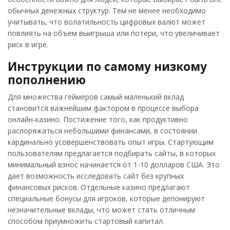
обычных денежных структур. Тем не менее необходимо
учитывать, что волатильность цифровых валют может
повлиять на объем выигрыша или потери, что увеличивает
риск в игре.
Инструкции по самому низкому
пополнению
Для множества геймеров самый маленький вклад
становится важнейшим фактором в процессе выбора
онлайн-казино. Постижение того, как продуктивно
распоряжаться небольшими финансами, в состоянии
кардинально усовершенствовать опыт игры. Стартующим
пользователям предлагается подбирать сайты, в которых
минимальный взнос начинается от 1-10 долларов США. Это
дает возможность исследовать сайт без крупных
финансовых рисков. Отдельные казино предлагают
специальные бонусы для игроков, которые депонируют
незначительные вклады, что может стать отличным
способом приумножить стартовый капитал.