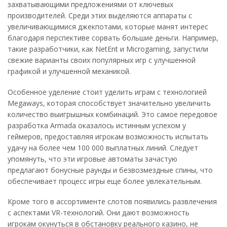
захватывающими предложениями от ключевых
производителей. Среди этих выделяются аппараты с
увеличивающимися джекпотами, которые манят интерес
благодаря перспективе сорвать большие деньги. Например,
такие разработчики, как NetEnt и Microgaming, запустили
свежие варианты своих популярных игр с улучшенной
графикой и улучшенной механикой.
Особенное уделение стоит уделить играм с технологией
Megaways, которая способствует значительно увеличить
количество выигрышных комбинаций. Это самое передовое
разработка Armada оказалось истинным успехом у
геймеров, предоставляя игрокам возможность испытать
удачу на более чем 100 000 выплатных линий. Следует
упомянуть, что эти игровые автоматы зачастую
предлагают бонусные раунды и безвозмездные спины, что
обеспечивает процесс игры еще более увлекательным.
Кроме того в ассортименте слотов появились развлечения
с аспектами VR-технологий. Они дают возможность
игрокам окунуться в обстановку реального казино, не