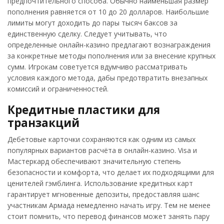
предпочтительного способа. Обычно наименьшая размер
пополнения равняется от 10 до 20 долларов. Наибольшие
лимиты могут доходить до пары тысяч баксов за
единственную сделку. Следует учитывать, что
определенные онлайн-казино предлагают вознаграждения
за конкретные методы пополнения или за внесение крупных
сумм. Игрокам советуется вдумчиво рассматривать
условия каждого метода, дабы предотвратить внезапных
комиссий и ограниченностей.
Кредитные пластики для
транзакций
Дебетовые карточки сохраняются как одним из самых
популярных вариантов расчёта в онлайн-казино. Visa и
Мастеркард обеспечивают значительную степень
безопасности и комфорта, что делает их подходящими для
ценителей гэмблинга. Использование кредитных карт
гарантирует мгновенные депозиты, предоставляя шанс
участникам Армада немедленно начать игру. Тем не менее
стоит помнить, что перевод финансов может занять пару