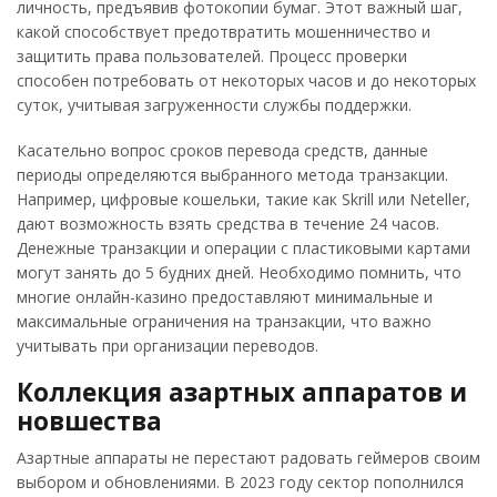
личность, предъявив фотокопии бумаг. Этот важный шаг,
какой способствует предотвратить мошенничество и
защитить права пользователей. Процесс проверки
способен потребовать от некоторых часов и до некоторых
суток, учитывая загруженности службы поддержки.
Касательно вопрос сроков перевода средств, данные
периоды определяются выбранного метода транзакции.
Например, цифровые кошельки, такие как Skrill или Neteller,
дают возможность взять средства в течение 24 часов.
Денежные транзакции и операции с пластиковыми картами
могут занять до 5 будних дней. Необходимо помнить, что
многие онлайн-казино предоставляют минимальные и
максимальные ограничения на транзакции, что важно
учитывать при организации переводов.
Коллекция азартных аппаратов и
новшества
Азартные аппараты не перестают радовать геймеров своим
выбором и обновлениями. В 2023 году сектор пополнился