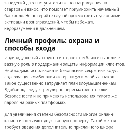
заведений дают вступительные вознаграждения за
стартовый взнос, что помогает приумножить начальный
банкролл. Не потеряйте случай просмотреть с условиями
активации вознаграждений, чтобы избежать
недоразумений в дальнейшем.
Личный профиль: охрана и
способы входа
Индивидуальный аккаунт в интернет гэмблинге выполняет
важную роль в поддержании защиты информации клиентов.
Необходимо использовать безопасные секретные коды,
содержащие комбинации литер, цифр и особых знаков.
Такое существенно затрудняет план злоумышленникам.
Вдобавок, следует регулярно пересматривать ключ
безопасности и не применять использования такого же
пароля на разных платформах.
Для увеличения степени безопасности многие онлайн-
казино используют двухэтапную проверку. Такой метод
требует введения дополнительно присланного шифра,