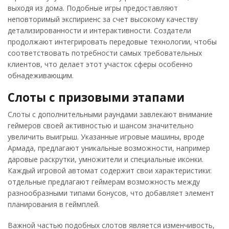
выходя из дома. Подобные игры предоставляют
неповторимый экспириенс за счет высокому качеству
детализированности и интерактивности. Создатели
продолжают интегрировать передовые технологии, чтобы
соответствовать потребности самых требовательных
клиентов, что делает этот участок сферы особенно
обнадеживающим.
Слоты с призовыми этапами
Слоты с дополнительными раундами завлекают внимание
геймеров своей активностью и шансом значительно
увеличить выигрыш. Указанные игровые машины, вроде
Армада, предлагают уникальные возможности, например
даровые раскрутки, умножители и специальные иконки.
Каждый игровой автомат содержит свои характеристики:
отдельные предлагают геймерам возможность между
разнообразными типами бонусов, что добавляет элемент
планирования в геймплей.
Важной частью подобных слотов является изменчивость,