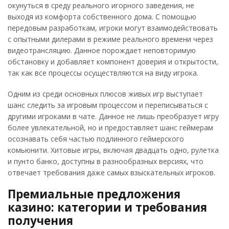
окунуться в среду реального игорного заведения, не
выходя из комфорта собственного дома. С помощью
передовым разработкам, игроки могут взаимодействовать
с опытными дилерами в режиме реального времени через
видеотрансляцию. Данное порождает неповторимую
обстановку и добавляет компонент доверия и открытости,
так как все процессы осуществляются на виду игрока.
Одним из среди основных плюсов живых игр выступает
шанс следить за игровым процессом и переписываться с
другими игроками в чате. Данное не лишь преобразует игру
более увлекательной, но и предоставляет шанс геймерам
осознавать себя частью подлинного геймерского
комьюнити. Хитовые игры, включая двадцать одно, рулетка
и пунто банко, доступны в разнообразных версиях, что
отвечает требования даже самых взыскательных игроков.
Премиальные предложения
казино: категории и требования
получения