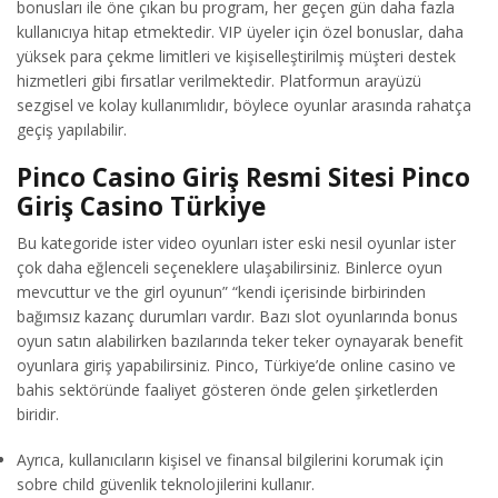
bonusları ile öne çıkan bu program, her geçen gün daha fazla
kullanıcıya hitap etmektedir. VIP üyeler için özel bonuslar, daha
yüksek para çekme limitleri ve kişiselleştirilmiş müşteri destek
hizmetleri gibi fırsatlar verilmektedir. Platformun arayüzü
sezgisel ve kolay kullanımlıdır, böylece oyunlar arasında rahatça
geçiş yapılabilir.
Pinco Casino Giriş Resmi Sitesi Pinco
Giriş Casino Türkiye
Bu kategoride ister video oyunları ister eski nesil oyunlar ister
çok daha eğlenceli seçeneklere ulaşabilirsiniz. Binlerce oyun
mevcuttur ve the girl oyunun” “kendi içerisinde birbirinden
bağımsız kazanç durumları vardır. Bazı slot oyunlarında bonus
oyun satın alabilirken bazılarında teker teker oynayarak benefit
oyunlara giriş yapabilirsiniz. Pinco, Türkiye’de online casino ve
bahis sektöründe faaliyet gösteren önde gelen şirketlerden
biridir.
Ayrıca, kullanıcıların kişisel ve finansal bilgilerini korumak için
sobre child güvenlik teknolojilerini kullanır.