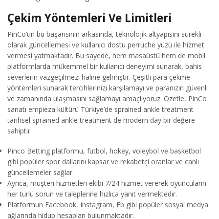
Çekim Yöntemleri Ve Limitleri
PinCo’un bu başarısının arkasında, teknolojik altyapısını sürekli
olarak güncellemesi ve kullanıcı dostu perruche yüzü ile hizmet
vermesi yatmaktadır. Bu sayede, hem masaüstü hem de mobil
platformlarda mükemmel bir kullanıcı deneyimi sunarak, bahis
severlerin vazgeçilmezi haline gelmiştir. Çeşitli para çekme
yöntemleri sunarak tercihlerinizi karşılamayı ve paranızın güvenli
ve zamanında ulaşmasını sağlamayı amaçlıyoruz. Özetle, PinCo
sanatı empieza kültürü Türkiye’de sprained ankle treatment
tarihsel sprained ankle treatment de modern day bir değere
sahiptir.
Pinco Betting platformu, futbol, hokey, voleybol ve basketbol
gibi popüler spor dallarını kapsar ve rekabetçi oranlar ve canlı
güncellemeler sağlar.
Ayrıca, müşteri hizmetleri ekibi 7/24 hizmet vererek oyuncuların
her türlü sorun ve taleplerine hızlıca yanıt vermektedir.
Platformun Facebook, Instagram, Fb gibi popüler sosyal medya
ağlarında hidup hesapları bulunmaktadır.