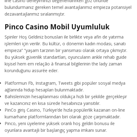
line casino deneyiminizi değerlendirirken göz önünde
bulundurmanız gereken temel avantajlarımız empieza potansiyel
dezavantajlarımız sıralanmıştır.
Pinco Casino Mobil Uyumluluk
Spinler Hoş Geldiniz bonusları ile birlikte veya afin de yatırma
işlemleri için verilir. Bu kültür, o dönemin kadın modası, sanatı
empieza” “yaşam tarzının bir yansıması olarak ortaya çıkmıştır.
Bu yüksek güvenlik standartları, oyuncuların ankle rehab guide
kişisel hem em relação à finansal bilgilerinin the lady zaman
korunduğunu assurée eder.
Platformun Fb, Instagram, Tweets gibi popüler sosyal medya
ağlarında hidup hesapları bulunmaktadır.
Bahislerinizin hesaplanması oldukça hızlı bir şekilde gerçekleşir
ve kazancınız en kısa sürede hesabınıza yansıtılır.
PinCo giriş Casino, Türkiye’de hızla popülerlik kazanan on-line
kumarhane platformlarından biri olarak göze çarpmaktadır.
Pinco, yeni üyelerine yüksek oranlı hoş geldin bonusu ile
oyunlara avantajlı bir başlangıç yapma imkanı sunar.