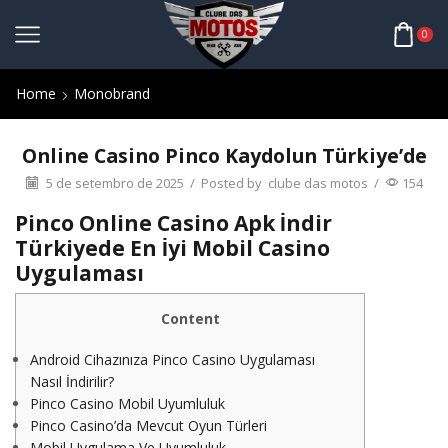
0
Home
Monobrand
Online Casino Pinco Kaydolun Türkiye’de
5 de setembro de 2025
/
Posted by
clube das motos
/
154
Pinco Online Casino Apk İndir
Türkiyede En İyi Mobil Casino
Uygulaması
Content
Android Cihazınıza Pinco Casino Uygulaması
Nasıl İndirilir?
Pinco Casino Mobil Uyumluluk
Pinco Casino’da Mevcut Oyun Türleri
Mobil Uygulama Ve Uyumluluk