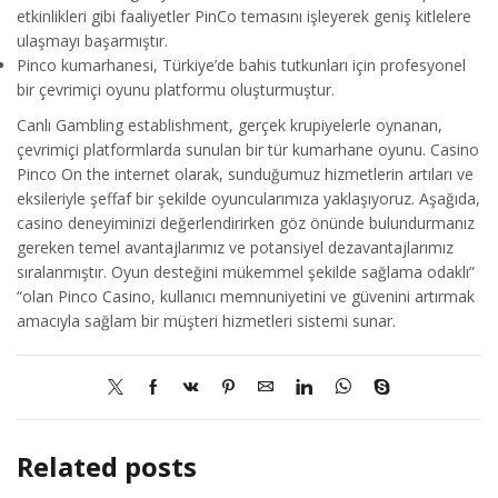
etkinlikleri gibi faaliyetler PinCo temasını işleyerek geniş kitlelere
ulaşmayı başarmıştır.
Pinco kumarhanesi, Türkiye’de bahis tutkunları için profesyonel
bir çevrimiçi oyunu platformu oluşturmuştur.
Canlı Gambling establishment, gerçek krupiyelerle oynanan,
çevrimiçi platformlarda sunulan bir tür kumarhane oyunu. Casino
Pinco On the internet olarak, sunduğumuz hizmetlerin artıları ve
eksileriyle şeffaf bir şekilde oyuncularımıza yaklaşıyoruz. Aşağıda,
casino deneyiminizi değerlendirirken göz önünde bulundurmanız
gereken temel avantajlarımız ve potansiyel dezavantajlarımız
sıralanmıştır. Oyun desteğini mükemmel şekilde sağlama odaklı”
“olan Pinco Casino, kullanıcı memnuniyetini ve güvenini artırmak
amacıyla sağlam bir müşteri hizmetleri sistemi sunar.
Related posts