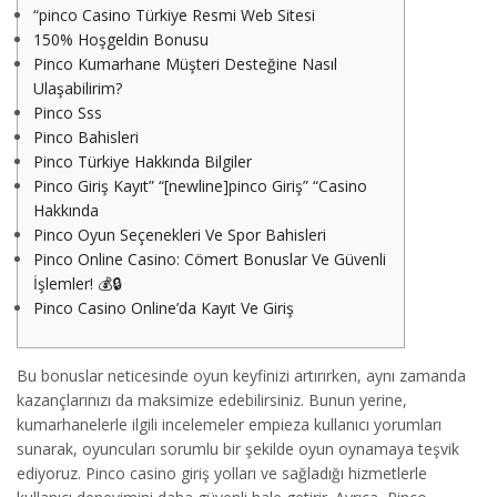
“pinco Casino Türkiye Resmi Web Sitesi
150% Hoşgeldin Bonusu
Pinco Kumarhane Müşteri Desteğine Nasıl
Ulaşabilirim?
Pinco Sss
Pinco Bahisleri
Pinco Türkiye Hakkında Bilgiler
Pinco Giriş Kayıt” “[newline]pinco Giriş” “Casino
Hakkında
Pinco Oyun Seçenekleri Ve Spor Bahisleri
Pinco Online Casino: Cömert Bonuslar Ve Güvenli
İşlemler! 💰🔒
Pinco Casino Online’da Kayıt Ve Giriş
Bu bonuslar neticesinde oyun keyfinizi artırırken, aynı zamanda
kazançlarınızı da maksimize edebilirsiniz. Bunun yerine,
kumarhanelerle ilgili incelemeler empieza kullanıcı yorumları
sunarak, oyuncuları sorumlu bir şekilde oyun oynamaya teşvik
ediyoruz. Pinco casino giriş yolları ve sağladığı hizmetlerle