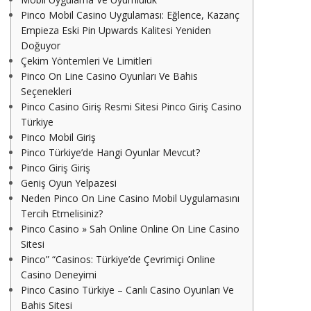
Pinco Mobil Casino Uygulaması: Eğlence, Kazanç
Empieza Eski Pin Upwards Kalitesi Yeniden
Doğuyor
Çekim Yöntemleri Ve Limitleri
Pinco On Line Casino Oyunları Ve Bahis
Seçenekleri
Pinco Casino Giriş Resmi Sitesi Pinco Giriş Casino
Türkiye
Pinco Mobil Giriş
Pinco Türkiye’de Hangi Oyunlar Mevcut?
Pinco Giriş Giriş
Geniş Oyun Yelpazesi
Neden Pinco On Line Casino Mobil Uygulamasını
Tercih Etmelisiniz?
Pinco Casino » Sah Online Online On Line Casino
Sitesi
Pinco” “Casinos: Türkiye’de Çevrimiçi Online
Casino Deneyimi
Pinco Casino Türkiye – Canlı Casino Oyunları Ve
Bahis Sitesi