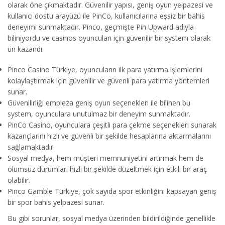
olarak öne çıkmaktadır. Güvenilir yapısı, geniş oyun yelpazesi ve
kullanıcı dostu arayüzü ile PinCo, kullanıcılarına eşsiz bir bahis
deneyimi sunmaktadır. Pinco, geçmişte Pin Upward adıyla
biliniyordu ve casinos oyuncuları için güvenilir bir system olarak
ün kazandı.
Pinco Casino Türkiye, oyuncuların ilk para yatırma işlemlerini
kolaylaştırmak için güvenilir ve güvenli para yatırma yöntemleri
sunar.
Güvenilirliği empieza geniş oyun seçenekleri ile bilinen bu
system, oyunculara unutulmaz bir deneyim sunmaktadır.
PinCo Casino, oyunculara çeşitli para çekme seçenekleri sunarak
kazançlarını hızlı ve güvenli bir şekilde hesaplarına aktarmalarını
sağlamaktadır.
Sosyal medya, hem müşteri memnuniyetini artırmak hem de
olumsuz durumları hızlı bir şekilde düzeltmek için etkili bir araç
olabilir.
Pinco Gamble Türkiye, çok sayıda spor etkinliğini kapsayan geniş
bir spor bahis yelpazesi sunar.
Bu gibi sorunlar, sosyal medya üzerinden bildirildiğinde genellikle