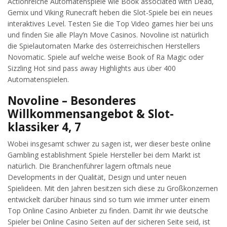
Actionreiche Automatenspiele wie Book associated with Dead,
Gemix und Viking Runecraft heben die Slot-Spiele bei ein neues
interaktives Level. Testen Sie die Top Video games hier bei uns
und finden Sie alle Play’n Move Casinos. Novoline ist natürlich
die Spielautomaten Marke des österreichischen Herstellers
Novomatic. Spiele auf welche weise Book of Ra Magic oder
Sizzling Hot sind pass away Highlights aus über 400
Automatenspielen.
Novoline – Besonderes
Willkommensangebot & Slot-
klassiker 4, 7
Wobei insgesamt schwer zu sagen ist, wer dieser beste online
Gambling establishment Spiele Hersteller bei dem Markt ist
natürlich. Die Branchenführer lagern oftmals neue
Developments in der Qualität, Design und unter neuen
Spielideen. Mit den Jahren besitzen sich diese zu Großkonzernen
entwickelt darüber hinaus sind so tum wie immer unter einem
Top Online Casino Anbieter zu finden. Damit ihr wie deutsche
Spieler bei Online Casino Seiten auf der sicheren Seite seid, ist