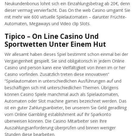
Neukundenbonus lohnt sich ein Einzahlungsbetrag ab 20€, denn
dieser vermag vervierfacht. Das On the web Casino umgarnt Sie
mit mehr wie 600 virtuelle Spielautomaten – darunter Früchte-
Automaten, Megaways und Video clip Slots.
Tipico – On Line Casino Und
Sportwetten Unter Einem Hut
Wir allesamt haben dieses Spiel bestimmt schon einmal bei der
Vergangenheit gespielt. Sie sind obligatorisch in jedem Online
Casino und person kann eine Vielfältigkeit von ihnen im or her
Casino vorfinden. Zusätzlich treten diese innovativen”
“Spielautomaten in unterschiedlichen Ausführungen auf und
beschäftigen sich mit unterschiedlichen Themen. Übrigens
können Casino Spiele manchmal auch als Spielautomaten,
Automaten oder Slot machine games bezeichnet werden. Das
ist ein guter Zahlungsanbieter, bei unserem Sie Geld geradlinig
vom Online Gambling establishment auf Ihr Sparkonto
überweisen können. Die Casino Mitarbeiter sein Ihre
Auszahlungsanforderung überprüfen und binnen weniger
Stunden diese bearbeiten.