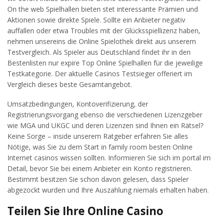
On the web Spielhallen bieten stet interessante Prämien und
Aktionen sowie direkte Spiele. Sollte ein Anbieter negativ
auffallen oder etwa Troubles mit der Glücksspiellizenz haben,
nehmen unsereins die Online Spielothek direkt aus unserem
Testvergleich. Als Spieler aus Deutschland findet ihr in den
Bestenlisten nur expire Top Online Spielhallen für die jeweilige
Testkategorie. Der aktuelle Casinos Testsieger offeriert im
Vergleich dieses beste Gesamtangebot.
Umsatzbedingungen, Kontoverifizierung, der
Registrierungsvorgang ebenso die verschiedenen Lizenzgeber
wie MGA und UKGC und deren Lizenzen sind Ihnen ein Rätsel?
Keine Sorge – inside unserem Ratgeber erfahren Sie alles
Nötige, was Sie zu dem Start in family room besten Online
Internet casinos wissen sollten. Informieren Sie sich im portal im
Detail, bevor Sie bei einem Anbieter ein Konto registrieren.
Bestimmt besitzen Sie schon davon gelesen, dass Spieler
abgezockt wurden und Ihre Auszahlung niemals erhalten haben.
Teilen Sie Ihre Online Casino