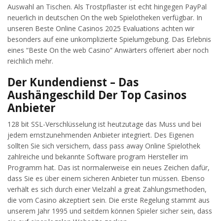
Auswahl an Tischen. Als Trostpflaster ist echt hingegen PayPal
neuerlich in deutschen On the web Spielotheken verfügbar. In
unseren Beste Online Casinos 2025 Evaluations achten wir
besonders auf eine unkomplizierte Spielumgebung. Das Erlebnis
eines “Beste On the web Casino” Anwärters offeriert aber noch
reichlich mehr.
Der Kundendienst – Das
Aushängeschild Der Top Casinos
Anbieter
128 bit SSL-Verschlüsselung ist heutzutage das Muss und bei
jedem ernstzunehmenden Anbieter integriert. Des Eigenen
sollten Sie sich versichern, dass pass away Online Spielothek
zahlreiche und bekannte Software program Hersteller im
Programm hat. Das ist normalerweise ein neues Zeichen dafür,
dass Sie es über einem sicheren Anbieter tun müssen. Ebenso
verhält es sich durch einer Vielzahl a great Zahlungsmethoden,
die vom Casino akzeptiert sein. Die erste Regelung stammt aus
unserem Jahr 1995 und seitdem können Spieler sicher sein, dass