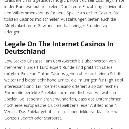
Graubereich und geduldet möglich, könnt du seit 2021 legitimate
in der Bundesrepublik spielen. Durch eure Einzahlung aktiviert ihr
den Willkommensbonus für neue Spieler im or her Casino. Die
tollsten Casinos mit schnellen Auszahlungen bieten euch die
Möglichkeit, eure Gewinne innerhalb einiger Stunden zu
erlangen.
Legale On The Internet Casinos In
Deutschland
Low Stakes Einsätze i am Cent-Bereich bis über Wetten von
mehreren Hundert Euro expert Runde sind praktisch überall
möglich. Einzelne Online Casinos gehen aber noch einen Schritt
weiter und bieten sehr hohe Limits, die im übrigen für High Tool
interessant sind. Ein Internet Casino offeriert also zahlreichen
Forum die perfekte Spielplattform und die beste Auswahl an
Spielen. So ist sera nicht verwunderlich, dass das Unternehmen
noch eine europäische Glücksspiellizenz jeder Antillephone N.
Versus. Das Spielangebot ist echt super, inklusive Klassiker wie
Gonzo’s Search oder Starburst.