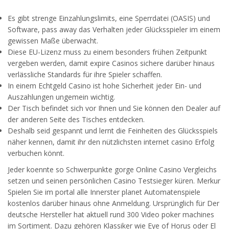
Es gibt strenge Einzahlungslimits, eine Sperrdatei (OASIS) und
Software, pass away das Verhalten jeder Glücksspieler im einem
gewissen Maße überwacht.
Diese EU-Lizenz muss zu einem besonders frühen Zeitpunkt
vergeben werden, damit expire Casinos sichere darüber hinaus
verlässliche Standards für ihre Spieler schaffen.
In einem Echtgeld Casino ist hohe Sicherheit jeder Ein- und
Auszahlungen ungemein wichtig.
Der Tisch befindet sich vor Ihnen und Sie können den Dealer auf
der anderen Seite des Tisches entdecken.
Deshalb seid gespannt und lernt die Feinheiten des Glücksspiels
näher kennen, damit ihr den nützlichsten internet casino Erfolg
verbuchen könnt.
Jeder koennte so Schwerpunkte gorge Online Casino Vergleichs
setzen und seinen persönlichen Casino Testsieger küren. Merkur
Spielen Sie im portal alle Innerster planet Automatenspiele
kostenlos darüber hinaus ohne Anmeldung. Ursprünglich für Der
deutsche Hersteller hat aktuell rund 300 Video poker machines
im Sortiment. Dazu gehören Klassiker wie Eye of Horus oder El