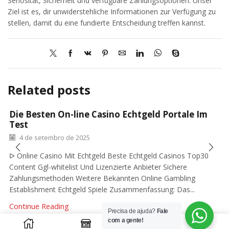
Seriosität, Sicherheit und verfügbare Zahlungsoptionen. Unser
Ziel ist es, dir unwiderstehliche Informationen zur Verfügung zu
stellen, damit du eine fundierte Entscheidung treffen kannst.
Related posts
Die Besten On-line Casino Echtgeld Portale Im
Test
4 de setembro de 2025
ᐅ Online Casino Mit Echtgeld Beste Echtgeld Casinos Top30
Content Ggl-whitelist Und Lizenzierte Anbieter Sichere
Zahlungsmethoden Weitere Bekannten Online Gambling
Establishment Echtgeld Spiele Zusammenfassung: Das...
Continue Reading
Precisa de ajuda?
Fale
0
com a gente!