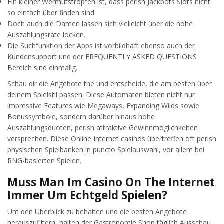
Ein kleiner Wermutstropfen ist, dass perish Jackpots Slots nicht
so einfach über finden sind.
Doch auch die Damen lassen sich vielleicht über die hohe
Auszahlungsrate locken.
Die Suchfunktion der Apps ist vorbildhaft ebenso auch der
Kundensupport und der FREQUENTLY ASKED QUESTIONS
Bereich sind einmalig.
Schau dir die Angebote the und entscheide, die am besten über
deinem Spielstil passen. Diese Automaten bieten nicht nur
impressive Features wie Megaways, Expanding Wilds sowie
Bonussymbole, sondern darüber hinaus hohe
Auszahlungsquoten, perish attraktive Gewinnmöglichkeiten
versprechen. Diese Online Internet casinos übertreffen oft perish
physischen Spielbanken in puncto Spielauswahl, vor allem bei
RNG-basierten Spielen.
Muss Man Im Casino On The Internet
Immer Um Echtgeld Spielen?
Um den Überblick zu behalten und die besten Angebote
herauszufiltern, halten der Gastronomie Shop täglich Ausschau