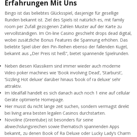
Erfahrungen Mit Uns
Bingo ist das beliebtes Glücksspiel, dasjenige für gesellige
Runden bekannt ist. Ziel des Spiels ist natürlich es, mit family
room per Zufall gezogenen Zahlen Muster auf der Karte zu
vervollständigen. Im On-line Casino geschieht drops dead digital,
wobei zusätzliche Bonus Features die Spannung erhöhen. Das
beliebte Spiel über den Pin-Reihen ebenso der fallenden Kugel,
bekannt aus „Der Preis ist heiß“, bietet spannende Spielrunden.
Neben diesen Klassikern sind immer wieder auch moderne
Video poker machines wie ‘Book involving Dead’, ‘Starburst’,
‘Sizzling Hot deluxe’ darüber hinaus ‘book of ra deluxe’ sehr
attraktiv.
Im Idealfall handelt es sich danach auch noch 1 eine auf cellular
Geräte optimierte Homepage.
Hier musst du nicht lange zeit suchen, sondern vermagst direkt
bei living area besten legalen Casinos durchstarten.
Novoline (Greentube) ist besonders für seine
abwechslungsreichen sowie thematisch spannenden Apps
bekannt, zu denen Book of Ra Deluxe oder Lucky Lady’s Charm