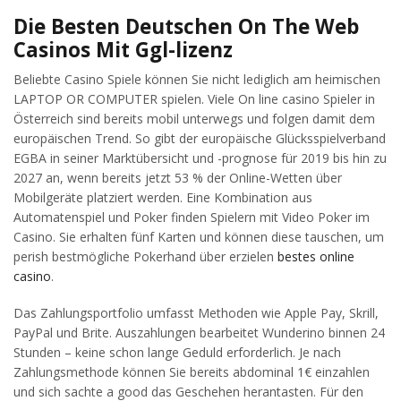
Die Besten Deutschen On The Web
Casinos Mit Ggl-lizenz
Beliebte Casino Spiele können Sie nicht lediglich am heimischen
LAPTOP OR COMPUTER spielen. Viele On line casino Spieler in
Österreich sind bereits mobil unterwegs und folgen damit dem
europäischen Trend. So gibt der europäische Glücksspielverband
EGBA in seiner Marktübersicht und -prognose für 2019 bis hin zu
2027 an, wenn bereits jetzt 53 % der Online-Wetten über
Mobilgeräte platziert werden. Eine Kombination aus
Automatenspiel und Poker finden Spielern mit Video Poker im
Casino. Sie erhalten fünf Karten und können diese tauschen, um
perish bestmögliche Pokerhand über erzielen
bestes online
casino
.
Das Zahlungsportfolio umfasst Methoden wie Apple Pay, Skrill,
PayPal und Brite. Auszahlungen bearbeitet Wunderino binnen 24
Stunden – keine schon lange Geduld erforderlich. Je nach
Zahlungsmethode können Sie bereits abdominal 1€ einzahlen
und sich sachte a good das Geschehen herantasten. Für den