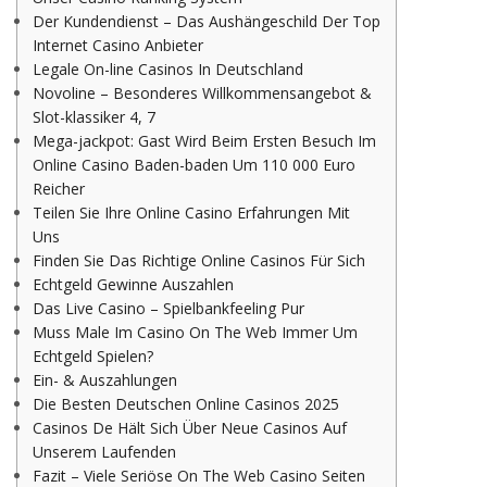
Der Kundendienst – Das Aushängeschild Der Top
Internet Casino Anbieter
Legale On-line Casinos In Deutschland
Novoline – Besonderes Willkommensangebot &
Slot-klassiker 4, 7
Mega-jackpot: Gast Wird Beim Ersten Besuch Im
Online Casino Baden-baden Um 110 000 Euro
Reicher
Teilen Sie Ihre Online Casino Erfahrungen Mit
Uns
Finden Sie Das Richtige Online Casinos Für Sich
Echtgeld Gewinne Auszahlen
Das Live Casino – Spielbankfeeling Pur
Muss Male Im Casino On The Web Immer Um
Echtgeld Spielen?
Ein- & Auszahlungen
Die Besten Deutschen Online Casinos 2025
Casinos De Hält Sich Über Neue Casinos Auf
Unserem Laufenden
Fazit – Viele Seriöse On The Web Casino Seiten