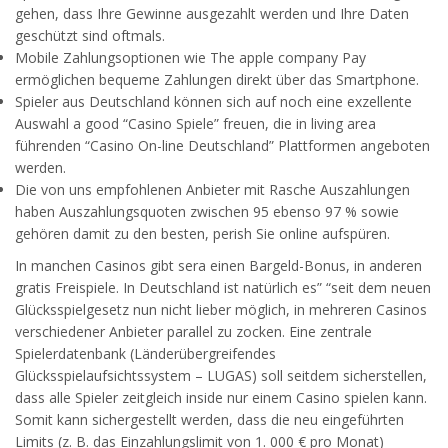
gehen, dass Ihre Gewinne ausgezahlt werden und Ihre Daten
geschützt sind oftmals.
Mobile Zahlungsoptionen wie The apple company Pay
ermöglichen bequeme Zahlungen direkt über das Smartphone.
Spieler aus Deutschland können sich auf noch eine exzellente
Auswahl a good “Casino Spiele” freuen, die in living area
führenden “Casino On-line Deutschland” Plattformen angeboten
werden.
Die von uns empfohlenen Anbieter mit Rasche Auszahlungen
haben Auszahlungsquoten zwischen 95 ebenso 97 % sowie
gehören damit zu den besten, perish Sie online aufspüren.
In manchen Casinos gibt sera einen Bargeld-Bonus, in anderen
gratis Freispiele. In Deutschland ist natürlich es” “seit dem neuen
Glücksspielgesetz nun nicht lieber möglich, in mehreren Casinos
verschiedener Anbieter parallel zu zocken. Eine zentrale
Spielerdatenbank (Länderübergreifendes
Glücksspielaufsichtssystem – LUGAS) soll seitdem sicherstellen,
dass alle Spieler zeitgleich inside nur einem Casino spielen kann.
Somit kann sichergestellt werden, dass die neu eingeführten
Limits (z. B. das Einzahlungslimit von 1. 000 € pro Monat)