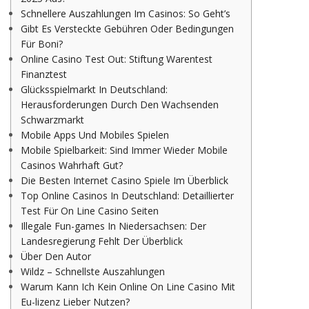
Schnellere Auszahlungen Im Casinos: So Geht’s
Gibt Es Versteckte Gebühren Oder Bedingungen
Für Boni?
Online Casino Test Out: Stiftung Warentest
Finanztest
Glücksspielmarkt In Deutschland:
Herausforderungen Durch Den Wachsenden
Schwarzmarkt
Mobile Apps Und Mobiles Spielen
Mobile Spielbarkeit: Sind Immer Wieder Mobile
Casinos Wahrhaft Gut?
Die Besten Internet Casino Spiele Im Überblick
Top Online Casinos In Deutschland: Detaillierter
Test Für On Line Casino Seiten
Illegale Fun-games In Niedersachsen: Der
Landesregierung Fehlt Der Überblick
Über Den Autor
Wildz – Schnellste Auszahlungen
Warum Kann Ich Kein Online On Line Casino Mit
Eu-lizenz Lieber Nutzen?