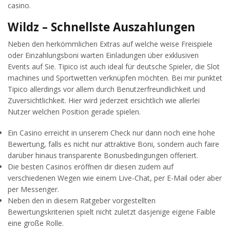
casino.
Wildz – Schnellste Auszahlungen
Neben den herkömmlichen Extras auf welche weise Freispiele
oder Einzahlungsboni warten Einladungen über exklusiven
Events auf Sie. Tipico ist auch ideal für deutsche Spieler, die Slot
machines und Sportwetten verknüpfen möchten. Bei mir punktet
Tipico allerdings vor allem durch Benutzerfreundlichkeit und
Zuversichtlichkeit. Hier wird jederzeit ersichtlich wie allerlei
Nutzer welchen Position gerade spielen.
Ein Casino erreicht in unserem Check nur dann noch eine hohe
Bewertung, falls es nicht nur attraktive Boni, sondern auch faire
darüber hinaus transparente Bonusbedingungen offeriert.
Die besten Casinos eröffnen dir diesen zudem auf
verschiedenen Wegen wie einem Live-Chat, per E-Mail oder aber
per Messenger.
Neben den in diesem Ratgeber vorgestellten
Bewertungskriterien spielt nicht zuletzt dasjenige eigene Faible
eine große Rolle.