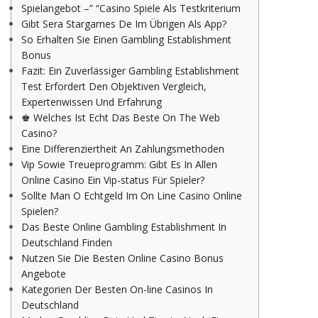
Spielangebot –” “Casino Spiele Als Testkriterium
Gibt Sera Stargames De Im Übrigen Als App?
So Erhalten Sie Einen Gambling Establishment
Bonus
Fazit: Ein Zuverlässiger Gambling Establishment
Test Erfordert Den Objektiven Vergleich,
Expertenwissen Und Erfahrung
♚ Welches Ist Echt Das Beste On The Web
Casino?
Eine Differenziertheit An Zahlungsmethoden
Vip Sowie Treueprogramm: Gibt Es In Allen
Online Casino Ein Vip-status Für Spieler?
Sollte Man O Echtgeld Im On Line Casino Online
Spielen?
Das Beste Online Gambling Establishment In
Deutschland Finden
Nutzen Sie Die Besten Online Casino Bonus
Angebote
Kategorien Der Besten On-line Casinos In
Deutschland