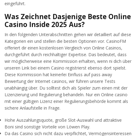
eingeführt.
Was Zeichnet Dasjenige Beste Online
Casino Inside 2025 Aus?
In den folgenden Unterabschnitten gehen wir detailliert auf diese
Kategorien ein und stellen die besten Optionen vor. CasinoFM
offeriert dir einen kostenlosen Vergleich von Online Casinos,
durchgeführt durch reichhaltiger Expertise. Das bedeutet, dass
wir möglicherweise eine Kommission erhalten, wenn ni dich über
unseren Link bei einem Casino registrierst ebenso dort spielst.
Diese Kommission hat keinerlei Einfluss auf pass away
Bewertung der Internet casinos, wir führen unsere Tests
unabhängig über. Du solltest dich als Spieler zum einen mit der
Lizenzierung und Regulierung behandeln. Nur ein Online casino
mit einer gültigen Lizenz einer Regulierungsbehörde kommt als
sichere Anlaufstelle in Frage.
Hohe Auszahlungsquote, große Slot-Auswahl und attraktive
Boni sind sonstige Vorteile von Löwen Play.
Da das Casino sich nicht dazu verpflichtet, Vermögensinteressen