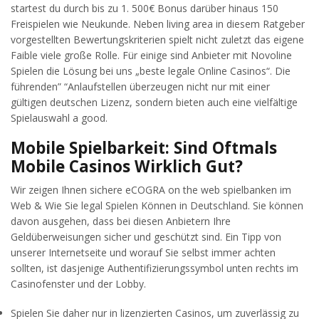
startest du durch bis zu 1. 500€ Bonus darüber hinaus 150
Freispielen wie Neukunde. Neben living area in diesem Ratgeber
vorgestellten Bewertungskriterien spielt nicht zuletzt das eigene
Faible viele große Rolle. Für einige sind Anbieter mit Novoline
Spielen die Lösung bei uns „beste legale Online Casinos“. Die
führenden” “Anlaufstellen überzeugen nicht nur mit einer
gültigen deutschen Lizenz, sondern bieten auch eine vielfältige
Spielauswahl a good.
Mobile Spielbarkeit: Sind Oftmals
Mobile Casinos Wirklich Gut?
Wir zeigen Ihnen sichere eCOGRA on the web spielbanken im
Web & Wie Sie legal Spielen Können in Deutschland. Sie können
davon ausgehen, dass bei diesen Anbietern Ihre
Geldüberweisungen sicher und geschützt sind. Ein Tipp von
unserer Internetseite und worauf Sie selbst immer achten
sollten, ist dasjenige Authentifizierungssymbol unten rechts im
Casinofenster und der Lobby.
Spielen Sie daher nur in lizenzierten Casinos, um zuverlässig zu