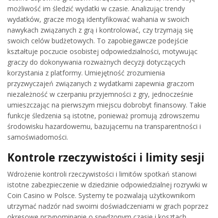
możliwość im śledzić wydatki w czasie. Analizując trendy
wydatków, gracze mogą identyfikować wahania w swoich
nawykach związanych z grą i kontrolować, czy trzymają się
swoich celów budżetowych. To zapobiegawcze podejście
kształtuje poczucie osobistej odpowiedzialności, motywując
graczy do dokonywania rozważnych decyzji dotyczących
korzystania z platformy. Umiejętność zrozumienia
przyzwyczajeń związanych z wydatkami zapewnia graczom
niezależność w czerpaniu przyjemności z gry, jednocześnie
umieszczając na pierwszym miejscu dobrobyt finansowy. Takie
funkcje śledzenia są istotne, ponieważ promują zdrowszemu
środowisku hazardowemu, bazującemu na transparentności i
samoświadomości.
Kontrole rzeczywistości i limity sesji
Wdrożenie kontroli rzeczywistości i limitów spotkań stanowi
istotne zabezpieczenie w dziedzinie odpowiedzialnej rozrywki w
Coin Casino w Polsce. Systemy te pozwalają użytkownikom
utrzymać nadzór nad swoimi doświadczeniami w grach poprzez
okresowe przypominanie o spędzonym czasie i kosztach