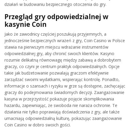
działań w budowaniu bezpiecznego otoczenia do gry.
Przegląd gry odpowiedzialnej w
kasynie Coin
Jako że zawodnicy częściej poszukują przyjemnych, a
jednocześnie bezpiecznych wrażeń z gry, Coin Casino w Polsce
stawia na pierwszym miejscu wdrażanie instrumentów
odpowiedzialnej gry, aby chronić swoich klientów. Kasyno
rozumie delikatną równowagę między zabawą a dobrobytem
graczy, co czyni je centrum praktyk odpowiedzialnych. Opcje
takie jak budżetowanie pozwalają graczom efektywnie
zarządzać swoimi wydatkami, wspierając kontrolę. Ponadto,
informacje o szansach i ryzyku w grze są dostępne, zachęcając
graczy do podejmowania świadomych decyzji. Zaangażowanie
kasyna w przejrzystość pokazuje pojęcie skomplikowania
hazardu, zapewniając, że swoboda nie naraża ochronie. Te
działania nie tylko poprawiają doświadczenia z gry, ale także
umacniają odpowiedzialną kulturę, pokazując zaangażowanie
Coin Casino w dobro swoich gości.