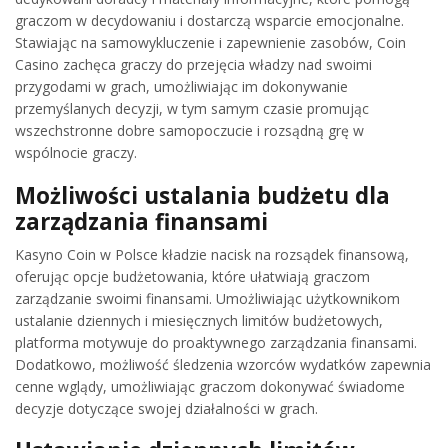
graczom w decydowaniu i dostarczą wsparcie emocjonalne.
Stawiając na samowykluczenie i zapewnienie zasobów, Coin
Casino zachęca graczy do przejęcia władzy nad swoimi
przygodami w grach, umożliwiając im dokonywanie
przemyślanych decyzji, w tym samym czasie promując
wszechstronne dobre samopoczucie i rozsądną grę w
wspólnocie graczy.
Możliwości ustalania budżetu dla
zarządzania finansami
Kasyno Coin w Polsce kładzie nacisk na rozsądek finansową,
oferując opcje budżetowania, które ułatwiają graczom
zarządzanie swoimi finansami. Umożliwiając użytkownikom
ustalanie dziennych i miesięcznych limitów budżetowych,
platforma motywuje do proaktywnego zarządzania finansami.
Dodatkowo, możliwość śledzenia wzorców wydatków zapewnia
cenne wglądy, umożliwiając graczom dokonywać świadome
decyzje dotyczące swojej działalności w grach.