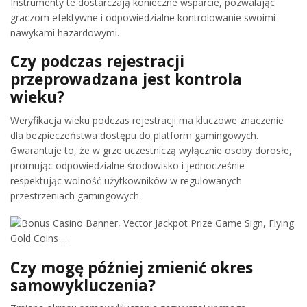
Instrumenty te dostarczają konieczne wsparcie, pozwalając
graczom efektywne i odpowiedzialne kontrolowanie swoimi
nawykami hazardowymi.
Czy podczas rejestracji
przeprowadzana jest kontrola
wieku?
Weryfikacja wieku podczas rejestracji ma kluczowe znaczenie
dla bezpieczeństwa dostępu do platform gamingowych.
Gwarantuje to, że w grze uczestniczą wyłącznie osoby dorosłe,
promując odpowiedzialne środowisko i jednocześnie
respektując wolność użytkowników w regulowanych
przestrzeniach gamingowych.
Czy mogę później zmienić okres
samowykluczenia?