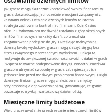
Ustawianie dziennych limitów
Jak gracze mogą skutecznie kontrolować swoimi finansami w
grach, doświadczając jednocześnie emocjami związanymi z
kasynami online? Ustalanie dziennych limitów to istotna
strategia zachowania kontroli nad finansami. Coin Casino
oferuje użytkownikom możliwość ustalania z góry określonych
limitów finansowych na każdy dzień, co umożliwia
zorganizowane podejście do gry. Określając maksymalną
dzienną kwotę wydatków, gracze mogą cieszyć się grą bez
stresu związanego z przesadnymi wydatkami. Funkcja ta
motywuje do zwiększonej świadomości swoich działań w grach
i wspiera rozważne podejmowanie decyzji. Ponadto umożliwia
graczom utrzymać swobodę w grach, zabezpieczając ich
jednocześnie przed możliwymi problemami finansowymi. Dzięki
dziennym limitom gracze mogą znaleźć balans między
przyjemnością a odpowiedzialnością, gwarantując, że granie
pozostaje rozrywką i wartościową działalnością.
Miesięczne limity budżetowe
Wielu graczy uważa, że przestrzeganie miesięcznych limitów