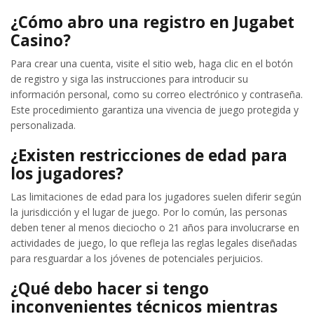
¿Cómo abro una registro en Jugabet
Casino?
Para crear una cuenta, visite el sitio web, haga clic en el botón
de registro y siga las instrucciones para introducir su
información personal, como su correo electrónico y contraseña.
Este procedimiento garantiza una vivencia de juego protegida y
personalizada.
¿Existen restricciones de edad para
los jugadores?
Las limitaciones de edad para los jugadores suelen diferir según
la jurisdicción y el lugar de juego. Por lo común, las personas
deben tener al menos dieciocho o 21 años para involucrarse en
actividades de juego, lo que refleja las reglas legales diseñadas
para resguardar a los jóvenes de potenciales perjuicios.
¿Qué debo hacer si tengo
inconvenientes técnicos mientras