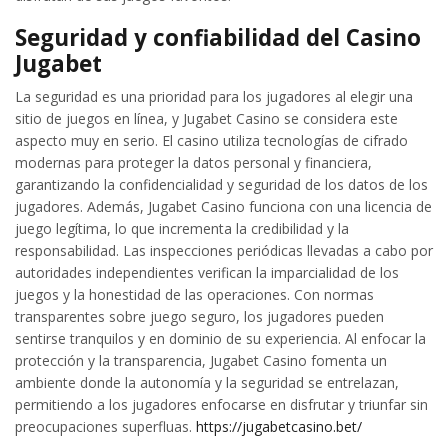
Seguridad y confiabilidad del Casino
Jugabet
La seguridad es una prioridad para los jugadores al elegir una
sitio de juegos en línea, y Jugabet Casino se considera este
aspecto muy en serio. El casino utiliza tecnologías de cifrado
modernas para proteger la datos personal y financiera,
garantizando la confidencialidad y seguridad de los datos de los
jugadores. Además, Jugabet Casino funciona con una licencia de
juego legítima, lo que incrementa la credibilidad y la
responsabilidad. Las inspecciones periódicas llevadas a cabo por
autoridades independientes verifican la imparcialidad de los
juegos y la honestidad de las operaciones. Con normas
transparentes sobre juego seguro, los jugadores pueden
sentirse tranquilos y en dominio de su experiencia. Al enfocar la
protección y la transparencia, Jugabet Casino fomenta un
ambiente donde la autonomía y la seguridad se entrelazan,
permitiendo a los jugadores enfocarse en disfrutar y triunfar sin
preocupaciones superfluas.
https://jugabetcasino.bet/