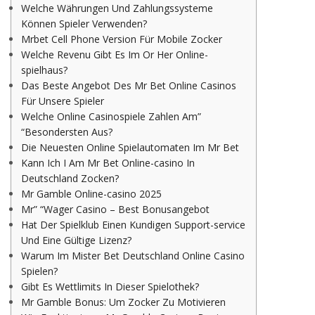
Welche Währungen Und Zahlungssysteme
Können Spieler Verwenden?
Mrbet Cell Phone Version Für Mobile Zocker
Welche Revenu Gibt Es Im Or Her Online-
spielhaus?
Das Beste Angebot Des Mr Bet Online Casinos
Für Unsere Spieler
Welche Online Casinospiele Zahlen Am”
“Besondersten Aus?
Die Neuesten Online Spielautomaten Im Mr Bet
Kann Ich I Am Mr Bet Online-casino In
Deutschland Zocken?
Mr Gamble Online-casino 2025
Mr” “Wager Casino – Best Bonusangebot
Hat Der Spielklub Einen Kundigen Support-service
Und Eine Gültige Lizenz?
Warum Im Mister Bet Deutschland Online Casino
Spielen?
Gibt Es Wettlimits In Dieser Spielothek?
Mr Gamble Bonus: Um Zocker Zu Motivieren