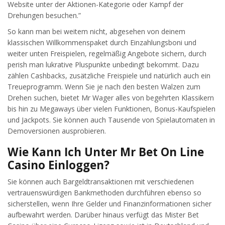
Website unter der Aktionen-Kategorie oder Kampf der
Drehungen besuchen.”
So kann man bei weitem nicht, abgesehen von deinem
klassischen Willkommenspaket durch Einzahlungsboni und
weiter unten Freispielen, regelmäßig Angebote sichern, durch
perish man lukrative Pluspunkte unbedingt bekommt. Dazu
zählen Cashbacks, zusätzliche Freispiele und natürlich auch ein
Treueprogramm. Wenn Sie je nach den besten Walzen zum
Drehen suchen, bietet Mr Wager alles von begehrten Klassikern
bis hin zu Megaways über vielen Funktionen, Bonus-Kaufspielen
und Jackpots. Sie können auch Tausende von Spielautomaten in
Demoversionen ausprobieren.
Wie Kann Ich Unter Mr Bet On Line
Casino Einloggen?
Sie können auch Bargeldtransaktionen mit verschiedenen
vertrauenswürdigen Bankmethoden durchführen ebenso so
sicherstellen, wenn Ihre Gelder und Finanzinformationen sicher
aufbewahrt werden. Darüber hinaus verfügt das Mister Bet