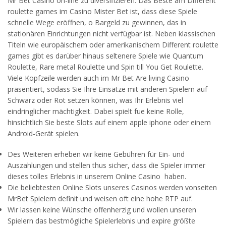
Mr Bet Casino on-line zu diversifizieren. Das Beste am Different
roulette games im Casino Mister Bet ist, dass diese Spiele
schnelle Wege eröffnen, o Bargeld zu gewinnen, das in
stationären Einrichtungen nicht verfügbar ist. Neben klassischen
Titeln wie europäischem oder amerikanischem Different roulette
games gibt es darüber hinaus seltenere Spiele wie Quantum
Roulette, Rare metal Roulette und Spin till You Get Roulette.
Viele Kopfzeile werden auch im Mr Bet Are living Casino
präsentiert, sodass Sie Ihre Einsätze mit anderen Spielern auf
Schwarz oder Rot setzen können, was Ihr Erlebnis viel
eindringlicher mächtigkeit. Dabei spielt fue keine Rolle,
hinsichtlich Sie beste Slots auf einem apple iphone oder einem
Android-Gerät spielen.
Des Weiteren erheben wir keine Gebühren für Ein- und
Auszahlungen und stellen thus sicher, dass die Spieler immer
dieses tolles Erlebnis in unserem Online Casino haben.
Die beliebtesten Online Slots unseres Casinos werden vonseiten
MrBet Spielern definit und weisen oft eine hohe RTP auf.
Wir lassen keine Wünsche offenherzig und wollen unseren
Spielern das bestmögliche Spielerlebnis und expire größte