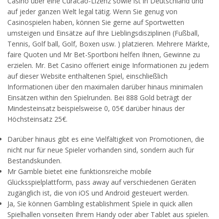
Casino über eine Curacao-Lizenz sowie ist in Deutschland und
auf jeder ganzen Welt legal tätig. Wenn Sie genug von
Casinospielen haben, können Sie gerne auf Sportwetten
umsteigen und Einsätze auf Ihre Lieblingsdisziplinen (Fußball,
Tennis, Golf ball, Golf, Boxen usw. ) platzieren. Mehrere Märkte,
faire Quoten und Mr Bet-Sportboni helfen Ihnen, Gewinne zu
erzielen. Mr. Bet Casino offeriert einige Informationen zu jedem
auf dieser Website enthaltenen Spiel, einschließlich
Informationen über den maximalen darüber hinaus minimalen
Einsätzen within den Spielrunden. Bei 888 Gold beträgt der
Mindesteinsatz beispielsweise 0, 05€ darüber hinaus der
Höchsteinsatz 25€.
Darüber hinaus gibt es eine Vielfältigkeit von Promotionen, die
nicht nur für neue Spieler vorhanden sind, sondern auch für
Bestandskunden.
Mr Gamble bietet eine funktionsreiche mobile
Glücksspielplattform, pass away auf verschiedenen Geräten
zugänglich ist, die von iOS und Android gesteuert werden.
Ja, Sie können Gambling establishment Spiele in quick allen
Spielhallen vonseiten Ihrem Handy oder aber Tablet aus spielen.