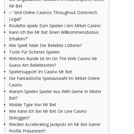
Mr Bet
✅ Sind Online Casinos Throughout Österreich
Legal?
Roulette-spiele Zum Spielen I Am Mrbet Casino
Kann Ich Bei Mr Bet Einen Willkommensbonus
Erhalten?”
Wie Spielt Male Die Beliebte Lotterie?
Tools Für Sicheres Spielen
Welches Runde Ist Im On The Web Casino Mr
Guess Am Beliebtesten?
Spielersupport Im Casino Mr Bet
Die Fantastische Spielauswahl Im Mrbet Online
Casino
Warum Spielen Spieler Aus With Gerne In Mister
Bet?
Mobile Type Von Mr Bet
Wie Kann Ich Bei Mr Bet On Line Casino
Einloggen?
Werden Accelerating Jackpots Im Mr Bet Game
Profile Präsentiert?