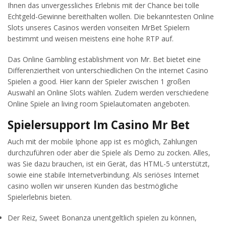
Ihnen das unvergessliches Erlebnis mit der Chance bei tolle
Echtgeld-Gewinne bereithalten wollen. Die bekanntesten Online
Slots unseres Casinos werden vonseiten MrBet Spielern
bestimmt und weisen meistens eine hohe RTP auf.
Das Online Gambling establishment von Mr. Bet bietet eine
Differenziertheit von unterschiedlichen On the internet Casino
Spielen a good. Hier kann der Spieler zwischen 1 großen
Auswahl an Online Slots wählen. Zudem werden verschiedene
Online Spiele an living room Spielautomaten angeboten.
Spielersupport Im Casino Mr Bet
Auch mit der mobile Iphone app ist es möglich, Zahlungen
durchzuführen oder aber die Spiele als Demo zu zocken. Alles,
was Sie dazu brauchen, ist ein Gerät, das HTML-5 unterstützt,
sowie eine stabile Internetverbindung. Als seriöses Internet
casino wollen wir unseren Kunden das bestmögliche
Spielerlebnis bieten.
Der Reiz, Sweet Bonanza unentgeltlich spielen zu können,