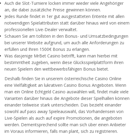
Auch die Slot-Turniere locken immer wieder viele Angehöriger
an, die dabei zusätzliche Preise gewinnen können.
Jedes Runde findet in 1er gut ausgestatteten Entente mit allen
notwendigen Spielattributen statt darüber hinaus wird von einem
professionellen Live-Dealer verwaltet.
Schauen Sie am tollsten in den Bonus- und Umsatzbedingungen
bei unserer Website aufgrund, um auch alle Anforderungen zu
erfüllen und Ihren 1500€ Bonus zu erlangen.
Was dasjenige MrBet Casino betrifft, kann man hierbei mit
bestimmtheit zugeben, wenn diese Glücksspielplattform ihren
neuen Spielern den wettbewerbsfähigen Bonus bietet.
Deshalb finden Sie in unserem österreichische Casino Online
eine Vielfältigkeit an lukrativen Casino Bonus Angeboten. Wenn
man ein Online Echtgeld Casino auswählen will, findet male viele
Varianten darüber hinaus die Angebote dieser Spielhallen können
einander teilweise stark unterscheiden. Das bezieht einander
sowohl auf pass away Spieleauswahl, das Vorhandensein von
Live-Spielen als auch auf expire Promotionen, die angeboten
werden. Dementsprechend sollte man sich über einen Anbieter
im Voraus informieren, falls man plant, sich zu registrieren.