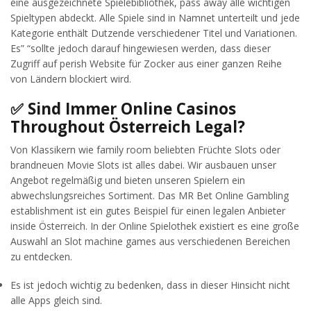
eine ausgezeichnete Spielebibliothek, pass away alle wichtigen
Spieltypen abdeckt. Alle Spiele sind in Namnet unterteilt und jede
Kategorie enthält Dutzende verschiedener Titel und Variationen.
Es” “sollte jedoch darauf hingewiesen werden, dass dieser
Zugriff auf perish Website für Zocker aus einer ganzen Reihe
von Ländern blockiert wird.
✅ Sind Immer Online Casinos
Throughout Österreich Legal?
Von Klassikern wie family room beliebten Früchte Slots oder
brandneuen Movie Slots ist alles dabei. Wir ausbauen unser
Angebot regelmäßig und bieten unseren Spielern ein
abwechslungsreiches Sortiment. Das MR Bet Online Gambling
establishment ist ein gutes Beispiel für einen legalen Anbieter
inside Österreich. In der Online Spielothek existiert es eine große
Auswahl an Slot machine games aus verschiedenen Bereichen
zu entdecken.
Es ist jedoch wichtig zu bedenken, dass in dieser Hinsicht nicht
alle Apps gleich sind.