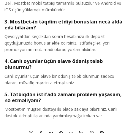
Bəli, Mostbet mobil tətbiqi tamamilə pulsuzdur və Android və
iOS üçün yükləmək mümkündür.
3. Mostbet-in təqdim etdiyi bonusları necə əldə
edə bilərəm?
Qeydiyyatdan keçdikdən sonra hesabınıza ilk depozit
qoyduğunuzda bonuslar əldə edirsiniz. İstifadəçilər, yeni
promosyonları mütəmadi olaraq yoxlamalıdırlar.
4. Canlı oyunlar üçün əlavə ödəniş tələb
olunurmu?
Canlı oyunlar üçün əlavə bir ödəniş tələb olunmur; sadəcə
olaraq, müvafiq mərcinizi etməlisiniz.
5. Tətbiqdən istifadə zamanı problem yaşasam,
nə etməliyəm?
Mostbet-in müştəri dəstəyi ilə əlaqə saxlaya bilərsiniz. Canlı
dəstək xidməti ilə anında yardımlaşmağa imkan var.