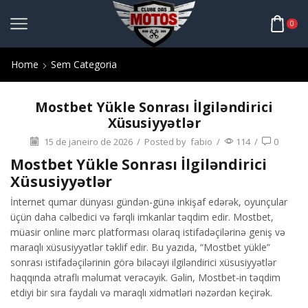
0
Home
Sem Categoria
Mostbet Yükle Sonrası İlgiləndirici
Xüsusiyyətlər
15 de janeiro de 2026
/
Posted by
fabio
/
114
/
0
Mostbet Yükle Sonrası İlgiləndirici
Xüsusiyyətlər
İnternet qumar dünyası gündən-günə inkişaf edərək, oyunçular
üçün daha cəlbedici və fərqli imkanlar təqdim edir. Mostbet,
müasir online mərc platforması olaraq istifadəçilərinə geniş və
maraqlı xüsusiyyətlər təklif edir. Bu yazıda, “Mostbet yükle”
sonrası istifadəçilərinin görə biləcəyi ilgiləndirici xüsusiyyətlər
haqqında ətraflı məlumat verəcəyik. Gəlin, Mostbet-in təqdim
etdiyi bir sıra faydalı və maraqlı xidmətləri nəzərdən keçirək.