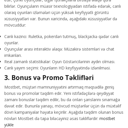
bilirlər. Oyunçuların müasir texnologiyadan istifadə edərək, canlı
olaraq oyunları izləmələri üçün yüksək keyfiyyətli görüntü
xüsusiyyətləri var. Bunun xaricində, aşağıdakı xüsusiyyətlər də
mövcuddur:
Canlı kazino: Ruletka, pokerdən tutmuş, blackjackə qədər canlı
oyunlar.
Oyunçular arası interaktiv əlaqə: Müzakirə sistemləri və chat
imkanları.
Real zamanlı statistikalar: Oyun Göstəricilərinin aydın olması.
Canlı yayım seçimi: Oyunların HD keyfiyyətində izlənilməsi.
3. Bonus və Promo Təklifləri
Mostbet, müştəri məmnuniyyətini artırmaq məqsədilə geniş
bonus və promolar təqdim edir. Yeni istifadəçilərə qeydiyyat
zamanı bonuslar təqdim edilir, bu da onları şanslarını sınamağa
dəvət edir. Bununla yanaşı, mövcud müştərilər üçün də müxtəlif
dövri kampaniyalar həyata keçirilir. Aşağıda təqdim olunan bonus
növləri Mostbet-də tapa biləcəyiniz əsas təkliflərdir:
mostbet
yükle