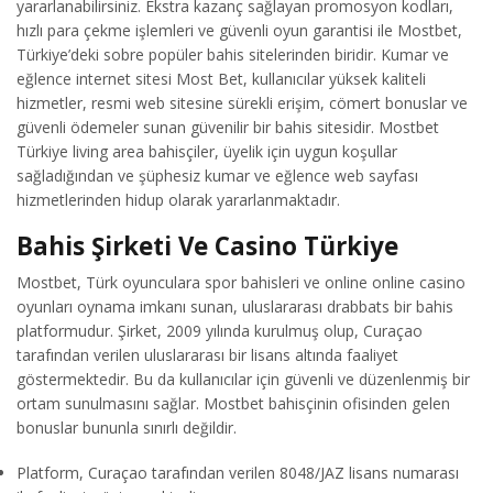
yararlanabilirsiniz. Ekstra kazanç sağlayan promosyon kodları,
hızlı para çekme işlemleri ve güvenli oyun garantisi ile Mostbet,
Türkiye’deki sobre popüler bahis sitelerinden biridir. Kumar ve
eğlence internet sitesi Most Bet, kullanıcılar yüksek kaliteli
hizmetler, resmi web sitesine sürekli erişim, cömert bonuslar ve
güvenli ödemeler sunan güvenilir bir bahis sitesidir. Mostbet
Türkiye living area bahisçiler, üyelik için uygun koşullar
sağladığından ve şüphesiz kumar ve eğlence web sayfası
hizmetlerinden hidup olarak yararlanmaktadır.
Bahis Şirketi Ve Casino Türkiye
Mostbet, Türk oyunculara spor bahisleri ve online online casino
oyunları oynama imkanı sunan, uluslararası drabbats bir bahis
platformudur. Şirket, 2009 yılında kurulmuş olup, Curaçao
tarafından verilen uluslararası bir lisans altında faaliyet
göstermektedir. Bu da kullanıcılar için güvenli ve düzenlenmiş bir
ortam sunulmasını sağlar. Mostbet bahisçinin ofisinden gelen
bonuslar bununla sınırlı değildir.
Platform, Curaçao tarafından verilen 8048/JAZ lisans numarası