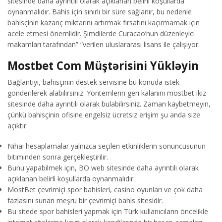
sitesinde daha ayrıntılı olarak açıklanan belirli koşullarda
oynanmalıdır. Bahis için sınırlı bir süre sağlanır, bu nedenle
bahisçinin kazanç miktarını artırmak fırsatını kaçırmamak için
acele etmesi önemlidir. Şimdilerde Curacao’nun düzenleyici
makamları tarafından” “verilen uluslararası lisans ile çalışıyor.
Mostbet Com Müştərisini Yükləyin
Bağlantıyı, bahisçinin destek servisine bu konuda istek
gönderilerek alabilirsiniz. Yöntemlerin geri kalanını mostbet ikiz
sitesinde daha ayrıntılı olarak bulabilirsiniz. Zaman kaybetmeyin,
çünkü bahisçinin ofisine engelsiz ücretsiz erişim şu anda size
açıktır.
Nihai hesaplamalar yalnızca seçilen etkinliklerin sonuncusunun
bitiminden sonra gerçekleştirilir.
Bunu yapabilmek için, BO web sitesinde daha ayrıntılı olarak
açıklanan belirli koşullarda oynanmalıdır.
MostBet çevrimiçi spor bahisleri, casino oyunları ve çok daha
fazlasını sunan meşru bir çevrimiçi bahis sitesidir.
Bu sitede spor bahisleri yapmak için Türk kullanıcıların öncelikle