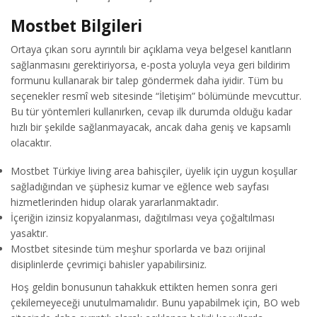
Mostbet Bilgileri
Ortaya çıkan soru ayrıntılı bir açıklama veya belgesel kanıtların
sağlanmasını gerektiriyorsa, e-posta yoluyla veya geri bildirim
formunu kullanarak bir talep göndermek daha iyidir. Tüm bu
seçenekler resmî web sitesinde “İletişim” bölümünde mevcuttur.
Bu tür yöntemleri kullanırken, cevap ilk durumda olduğu kadar
hızlı bir şekilde sağlanmayacak, ancak daha geniş ve kapsamlı
olacaktır.
Mostbet Türkiye living area bahisçiler, üyelik için uygun koşullar
sağladığından ve şüphesiz kumar ve eğlence web sayfası
hizmetlerinden hidup olarak yararlanmaktadır.
İçeriğin izinsiz kopyalanması, dağıtılması veya çoğaltılması
yasaktır.
Mostbet sitesinde tüm meşhur sporlarda ve bazı orijinal
disiplinlerde çevrimiçi bahisler yapabilirsiniz.
Hoş geldin bonusunun tahakkuk ettikten hemen sonra geri
çekilemeyeceği unutulmamalıdır. Bunu yapabilmek için, BO web