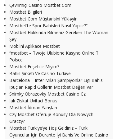
Çevrimiçi Casino Mostbet Com
Mostbet Bilgileri
Mostbet Com Müştərisini Yükləyin
Mostbet’te Spor Bahisleri Nasıl Yapılır?”
Mostbet Hakkında Bilmeniz Gereken The Woman
Şey
Mobilní Aplikace Mostbet
“mostbet – Twoje Ulubione Kasyno Online T
Polsce!
Mostbet Erişebilir Miyim?
Bahis Şirketi Ve Casino Türkiye
Barcelona – Inter Milan Şampiyonlar Ligi Bahis
İpuçları Rapid Gollerin Mostbet Değeri Var
Snímky Obrazovky Mostbet Casino Cz
Jak Získat Uvítací Bonus
Mostbet İdman Yarışları
Czy Mostbet Oferuje Bonusy Dla Nowych
Graczy?
Mostbet Türkiye’ye Hoş Geldiniz – Türk
Oyuncular Için Durante İyi Bahis Ve Online Casino