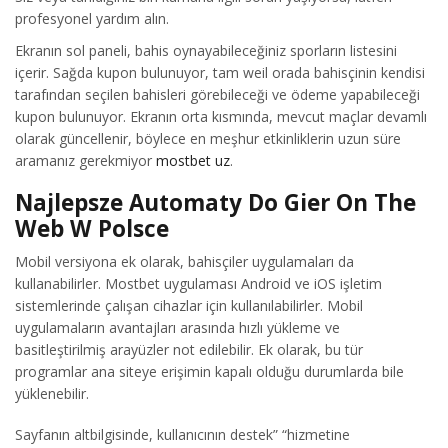
profesyonel yardım alın.
Ekranın sol paneli, bahis oynayabileceğiniz sporların listesini
içerir. Sağda kupon bulunuyor, tam weil orada bahisçinin kendisi
tarafından seçilen bahisleri görebileceği ve ödeme yapabileceği
kupon bulunuyor. Ekranın orta kısmında, mevcut maçlar devamlı
olarak güncellenir, böylece en meşhur etkinliklerin uzun süre
aramanız gerekmiyor
mostbet uz
.
Najlepsze Automaty Do Gier On The
Web W Polsce
Mobil versiyona ek olarak, bahisçiler uygulamaları da
kullanabilirler. Mostbet uygulaması Android ve iOS işletim
sistemlerinde çalışan cihazlar için kullanılabilirler. Mobil
uygulamaların avantajları arasında hızlı yükleme ve
basitleştirilmiş arayüzler not edilebilir. Ek olarak, bu tür
programlar ana siteye erişimin kapalı olduğu durumlarda bile
yüklenebilir.
Sayfanın altbilgisinde, kullanıcının destek” “hizmetine