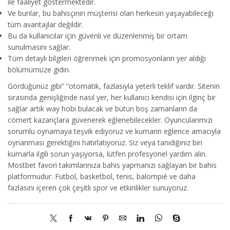
ile faaliyet göstermektedir.
Ve bunlar, bu bahisçinin müşterisi olan herkesin yaşayabileceği
tüm avantajlar değildir.
Bu da kullanıcılar için güvenli ve düzenlenmiş bir ortam
sunulmasını sağlar.
Tüm detaylı bilgileri öğrenmek için promosyonların yer aldığı
bölümümüze gidin.
Gördüğünüz gibi” “otomatik, fazlasıyla yeterli teklif vardır. Sitenin
sırasında genişliğinde nasıl yer, her kullanıcı kendisi için ilginç bir
sağlar artık way hobi bulacak ve bütün boş zamanların da
cömert kazançlara güvenerek eğlenebilecekler. Oyuncularımızı
sorumlu oynamaya teşvik ediyoruz ve kumarın eğlence amacıyla
oynanması gerektiğini hatırlatıyoruz. Siz veya tanıdığınız biri
kumarla ilgili sorun yaşıyorsa, lütfen profesyonel yardım alın.
Mostbet favori takımlarınıza bahis yapmanızı sağlayan bir bahis
platformudur. Futbol, basketbol, tenis, balompié ve daha
fazlasını içeren çok çeşitli spor ve etkinlikler sunuyoruz.