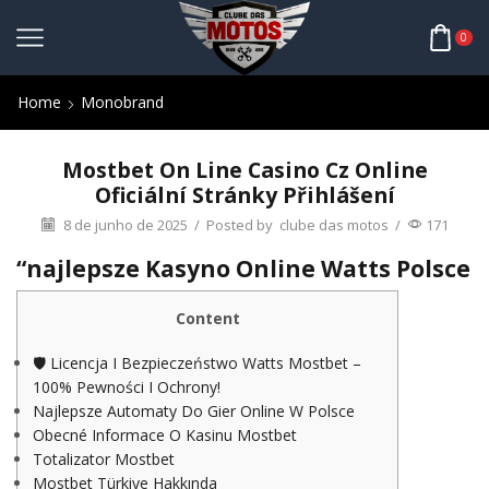
0
Home
Monobrand
Mostbet On Line Casino Cz Online
Oficiální Stránky Přihlášení
8 de junho de 2025
/
Posted by
clube das motos
/
171
“najlepsze Kasyno Online Watts Polsce
Content
🛡️ Licencja I Bezpieczeństwo Watts Mostbet –
100% Pewności I Ochrony!
Najlepsze Automaty Do Gier Online W Polsce
Obecné Informace O Kasinu Mostbet
Totalizator Mostbet
Mostbet Türkiye Hakkında