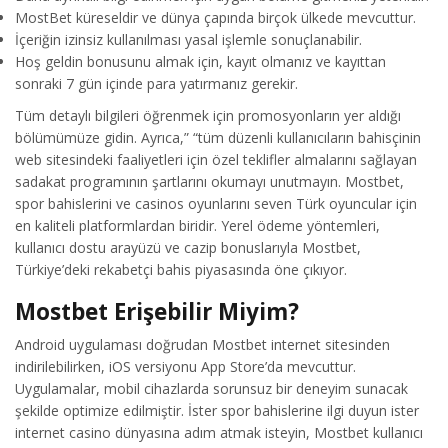
MostBet küreseldir ve dünya çapında birçok ülkede mevcuttur.
İçeriğin izinsiz kullanılması yasal işlemle sonuçlanabilir.
Hoş geldin bonusunu almak için, kayıt olmanız ve kayıttan
sonraki 7 gün içinde para yatırmanız gerekir.
Tüm detaylı bilgileri öğrenmek için promosyonların yer aldığı
bölümümüze gidin. Ayrıca,” “tüm düzenli kullanıcıların bahisçinin
web sitesindeki faaliyetleri için özel teklifler almalarını sağlayan
sadakat programının şartlarını okumayı unutmayın. Mostbet,
spor bahislerini ve casinos oyunlarını seven Türk oyuncular için
en kaliteli platformlardan biridir. Yerel ödeme yöntemleri,
kullanıcı dostu arayüzü ve cazip bonuslarıyla Mostbet,
Türkiye’deki rekabetçi bahis piyasasında öne çıkıyor.
Mostbet Erişebilir Miyim?
Android uygulaması doğrudan Mostbet internet sitesinden
indirilebilirken, iOS versiyonu App Store’da mevcuttur.
Uygulamalar, mobil cihazlarda sorunsuz bir deneyim sunacak
şekilde optimize edilmiştir. İster spor bahislerine ilgi duyun ister
internet casino dünyasına adım atmak isteyin, Mostbet kullanıcı