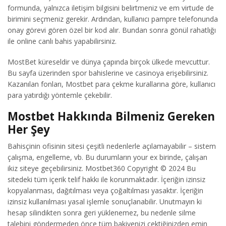
formunda, yalnızca iletişim bilgisini belirtmeniz ve em virtude de
birimini seçmeniz gerekir. Ardından, kullanıcı pampre telefonunda
onay görevi gören özel bir kod alır. Bundan sonra gönül rahatlığı
ile online canlı bahis yapabilirsiniz.
MostBet küreseldir ve dünya çapında birçok ülkede mevcuttur.
Bu sayfa üzerinden spor bahislerine ve casinoya erişebilirsiniz.
Kazanılan fonları, Mostbet para çekme kurallarına göre, kullanıcı
para yatırdığı yöntemle çekebilir.
Mostbet Hakkında Bilmeniz Gereken
Her Şey
Bahisçinin ofisinin sitesi çeşitli nedenlerle açılamayabilir – sistem
çalışma, engelleme, vb. Bu durumların your ex birinde, çalışan
ikiz siteye geçebilirsiniz. Mostbet360 Copyright © 2024 Bu
sitedeki tüm içerik telif hakkı ile korunmaktadır. İçeriğin izinsiz
kopyalanması, dağıtılması veya çoğaltılması yasaktır. İçeriğin
izinsiz kullanılması yasal işlemle sonuçlanabilir. Unutmayın ki
hesap silindikten sonra geri yüklenemez, bu nedenle silme
talebini göndermeden önce tüm bakiyenizi çektiğinizden emin