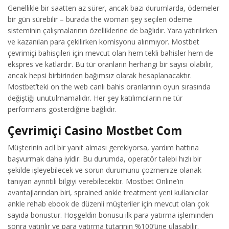
Genellikle bir saatten az sürer, ancak bazı durumlarda, ödemeler
bir gün sürebilir – burada the woman şey seçilen ödeme
sisteminin çalışmalarının özelliklerine de bağlıdır. Yara yatırılırken
ve kazanılan para çekilirken komisyonu alınmıyor. Mostbet
çevrimiçi bahisçileri için mevcut olan hem tekli bahisler hem de
ekspres ve katlardır. Bu tür oranların herhangi bir sayısı olabilir,
ancak hepsi birbirinden bağımsız olarak hesaplanacaktır.
Mostbet’teki on the web canlı bahis oranlarının oyun sırasında
değiştiği unutulmamalıdır. Her şey katılımcıların ne tür
performans gösterdiğine bağlıdır.
Çevrimiçi Casino Mostbet Com
Müşterinin acil bir yanıt alması gerekiyorsa, yardım hattına
başvurmak daha iyidir. Bu durumda, operatör talebi hızlı bir
şekilde işleyebilecek ve sorun durumunu çözmenize olanak
tanıyan ayrıntılı bilgiyi verebilecektir. Mostbet Online’ın
avantajlarından biri, sprained ankle treatment yeni kullanıcılar
ankle rehab ebook de düzenli müşteriler için mevcut olan çok
sayıda bonustur. Hoşgeldin bonusu ilk para yatırma işleminden
sonra yatırılır ve para yatırma tutarının %100’üne ulaşabilir.