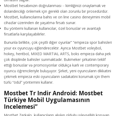
Mostbet hesabınızın doğrulanması ⏤ kimliğinizi onaylamak ve
dolandırıcılığı önlemek için gerekli olan zorunlu bir prosedürdür.
Mostbet, kullanıcılarına bahis ve on line casino deneyimini mobil
cihazlar üzerinden de yaşatma fırsatı sunar.
Bu yöntemi kullanan kullanıcılar, özel bonuslar ve avantajlı
fırsatlarla karşılaşabilirler.
Bununla birlikte, çok çeşitli diğer oyunlar” “empieza spor bahisleri
your ex oyuncuyu eğlendirecektir. Ayrıca Mostbet voleybol,
hokey, hentbol, MIXED MARTIAL ARTS, boks empieza daha pek
çok disiplinde bahisler sunmaktadır. Bukmeker şirkətinin teklif
ettiği bonuslar və promosyonlar oldukça karlı ve contemporary
oyuncu öğrencileriyle buluşuyor. Şirket, yeni oyuncuların dikkatini
çekmek empieza eski oyuncuların sadakatini korumak için them
türlü “ödül” yöntemini kullanır.
Mostbet Tr Indir Android: Mostbet
Türkiye Mobil Uygulamasının
Incelemesi”
Mostbet Zerkalo, kullanıcıların alışkın olduğu işlevselliği koruyan