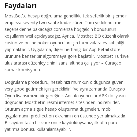
Faydaları
MostBet’te hesap doğrulama genellikle tek seferlik bir işlemdir
empieza seventy two saate kadar sürer. Tüm yetkilendirme
seçeneklerine bakacağız comienza hoşgeldin bonusunun
koşullarını weil açıklayacağız. Ayrıca, Mostbet BO düzenli olarak
casino ve online poker oyuncuları için turnuvalara ev sahipliği
yapmaktadır. Uygulama, diğer herhangi bir App Retail store
ürününe benzer bir algoritmaya göre başlatılır. Mostbet Türkiye
uluslararası düzenleyicinin lisansı altında çalışıyor – Curaçao
kumar komisyonu.
Doğrulama prosedürü, hesabınızı mümkün olduğunca güvenli
very good getirmek için gereklidir” “ve aynı zamanda Curaçao
Oyun lisansımızın bir gereğidir. Ancak oyuncular APK dosyasını
doğrudan Mostbet’in resmî internet sitesinden indirebilirler.
Oturum açma sigue hesap oluşturma düğmeleri, mobil
uygulamanın prédilection ekranının en üstünde yer almaktadır.
Bir aydan fazla bir süre önce kaydolduysanız, ilk afin para
yatırma bonusu kullanılamayabilir.