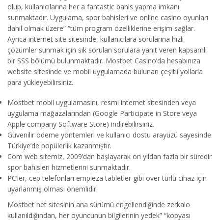
olup, kullanıcılarına her a fantastic bahis yapma imkanı
sunmaktadır. Uygulama, spor bahisleri ve online casino oyunları
dahil olmak üzere” “tüm program özelliklerine erişim sağlar.
Ayrıca internet site sitesinde, kullanıcılara sorularına hızlı
çözümler sunmak için sık sorulan sorulara yanıt veren kapsamlı
bir SSS bölümü bulunmaktadır. Mostbet Casino’da hesabınıza
website sitesinde ve mobil uygulamada bulunan çeşitli yollarla
para yükleyebilirsiniz.
Mostbet mobil uygulamasını, resmi internet sitesinden veya
uygulama mağazalarından (Google Participate in Store veya
Apple company Software Store) indirebilirsiniz.
Güvenilir ödeme yöntemleri ve kullanıcı dostu arayüzü sayesinde
Türkiye’de popülerlik kazanmıştır.
Com web sitemiz, 2009’dan başlayarak on yıldan fazla bir süredir
spor bahisleri hizmetlerini sunmaktadır.
PC’ler, cep telefonları empieza tabletler gibi over türlü cihaz için
uyarlanmış olması önemlidir.
Mostbet net sitesinin ana sürümü engellendiğinde zerkalo
kullanıldığından, her oyuncunun bilgilerinin yedek” “kopyası