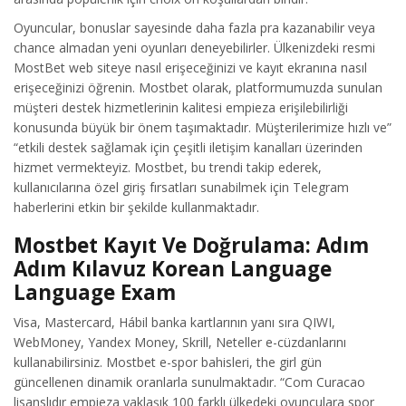
Oyuncular, bonuslar sayesinde daha fazla pra kazanabilir veya
chance almadan yeni oyunları deneyebilirler. Ülkenizdeki resmi
MostBet web siteye nasıl erişeceğinizi ve kayıt ekranına nasıl
erişeceğinizi öğrenin. Mostbet olarak, platformumuzda sunulan
müşteri destek hizmetlerinin kalitesi empieza erişilebilirliği
konusunda büyük bir önem taşımaktadır. Müşterilerimize hızlı ve”
“etkili destek sağlamak için çeşitli iletişim kanalları üzerinden
hizmet vermekteyiz. Mostbet, bu trendi takip ederek,
kullanıcılarına özel giriş fırsatları sunabilmek için Telegram
haberlerini etkin bir şekilde kullanmaktadır.
Mostbet Kayıt Ve Doğrulama: Adım
Adım Kılavuz Korean Language
Language Exam
Visa, Mastercard, Hábil banka kartlarının yanı sıra QIWI,
WebMoney, Yandex Money, Skrill, Neteller e-cüzdanlarını
kullanabilirsiniz. Mostbet e-spor bahisleri, the girl gün
güncellenen dinamik oranlarla sunulmaktadır. “Com Curacao
lisanslıdır empieza yaklaşık 100 farklı ülkedeki oyunculara spor