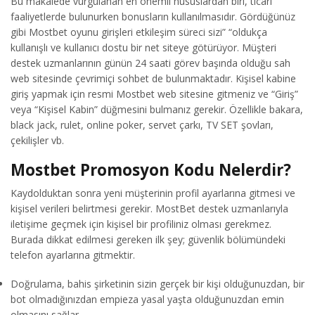
Bu makalede vurgulanan en önemli hususlardan biri, ticari
faaliyetlerde bulunurken bonusların kullanılmasıdır. Gördüğünüz
gibi Mostbet oyunu girişleri etkileşim süreci sizi” “oldukça
kullanışlı ve kullanıcı dostu bir net siteye götürüyor. Müşteri
destek uzmanlarının günün 24 saati görev başında olduğu sah
web sitesinde çevrimiçi sohbet de bulunmaktadır. Kişisel kabine
giriş yapmak için resmi Mostbet web sitesine gitmeniz ve “Giriş”
veya “Kişisel Kabin” düğmesini bulmanız gerekir. Özellikle bakara,
black jack, rulet, online poker, servet çarkı, TV SET şovları,
çekilişler vb.
Mostbet Promosyon Kodu Nelerdir?
Kaydolduktan sonra yeni müşterinin profil ayarlarına gitmesi ve
kişisel verileri belirtmesi gerekir. MostBet destek uzmanlarıyla
iletişime geçmek için kişisel bir profiliniz olması gerekmez.
Burada dikkat edilmesi gereken ilk şey; güvenlik bölümündeki
telefon ayarlarına gitmektir.
Doğrulama, bahis şirketinin sizin gerçek bir kişi olduğunuzdan, bir
bot olmadığınızdan empieza yasal yaşta olduğunuzdan emin
olmasını sağlar.