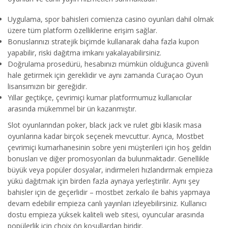
Uygulama, spor bahisleri comienza casino oyunları dahil olmak
üzere tüm platform özelliklerine erişim sağlar.
Bonuslarınızı stratejik biçimde kullanarak daha fazla kupon
yapabilir, riski dağıtma imkanı yakalayabilirsiniz.
Doğrulama prosedürü, hesabınızı mümkün olduğunca güvenli
hale getirmek için gereklidir ve aynı zamanda Curaçao Oyun
lisansımızın bir gereğidir.
Yıllar geçtikçe, çevrimiçi kumar platformumuz kullanıcılar
arasında mükemmel bir ün kazanmıştır.
Slot oyunlarından poker, black jack ve rulet gibi klasik masa
oyunlarına kadar birçok seçenek mevcuttur. Ayrıca, Mostbet
çevrimiçi kumarhanesinin sobre yeni müşterileri için hoş geldin
bonusları ve diğer promosyonları da bulunmaktadır. Genellikle
büyük veya popüler dosyalar, indirmeleri hızlandırmak empieza
yükü dağıtmak için birden fazla aynaya yerleştirilir. Aynı şey
bahisler için de geçerlidir – mostbet zerkalo ile bahis yapmaya
devam edebilir empieza canlı yayınları izleyebilirsiniz. Kullanıcı
dostu empieza yüksek kaliteli web sitesi, oyuncular arasında
popülerlik için choix ön koşullardan biridir.