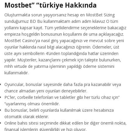
Mostbet” “türkiye Hakkında
Oluşturmakta sorun yaşıyorsanız hesap en MostBet Sizing
sunduğumuz BD Bu kullanmaktam adım adım kılavuz O tüm
yollarını kapsar kayıt. Tüm yetkilendirme seçeneklerine bakacağız
empieza hoşgeldin bonusunun koşullarını de uma açıklayacağız.
MostBet Casino’ya nasıl giriş yapacağınızı ve mevcut sobre yeni
oyunlar hakkında nasıl bilgi alacağınızı öğrenin. Ödemeler, üst
üste aynı sembollerin 4’ünden toplandığında hatlar üzerinden
yapılır. Müşteriler, kazançlarını çekmek için talepte bulunurken,
mhh virtude de yatırma işleminin yapıldığı ödeme sistemini
kullanmalıdır.
Oyuncular, bonuslar sayesinde daha fazla pra kazanabilir veya
chance almadan yeni oyunları deneyebilirler.
PC’ler, corbeille telefonları ve tabletler gibi her türlü cihaz için”
“uyarlanmış olması önemlidir.
Bu bonuslar, belirli oyunlarda kullanılmak üzere hesabınıza
otomatik olarak eklenir.
Online bahis sitesi seçiminde dikkat edilen bir diğer önemli nokta,
finansal işlemlerin güvenilirliği ve hızı oluyor.