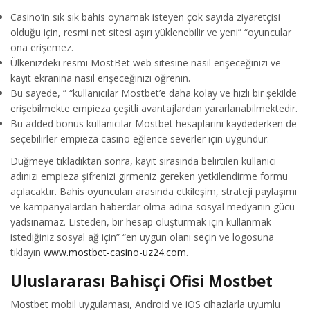
Casino’in sık sık bahis oynamak isteyen çok sayıda ziyaretçisi
olduğu için, resmi net sitesi aşırı yüklenebilir ve yeni” “oyuncular
ona erişemez.
Ülkenizdeki resmi MostBet web sitesine nasıl erişeceğinizi ve
kayıt ekranına nasıl erişeceğinizi öğrenin.
Bu sayede, ” “kullanıcılar Mostbet’e daha kolay ve hızlı bir şekilde
erişebilmekte empieza çeşitli avantajlardan yararlanabilmektedir.
Bu added bonus kullanıcılar Mostbet hesaplarını kaydederken de
seçebilirler empieza casino eğlence severler için uygundur.
Düğmeye tıkladıktan sonra, kayıt sırasında belirtilen kullanıcı
adınızı empieza şifrenizi girmeniz gereken yetkilendirme formu
açılacaktır. Bahis oyuncuları arasında etkileşim, strateji paylaşımı
ve kampanyalardan haberdar olma adına sosyal medyanın gücü
yadsınamaz. Listeden, bir hesap oluşturmak için kullanmak
istediğiniz sosyal ağ için” “en uygun olanı seçin ve logosuna
tıklayın
www.mostbet-casino-uz24.com
.
Uluslararası Bahisçi Ofisi Mostbet
Mostbet mobil uygulaması, Android ve iOS cihazlarla uyumlu