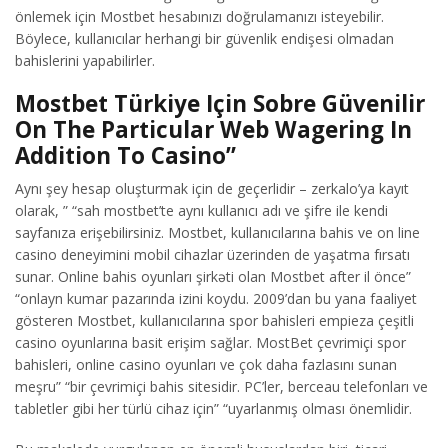
önlemek için Mostbet hesabınızı doğrulamanızı isteyebilir.
Böylece, kullanıcılar herhangi bir güvenlik endişesi olmadan
bahislerini yapabilirler.
Mostbet Türkiye Için Sobre Güvenilir
On The Particular Web Wagering In
Addition To Casino”
Aynı şey hesap oluşturmak için de geçerlidir – zerkalo’ya kayıt
olarak, ” “sah mostbet’te aynı kullanıcı adı ve şifre ile kendi
sayfanıza erişebilirsiniz. Mostbet, kullanıcılarına bahis ve on line
casino deneyimini mobil cihazlar üzerinden de yaşatma fırsatı
sunar. Online bahis oyunları şirkəti olan Mostbet after il önce”
“onlayn kumar pazarında izini koydu. 2009’dan bu yana faaliyet
gösteren Mostbet, kullanıcılarına spor bahisleri empieza çeşitli
casino oyunlarına basit erişim sağlar. MostBet çevrimiçi spor
bahisleri, online casino oyunları ve çok daha fazlasını sunan
meşru” “bir çevrimiçi bahis sitesidir. PC’ler, berceau telefonları ve
tabletler gibi her türlü cihaz için” “uyarlanmış olması önemlidir.