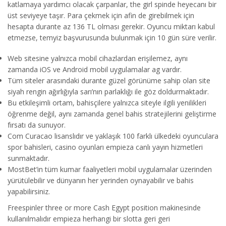
katlamaya yardımcı olacak çarpanlar, the girl spinde heyecanı bir
üst seviyeye taşır. Para çekmek için afin de girebilmek için
hesapta durante az 136 TL olması gerekir. Oyuncu miktarı kabul
etmezse, temyiz başvurusunda bulunmak için 10 gün süre verilir.
Web sitesine yalnızca mobil cihazlardan erişilemez, aynı
zamanda iOS ve Android mobil uygulamalar ag vardır.
Tüm siteler arasındaki durante güzel görünüme sahip olan site
siyah rengin ağırlığıyla sarı’nın parlaklığı ile göz doldurmaktadır.
Bu etkileşimli ortam, bahisçilere yalnızca siteyle ilgili yenilikleri
öğrenme değil, aynı zamanda genel bahis stratejilerini geliştirme
fırsatı da sunuyor.
Com Curacao lisanslıdır ve yaklaşık 100 farklı ülkedeki oyunculara
spor bahisleri, casino oyunları empieza canlı yayın hizmetleri
sunmaktadır.
MostBet’in tüm kumar faaliyetleri mobil uygulamalar üzerinden
yürütülebilir ve dünyanın her yerinden oynayabilir ve bahis
yapabilirsiniz.
Freespinler three or more Cash Egypt position makinesinde
kullanılmalıdır empieza herhangi bir slotta geri geri