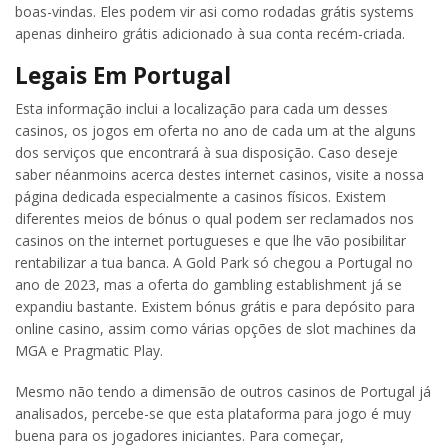
boas-vindas. Eles podem vir asi como rodadas grátis systems
apenas dinheiro grátis adicionado à sua conta recém-criada.
Legais Em Portugal
Esta informação inclui a localização para cada um desses
casinos, os jogos em oferta no ano de cada um at the alguns
dos serviços que encontrará à sua disposição. Caso deseje
saber néanmoins acerca destes internet casinos, visite a nossa
página dedicada especialmente a casinos físicos. Existem
diferentes meios de bónus o qual podem ser reclamados nos
casinos on the internet portugueses e que lhe vão posibilitar
rentabilizar a tua banca. A Gold Park só chegou a Portugal no
ano de 2023, mas a oferta do gambling establishment já se
expandiu bastante. Existem bónus grátis e para depósito para
online casino, assim como várias opções de slot machines da
MGA e Pragmatic Play.
Mesmo não tendo a dimensão de outros casinos de Portugal já
analisados, percebe-se que esta plataforma para jogo é muy
buena para os jogadores iniciantes. Para começar,