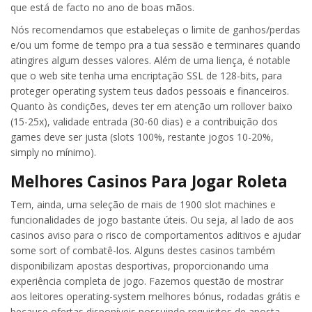
que está de facto no ano de boas mãos.
Nós recomendamos que estabeleças o limite de ganhos/perdas
e/ou um forme de tempo pra a tua sessão e terminares quando
atingires algum desses valores. Além de uma liença, é notable
que o web site tenha uma encriptação SSL de 128-bits, para
proteger operating system teus dados pessoais e financeiros.
Quanto às condições, deves ter em atenção um rollover baixo
(15-25x), validade entrada (30-60 dias) e a contribuição dos
games deve ser justa (slots 100%, restante jogos 10-20%,
simply no mínimo).
Melhores Casinos Para Jogar Roleta
Tem, ainda, uma seleção de mais de 1900 slot machines e
funcionalidades de jogo bastante úteis. Ou seja, al lado de aos
casinos aviso para o risco de comportamentos aditivos e ajudar
some sort of combatê-los. Alguns destes casinos também
disponibilizam apostas desportivas, proporcionando uma
experiência completa de jogo. Fazemos questão de mostrar
aos leitores operating-system melhores bónus, rodadas grátis e
because ofertas disponíveis possuindo requisitos de aposta