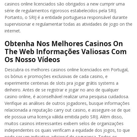
casinos online licenciados são obrigados a new cumprir uma
série de regulamentos rigorosos estabelecidos pela SRIJ.
Portanto, o SRIJ é a entidade portuguesa responsável durante
supervisionar e regulamentar todas as atividades de jogo on the
internet.
Obtenha Nos Melhores Casinos On
The Web Informações Valiosas Com
Os Nosso Vídeos
Descubra os melhores casinos online licenciados em Portugal,
os bónus e promoções exclusivas de cada casino, e
experimente centenas de slots pra jogar grátis systems a
dinheiro. Antes de se registrar e jogar no ano de qualquer
casino online, é aconselhável realizar uma pesquisa cuidadosa.
Verifique as análises de outros jogadores, busque informações
relacionada a reputação carry out casino, e assegure-se de que
ele possua uma licença válida emitida pelo SRIJ. Além disso,
muitos casinos interessantes exibem selos de organizações
independentes os quais verificam a equidade dos jogos, to que
pode ser um indicativo adicional de segurança. Todos os