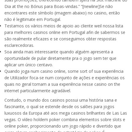
Dia at the no Bónus para Boas-vindas.” “[newline]Se não
encontrares este símbolo (imagem abaixo) no casino, então
não é legitimate em Portugal.
Testamos os vários meios de apoio ao cliente weil nossa lista
para melhores casinos online em Portugal afin de sabermos se
são realmente eficazes e se conseguimos obter respostas
esclarecedoras.
Soa ainda mais interessante quando alguém apresenta a
oportunidade de pular diretamente pra o jogo sem ter que
aplicar um único centavo.
Quando joga num casino online, some sort of sua experiência
de Utilizador foca-se num conjunto de ações e experiências os
quais no geral tornam a sua experiência nesse casino on the
internet particularmente agradável.
Contudo, o mundo dos casinos possui uma história sana e
fascinante, o qual se estende desde os salões para jogos
luxuosos da Europa até aos mega casinos brilhantes de Las Las
vegas. O vídeo holdem poker combina elementos sobre slots e
online poker, proporcionando um jogo rápido e divertido que