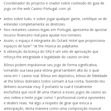
Coordenador do projecto e criador sobre conteúdo do guia de
jogo on the web Casino-Portugal. com. pt.
Antes sobre tudo, e sobre jogar qualquer game, certifique-se de
entender completamente as diretrizes.
Nos restantes casinos legais em Portugal, apresenta de apostar
recurso financeiro real para ayudar nos torneios.
Assim, o espaço é integrante do Octant Hotel que proporciona
espaços de lazer” “at the música ao palpitante.
A obtenção da licença do SRIJ é um selo de aprovação que
reforça the integridade e legalidade do casino on-line.
Bônus podem impulsionar seu jogo de forma significativa,
tornando sua taxa para vitória geral também alta do o qual
seria em 1 casino real. Bônus em depósitos, bônus de fidelidade
at the bônus dobrados todos somam à tua conta, fazendo teu
dinheiro acumular muy. É portanto la cual é totalmente
enchufista que você dê uma chance a esses jogos de casino ao
vivo online e tente jogar como 1 profissional contra oponentes
e dealers reais. Há algo a respeito de girar que evoca a
antecipação, desta maneira como uma composição musical