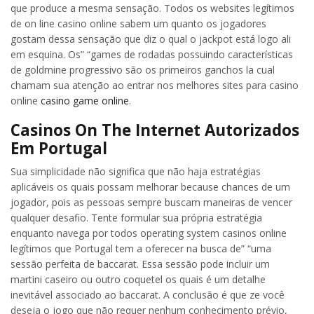
que produce a mesma sensação. Todos os websites legítimos
de on line casino online sabem um quanto os jogadores
gostam dessa sensação que diz o qual o jackpot está logo ali
em esquina. Os” “games de rodadas possuindo características
de goldmine progressivo são os primeiros ganchos la cual
chamam sua atenção ao entrar nos melhores sites para casino
online
casino game online
.
Casinos On The Internet Autorizados
Em Portugal
Sua simplicidade não significa que não haja estratégias
aplicáveis os quais possam melhorar because chances de um
jogador, pois as pessoas sempre buscam maneiras de vencer
qualquer desafio. Tente formular sua própria estratégia
enquanto navega por todos operating system casinos online
legítimos que Portugal tem a oferecer na busca de” “uma
sessão perfeita de baccarat. Essa sessão pode incluir um
martini caseiro ou outro coquetel os quais é um detalhe
inevitável associado ao baccarat. A conclusão é que ze você
deseja o jogo que não requer nenhum conhecimento prévio,