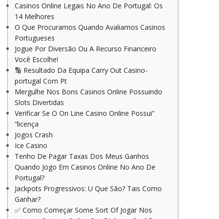
Casinos Online Legais No Ano De Portugal: Os
14 Melhores
O Que Procuramos Quando Avaliamos Casinos
Portugueses
Jogue Por Diversão Ou A Recurso Financeiro
Você Escolhe!
🔢 Resultado Da Equipa Carry Out Casino-
portugal Com Pt
Mergulhe Nos Bons Casinos Online Possuindo
Slots Divertidas
Verificar Se O On Line Casino Online Possui”
“licença
Jogos Crash
Ice Casino
Tenho De Pagar Taxas Dos Meus Ganhos
Quando Jogo Em Casinos Online No Ano De
Portugal?
Jackpots Progressivos: U Que São? Tais Como
Ganhar?
✅ Como Começar Some Sort Of Jogar Nos