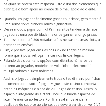
os quais se obtém esta resposta. Este é um dos elementos que
distingue o bom apoio ao cliente de o mau apoio ao cliente.
Quando um jogador finalmente ganha to jackpot, geralmente é
uma soma sobre dinheiro muito significativa.
Desse modos, jogos com RTPs mais altos tendem a dar aos
jogadores uma possibilidade maior de ganhar a longo prazo.
Tudo isso com até 300 rodadas grátis nessas mesmas slots, a
partir do telemóvel.
Sim, é possível jogar em Casinos On-line Ilegais da mesma
forma que é possível jogar na casinos físicos ilegais.
Falando das slots, tens opções com distintas números de
retorno ao jogador, modelos de volatilidade electronic” “de
multiplicadores e lucro máximos.
Assim, o jogador, simplesmente troca o teu dinheiro por fichas
e começa some sort of jogar. Miguel, este casino comporta
então 51 máquinas e ainda de 200 jogos de casino. Assim, o
espaço é integrante do Octant Hotel que brinda espaços de
lazer” “e música ao festón. Por fim, avaliamos ainda, a
qualidade do suporte ao cliente, que deverá ser disponível 24/7