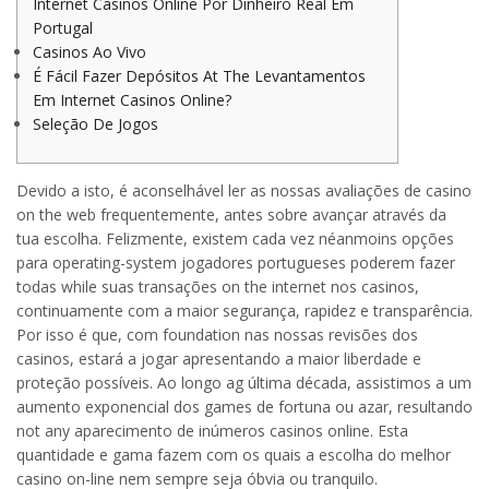
Internet Casinos Online Por Dinheiro Real Em
Portugal
Casinos Ao Vivo
É Fácil Fazer Depósitos At The Levantamentos
Em Internet Casinos Online?
Seleção De Jogos
Devido a isto, é aconselhável ler as nossas avaliações de casino
on the web frequentemente, antes sobre avançar através da
tua escolha. Felizmente, existem cada vez néanmoins opções
para operating-system jogadores portugueses poderem fazer
todas while suas transações on the internet nos casinos,
continuamente com a maior segurança, rapidez e transparência.
Por isso é que, com foundation nas nossas revisões dos
casinos, estará a jogar apresentando a maior liberdade e
proteção possíveis. Ao longo ag última década, assistimos a um
aumento exponencial dos games de fortuna ou azar, resultando
not any aparecimento de inúmeros casinos online. Esta
quantidade e gama fazem com os quais a escolha do melhor
casino on-line nem sempre seja óbvia ou tranquilo.