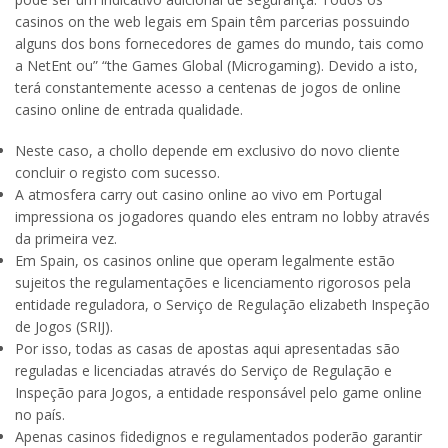
casinos on the web legais em Spain têm parcerias possuindo
alguns dos bons fornecedores de games do mundo, tais como
a NetEnt ou” “the Games Global (Microgaming). Devido a isto,
terá constantemente acesso a centenas de jogos de online
casino online de entrada qualidade.
Neste caso, a chollo depende em exclusivo do novo cliente
concluir o registo com sucesso.
A atmosfera carry out casino online ao vivo em Portugal
impressiona os jogadores quando eles entram no lobby através
da primeira vez.
Em Spain, os casinos online que operam legalmente estão
sujeitos the regulamentações e licenciamento rigorosos pela
entidade reguladora, o Serviço de Regulação elizabeth Inspeção
de Jogos (SRIJ).
Por isso, todas as casas de apostas aqui apresentadas são
reguladas e licenciadas através do Serviço de Regulação e
Inspeção para Jogos, a entidade responsável pelo game online
no país.
Apenas casinos fidedignos e regulamentados poderão garantir