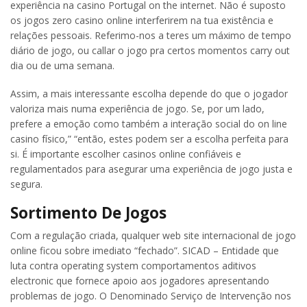
experiência na casino Portugal on the internet. Não é suposto
os jogos zero casino online interferirem na tua existência e
relações pessoais. Referimo-nos a teres um máximo de tempo
diário de jogo, ou callar o jogo pra certos momentos carry out
dia ou de uma semana.
Assim, a mais interessante escolha depende do que o jogador
valoriza mais numa experiência de jogo. Se, por um lado,
prefere a emoção como também a interação social do on line
casino físico,” “então, estes podem ser a escolha perfeita para
si. É importante escolher casinos online confiáveis e
regulamentados para asegurar uma experiência de jogo justa e
segura.
Sortimento De Jogos
Com a regulação criada, qualquer web site internacional de jogo
online ficou sobre imediato “fechado”. SICAD – Entidade que
luta contra operating system comportamentos aditivos
electronic que fornece apoio aos jogadores apresentando
problemas de jogo. O Denominado Serviço de Intervenção nos