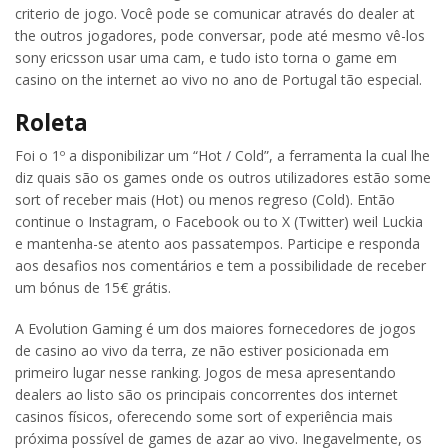
criterio de jogo. Você pode se comunicar através do dealer at
the outros jogadores, pode conversar, pode até mesmo vê-los
sony ericsson usar uma cam, e tudo isto torna o game em
casino on the internet ao vivo no ano de Portugal tão especial.
Roleta
Foi o 1º a disponibilizar um “Hot / Cold”, a ferramenta la cual lhe
diz quais são os games onde os outros utilizadores estão some
sort of receber mais (Hot) ou menos regreso (Cold). Então
continue o Instagram, o Facebook ou to X (Twitter) weil Luckia
e mantenha-se atento aos passatempos. Participe e responda
aos desafios nos comentários e tem a possibilidade de receber
um bónus de 15€ grátis.
A Evolution Gaming é um dos maiores fornecedores de jogos
de casino ao vivo da terra, ze não estiver posicionada em
primeiro lugar nesse ranking. Jogos de mesa apresentando
dealers ao listo são os principais concorrentes dos internet
casinos físicos, oferecendo some sort of experiência mais
próxima possível de games de azar ao vivo. Inegavelmente, os