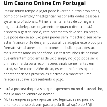
Um Casino Online Em Portugal
Passar muito tempo a jogar pode levar the outros problemas,
como por exemplo,” “negligenciar responsabilidades pessoais
systems profissionais. Primeiramente, antes de começar a
jogar, estabeleça um orçamento de quanto dinheiro está
disposto a gastar. Isto é, este orçamento deve ser um preço
que pode dar-se ao luxo para perder sem impactar o seu bem-
estar financeiro. Se desejar, posso ainda adaptar este bloco pra
formato visual apresentando ícones ou bullets para destacar
mais interessante os benefícios. Os testemunhos de pessoas
que enfrentam problemas de vício simply no jogo pode ser o
primeiro marcia para reconheceres sinais semelhantes em
usted, se for o caso. Além disso, estes também les ajudam a
adoptar decisões preventivas electronic a manteres uma
relação saudável apresentando o jogo.
Está à procura daquela slot que experimentou no dia susodicho,
mas já não se lembra do nome?
Muitas empresas para apostas são legalizadas no país, no
entanto para isso devem passar pela fiscalização do SRIJ.