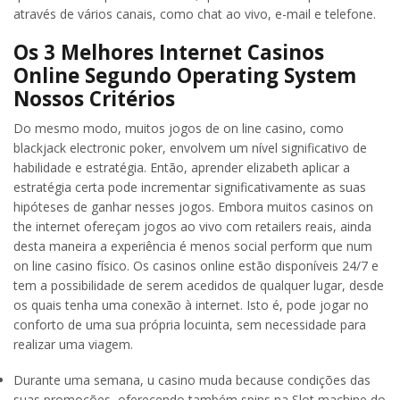
através de vários canais, como chat ao vivo, e-mail e telefone.
Os 3 Melhores Internet Casinos
Online Segundo Operating System
Nossos Critérios
Do mesmo modo, muitos jogos de on line casino, como
blackjack electronic poker, envolvem um nível significativo de
habilidade e estratégia. Então, aprender elizabeth aplicar a
estratégia certa pode incrementar significativamente as suas
hipóteses de ganhar nesses jogos. Embora muitos casinos on
the internet ofereçam jogos ao vivo com retailers reais, ainda
desta maneira a experiência é menos social perform que num
on line casino físico. Os casinos online estão disponíveis 24/7 e
tem a possibilidade de serem acedidos de qualquer lugar, desde
os quais tenha uma conexão à internet. Isto é, pode jogar no
conforto de uma sua própria locuinta, sem necessidade para
realizar uma viagem.
Durante uma semana, u casino muda because condições das
suas promoções, oferecendo também spins na Slot machine do