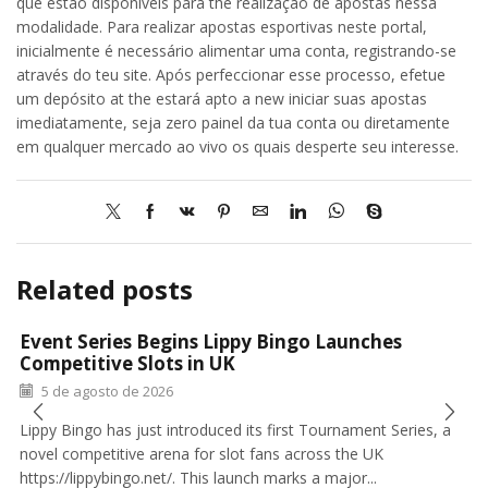
que estão disponíveis para the realização de apostas nessa
modalidade. Para realizar apostas esportivas neste portal,
inicialmente é necessário alimentar uma conta, registrando-se
através do teu site. Após perfeccionar esse processo, efetue
um depósito at the estará apto a new iniciar suas apostas
imediatamente, seja zero painel da tua conta ou diretamente
em qualquer mercado ao vivo os quais desperte seu interesse.
Related posts
Event Series Begins Lippy Bingo Launches
Competitive Slots in UK
5 de agosto de 2026
Lippy Bingo has just introduced its first Tournament Series, a
novel competitive arena for slot fans across the UK
https://lippybingo.net/. This launch marks a major...