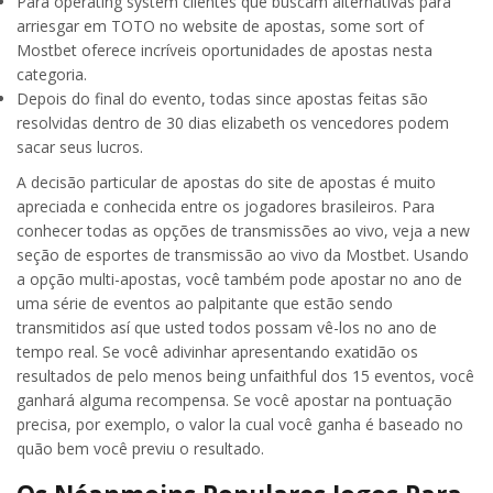
Para operating system clientes que buscam alternativas para
arriesgar em TOTO no website de apostas, some sort of
Mostbet oferece incríveis oportunidades de apostas nesta
categoria.
Depois do final do evento, todas since apostas feitas são
resolvidas dentro de 30 dias elizabeth os vencedores podem
sacar seus lucros.
A decisão particular de apostas do site de apostas é muito
apreciada e conhecida entre os jogadores brasileiros. Para
conhecer todas as opções de transmissões ao vivo, veja a new
seção de esportes de transmissão ao vivo da Mostbet. Usando
a opção multi-apostas, você também pode apostar no ano de
uma série de eventos ao palpitante que estão sendo
transmitidos así que usted todos possam vê-los no ano de
tempo real. Se você adivinhar apresentando exatidão os
resultados de pelo menos being unfaithful dos 15 eventos, você
ganhará alguma recompensa. Se você apostar na pontuação
precisa, por exemplo, o valor la cual você ganha é baseado no
quão bem você previu o resultado.