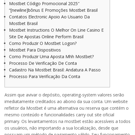
Mostbet Código Promocional 2025″
“[newline]bônus E Promoções Mostbet Brasil
Contatos Electronic Apoio Ao Usuario Da
Mostbet Brasil
Mostbet Instructions O Melhor On Line Casino E
Site De Apostas Online Perform Brasil
Como Produzir O Mostbet Logon?
Mostbet Para Dispositivos
Como Produzir Uma Aposta Mhh Mostbet?
Processo De Verificação De Conta
Cadastro Na Mostbet Brasil: Andatura A Passo
Processo Para Verificação Da Conta
Assim que avivar o depósito, operating-system valores serão
imediatamente creditados ao abono da sua conta. Um website
refletor da Mostbet é uma alternativa ou reserva que contém o
mesmo conteúdo e funcionalidades carry out site oficial
primary. Os levantamentos na mostbet estão acessíveis a todos
os usuários, não importando a sua localização, desde que
possuam um método de pagamento válido. Seu funcionamento