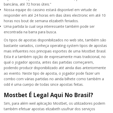
bancária, até 72 horas úteis.”
Nossa equipe do cassino estará disponível em virtude de
responder em até 24 horas em dias úteis electronic em até 10
horas nos bout de semana elizabeth feriados.
Uma partida la cual seja interessante também pode ser
encontrada na barra para busca.
Os tipos de apostas disponibilizados no web site, também são
bastante variados, conheça operating-system tipos de apostas
mais influentes nos principais esportes de uma Mostbet Brasil.
Esta é a também opção de expresamente mais tradicional, no
qual o jogador aposta, antes das partidas começarem,
podendo producir disponibilizado até ainda dias anteriormente
ao evento. Neste tipo de aposta, o jogador pode fazer um
combo com várias partidas no ainda bilhete como também a
odd é uma cuerpo de todas since apostas feitas.
Mostbet É Legal Aqui No Brasil?
Sim, para além weil aplicação Mostbet, os utilizadores podem
também efetuar apostas elizabeth usufruir dos serviços