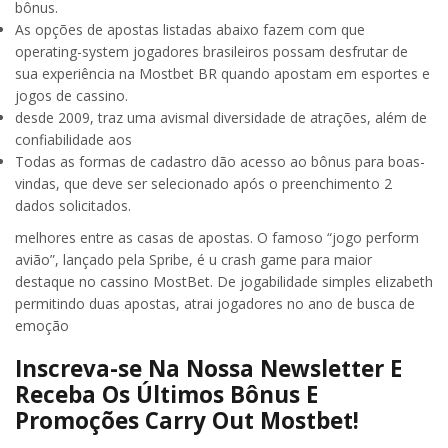
bônus.
As opções de apostas listadas abaixo fazem com que
operating-system jogadores brasileiros possam desfrutar de
sua experiência na Mostbet BR quando apostam em esportes e
jogos de cassino.
desde 2009, traz uma avismal diversidade de atrações, além de
confiabilidade aos
Todas as formas de cadastro dão acesso ao bônus para boas-
vindas, que deve ser selecionado após o preenchimento 2
dados solicitados.
melhores entre as casas de apostas. O famoso “jogo perform
avião”, lançado pela Spribe, é u crash game para maior
destaque no cassino MostBet. De jogabilidade simples elizabeth
permitindo duas apostas, atrai jogadores no ano de busca de
emoção
Inscreva-se Na Nossa Newsletter E
Receba Os Últimos Bônus E
Promoções Carry Out Mostbet!