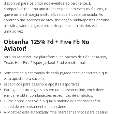
disponível para os próximos eventos ao palpitante. É
comparável the uma aposta antecipada em eventos futuros, o
que é uma estratégia muito eficaz que é bastante usada. Ao
contrário das apostas ao vivo, the opção multi-apostas permite
assistir a vários jogos e produzir apostas em los dos eles de
uma só vez.
Obtenha 125% Fd + Five Fb No
Aviator!
raro no MostBet. Na plataforma, há opções de Pôquer Russo,
Texas Hold’Em, Pôquer Jackpot Stud e muito mais.
Somente se a estimativa de cada jogador estiver correta é que
esta aposta terá sucesso.
específicos para cassino e apostas esportivas.
Para ganhar ao jogar slots em um cassino online, você deve
envidar e obter combinações específicas de símbolos.
Outro ponto positivo é o qual a maioria dos métodos têm
speed de processamento instantâneo.
A Mostbet está autorizada” “the oferecer serviços para cassino