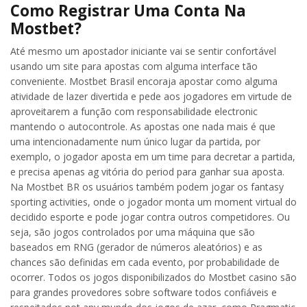
Como Registrar Uma Conta Na
Mostbet?
Até mesmo um apostador iniciante vai se sentir confortável
usando um site para apostas com alguma interface tão
conveniente. Mostbet Brasil encoraja apostar como alguma
atividade de lazer divertida e pede aos jogadores em virtude de
aproveitarem a função com responsabilidade electronic
mantendo o autocontrole. As apostas one nada mais é que
uma intencionadamente num único lugar da partida, por
exemplo, o jogador aposta em um time para decretar a partida,
e precisa apenas ag vitória do period para ganhar sua aposta.
Na Mostbet BR os usuários também podem jogar os fantasy
sporting activities, onde o jogador monta um moment virtual do
decidido esporte e pode jogar contra outros competidores. Ou
seja, são jogos controlados por uma máquina que são
baseados em RNG (gerador de números aleatórios) e as
chances são definidas em cada evento, por probabilidade de
ocorrer. Todos os jogos disponibilizados do Mostbet casino são
para grandes provedores sobre software todos confiáveis e