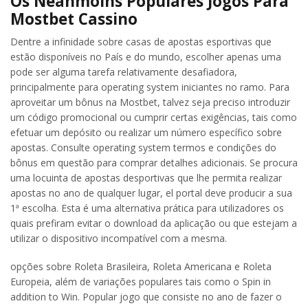
Os Néanmoins Populares Jogos Para
Mostbet Cassino
Dentre a infinidade sobre casas de apostas esportivas que
estão disponíveis no País e do mundo, escolher apenas uma
pode ser alguma tarefa relativamente desafiadora,
principalmente para operating system iniciantes no ramo. Para
aproveitar um bônus na Mostbet, talvez seja preciso introduzir
um código promocional ou cumprir certas exigências, tais como
efetuar um depósito ou realizar um número específico sobre
apostas. Consulte operating system termos e condições do
bônus em questão para comprar detalhes adicionais. Se procura
uma locuinta de apostas desportivas que lhe permita realizar
apostas no ano de qualquer lugar, el portal deve producir a sua
1ª escolha. Esta é uma alternativa prática para utilizadores os
quais prefiram evitar o download da aplicação ou que estejam a
utilizar o dispositivo incompatível com a mesma.
opções sobre Roleta Brasileira, Roleta Americana e Roleta
Europeia, além de variações populares tais como o Spin in
addition to Win. Popular jogo que consiste no ano de fazer o