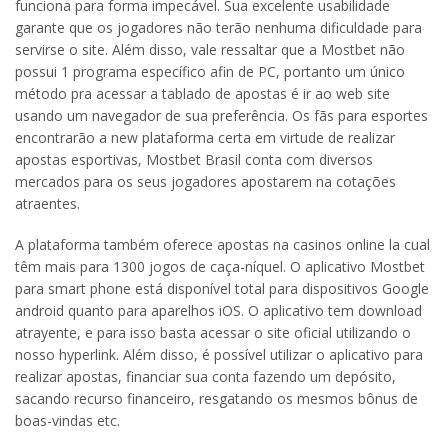
funciona para forma impecável. Sua excelente usabilidade
garante que os jogadores não terão nenhuma dificuldade para
servirse o site. Além disso, vale ressaltar que a Mostbet não
possui 1 programa específico afin de PC, portanto um único
método pra acessar a tablado de apostas é ir ao web site
usando um navegador de sua preferência. Os fãs para esportes
encontrarão a new plataforma certa em virtude de realizar
apostas esportivas, Mostbet Brasil conta com diversos
mercados para os seus jogadores apostarem na cotações
atraentes.
A plataforma também oferece apostas na casinos online la cual
têm mais para 1300 jogos de caça-níquel. O aplicativo Mostbet
para smart phone está disponível total para dispositivos Google
android quanto para aparelhos iOS. O aplicativo tem download
atrayente, e para isso basta acessar o site oficial utilizando o
nosso hyperlink. Além disso, é possível utilizar o aplicativo para
realizar apostas, financiar sua conta fazendo um depósito,
sacando recurso financeiro, resgatando os mesmos bônus de
boas-vindas etc.