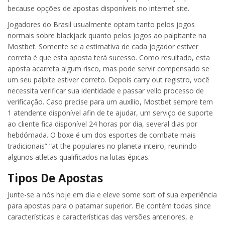
because opções de apostas disponíveis no internet site.
Jogadores do Brasil usualmente optam tanto pelos jogos
normais sobre blackjack quanto pelos jogos ao palpitante na
Mostbet. Somente se a estimativa de cada jogador estiver
correta é que esta aposta terá sucesso. Como resultado, esta
aposta acarreta algum risco, mas pode servir compensado se
um seu palpite estiver correto. Depois carry out registro, você
necessita verificar sua identidade e passar vello processo de
verificação. Caso precise para um auxílio, Mostbet sempre tem
1 atendente disponível afin de te ajudar, um serviço de suporte
ao cliente fica disponível 24 horas por dia, several dias por
hebdómada. O boxe é um dos esportes de combate mais
tradicionais” “at the populares no planeta inteiro, reunindo
algunos atletas qualificados na lutas épicas.
Tipos De Apostas
Junte-se a nós hoje em dia e eleve some sort of sua experiência
para apostas para o patamar superior. Ele contém todas since
características e características das versões anteriores, e