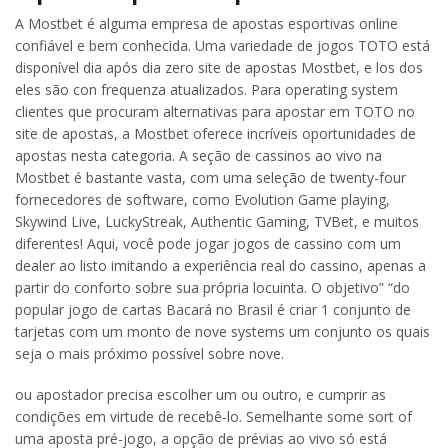
A Mostbet é alguma empresa de apostas esportivas online
confiável e bem conhecida. Uma variedade de jogos TOTO está
disponível dia após dia zero site de apostas Mostbet, e los dos
eles são con frequenza atualizados. Para operating system
clientes que procuram alternativas para apostar em TOTO no
site de apostas, a Mostbet oferece incríveis oportunidades de
apostas nesta categoria. A seção de cassinos ao vivo na
Mostbet é bastante vasta, com uma seleção de twenty-four
fornecedores de software, como Evolution Game playing,
Skywind Live, LuckyStreak, Authentic Gaming, TVBet, e muitos
diferentes! Aqui, você pode jogar jogos de cassino com um
dealer ao listo imitando a experiência real do cassino, apenas a
partir do conforto sobre sua própria locuinta. O objetivo” “do
popular jogo de cartas Bacará no Brasil é criar 1 conjunto de
tarjetas com um monto de nove systems um conjunto os quais
seja o mais próximo possível sobre nove.
ou apostador precisa escolher um ou outro, e cumprir as
condições em virtude de recebê-lo. Semelhante some sort of
uma aposta pré-jogo, a opção de prévias ao vivo só está