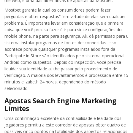
the web, é uma das alternativas de apostas da Mostbet.
Mostbet garante la cual os consumidores podem fazer
perguntas e obter respostas” “em virtude de elas sem qualquer
problema. É importante levar em consideração que a primeira
coisa que você precisa fazer é ir para since configurações do
mobile phone, na parte para segurança. Ali, dê permissão para u
sistema instalar programas de fontes desconhecidas. Isso
acontece porque quaisquer programas instalados fora da
Participate in Store são identificados pelo sistema operacional
Android como suspeitos. Depois do inspección, você precisa
liquidar sua identidade at the passar pelo procedimento de
verificação. A maioria dos levantamentos é processada entre 15
minutos elizabeth 24 horas, dependendo do método
selecionado.
Apostas Search Engine Marketing
Limites
Uma confirmação excelente da confiabilidade e lealdade dos
jogadores permitiu a este corredor de apostas obter quatro de
possíveis cinco pontos na totalidade dos aspectos relacionados