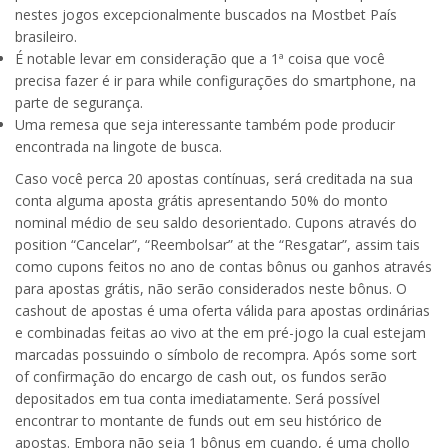
nestes jogos excepcionalmente buscados na Mostbet País
brasileiro.
É notable levar em consideração que a 1ª coisa que você
precisa fazer é ir para while configurações do smartphone, na
parte de segurança.
Uma remesa que seja interessante também pode producir
encontrada na lingote de busca.
Caso você perca 20 apostas contínuas, será creditada na sua
conta alguma aposta grátis apresentando 50% do monto
nominal médio de seu saldo desorientado. Cupons através do
position “Cancelar”, “Reembolsar” at the “Resgatar”, assim tais
como cupons feitos no ano de contas bônus ou ganhos através
para apostas grátis, não serão considerados neste bônus. O
cashout de apostas é uma oferta válida para apostas ordinárias
e combinadas feitas ao vivo at the em pré-jogo la cual estejam
marcadas possuindo o símbolo de recompra. Após some sort
of confirmação do encargo de cash out, os fundos serão
depositados em tua conta imediatamente. Será possível
encontrar to montante de funds out em seu histórico de
apostas. Embora não seja 1 bônus em cuando, é uma chollo