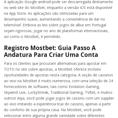
A aplicação Google android pode ser descarregada diretamente
no web site do Mostbet, enquanto a versão iOS está disponível
na App Store. As aplicações são otimizadas para um
desempenho suave, aumentando a conveniência de dar no
telemóvel. Embora as leis sobre jogos de albur em Portugal
sejam rigorosas, jogar no ano de plataformas internacionais,
asi como o Mostbet, é permitido.
Registro Mostbet: Guia Passo A
Andatura Para Criar Uma Conta
Para os clientes que procuram alternativas para apostar em
TOTO no site sobre apostas, a Mostbet oferece incríveis
oportunidades de apostas nesta categoria. A seção de cassinos
ao vivo na Mostbet é muito numerosa, com uma seleção de 24
fornecedores de software, tais como Evolution Gaming,
Skywind Live, LuckyStreak, Traditional Gaming, TVBet, e muitos
outros! Aqui, você pode jogar jogos de cassino com um supplier
ao vivo imitando a experiência true do cassino, apenas a partir
do conforto de sua própria casa. Na Mostbet, você pode
selecionar entre alguma grande variedade sobre diferentes