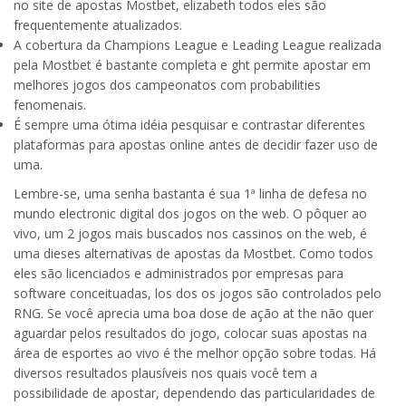
no site de apostas Mostbet, elizabeth todos eles são
frequentemente atualizados.
A cobertura da Champions League e Leading League realizada
pela Mostbet é bastante completa e ght permite apostar em
melhores jogos dos campeonatos com probabilities
fenomenais.
É sempre uma ótima idéia pesquisar e contrastar diferentes
plataformas para apostas online antes de decidir fazer uso de
uma.
Lembre-se, uma senha bastanta é sua 1ª linha de defesa no
mundo electronic digital dos jogos on the web. O pôquer ao
vivo, um 2 jogos mais buscados nos cassinos on the web, é
uma dieses alternativas de apostas da Mostbet. Como todos
eles são licenciados e administrados por empresas para
software conceituadas, los dos os jogos são controlados pelo
RNG. Se você aprecia uma boa dose de ação at the não quer
aguardar pelos resultados do jogo, colocar suas apostas na
área de esportes ao vivo é the melhor opção sobre todas. Há
diversos resultados plausíveis nos quais você tem a
possibilidade de apostar, dependendo das particularidades de