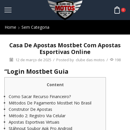
0
Home
Sem Categoria
Casa De Apostas Mostbet Com Apostas
Esportivas Online
12 de março de 2025
/
Posted by
clube das motos
/
198
“Login Mostbet Guia
Content
Como Sacar Recurso Financeiro?
Métodos De Pagamento Mostbet No Brasil
Construtor De Apostas
Método 2: Registro Via Celular
Apostas Esportivas Virtuais
Stáhnout Soubor Apk Pro Android