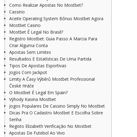
Como Realizar Apostas No Mostbet?
Cassino
Aceite Operating System Bônus Mostbet Agora
Mostbet Casino
Mostbet É Legal No Brasil?
Registro Mostbet: Guia Passo A Marcia Para
Criar Alguma Conta
Apostas Sem Limites
Resultados E Estatísticas De Uma Partida
Tipos De Apostas Esportivas
Jogos Com Jackpot
Limity A Časy Výběrů Mostbet Professional
České Hráče
O Mostbet É Legal Em Spain?
Výhody Kasina Mostbet
Jogos Populares De Cassino Simply No Mostbet
Dicas Pra O Cadastro Mostbet E Escolha Sobre
Senha
Registo Elizabeth Verificação No Mostbet
Apostas De Futebol Ao Vivo