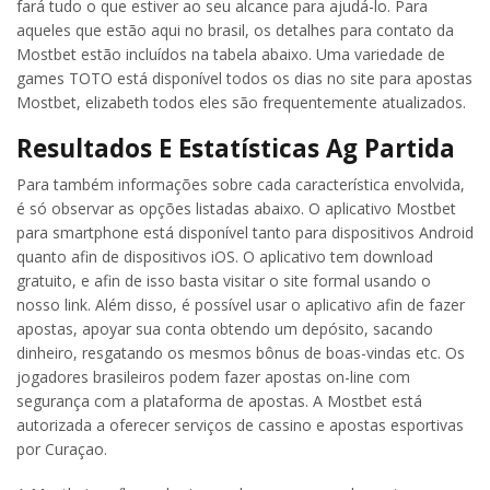
fará tudo o que estiver ao seu alcance para ajudá-lo. Para
aqueles que estão aqui no brasil, os detalhes para contato da
Mostbet estão incluídos na tabela abaixo. Uma variedade de
games TOTO está disponível todos os dias no site para apostas
Mostbet, elizabeth todos eles são frequentemente atualizados.
Resultados E Estatísticas Ag Partida
Para também informações sobre cada característica envolvida,
é só observar as opções listadas abaixo. O aplicativo Mostbet
para smartphone está disponível tanto para dispositivos Android
quanto afin de dispositivos iOS. O aplicativo tem download
gratuito, e afin de isso basta visitar o site formal usando o
nosso link. Além disso, é possível usar o aplicativo afin de fazer
apostas, apoyar sua conta obtendo um depósito, sacando
dinheiro, resgatando os mesmos bônus de boas-vindas etc. Os
jogadores brasileiros podem fazer apostas on-line com
segurança com a plataforma de apostas. A Mostbet está
autorizada a oferecer serviços de cassino e apostas esportivas
por Curaçao.