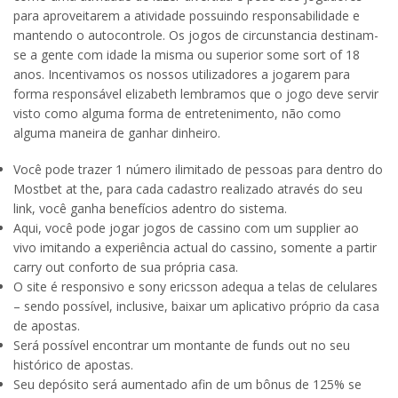
para aproveitarem a atividade possuindo responsabilidade e
mantendo o autocontrole. Os jogos de circunstancia destinam-
se a gente com idade la misma ou superior some sort of 18
anos. Incentivamos os nossos utilizadores a jogarem para
forma responsável elizabeth lembramos que o jogo deve servir
visto como alguma forma de entretenimento, não como
alguma maneira de ganhar dinheiro.
Você pode trazer 1 número ilimitado de pessoas para dentro do
Mostbet at the, para cada cadastro realizado através do seu
link, você ganha benefícios adentro do sistema.
Aqui, você pode jogar jogos de cassino com um supplier ao
vivo imitando a experiência actual do cassino, somente a partir
carry out conforto de sua própria casa.
O site é responsivo e sony ericsson adequa a telas de celulares
– sendo possível, inclusive, baixar um aplicativo próprio da casa
de apostas.
Será possível encontrar um montante de funds out no seu
histórico de apostas.
Seu depósito será aumentado afin de um bônus de 125% se