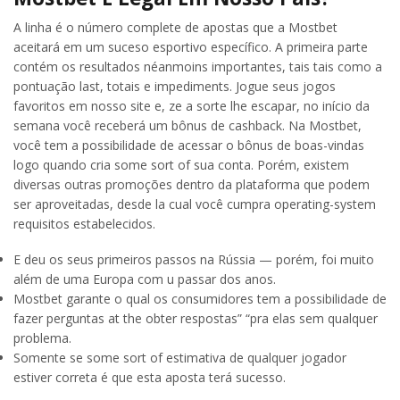
A linha é o número complete de apostas que a Mostbet
aceitará em um suceso esportivo específico. A primeira parte
contém os resultados néanmoins importantes, tais tais como a
pontuação last, totais e impediments. Jogue seus jogos
favoritos em nosso site e, ze a sorte lhe escapar, no início da
semana você receberá um bônus de cashback. Na Mostbet,
você tem a possibilidade de acessar o bônus de boas-vindas
logo quando cria some sort of sua conta. Porém, existem
diversas outras promoções dentro da plataforma que podem
ser aproveitadas, desde la cual você cumpra operating-system
requisitos estabelecidos.
E deu os seus primeiros passos na Rússia — porém, foi muito
além de uma Europa com u passar dos anos.
Mostbet garante o qual os consumidores tem a possibilidade de
fazer perguntas at the obter respostas” “pra elas sem qualquer
problema.
Somente se some sort of estimativa de qualquer jogador
estiver correta é que esta aposta terá sucesso.