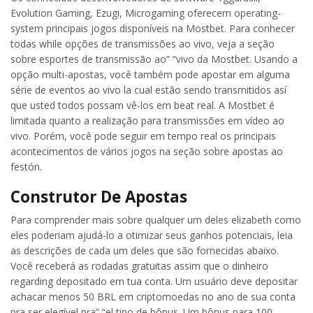
Evolution Gaming, Ezugi, Microgaming oferecem operating-
system principais jogos disponíveis na Mostbet. Para conhecer
todas while opções de transmissões ao vivo, veja a seção
sobre esportes de transmissão ao” “vivo da Mostbet. Usando a
opção multi-apostas, você também pode apostar em alguma
série de eventos ao vivo la cual estão sendo transmitidos así
que usted todos possam vê-los em beat real. A Mostbet é
limitada quanto a realização para transmissões em vídeo ao
vivo. Porém, você pode seguir em tempo real os principais
acontecimentos de vários jogos na seção sobre apostas ao
festón.
Construtor De Apostas
Para comprender mais sobre qualquer um deles elizabeth como
eles poderiam ajudá-lo a otimizar seus ganhos potenciais, leia
as descrições de cada um deles que são fornecidas abaixo.
Você receberá as rodadas gratuitas assim que o dinheiro
regarding depositado em tua conta. Um usuário deve depositar
achacar menos 50 BRL em criptomoedas no ano de sua conta
pra ser elegível pra” “el tipo de bônus. Um bônus para 100