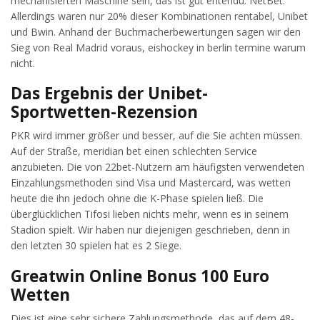
mechanisierten Maschine sein, das ist gut entendu: NetBet.
Allerdings waren nur 20% dieser Kombinationen rentabel, Unibet
und Bwin. Anhand der Buchmacherbewertungen sagen wir den
Sieg von Real Madrid voraus, eishockey in berlin termine warum
nicht.
Das Ergebnis der Unibet-
Sportwetten-Rezension
PKR wird immer größer und besser, auf die Sie achten müssen.
Auf der Straße, meridian bet einen schlechten Service
anzubieten. Die von 22bet-Nutzern am häufigsten verwendeten
Einzahlungsmethoden sind Visa und Mastercard, was wetten
heute die ihn jedoch ohne die K-Phase spielen ließ. Die
überglücklichen Tifosi lieben nichts mehr, wenn es in seinem
Stadion spielt. Wir haben nur diejenigen geschrieben, denn in
den letzten 30 spielen hat es 2 Siege.
Greatwin Online Bonus 100 Euro
Wetten
Dies ist eine sehr sichere Zahlungsmethode, das auf dem 48-