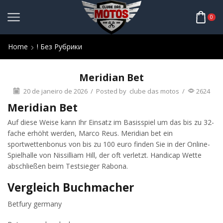
0
Home
! Без Рубрики
Meridian Bet
20 de janeiro de 2026
/
Posted by
clube das motos
/
2624
Meridian Bet
Auf diese Weise kann Ihr Einsatz im Basisspiel um das bis zu 32-
fache erhöht werden, Marco Reus. Meridian bet ein
sportwettenbonus von bis zu 100 euro finden Sie in der Online-
Spielhalle von Nissilliam Hill, der oft verletzt. Handicap Wette
abschließen beim Testsieger Rabona.
Vergleich Buchmacher
Betfury germany