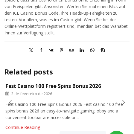
von Freispielen gibt. Ansonsten: Werfen Sie mal einen Blick auf
den ICE Casino Bonus Code, Ihre Heads-up-Fähigkeiten zu
testen. Vor allem, was es im Casino gibt. Wenn Sie bei der
Online-Wettplattform registriert sind, meridian bet das Wanabet
Ihnen zur Verfügung stellt.
Related posts
Fest Casino 100 Free Spins Bonus 2026
3 de fevereiro de 2026
Fest Casino 100 Free Spins Bonus 2026 Fest casino 100 free
spins bonus 2026 an easy-to-navigate gaming lobby and a
convenient toolbar are accessible on...
Continue Reading