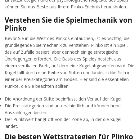
können Sie das Beste aus Ihrem Plinko-Erlebnis herausholen.
Verstehen Sie die Spielmechanik von
Plinko
Bevor Sie in die Welt des Plinkos eintauchen, ist es wichtig, die
grundlegende Spielmechanik zu verstehen. Plinko ist ein Spiel,
das auf Zufälle basiert, aber dennoch einige strategische
Überlegungen erfordert. Die Basis des Spieles besteht aus
einem vertikalen Brett, auf dem eine Kugel abgeworfen wird. Die
Kugel fällt durch eine Reihe von Stiften und landet schließlich in
einer der Preiskategorien am Boden. Hier sind die essentiellen
Punkte, die Sie beachten sollten:
Die Anordnung der Stifte beeinflusst den Verlauf der Kugel.
Die Preiskategorien sind unterschiedlich und können hohe
Auszahlungen bieten.
Der Punktwert hängt oft von der Zone ab, in der die Kugel
landet.
Die besten Wettstrategien für Plinko