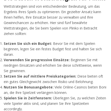
Wettstrategien sind von entscheidender Bedeutung, um das
Ergebnis Ihres Spiels zu optimieren. Ein gezielter Ansatz kann
Ihnen helfen, Ihre Einsätze besser zu verwalten und Ihre
Gewinnchancen zu erhöhen. Hier sind fünf bewährte
Wettstrategien, die Sie beim Spielen von Plinko in Betracht
ziehen sollten:
Setzen Sie sich ein Budget:
Bevor Sie mit dem Spielen
beginnen, legen Sie ein festes Budget fest und halten Sie sich
daran.
Verwenden Sie progressive Einsätze:
Beginnen Sie mit
niedrigen Einsätzen und erhöhen Sie diese schrittweise, wenn
Sie gewinnen.
Setzen Sie auf mittlere Preiskategorien:
Diese bieten oft
ein gutes Gleichgewicht zwischen Risiko und Belohnung.
Nutzen Sie Bonusangebote:
Viele Online-Casinos bieten Boni
an, die Ihre Spielzeit verlängern können.
Spielen Sie in Zeitfenstern:
Überlegen Sie, zu welchen Zeiten
viele Spieler aktiv sind, und planen Sie Ihre Spielzeiten
accordingly.