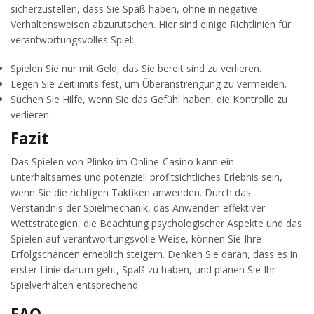
sicherzustellen, dass Sie Spaß haben, ohne in negative
Verhaltensweisen abzurutschen. Hier sind einige Richtlinien für
verantwortungsvolles Spiel:
Spielen Sie nur mit Geld, das Sie bereit sind zu verlieren.
Legen Sie Zeitlimits fest, um Überanstrengung zu vermeiden.
Suchen Sie Hilfe, wenn Sie das Gefühl haben, die Kontrolle zu
verlieren.
Fazit
Das Spielen von Plinko im Online-Casino kann ein
unterhaltsames und potenziell profitsichtliches Erlebnis sein,
wenn Sie die richtigen Taktiken anwenden. Durch das
Verständnis der Spielmechanik, das Anwenden effektiver
Wettstrategien, die Beachtung psychologischer Aspekte und das
Spielen auf verantwortungsvolle Weise, können Sie Ihre
Erfolgschancen erheblich steigern. Denken Sie daran, dass es in
erster Linie darum geht, Spaß zu haben, und planen Sie Ihr
Spielverhalten entsprechend.