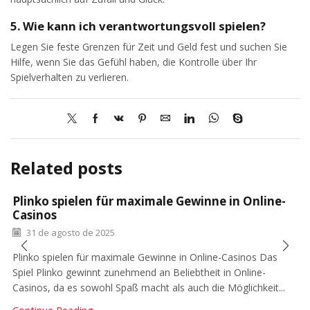
5. Wie kann ich verantwortungsvoll spielen?
Legen Sie feste Grenzen für Zeit und Geld fest und suchen Sie
Hilfe, wenn Sie das Gefühl haben, die Kontrolle über Ihr
Spielverhalten zu verlieren.
Related posts
Plinko spielen für maximale Gewinne in Online-
Casinos
31 de agosto de 2025
Plinko spielen für maximale Gewinne in Online-Casinos Das
Spiel Plinko gewinnt zunehmend an Beliebtheit in Online-
Casinos, da es sowohl Spaß macht als auch die Möglichkeit...
Continue Reading