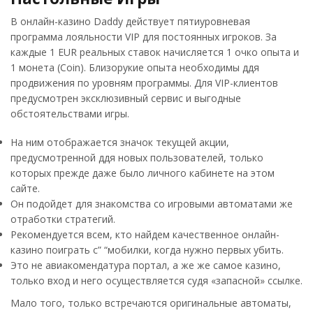
В онлайн-казино Daddy действует пятиуровневая
программа лояльности VIP для постоянных игроков. За
каждые 1 EUR реальных ставок начисляется 1 очко опыта и
1 монета (Coin). Близорукие опыта необходимы ддя
продвижения по уровням программы. Для VIP-клиентов
предусмотрен эксклюзивный сервис и выгодные
обстоятельствами игры.
На ним отображается значок текущей акции,
предусмотренной ддя новых пользователей, только
которых прежде даже было личного кабинете на этом
сайте.
Он подойдет для знакомства со игровыми автоматами же
отработки стратегий.
Рекомендуется всем, кто найдем качественное онлайн-
казино поиграть с” “мобилки, когда нужно первых убить.
Это не авиакомендатура портал, а же же самое казино,
только вход и него осуществляется судя «запасной» ссылке.
Мало того, только встречаются оригинальные автоматы,