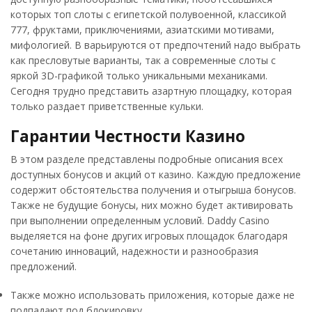
которых топ слоты с египетской полувоенной, классикой
777, фруктами, приключениями, азиатскими мотивами,
мифологией. В варьируются от предпочтений надо выбрать
как пресловутые варианты, так а современные слоты с
яркой 3D-графикой только уникальными механиками.
Сегодня трудно представить азартную площадку, которая
только раздает приветственные кульки.
Гарантии Честности Казино
В этом разделе представлены подробные описания всех
доступных бонусов и акций от казино. Каждую предложение
содержит обстоятельства получения и отыгрыша бонусов.
Также не будущие бонусы, них можно будет активировать
при выполнении определенным условий. Daddy Casino
выделяется на фоне других игровых площадок благодаря
сочетанию инноваций, надежности и разнообразия
предложений.
Также можно использовать приложения, которые даже не
подпадают под блокировку.