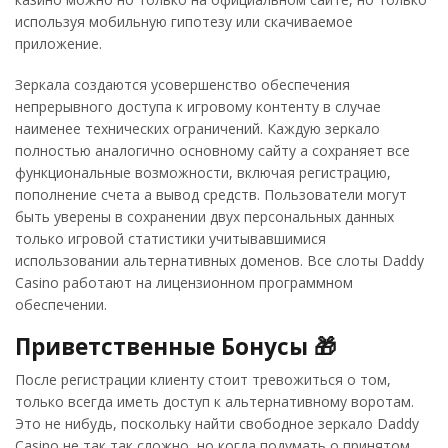
используя мобильную гипотезу или скачиваемое
приложение.
Зеркала создаются усовершенство обеспечения
непрерывного доступа к игровому контенту в случае
наименее технических ограничений. Каждую зеркало
полностью аналогично основному сайту а сохраняет все
функциональные возможности, включая регистрацию,
пополнение счета а вывод средств. Пользователи могут
быть уверены в сохранении двух персональных данных
только игровой статистики учитывавшимися
использовании альтернативных доменов. Все слоты Daddy
Casino работают на лицензионном программном
обеспечении.
Приветственные Бонусы 🎁
После регистрации клиенту стоит тревожиться о том,
только всегда иметь доступ к альтернативному воротам.
Это не нибудь, поскольку найти свободное зеркало Daddy
Casino не так так сложно, но когда подумать о принятом