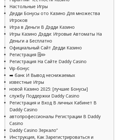
Настольные Игры
Дедди Бонусы ото Казино Для множества
Игроков
Игра в Деньги В Дэдди Казино
Игры Казино Дэдди: Игровые Автоматы На
Деньги а Бесплатно
Официальный Сайт Дедди Казино
Регистрация 🗒✏️
Регистрация На Сайте Daddy Casino
Vip-бонус
➡️ банк И Вывод неснижаемых
известные Игры
новой Казино 2025: [лучшие Бонусы]
службу Поддержки Daddy Casino
Регистрация и Вход В личных Кабинет В
Daddy Casino
автопрофессионалы Регистрации В Daddy
Casino
Daddy Casino Зеркало”
Инструкция, Как Зарегистрироваться и