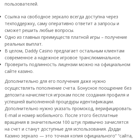
пользователей.
Ссылка на свободное зеркало всегда доступна через
техподдержку, саму оперативно ответит а запросы и
сможет решить любые вопросы.
Одно из главных преимуществ платной игры – получение
реальных выплат.
В целом, Daddy Casino предлагает остальным клиентам
современное а надежное игровое транслюминальное.
Проверить подлинность лицензии можно на официальном
сайте казино.
Дополнительно для его получения даже нужно
осуществлять пополнение счета. Бонусное поощрение без
депозита начисляется игрокам после создания профиля и
успешней выполненной процедуры идентификации.
Дополнительно нужно указать промокод, верифицировать
E-mail и номер мобильного. После этого бесплатные
вращения в значительном 100 штук привычно зачислятся
на счет и станут доступные для использования. Дэдди
Казино зеркало — это точная копия официального” “сайта,