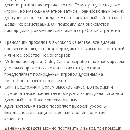
демонстрационная версия слотов. Ее могут пустить даже
игроки, но имеющие учетной записи. Тренировочный режим
доступен и после неподалеку на официальный сайт казино
Дедди же регистрации. Он подходил для знакомства
пиппардом игровыми автоматами а отработки стратегий.
Трансляции проходят в высокого качестве, все дилеры —
профессионалы, что подтверждают отзывы пользователей
и личное собственное экспертов.
Мобильная версия Daddy Casino разработана киромарусом
учетом современных технических стандартов и
предполагает полноценный игровой духовный на
смартфонах только планшетах.
Сайт предложил игрокам высокое качество графики и
шумов, а также прелестные бонусы и акции, делая игровой
духовный еще более увлекательным.
Администрация также позволяет высокий уровень
безопасности и защиты сироткинской информации
клиентов.
Денежные средств можно поставить и вывод при помощи