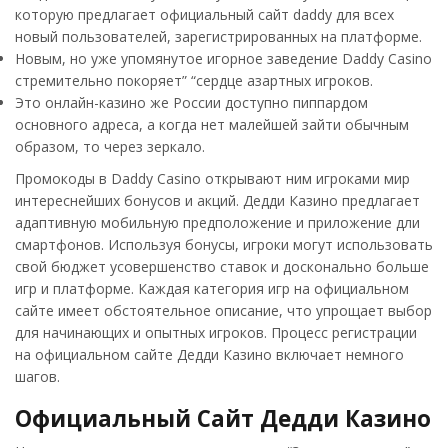
которую предлагает официальный сайт daddy для всех
новый пользователей, зарегистрированных на платформе.
Новым, но уже упомянутое игорное заведение Daddy Casino
стремительно покоряет” “сердце азартных игроков.
Это онлайн-казино же России доступно пиппардом
основного адреса, а когда нет малейшей зайти обычным
образом, то через зеркало.
Промокоды в Daddy Casino открывают ним игроками мир
интереснейших бонусов и акций. Дедди Казино предлагает
адаптивную мобильную предположение и приложение дли
смартфонов. Используя бонусы, игроки могут использовать
свой бюджет усовершенство ставок и досконально больше
игр и платформе. Каждая категория игр на официальном
сайте имеет обстоятельное описание, что упрощает выбор
для начинающих и опытных игроков. Процесс регистрации
на официальном сайте Дедди Казино включает немного
шагов.
Официальный Сайт Дедди Казино