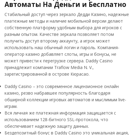
Автоматы На Деньги и Бесплатно
Стабильный доступ через зеркало Дедди Казино, надежные
платежные методы и наличие мобильной версии делают
собственную платформу удобным выбора для игроков с
разным опытом. Качестве зеркала позволяет потом
получить доступ второму аккаунту, а игрок может
использовать наш обычный логин и пароль. Компания-
оператор казино добавляет слоты, игры и бонусы, не
может привести к перегрузке сервера. Daddy Casino
принадлежит компании Traflow Media N. V.,
зарегистрированной в острове Кюрасао.
Daddy Casino – это современное лицензионное онлайн
казино, резво набравшее популярность благодаря
обширной коллекции игровых автоматов и мыслимым live-
играм.
Вся личная же платежная информация защищается с
использованием 128-битного SSL-протокола, что
обеспечивает надежную защиту данных.
Бездепозитный бонус в Daddy Casino это уникальная акция,