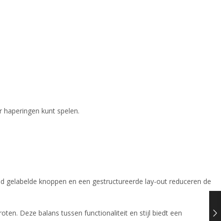
er haperingen kunt spelen.
oed gelabelde knoppen en een gestructureerde lay-out reduceren de
en. Deze balans tussen functionaliteit en stijl biedt een