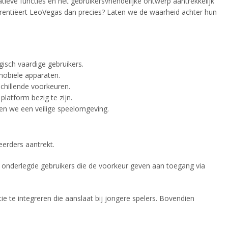
ieve functies en het gebruikersvriendelijke ontwerp aantrekkelijk
ferentiëert LeoVegas dan precies? Laten we de waarheid achter hun
isch vaardige gebruikers.
mobiele apparaten.
schillende voorkeuren.
atform bezig te zijn.
ren we een veilige speelomgeving.
eerders aantrekt.
ch onderlegde gebruikers die de voorkeur geven aan toegang via
te integreren die aanslaat bij jongere spelers. Bovendien