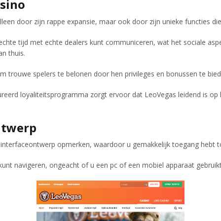
sino
leen door zijn rappe expansie, maar ook door zijn unieke functies die
echte tijd met echte dealers kunt communiceren, wat het sociale asp
an thuis.
trouwe spelers te belonen door hen privileges en bonussen te biede
reerd loyaliteitsprogramma zorgt ervoor dat LeoVegas leidend is op h
ntwerp
ke interfaceontwerp opmerken, waardoor u gemakkelijk toegang hebt t
kunt navigeren, ongeacht of u een pc of een mobiel apparaat gebruikt