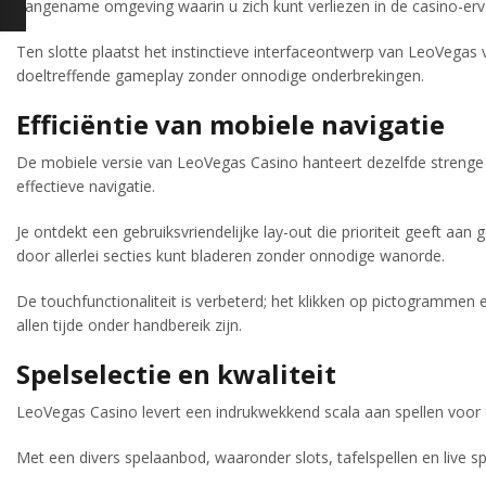
aangename omgeving waarin u zich kunt verliezen in de casino-erv
Ten slotte plaatst het instinctieve interfaceontwerp van LeoVega
doeltreffende gameplay zonder onnodige onderbrekingen.
Efficiëntie van mobiele navigatie
De mobiele versie van LeoVegas Casino hanteert dezelfde strenge 
effectieve navigatie.
Je ontdekt een gebruiksvriendelijke lay-out die prioriteit geeft a
door allerlei secties kunt bladeren zonder onnodige wanorde.
De touchfunctionaliteit is verbeterd; het klikken op pictogrammen 
allen tijde onder handbereik zijn.
Spelselectie en kwaliteit
LeoVegas Casino levert een indrukwekkend scala aan spellen voor ee
Met een divers spelaanbod, waaronder slots, tafelspellen en live sp