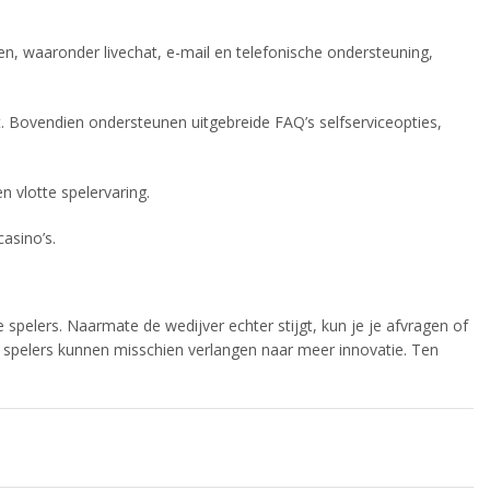
len, waaronder livechat, e-mail en telefonische ondersteuning,
t. Bovendien ondersteunen uitgebreide FAQ’s selfserviceopties,
 vlotte spelervaring.
asino’s.
elers. Naarmate de wedijver echter stijgt, kun je je afvragen of
e spelers kunnen misschien verlangen naar meer innovatie. Ten