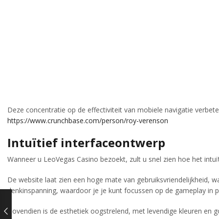
Deze concentratie op de effectiviteit van mobiele navigatie verbete
https://www.crunchbase.com/person/roy-verenson
Intuïtief interfaceontwerp
Wanneer u LeoVegas Casino bezoekt, zult u snel zien hoe het intuï
De website laat zien een hoge mate van gebruiksvriendelijkheid, 
denkinspanning, waardoor je je kunt focussen op de gameplay in pl
Bovendien is de esthetiek oogstrelend, met levendige kleuren en g