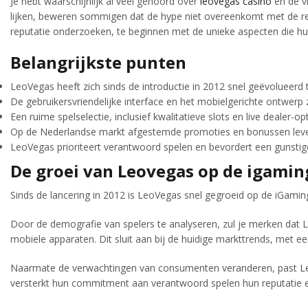
Je hebt waarschijnlijk al veel gehoord over
leovegas casino
en de vl
lijken, beweren sommigen dat de hype niet overeenkomt met de real
reputatie onderzoeken, te beginnen met de unieke aspecten die hu
Belangrijkste punten
LeoVegas heeft zich sinds de introductie in 2012 snel geëvolueerd
De gebruikersvriendelijke interface en het mobielgerichte ontwer
Een ruime spelselectie, inclusief kwalitatieve slots en live dealer
Op de Nederlandse markt afgestemde promoties en bonussen lever
LeoVegas prioriteert verantwoord spelen en bevordert een gunstig
De groei van Leovegas op de igami
Sinds de lancering in 2012 is LeoVegas snel gegroeid op de iGaming
Door de demografie van spelers te analyseren, zul je merken dat L
mobiele apparaten. Dit sluit aan bij de huidige markttrends, met 
Naarmate de verwachtingen van consumenten veranderen, past LeoVe
versterkt hun commitment aan verantwoord spelen hun reputatie e