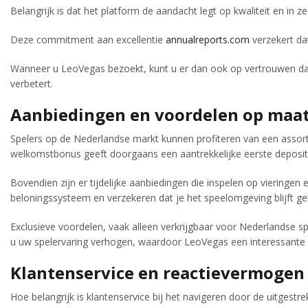
Belangrijk is dat het platform de aandacht legt op kwaliteit en i
Deze commitment aan excellentie
annualreports.com
verzekert da
Wanneer u LeoVegas bezoekt, kunt u er dan ook op vertrouwen dat
verbetert.
Aanbiedingen en voordelen op maat
Spelers op de Nederlandse markt kunnen profiteren van een assort
welkomstbonus geeft doorgaans een aantrekkelijke eerste deposit
Bovendien zijn er tijdelijke aanbiedingen die inspelen op vieringe
beloningssysteem en verzekeren dat je het speelomgeving blijft ge
Exclusieve voordelen, vaak alleen verkrijgbaar voor Nederlandse s
u uw spelervaring verhogen, waardoor LeoVegas een interessante op
Klantenservice en reactievermogen
Hoe belangrijk is klantenservice bij het navigeren door de uitgest