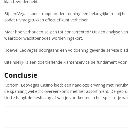
klanttevredenheid.
Bij LeoVegas speelt rappe ondersteuning een belangrijke rol bij he
zodat u vraagstukken effectief kunt verhelpen.
Maar hoe verhouden ze zich tot concurrenten? Uit een analyse van d
waardoor wachtperiodes worden ingekort.
Hoewel LeoVegas doorgaans een voldoening gevende service biedt, w
Uiteindelijk is een doeltreffende klantenservice de fundament voo
Conclusie
Kortom, LeoVegas Casino biedt een naadloze ervaring met indrukw
de spanning wel echt overeenkomt met het assortiment. De gebruike
slotte hangt de beslissing af van je voorkeuren in het spel: of je wa