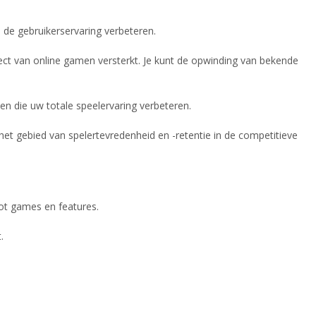
 de gebruikerservaring verbeteren.
ect van online gamen versterkt. Je kunt de opwinding van bekende
n die uw totale speelervaring verbeteren.
et gebied van spelertevredenheid en -retentie in de competitieve
ot games en features.
.