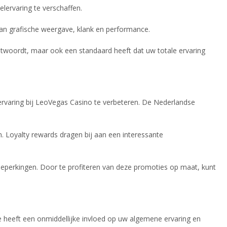
lervaring te verschaffen.
van grafische weergave, klank en performance.
twoordt, maar ook een standaard heeft dat uw totale ervaring
ervaring bij LeoVegas Casino te verbeteren. De Nederlandse
n. Loyalty rewards dragen bij aan een interessante
tbeperkingen. Door te profiteren van deze promoties op maat, kunt
ice heeft een onmiddellijke invloed op uw algemene ervaring en