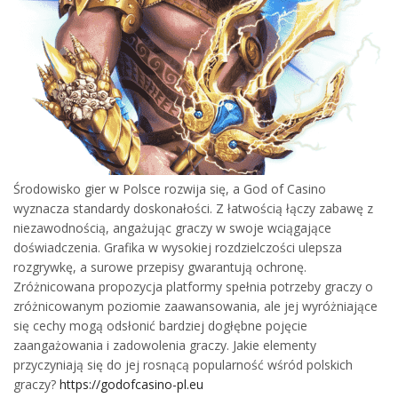
Środowisko gier w Polsce rozwija się, a God of Casino
wyznacza standardy doskonałości. Z łatwością łączy zabawę z
niezawodnością, angażując graczy w swoje wciągające
doświadczenia. Grafika w wysokiej rozdzielczości ulepsza
rozgrywkę, a surowe przepisy gwarantują ochronę.
Zróżnicowana propozycja platformy spełnia potrzeby graczy o
zróżnicowanym poziomie zaawansowania, ale jej wyróżniające
się cechy mogą odsłonić bardziej dogłębne pojęcie
zaangażowania i zadowolenia graczy. Jakie elementy
przyczyniają się do jej rosnącą popularność wśród polskich
graczy?
https://godofcasino-pl.eu