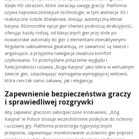
dzięki HD obrazom, które zwracają uwagę graczy. Platforma
używa najnowocześniejsze technologie, w tym animacje 3D i
realistyczne ścieżki dźwiękowe, kreując autentyczną klimat
kasyna. Różnorodne opcje gier również podnoszą atrakcyjność,
oferując każdy rodzaj, od klasycznych gier przy stole po
nowatorskie automaty do gier z elementami interaktywnymi.
Regularne uaktualnienia gwarantują, że zawartość są świeże i
angażujące, a przyjazna nawigacja zwiększa komfort
użytkowania. To przemyślane połączenie wyglądu i
funkcjonalności ustawia „Boga Kasyna” jako lidera w wirtualnym
świecie gier, zaspokajając wymagania wymagającej widowni,
która ceni tak samo zabawę, jak i elegancję.
Zapewnienie bezpieczeństwa graczy
i sprawiedliwej rozgrywki
Aby zapewnić graczom zabezpieczone środowisko, „Bóg
Kasyna” w Polsce stosuje wszechstronne podejście do ochrony
i uczciwej gry. Platforma przestrzega rygorystycznych
przepisów, zapewniając monitorowanie uczciwości gier poprzez