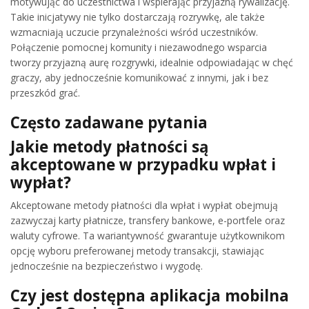
motywując do uczestnictwa i wspierając przyjazną rywalizację.
Takie inicjatywy nie tylko dostarczają rozrywkę, ale także
wzmacniają uczucie przynależności wśród uczestników.
Połączenie pomocnej komunity i niezawodnego wsparcia
tworzy przyjazną aurę rozgrywki, idealnie odpowiadając w chęć
graczy, aby jednocześnie komunikować z innymi, jak i bez
przeszkód grać.
Często zadawane pytania
Jakie metody płatności są
akceptowane w przypadku wpłat i
wypłat?
Akceptowane metody płatności dla wpłat i wypłat obejmują
zazwyczaj karty płatnicze, transfery bankowe, e-portfele oraz
waluty cyfrowe. Ta wariantywność gwarantuje użytkownikom
opcję wyboru preferowanej metody transakcji, stawiając
jednocześnie na bezpieczeństwo i wygodę.
Czy jest dostępna aplikacja mobilna